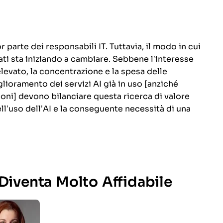
 parte dei responsabili IT. Tuttavia, il modo in cui
ati sta iniziando a cambiare. Sebbene l’interesse
levato, la concentrazione e la spesa delle
lioramento dei servizi AI già in uso [anziché
oni] devono bilanciare questa ricerca di valore
ell’uso dell’AI e la conseguente necessità di una
 Diventa Molto Affidabile