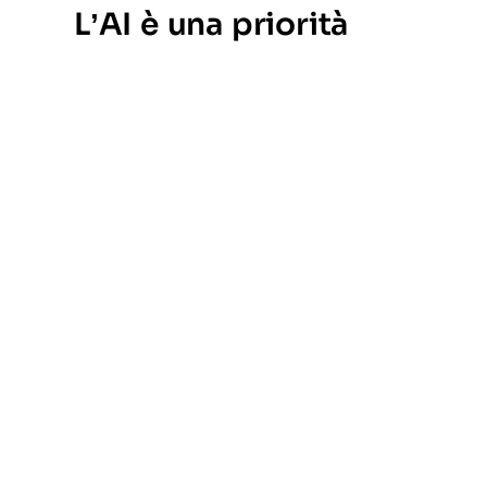
L’AI è una priorità