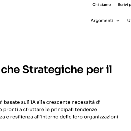
Chi siamo
Scrivi 
Argomenti
U
che Strategiche per il
i basate sull’IA alla crescente necessità di
o pronti a sfruttare le principali tendenze
a e resilienza all’interno delle loro organizzazioni