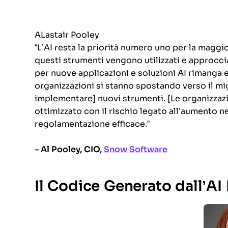
ALastair Pooley
“L’AI resta la priorità numero uno per la maggior
questi strumenti vengono utilizzati e approcci
per nuove applicazioni e soluzioni AI rimanga e
organizzazioni si stanno spostando verso il mig
implementare] nuovi strumenti. [Le organizzazi
ottimizzato con il rischio legato all’aumento n
regolamentazione efficace.”
– Al Pooley, CIO,
Snow Software
Il Codice Generato dall’AI