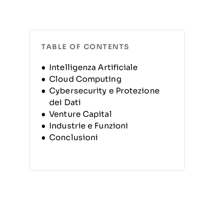
TABLE OF CONTENTS
Intelligenza Artificiale
Cloud Computing
Cybersecurity e Protezione
dei Dati
Venture Capital
Industrie e Funzioni
Conclusioni