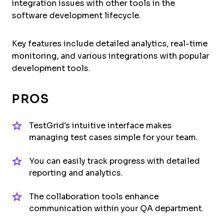
integration issues with other tools in the
software development lifecycle.
Key features include detailed analytics, real-time
monitoring, and various integrations with popular
development tools.
PROS
TestGrid's intuitive interface makes
managing test cases simple for your team.
You can easily track progress with detailed
reporting and analytics.
The collaboration tools enhance
communication within your QA department.