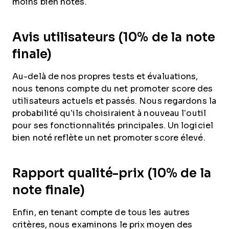
moins bien notés.
Avis utilisateurs (10% de la note
finale)
Au-delà de nos propres tests et évaluations,
nous tenons compte du net promoter score des
utilisateurs actuels et passés. Nous regardons la
probabilité qu’ils choisiraient à nouveau l’outil
pour ses fonctionnalités principales. Un logiciel
bien noté reflète un net promoter score élevé.
Rapport qualité-prix (10% de la
note finale)
Enfin, en tenant compte de tous les autres
critères, nous examinons le prix moyen des