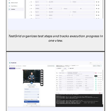
TestGrid organizes test steps and tracks execution progress in
one view.