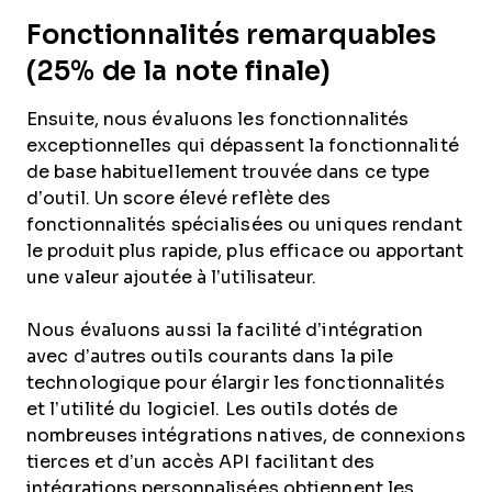
Fonctionnalités remarquables
(25% de la note finale)
Ensuite, nous évaluons les fonctionnalités
exceptionnelles qui dépassent la fonctionnalité
de base habituellement trouvée dans ce type
d’outil. Un score élevé reflète des
fonctionnalités spécialisées ou uniques rendant
le produit plus rapide, plus efficace ou apportant
une valeur ajoutée à l’utilisateur.
Nous évaluons aussi la facilité d’intégration
avec d’autres outils courants dans la pile
technologique pour élargir les fonctionnalités
et l’utilité du logiciel. Les outils dotés de
nombreuses intégrations natives, de connexions
tierces et d’un accès API facilitant des
intégrations personnalisées obtiennent les