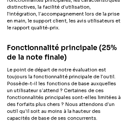
fonctionnalités principales, les caractéristiques
distinctives, la facilité d’utilisation,
l’intégration, l’accompagnement lors de la prise
en main, le support client, les avis utilisateurs et
le rapport qualité-prix.
Fonctionnalité principale (25%
de la note finale)
Le point de départ de notre évaluation est
toujours la fonctionnalité principale de l’outil.
Possède-t-il les fonctions de base auxquelles
un utilisateur s’attend ? Certaines de ces
fonctionnalités principales sont-elles limitées à
des forfaits plus chers ? Nous attendons d’un
outil qu’il soit au moins à la hauteur des
capacités de base de ses concurrents.