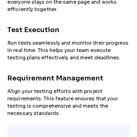
everyone stays on the same page and works
efficiently together.
Test Execution
Run tests seamlessly and monitor their progress
in real time. This helps your team execute
testing plans effectively and meet deadlines.
Requirement Management
Align your testing efforts with project
requirements. This feature ensures that your
testing is comprehensive and meets the
necessary standards.