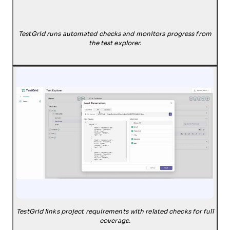
TestGrid runs automated checks and monitors progress from
the test explorer.
TestGrid links project requirements with related checks for full
coverage.