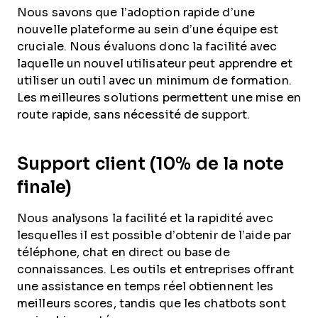
Nous savons que l’adoption rapide d’une
nouvelle plateforme au sein d’une équipe est
cruciale. Nous évaluons donc la facilité avec
laquelle un nouvel utilisateur peut apprendre et
utiliser un outil avec un minimum de formation.
Les meilleures solutions permettent une mise en
route rapide, sans nécessité de support.
Support client (10% de la note
finale)
Nous analysons la facilité et la rapidité avec
lesquelles il est possible d’obtenir de l’aide par
téléphone, chat en direct ou base de
connaissances. Les outils et entreprises offrant
une assistance en temps réel obtiennent les
meilleurs scores, tandis que les chatbots sont