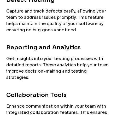
Capture and track defects easily, allowing your
team to address issues promptly. This feature
helps maintain the quality of your software by
ensuring no bug goes unnoticed.
Reporting and Analytics
Get insights into your testing processes with
detailed reports. These analytics help your team
improve decision-making and testing
strategies.
Collaboration Tools
Enhance communication within your team with
integrated collaboration features. This ensures