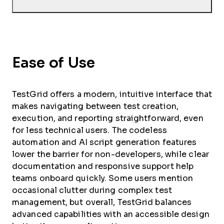
Ease of Use
TestGrid offers a modern, intuitive interface that
makes navigating between test creation,
execution, and reporting straightforward, even
for less technical users. The codeless
automation and AI script generation features
lower the barrier for non-developers, while clear
documentation and responsive support help
teams onboard quickly. Some users mention
occasional clutter during complex test
management, but overall, TestGrid balances
advanced capabilities with an accessible design