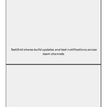
TestGrid shares build updates and test notifications across
team channels.