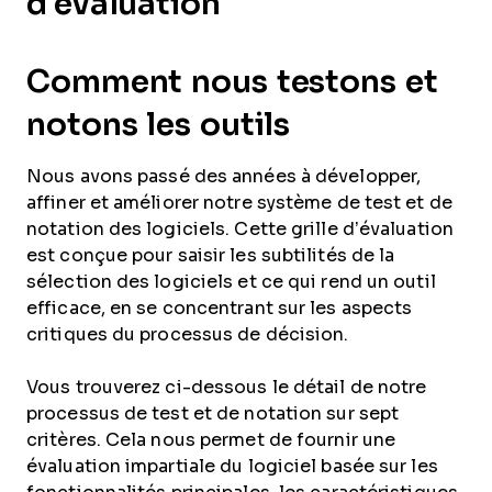
d'évaluation
Comment nous testons et
notons les outils
Nous avons passé des années à développer,
affiner et améliorer notre système de test et de
notation des logiciels. Cette grille d’évaluation
est conçue pour saisir les subtilités de la
sélection des logiciels et ce qui rend un outil
efficace, en se concentrant sur les aspects
critiques du processus de décision.
Vous trouverez ci-dessous le détail de notre
processus de test et de notation sur sept
critères. Cela nous permet de fournir une
évaluation impartiale du logiciel basée sur les