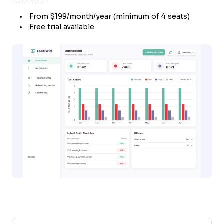
From $199/month/year (minimum of 4 seats)
Free trial available