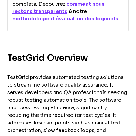
complets. Découvrez
comment nous
restons transparents
& notre
méthodologie d’évaluation des logiciels
.
TestGrid Overview
TestGrid provides automated testing solutions
to streamline software quality assurance. It
serves developers and QA professionals seeking
robust testing automation tools. The software
improves testing efficiency, significantly
reducing the time required for test cycles. It
addresses key pain points such as manual test
orchestration, slow feedback loops, and