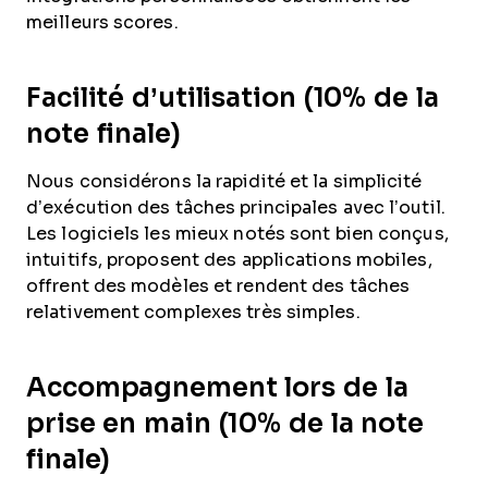
meilleurs scores.
Facilité d’utilisation (10% de la
note finale)
Nous considérons la rapidité et la simplicité
d’exécution des tâches principales avec l’outil.
Les logiciels les mieux notés sont bien conçus,
intuitifs, proposent des applications mobiles,
offrent des modèles et rendent des tâches
relativement complexes très simples.
Accompagnement lors de la
prise en main (10% de la note
finale)