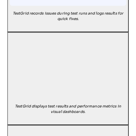
TestGrid records issues during test runs and logs results for
quick fixes.
TestGrid displays test results and performance metrics in
visual dashboards.