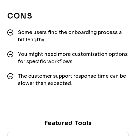
CONS
Some users find the onboarding process a
bit lengthy.
You might need more customization options
for specific workflows.
The customer support response time can be
slower than expected.
Featured Tools