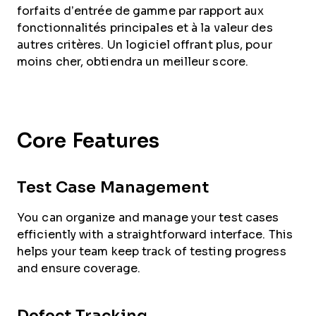
forfaits d’entrée de gamme par rapport aux
fonctionnalités principales et à la valeur des
autres critères. Un logiciel offrant plus, pour
moins cher, obtiendra un meilleur score.
Core Features
Test Case Management
You can organize and manage your test cases
efficiently with a straightforward interface. This
helps your team keep track of testing progress
and ensure coverage.
Defect Tracking