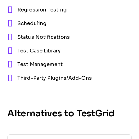
Regression Testing
Scheduling
Status Notifications
Test Case Library
Test Management
Third-Party Plugins/Add-Ons
Alternatives to TestGrid