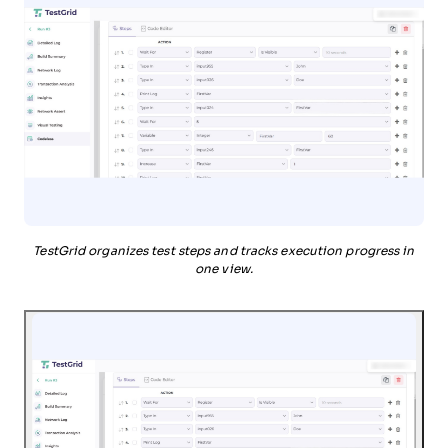
TestGrid organizes test steps and tracks execution progress in
one view.