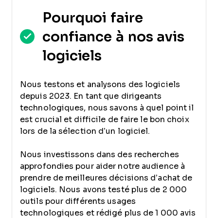
Pourquoi faire
confiance à nos avis
logiciels
Nous testons et analysons des logiciels
depuis 2023. En tant que dirigeants
technologiques, nous savons à quel point il
est crucial et difficile de faire le bon choix
lors de la sélection d’un logiciel.
Nous investissons dans des recherches
approfondies pour aider notre audience à
prendre de meilleures décisions d’achat de
logiciels. Nous avons testé plus de 2 000
outils pour différents usages
technologiques et rédigé plus de 1 000 avis