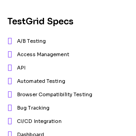
TestGrid Specs
A/B Testing
Access Management
API
Automated Testing
Browser Compatibility Testing
Bug Tracking
CI/CD Integration
Dashboard