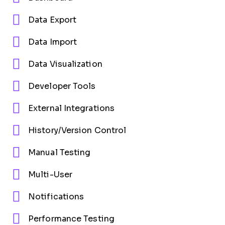
Data Export
Data Import
Data Visualization
Developer Tools
External Integrations
History/Version Control
Manual Testing
Multi-User
Notifications
Performance Testing