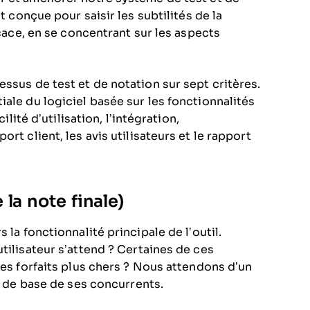
t conçue pour saisir les subtilités de la
icace, en se concentrant sur les aspects
ssus de test et de notation sur sept critères.
ale du logiciel basée sur les fonctionnalités
ilité d’utilisation, l’intégration,
rt client, les avis utilisateurs et le rapport
la note finale)
 la fonctionnalité principale de l’outil.
tilisateur s’attend ? Certaines de ces
des forfaits plus chers ? Nous attendons d’un
és de base de ses concurrents.