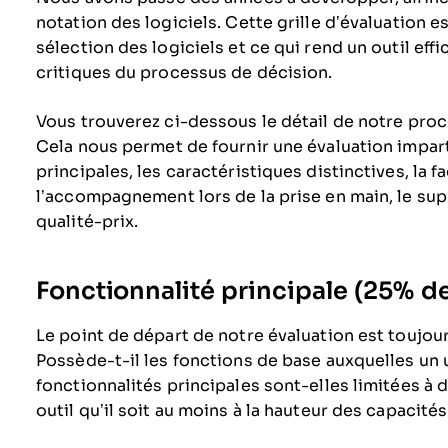
notation des logiciels. Cette grille d’évaluation es
sélection des logiciels et ce qui rend un outil eff
critiques du processus de décision.
Vous trouverez ci-dessous le détail de notre proce
Cela nous permet de fournir une évaluation imparti
principales, les caractéristiques distinctives, la fac
l’accompagnement lors de la prise en main, le suppo
qualité-prix.
Fonctionnalité principale (25% de 
Le point de départ de notre évaluation est toujours
Possède-t-il les fonctions de base auxquelles un u
fonctionnalités principales sont-elles limitées à 
outil qu’il soit au moins à la hauteur des capacit