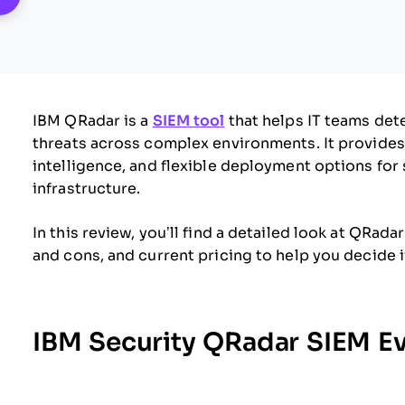
IBM QRadar is a
SIEM tool
that helps IT teams dete
threats across complex environments. It provides
intelligence, and flexible deployment options for
infrastructure.
In this review, you’ll find a detailed look at QRad
and cons, and current pricing to help you decide if 
IBM Security QRadar SIEM E