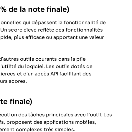
 de la note finale)
ionnelles qui dépassent la fonctionnalité de
 Un score élevé reflète des fonctionnalités
pide, plus efficace ou apportant une valeur
d’autres outils courants dans la pile
utilité du logiciel. Les outils dotés de
erces et d’un accès API facilitant des
urs scores.
te finale)
écution des tâches principales avec l’outil. Les
ifs, proposent des applications mobiles,
vement complexes très simples.