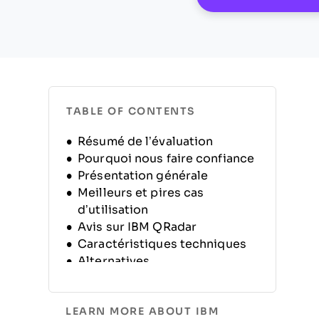
TABLE OF CONTENTS
Résumé de l’évaluation
Pourquoi nous faire confiance
Présentation générale
Meilleurs et pires cas
d’utilisation
Avis sur IBM QRadar
Caractéristiques techniques
Alternatives
FAQ
Historique de l’entreprise
LEARN MORE ABOUT IBM