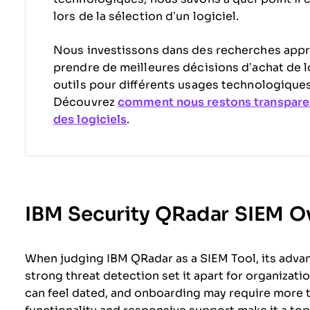
lors de la sélection d’un logiciel.
Nous investissons dans des recherches appr
prendre de meilleures décisions d’achat de l
outils pour différents usages technologiques
Découvrez
comment nous restons transpare
des logiciels
.
IBM Security QRadar SIEM O
When judging IBM QRadar as a SIEM Tool, its advan
strong threat detection set it apart for organizat
can feel dated, and onboarding may require more 