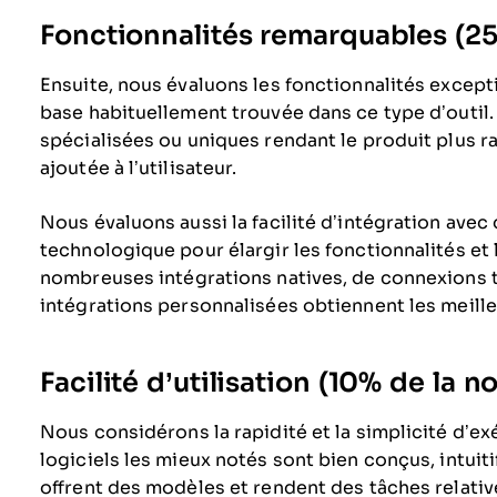
Fonctionnalités remarquables (25%
Ensuite, nous évaluons les fonctionnalités except
base habituellement trouvée dans ce type d’outil.
spécialisées ou uniques rendant le produit plus ra
ajoutée à l’utilisateur.
Nous évaluons aussi la facilité d’intégration avec 
technologique pour élargir les fonctionnalités et l’
nombreuses intégrations natives, de connexions ti
intégrations personnalisées obtiennent les meille
Facilité d’utilisation (10% de la no
Nous considérons la rapidité et la simplicité d’ex
logiciels les mieux notés sont bien conçus, intuit
offrent des modèles et rendent des tâches relati