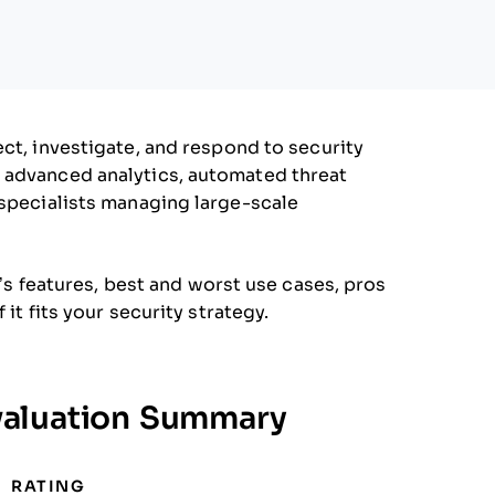
ct, investigate, and respond to security
 advanced analytics, automated threat
 specialists managing large-scale
ar’s features, best and worst use cases, pros
it fits your security strategy.
valuation Summary
RATING