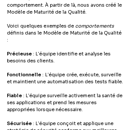
comportement. À partir de là, nous avons créé le
Modèle de Maturité de la Qualité.
Voici quelques exemples de
comportements
définis dans le Modèle de Maturité de la Qualité
:
Précieuse
: L’équipe identifie et analyse les
besoins des clients.
Fonctionnelle
: L’équipe crée, exécute, surveille
et maintient une automatisation des tests fiable.
Fiable
: L’équipe surveille activement la santé de
ses applications et prend les mesures
appropriées lorsque nécessaire.
Sécurisée
: L’équipe conçoit et applique une