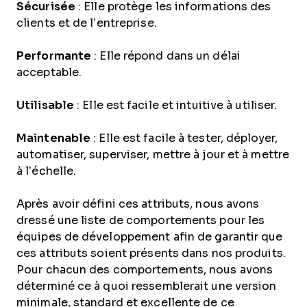
Sécurisée
: Elle protège les informations des
clients et de l’entreprise.
Performante
: Elle répond dans un délai
acceptable.
Utilisable
: Elle est facile et intuitive à utiliser.
Maintenable
: Elle est facile à tester, déployer,
automatiser, superviser, mettre à jour et à mettre
à l’échelle.
Après avoir défini ces attributs, nous avons
dressé une liste de comportements pour les
équipes de développement afin de garantir que
ces attributs soient présents dans nos produits.
Pour chacun des comportements, nous avons
déterminé ce à quoi ressemblerait une version
minimale, standard et excellente de ce