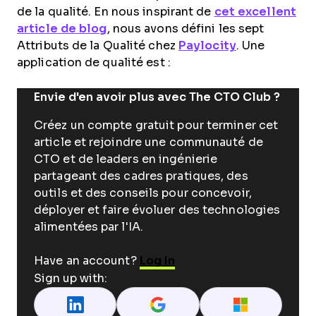
de la qualité. En nous inspirant de
cet excellent
article de blog
, nous avons défini les sept
Attributs de la Qualité chez
Paylocity
. Une
application de qualité est :
Envie d'en avoir plus avec The CTO Club ?
Créez un compte gratuit pour terminer cet
article et rejoindre une communauté de
CTO et de leaders en ingénierie
partageant des cadres pratiques, des
outils et des conseils pour concevoir,
déployer et faire évoluer des technologies
alimentées par l'IA.
Have an account?
Log In
Sign up with: