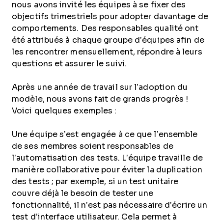
nous avons invité les équipes à se fixer des
objectifs trimestriels pour adopter davantage de
comportements. Des responsables qualité ont
été attribués à chaque groupe d’équipes afin de
les rencontrer mensuellement, répondre à leurs
questions et assurer le suivi.
Après une année de travail sur l’adoption du
modèle, nous avons fait de grands progrès !
Voici quelques exemples :
Une équipe s’est engagée à ce que l’ensemble
de ses membres soient responsables de
l’automatisation des tests. L’équipe travaille de
manière collaborative pour éviter la duplication
des tests ; par exemple, si un test unitaire
couvre déjà le besoin de tester une
fonctionnalité, il n’est pas nécessaire d’écrire un
test d’interface utilisateur. Cela permet à