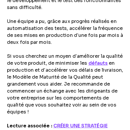
le développement et le test des fonctionnalités
sans difficulté.
Une équipe a pu, grâce aux progrès réalisés en
automatisation des tests, accélérer la fréquence
de ses mises en production d’une fois par mois à
deux fois par mois.
Si vous cherchez un moyen d’améliorer la qualité
de votre produit, de minimiser les
défauts
en
production et d’accélérer vos délais de livraison,
le Modèle de Maturité de la Qualité peut
grandement vous aider. Je recommande de
commencer un échange avec les dirigeants de
votre entreprise sur les comportements de
qualité que vous souhaitez voir au sein de vos
équipes !
Lecture associée :
CRÉER UNE STRATÉGIE