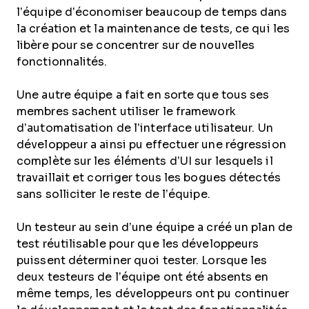
l’équipe d’économiser beaucoup de temps dans
la création et la maintenance de tests, ce qui les
libère pour se concentrer sur de nouvelles
fonctionnalités.
Une autre équipe a fait en sorte que tous ses
membres sachent utiliser le framework
d’automatisation de l’interface utilisateur. Un
développeur a ainsi pu effectuer une régression
complète sur les éléments d’UI sur lesquels il
travaillait et corriger tous les bogues détectés
sans solliciter le reste de l’équipe.
Un testeur au sein d’une équipe a créé un plan de
test réutilisable pour que les développeurs
puissent déterminer quoi tester. Lorsque les
deux testeurs de l’équipe ont été absents en
même temps, les développeurs ont pu continuer