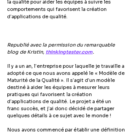
la qualité pour aider les équipes à suivre les
comportements qui favorisent la création
d’applications de qualité.
Republié avec la permission du remarquable
blog de Kristin,
thinkingtester.com
.
Il y a un an, l’entreprise pour laquelle je travaille a
adopté ce que nous avons appelé le « Modèle de
Maturité de la Qualité ». Il s’agit d’un modèle
destiné à aider les équipes à mesurer leurs
pratiques qui favorisent la création
d’applications de qualité. Le projet a été un
franc succès, et j’ai donc décidé de partager
quelques détails à ce sujet avec le monde !
Nous avons commencé par établir une définition