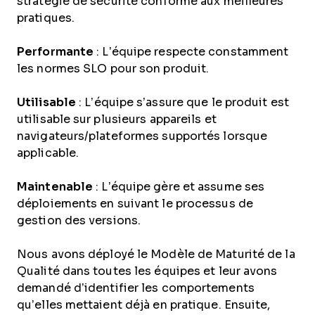
stratégie de sécurité conforme aux meilleures
pratiques.
Performante
: L’équipe respecte constamment
les normes SLO pour son produit.
Utilisable
: L’équipe s’assure que le produit est
utilisable sur plusieurs appareils et
navigateurs/plateformes supportés lorsque
applicable.
Maintenable
: L’équipe gère et assume ses
déploiements en suivant le processus de
gestion des versions.
Nous avons déployé le Modèle de Maturité de la
Qualité dans toutes les équipes et leur avons
demandé d’identifier les comportements
qu’elles mettaient déjà en pratique. Ensuite,