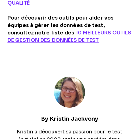
QUALITÉ
Pour découvrir des outils pour aider vos
équipes à gérer les données de test,
consultez notre liste des
10 MEILLEURS OUTILS
DE GESTION DES DONNÉES DE TEST
By
Kristin Jackvony
Kristin a découvert sa passion pour le test