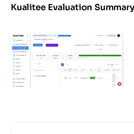
Kualitee Evaluation Summar