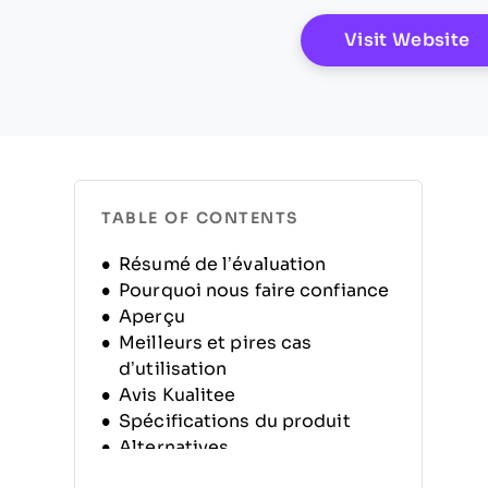
O
Visit Website
TABLE OF CONTENTS
Résumé de l’évaluation
Pourquoi nous faire confiance
Aperçu
Meilleurs et pires cas
d’utilisation
Avis Kualitee
Spécifications du produit
Alternatives
FAQ