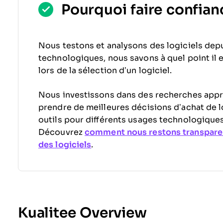
Pourquoi faire confianc
Nous testons et analysons des logiciels depu
technologiques, nous savons à quel point il est
lors de la sélection d’un logiciel.
Nous investissons dans des recherches appr
prendre de meilleures décisions d’achat de l
outils pour différents usages technologiques
Découvrez
comment nous restons transpare
des logiciels
.
Kualitee Overview