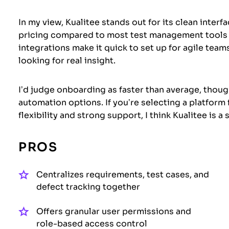
In my view, Kualitee stands out for its clean interf
pricing compared to most test management tools I'
integrations make it quick to set up for agile tea
looking for real insight.
I’d judge onboarding as faster than average, tho
automation options. If you’re selecting a platform
flexibility and strong support, I think Kualitee is a 
PROS
Centralizes requirements, test cases, and
defect tracking together
Offers granular user permissions and
role-based access control