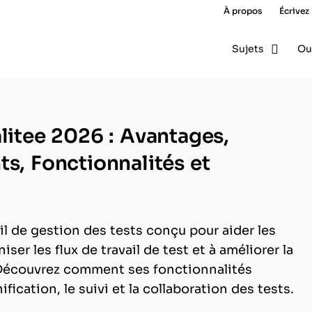
À propos
Écrivez
Sujets
Ou
litee 2026 : Avantages,
ts, Fonctionnalités et
il de gestion des tests conçu pour aider les
ser les flux de travail de test et à améliorer la
. Découvrez comment ses fonctionnalités
ification, le suivi et la collaboration des tests.