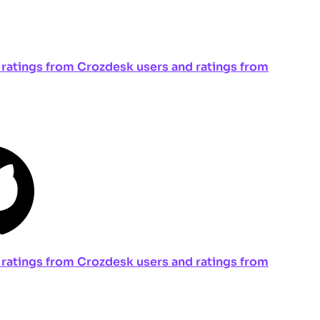
ng ratings from Crozdesk users and ratings from
ng ratings from Crozdesk users and ratings from