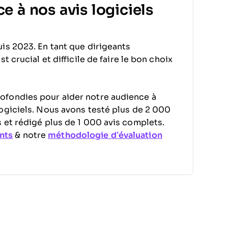
e à nos avis logiciels
is 2023. En tant que dirigeants
 crucial et difficile de faire le bon choix
ofondies pour aider notre audience à
ogiciels. Nous avons testé plus de 2 000
 et rédigé plus de 1 000 avis complets.
nts
& notre
méthodologie d’évaluation