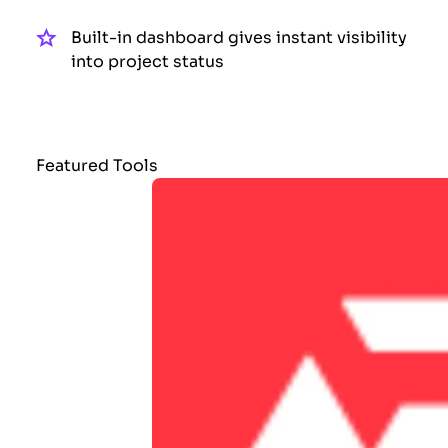
Built-in dashboard gives instant visibility
into project status
Featured Tools