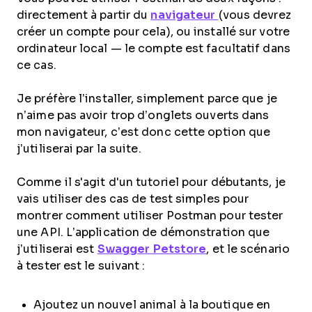
directement à partir du
navigateur
(vous devrez
créer un compte pour cela), ou installé sur votre
ordinateur local — le compte est facultatif dans
ce cas.
Je préfère l’installer, simplement parce que je
n’aime pas avoir trop d’onglets ouverts dans
mon navigateur, c’est donc cette option que
j’utiliserai par la suite.
Comme il s'agit d'un tutoriel pour débutants, je
vais utiliser des cas de test simples pour
montrer comment utiliser Postman pour tester
une API. L’application de démonstration que
j’utiliserai est
Swagger Petstore
, et le scénario
à tester est le suivant :
Ajoutez un nouvel animal à la boutique en