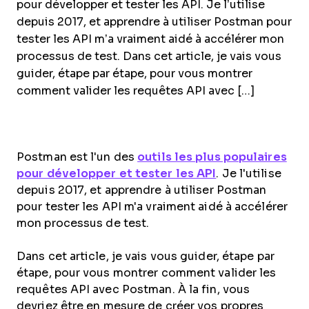
pour développer et tester les API. Je l’utilise
depuis 2017, et apprendre à utiliser Postman pour
tester les API m’a vraiment aidé à accélérer mon
processus de test. Dans cet article, je vais vous
guider, étape par étape, pour vous montrer
comment valider les requêtes API avec […]
Postman est l'un des
outils les plus populaires
pour développer et tester les API
. Je l'utilise
depuis 2017, et apprendre à utiliser Postman
pour tester les API m'a vraiment aidé à accélérer
mon processus de test.
Dans cet article, je vais vous guider, étape par
étape, pour vous montrer comment valider les
requêtes API avec Postman. À la fin, vous
devriez être en mesure de créer vos propres