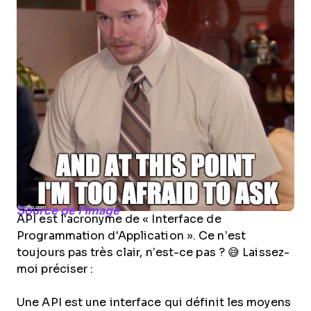
Source de l'image
API est l'acronyme de « Interface de
Programmation d'Application ». Ce n’est
toujours pas très clair, n’est-ce pas ? 😅 Laissez-
moi préciser :
Une API est une interface qui définit les moyens