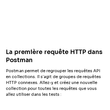
La première requête HTTP dans
Postman
Postman permet de regrouper les requêtes API
en collections. Il s’agit de groupes de requêtes
HTTP connexes. Allez-y et créez une nouvelle
collection pour toutes les requêtes que vous
allez utiliser dans les tests :