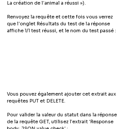
La création de l’animal a réussi »).
Renvoyez la requête et cette fois vous verrez
que l’onglet Résultats du test de la réponse
affiche 1/1 test réussi, et le nom du test passé :
Vous pouvez également ajouter cet extrait aux
requêtes PUT et DELETE.
Pour valider la valeur du statut dans la réponse
de la requête GET, utilisez l’extrait ‘Response
body: JSON value check’ :