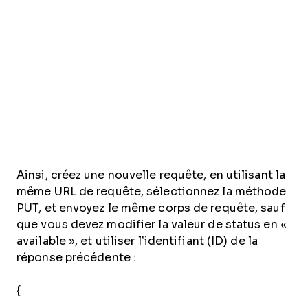
Ainsi, créez une nouvelle requête, en utilisant la
même URL de requête, sélectionnez la méthode
PUT, et envoyez le même corps de requête, sauf
que vous devez modifier la valeur de status en «
available », et utiliser l’identifiant (ID) de la
réponse précédente :
{