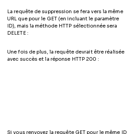
La requête de suppression se fera vers la même
URL que pour le GET (en incluant le paramètre
ID), mais la méthode HTTP sélectionnée sera
DELETE :
Une fois de plus, la requête devrait être réalisée
avec succès et la réponse HTTP 200 :
Si vous renvoyez la requête GET pour le même ID