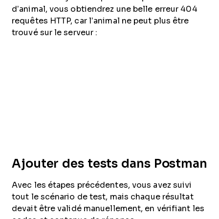
d’animal, vous obtiendrez une belle erreur 404
requêtes HTTP, car l’animal ne peut plus être
trouvé sur le serveur :
Ajouter des tests dans Postman
Avec les étapes précédentes, vous avez suivi
tout le scénario de test, mais chaque résultat
devait être validé manuellement, en vérifiant les