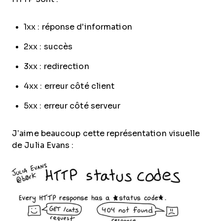
1xx : réponse d'information
2xx : succès
3xx : redirection
4xx : erreur côté client
5xx : erreur côté serveur
J’aime beaucoup cette représentation visuelle
de Julia Evans :