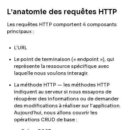
L’anatomie des requêtes HTTP
Les requêtes HTTP comportent 4 composants
principaux :
L’URL
Le point de terminaison (« endpoint »), qui
représente la ressource spécifique avec
laquelle nous voulons interagir.
La méthode HTTP — les méthodes HTTP
indiquent au serveur si nous essayons de
récupérer des informations ou de demander
des modifications à réaliser sur l'application.
Aujourd’hui, nous allons couvrir les
opérations CRUD de base :