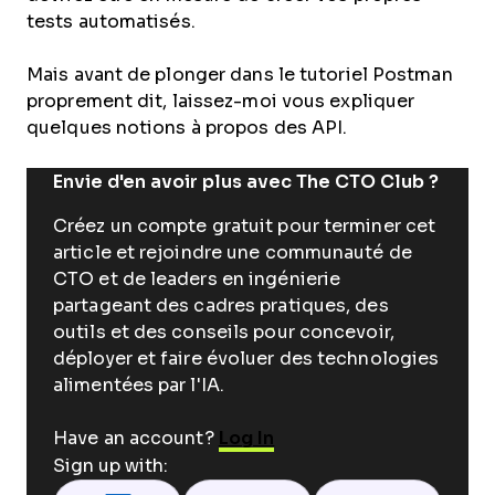
tests automatisés.
Mais avant de plonger dans le tutoriel Postman
proprement dit, laissez-moi vous expliquer
quelques notions à propos des API.
Envie d'en avoir plus avec The CTO Club ?
Créez un compte gratuit pour terminer cet
article et rejoindre une communauté de
CTO et de leaders en ingénierie
partageant des cadres pratiques, des
outils et des conseils pour concevoir,
déployer et faire évoluer des technologies
alimentées par l'IA.
Have an account?
Log In
Sign up with: