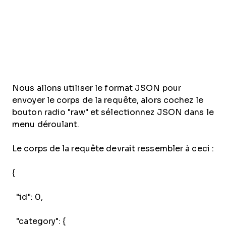
Nous allons utiliser le format JSON pour
envoyer le corps de la requête, alors cochez le
bouton radio "raw" et sélectionnez JSON dans le
menu déroulant.
Le corps de la requête devrait ressembler à ceci :
{
"id": 0,
"category": {