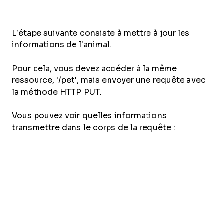
L’étape suivante consiste à mettre à jour les
informations de l’animal.
Pour cela, vous devez accéder à la même
ressource, '/pet', mais envoyer une requête avec
la méthode HTTP PUT.
Vous pouvez voir quelles informations
transmettre dans le corps de la requête :