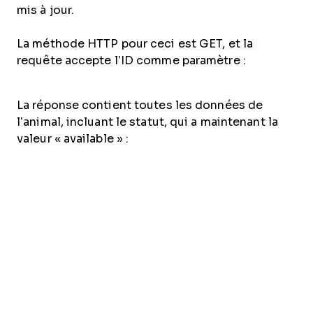
mis à jour.
La méthode HTTP pour ceci est GET, et la
requête accepte l’ID comme paramètre :
La réponse contient toutes les données de
l’animal, incluant le statut, qui a maintenant la
valeur « available » :