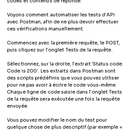
codes et contenus de réponse.
Voyons comment automatiser les tests d’API
avec Postman, afin de ne plus devoir effectuer
ces vérifications manuellement.
Commencez avec la première requête, le POST,
puis cliquez sur l’onglet Tests de la requête.
Sélectionnez, sur la droite, l’extrait 'Status code:
Code is 200'. Les extraits dans Postman sont
des scripts prédéfinis que vous pouvez utiliser
pour ne pas avoir à écrire le code vous-même.
Chaque ligne de code saisie dans l’onglet Tests
de la requête sera exécutée une fois la requête
envoyée.
Vous pouvez modifier le nom du test pour
quelque chose de plus descriptif (par exemple «