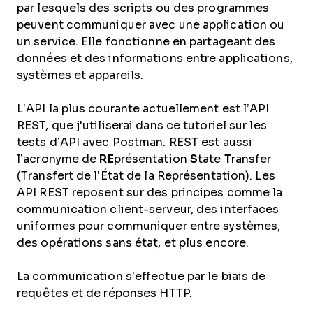
par lesquels des scripts ou des programmes
peuvent communiquer avec une application ou
un service. Elle fonctionne en partageant des
données et des informations entre applications,
systèmes et appareils.
L’API la plus courante actuellement est l’API
REST, que j'utiliserai dans ce tutoriel sur les
tests d’API avec Postman. REST est aussi
l’acronyme de
RE
présentation
S
tate
T
ransfer
(Transfert de l’État de la Représentation). Les
API REST reposent sur des principes comme la
communication client-serveur, des interfaces
uniformes pour communiquer entre systèmes,
des opérations sans état, et plus encore.
La communication s’effectue par le biais de
requêtes et de réponses HTTP.