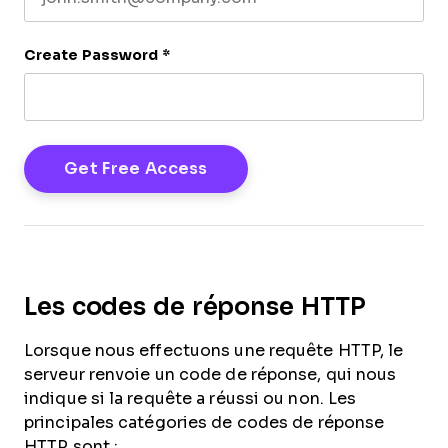
Create Password
*
Les codes de réponse HTTP
Lorsque nous effectuons une requête HTTP, le
serveur renvoie un code de réponse, qui nous
indique si la requête a réussi ou non. Les
principales catégories de codes de réponse
HTTP sont :