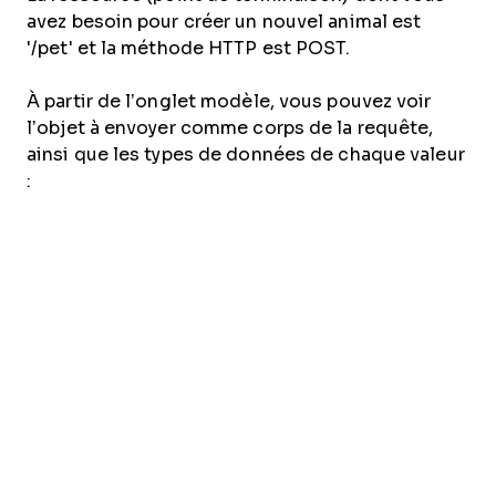
avez besoin pour créer un nouvel animal est
'/pet' et la méthode HTTP est POST.
À partir de l’onglet modèle, vous pouvez voir
l’objet à envoyer comme corps de la requête,
ainsi que les types de données de chaque valeur
: