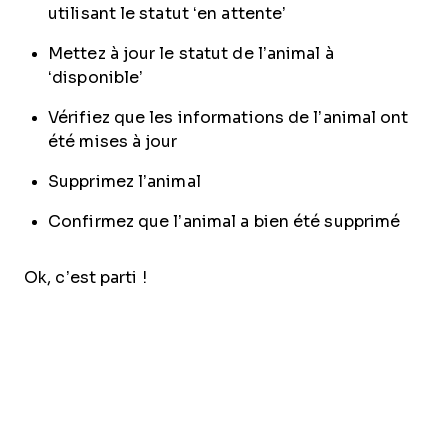
utilisant le statut ‘en attente’
Mettez à jour le statut de l’animal à
‘disponible’
Vérifiez que les informations de l’animal ont
été mises à jour
Supprimez l’animal
Confirmez que l’animal a bien été supprimé
Ok, c’est parti !