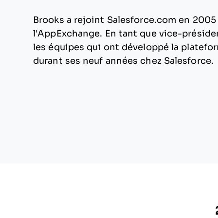
Brooks a rejoint Salesforce.com en 2005
l'AppExchange. En tant que vice-président
les équipes qui ont développé la platef
durant ses neuf années chez Salesforce.