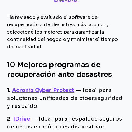
herramienta
.
He revisado y evaluado el software de
recuperación ante desastres más popular y
seleccioné los mejores para garantizar la
continuidad del negocio y minimizar el tiempo
de inactividad.
10 Mejores programas de
recuperación ante desastres
1.
Acronis Cyber Protect
—
Ideal para
soluciones unificadas de ciberseguridad
y respaldo
2.
IDrive
—
Ideal para respaldos seguros
de datos en múltiples dispositivos