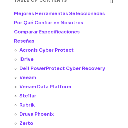
TABLE OF CONTENTS
Mejores Herramientas Seleccionadas
Por Qué Confiar en Nosotros
Comparar Especificaciones
Reseñas
Acronis Cyber Protect
IDrive
Dell PowerProtect Cyber Recovery
Veeam
Veeam Data Platform
Stellar
Rubrik
Druva Phoenix
Zerto