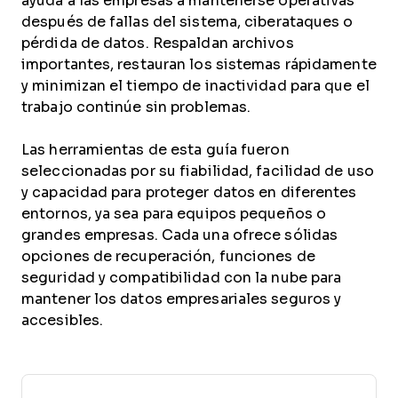
ayuda a las empresas a mantenerse operativas
después de fallas del sistema, ciberataques o
pérdida de datos. Respaldan archivos
importantes, restauran los sistemas rápidamente
y minimizan el tiempo de inactividad para que el
trabajo continúe sin problemas.
Las herramientas de esta guía fueron
seleccionadas por su fiabilidad, facilidad de uso
y capacidad para proteger datos en diferentes
entornos, ya sea para equipos pequeños o
grandes empresas. Cada una ofrece sólidas
opciones de recuperación, funciones de
seguridad y compatibilidad con la nube para
mantener los datos empresariales seguros y
accesibles.