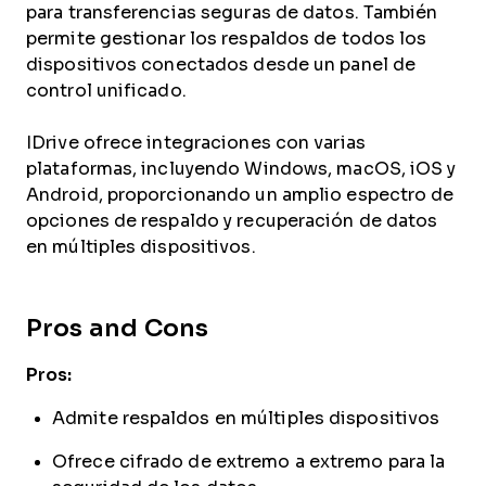
para transferencias seguras de datos. También
permite gestionar los respaldos de todos los
dispositivos conectados desde un panel de
control unificado.
IDrive ofrece integraciones con varias
plataformas, incluyendo Windows, macOS, iOS y
Android, proporcionando un amplio espectro de
opciones de respaldo y recuperación de datos
en múltiples dispositivos.
Pros and Cons
Pros:
Admite respaldos en múltiples dispositivos
Ofrece cifrado de extremo a extremo para la