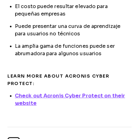
El costo puede resultar elevado para
pequeñas empresas
Puede presentar una curva de aprendizaje
para usuarios no técnicos
La amplia gama de funciones puede ser
abrumadora para algunos usuarios
LEARN MORE ABOUT ACRONIS CYBER
PROTECT:
Check out Acronis Cyber Protect on their
website