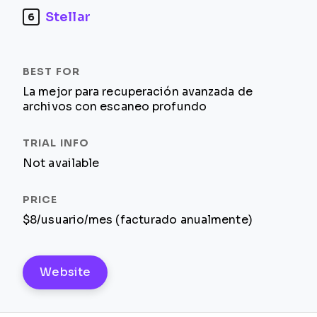
Stellar
6
La mejor para recuperación avanzada de
archivos con escaneo profundo
Not available
$8/usuario/mes (facturado anualmente)
Website