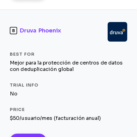
Druva Phoenix
8
Mejor para la protección de centros de datos
con deduplicación global
No
$50/usuario/mes (facturación anual)