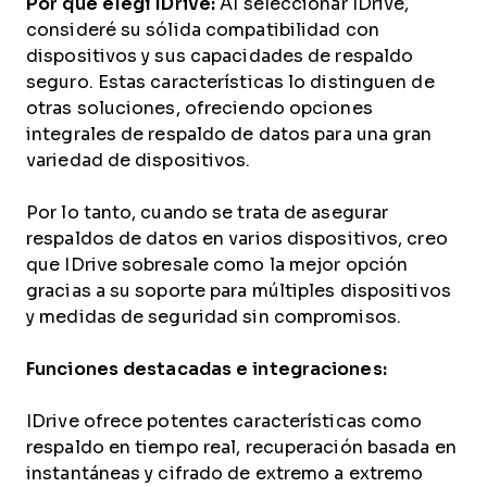
Por qué elegí IDrive:
Al seleccionar IDrive,
consideré su sólida compatibilidad con
dispositivos y sus capacidades de respaldo
seguro. Estas características lo distinguen de
otras soluciones, ofreciendo opciones
integrales de respaldo de datos para una gran
variedad de dispositivos.
Por lo tanto, cuando se trata de asegurar
respaldos de datos en varios dispositivos, creo
que IDrive sobresale como la mejor opción
gracias a su soporte para múltiples dispositivos
y medidas de seguridad sin compromisos.
Funciones destacadas e integraciones:
IDrive ofrece potentes características como
respaldo en tiempo real, recuperación basada en
instantáneas y cifrado de extremo a extremo