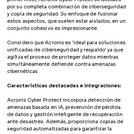
por su completa combinación de ciberseguridad
y copia de seguridad. Su enfoque de fusionar
estos aspectos, que suelen estar aislados, en un
conjunto cohesivo es impresionante.
Considero que Acronis es 'ideal para soluciones
unificadas de ciberseguridad y respaldo' ya que
agiliza el proceso de proteger datos mientras
simultáneamente defiende contra amenazas
cibernéticas.
Características destacadas e integraciones:
Acronis Cyber Protect incorpora detección de
amenazas basada en IA, prevención de pérdida
de datos y gestión inteligente de recuperación
ante desastres. Además, proporciona copias de
seguridad automatizadas para garantizar la