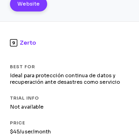
Website
Zerto
9
Ideal para protección continua de datos y
recuperación ante desastres como servicio
Not available
$45/user/month