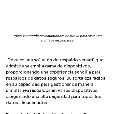
Utiliza la función de Instantáneas de IDrive para restaurar
archivos respaldados
IDrive es una solución de respaldo versátil que
admite una amplia gama de dispositivos,
proporcionando una experiencia sencilla para
respaldos de datos seguros. Su fortaleza radica
en su capacidad para gestionar de manera
simultánea respaldos en varios dispositivos,
asegurando una alta seguridad para todos los
datos almacenados.