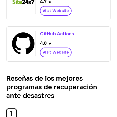
4.7
Visit Website
GitHub Actions
4.8
Visit Website
Reseñas de los mejores
programas de recuperación
ante desastres
1