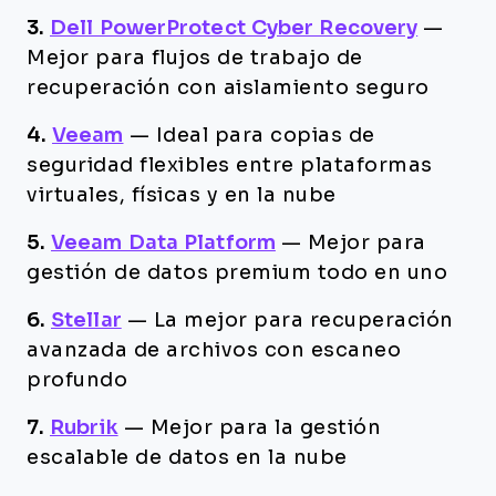
3.
Dell PowerProtect Cyber Recovery
—
Mejor para flujos de trabajo de
recuperación con aislamiento seguro
4.
Veeam
—
Ideal para copias de
seguridad flexibles entre plataformas
virtuales, físicas y en la nube
5.
Veeam Data Platform
—
Mejor para
gestión de datos premium todo en uno
6.
Stellar
—
La mejor para recuperación
avanzada de archivos con escaneo
profundo
7.
Rubrik
—
Mejor para la gestión
escalable de datos en la nube