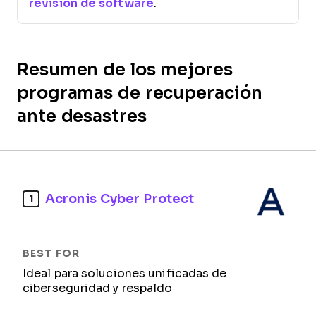
revisión de software
.
Resumen de los mejores
programas de recuperación
ante desastres
Acronis Cyber Protect
1
Ideal para soluciones unificadas de
ciberseguridad y respaldo