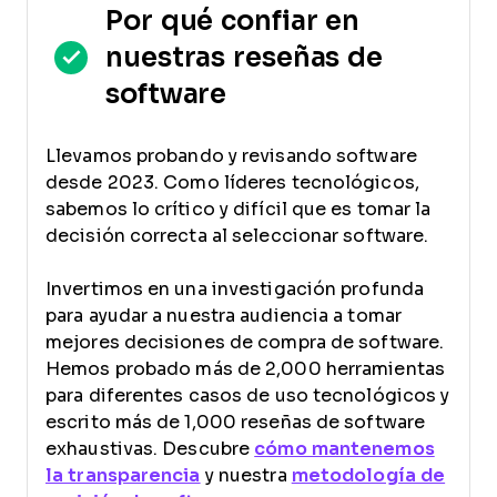
Por qué confiar en
nuestras reseñas de
software
Llevamos probando y revisando software
desde 2023. Como líderes tecnológicos,
sabemos lo crítico y difícil que es tomar la
decisión correcta al seleccionar software.
Invertimos en una investigación profunda
para ayudar a nuestra audiencia a tomar
mejores decisiones de compra de software.
Hemos probado más de 2,000 herramientas
para diferentes casos de uso tecnológicos y
escrito más de 1,000 reseñas de software
exhaustivas. Descubre
cómo mantenemos
la transparencia
y nuestra
metodología de