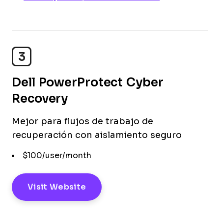
3
Dell PowerProtect Cyber
Recovery
Mejor para flujos de trabajo de
recuperación con aislamiento seguro
$100/user/month
Visit Website