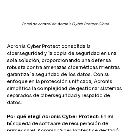
Panel de control de Acronis Cyber Protect Cloud
Acronis Cyber Protect consolida la
ciberseguridad y la copia de seguridad en una
sola solución, proporcionando una defensa
robusta contra amenazas cibernéticas mientras
garantiza la seguridad de los datos. Con su
enfoque en la protección unificada, Acronis
simplifica la complejidad de gestionar sistemas
separados de ciberseguridad y respaldo de
datos.
Por qué elegí Acronis Cyber Protect:
En mi
búsqueda de software de recuperación de
primer nivel, Acronis Cyber Protect se destacó