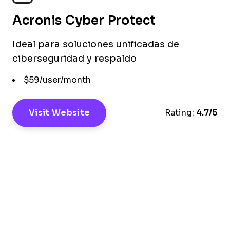
Acronis Cyber Protect
Ideal para soluciones unificadas de
ciberseguridad y respaldo
$59/user/month
Visit Website
Rating:
4.7/5