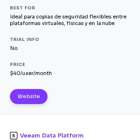
Ideal para copias de seguridad flexibles entre
plataformas virtuales, físicas y en la nube
No
$40/user/month
Website
Veeam Data Platform
5