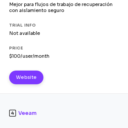
Mejor para flujos de trabajo de recuperación
con aislamiento seguro
Not available
$100/user/month
Website
Veeam
4