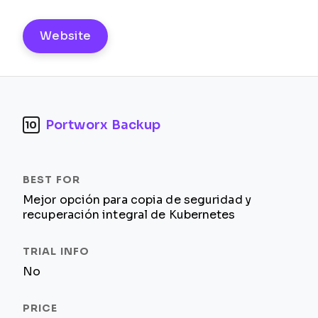
Website
Portworx Backup
10
Mejor opción para copia de seguridad y
recuperación integral de Kubernetes
No