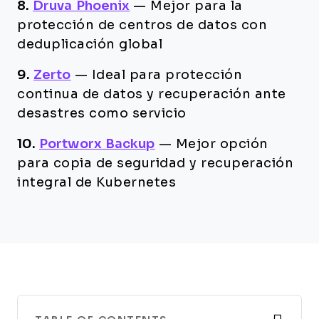
8.
Druva Phoenix
—
Mejor para la
protección de centros de datos con
deduplicación global
9.
Zerto
—
Ideal para protección
continua de datos y recuperación ante
desastres como servicio
10.
Portworx Backup
—
Mejor opción
para copia de seguridad y recuperación
integral de Kubernetes