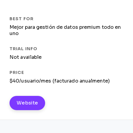
Mejor para gestión de datos premium todo en
uno
Not available
$40/usuario/mes (facturado anualmente)
Website