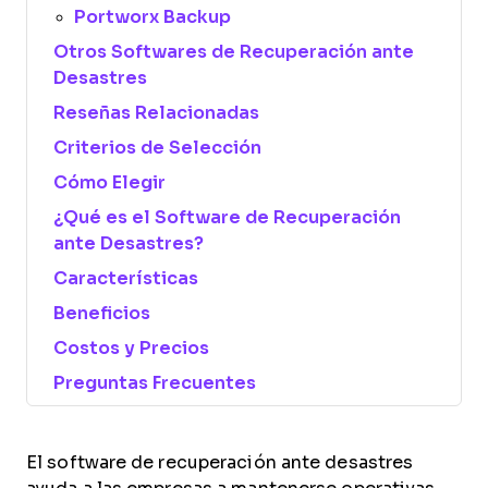
Portworx Backup
Otros Softwares de Recuperación ante
Desastres
Reseñas Relacionadas
Criterios de Selección
Cómo Elegir
¿Qué es el Software de Recuperación
ante Desastres?
Características
Beneficios
Costos y Precios
Preguntas Frecuentes
El software de recuperación ante desastres