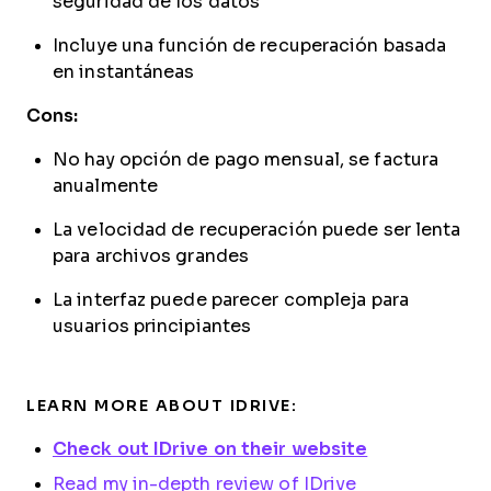
seguridad de los datos
Incluye una función de recuperación basada
en instantáneas
Cons:
No hay opción de pago mensual, se factura
anualmente
La velocidad de recuperación puede ser lenta
para archivos grandes
La interfaz puede parecer compleja para
usuarios principiantes
LEARN MORE ABOUT IDRIVE:
Check out IDrive on their website
Read my in-depth review of IDrive