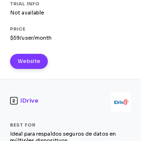
Not available
$59/user/month
Website
IDrive
2
Ideal para respaldos seguros de datos en
múltiples dispositivos