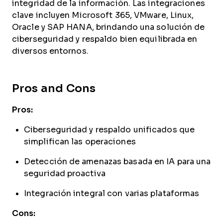
integridad de la información. Las integraciones
clave incluyen Microsoft 365, VMware, Linux,
Oracle y SAP HANA, brindando una solución de
ciberseguridad y respaldo bien equilibrada en
diversos entornos.
Pros and Cons
Pros:
Ciberseguridad y respaldo unificados que
simplifican las operaciones
Detección de amenazas basada en IA para una
seguridad proactiva
Integración integral con varias plataformas
Cons: