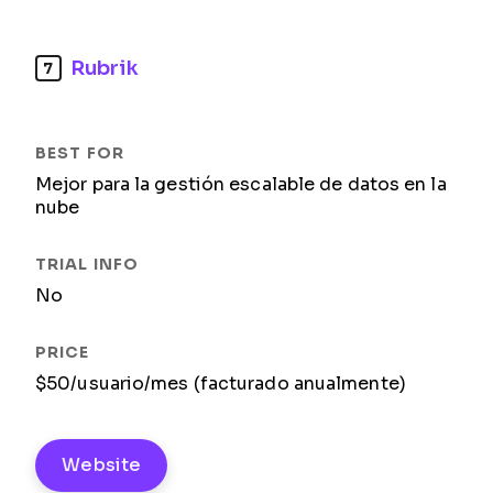
Rubrik
7
Mejor para la gestión escalable de datos en la
nube
No
$50/usuario/mes (facturado anualmente)
Website