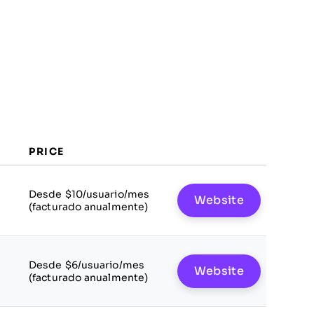
PRICE
Desde $10/usuario/mes
Website
(facturado anualmente)
Desde $6/usuario/mes
Website
(facturado anualmente)