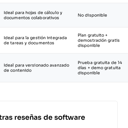
Ideal para hojas de cálculo y
No disponible
documentos colaborativos
Plan gratuito +
Ideal para la gestión integrada
demostración gratis
de tareas y documentos
disponible
Prueba gratuita de 14
Ideal para versionado avanzado
días + demo gratuita
de contenido
disponible
tras reseñas de software