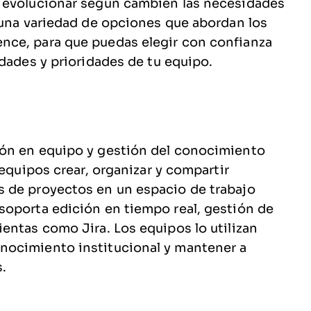
y evolucionar según cambien las necesidades
 una variedad de opciones que abordan los
nce, para que puedas elegir con confianza
idades y prioridades de tu equipo.
ión en equipo y gestión del conocimiento
 equipos crear, organizar y compartir
 de proyectos en un espacio de trabajo
soporta edición en tiempo real, gestión de
entas como Jira. Los equipos lo utilizan
nocimiento institucional y mantener a
.