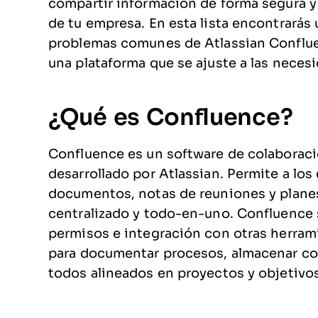
compartir información de forma segura 
de tu empresa. En esta lista encontrarás
problemas comunes de Atlassian Conflue
una plataforma que se ajuste a las neces
¿Qué es Confluence?
Confluence es un software de colaborac
desarrollado por Atlassian. Permite a los
documentos, notas de reuniones y planes
centralizado y todo-en-uno. Confluence 
permisos e integración con otras herrami
para documentar procesos, almacenar co
todos alineados en proyectos y objetivos