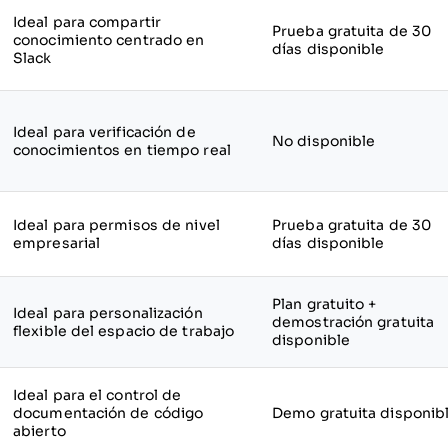
Ideal para compartir
Prueba gratuita de 30
conocimiento centrado en
días disponible
Slack
Ideal para verificación de
No disponible
conocimientos en tiempo real
Ideal para permisos de nivel
Prueba gratuita de 30
empresarial
días disponible
Plan gratuito +
Ideal para personalización
demostración gratuita
flexible del espacio de trabajo
disponible
Ideal para el control de
documentación de código
Demo gratuita disponib
abierto