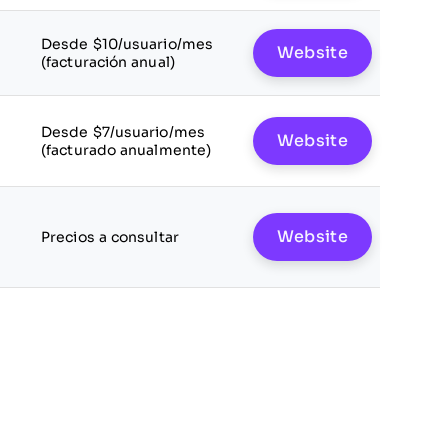
Desde $10/usuario/mes
Website
(facturación anual)
Desde $7/usuario/mes
Website
(facturado anualmente)
Website
Precios a consultar