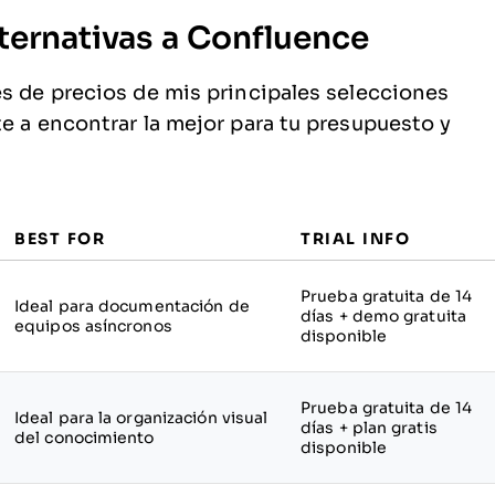
ternativas a Confluence
es de precios de mis principales selecciones
te a encontrar la mejor para tu presupuesto y
BEST FOR
TRIAL INFO
Prueba gratuita de 14
Ideal para documentación de
días + demo gratuita
equipos asíncronos
disponible
Prueba gratuita de 14
Ideal para la organización visual
días + plan gratis
del conocimiento
disponible