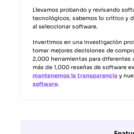
Llevamos probando y revisando soft
tecnológicos, sabemos lo crítico y di
al seleccionar software.
Invertimos en una investigación pro
tomar mejores decisiones de compr
2,000 herramientas para diferentes 
más de 1,000 reseñas de software e
mantenemos la transparencia
y nue
software
.
Featu