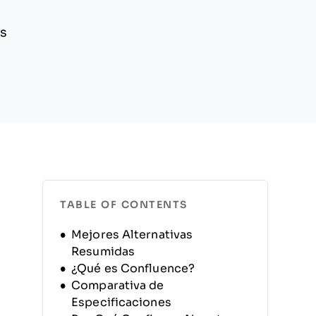
os
TABLE OF CONTENTS
Mejores Alternativas
Resumidas
¿Qué es Confluence?
Comparativa de
Especificaciones