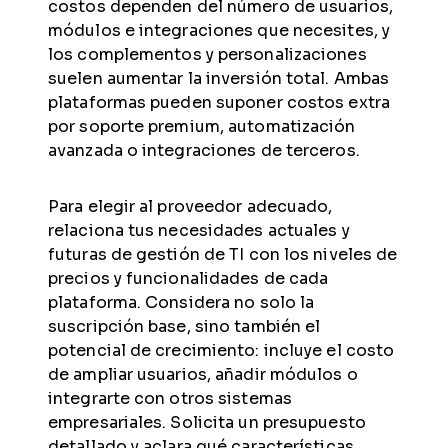
costos dependen del número de usuarios,
módulos e integraciones que necesites, y
los complementos y personalizaciones
suelen aumentar la inversión total. Ambas
plataformas pueden suponer costos extra
por soporte premium, automatización
avanzada o integraciones de terceros.
Para elegir al proveedor adecuado,
relaciona tus necesidades actuales y
futuras de gestión de TI con los niveles de
precios y funcionalidades de cada
plataforma. Considera no solo la
suscripción base, sino también el
potencial de crecimiento: incluye el costo
de ampliar usuarios, añadir módulos o
integrarte con otros sistemas
empresariales. Solicita un presupuesto
detallado y aclara qué características