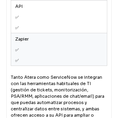
API
✅
✅
Zapier
✅
✅
Tanto Atera como ServiceNow se integran
con las herramientas habituales de TI
(gestión de tickets, monitorización,
PSA/RMM, aplicaciones de chat/email) para
que puedas automatizar procesos y
centralizar datos entre sistemas, y ambas
ofrecen acceso a su API para ampliar o