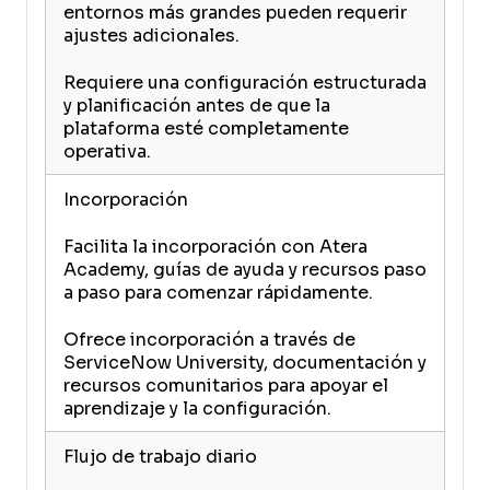
entornos más grandes pueden requerir
ajustes adicionales.
Requiere una configuración estructurada
y planificación antes de que la
plataforma esté completamente
operativa.
Incorporación
Facilita la incorporación con Atera
Academy, guías de ayuda y recursos paso
a paso para comenzar rápidamente.
Ofrece incorporación a través de
ServiceNow University, documentación y
recursos comunitarios para apoyar el
aprendizaje y la configuración.
Flujo de trabajo diario