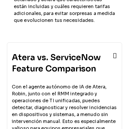
están incluidas y cuáles requieren tarifas
adicionales, para evitar sorpresas a medida
que evolucionen tus necesidades.
Atera vs. ServiceNow
Feature Comparison
Con el agente autónomo de IA de Atera,
Robin, junto con el RMM integrado y
operaciones de TI unificadas, puedes
detectar, diagnosticar y resolver incidencias
en dispositivos y sistemas, a menudo sin
intervención manual. Esto es especialmente
valioso para equipos empresariales que