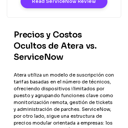
Opens New 
Read ServiceNow Review
Precios y Costos
Ocultos de Atera vs.
ServiceNow
Atera utiliza un modelo de suscripción con
tarifas basadas en el número de técnicos,
ofreciendo dispositivos ilimitados por
puesto y agrupando funciones clave como
monitorización remota, gestión de tickets
y administración de parches. ServiceNow,
por otro lado, sigue una estructura de
precios modular orientada a empresas: los