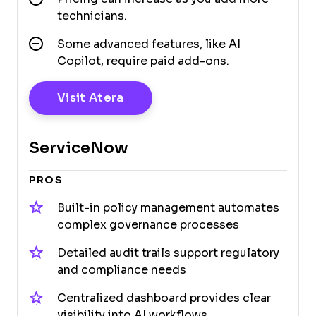
technicians.
Some advanced features, like AI
Copilot, require paid add-ons.
Opens New Window
Visit Atera
ServiceNow
PROS
Built-in policy management automates
complex governance processes
Detailed audit trails support regulatory
and compliance needs
Centralized dashboard provides clear
visibility into AI workflows