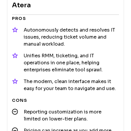
Atera
PROS
Autonomously detects and resolves IT
issues, reducing ticket volume and
manual workload.
Unifies RMM, ticketing, and IT
operations in one place, helping
enterprises eliminate tool sprawl.
The modern, clean interface makes it
easy for your team to navigate and use.
CONS
Reporting customization is more
limited on lower-tier plans.
Pricing can increase as you add more