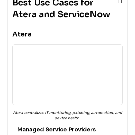
Best Use Cases for
Atera and ServiceNow
Atera
Atera centralizes IT monitoring, patching, automation, and
device health.
Managed Service Providers