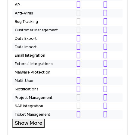
API
Anti-Virus
Bug Tracking
Customer Management
Data Export
Data Import
Email Integration
External Integrations
Malware Protection
Multi-User
Notifications
Project Management
SAP Integration
Ticket Management
Show More