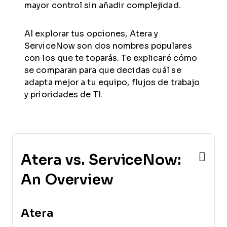
mayor control sin añadir complejidad.
Al explorar tus opciones, Atera y
ServiceNow son dos nombres populares
con los que te toparás. Te explicaré cómo
se comparan para que decidas cuál se
adapta mejor a tu equipo, flujos de trabajo
y prioridades de TI.
Atera vs. ServiceNow:
An Overview
Atera