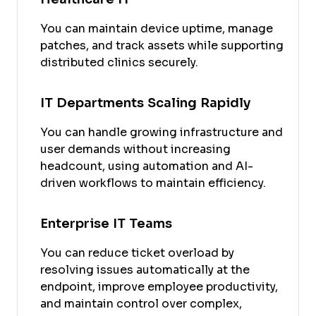
You can maintain device uptime, manage
patches, and track assets while supporting
distributed clinics securely.
IT Departments Scaling Rapidly
You can handle growing infrastructure and
user demands without increasing
headcount, using automation and AI-
driven workflows to maintain efficiency.
Enterprise IT Teams
You can reduce ticket overload by
resolving issues automatically at the
endpoint, improve employee productivity,
and maintain control over complex,