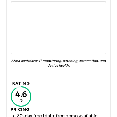
Atera centralizes IT monitoring, patching, automation, and
device health.
RATING
4.6
/5
PRICING
30-day free trial + free demo available