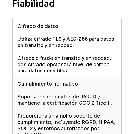
Fiabilidad
Cifrado de datos
Utiliza cifrado TLS y AES-256 para datos
en tránsito y en reposo.
Ofrece cifrado en tránsito y en reposo,
con cifrado opcional a nivel de campo
para datos sensibles.
Cumplimiento normativo
Soporta los requisitos del RGPD y
mantiene la certificación SOC 2 Tipo II.
Proporciona un amplio soporte de
cumplimiento, incluyendo RGPD, HIPAA,
SOC 2 y entornos autorizados por