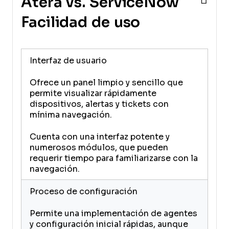
Atera vs. ServiceNow
Facilidad de uso
Interfaz de usuario
Ofrece un panel limpio y sencillo que
permite visualizar rápidamente
dispositivos, alertas y tickets con
mínima navegación.
Cuenta con una interfaz potente y
numerosos módulos, que pueden
requerir tiempo para familiarizarse con la
navegación.
Proceso de configuración
Permite una implementación de agentes
y configuración inicial rápidas, aunque