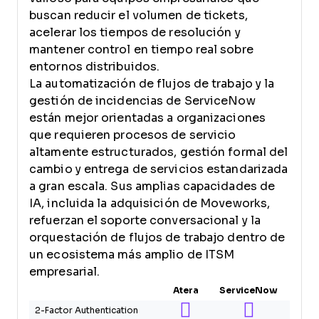
buscan reducir el volumen de tickets,
acelerar los tiempos de resolución y
mantener control en tiempo real sobre
entornos distribuidos.
La automatización de flujos de trabajo y la
gestión de incidencias de ServiceNow
están mejor orientadas a organizaciones
que requieren procesos de servicio
altamente estructurados, gestión formal del
cambio y entrega de servicios estandarizada
a gran escala. Sus amplias capacidades de
IA, incluida la adquisición de Moveworks,
refuerzan el soporte conversacional y la
orquestación de flujos de trabajo dentro de
un ecosistema más amplio de ITSM
empresarial.
Atera
ServiceNow
2-Factor Authentication