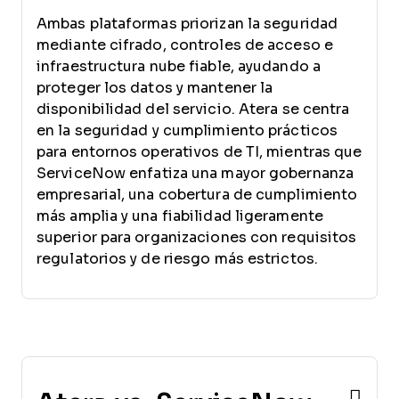
Ambas plataformas priorizan la seguridad
mediante cifrado, controles de acceso e
infraestructura nube fiable, ayudando a
proteger los datos y mantener la
disponibilidad del servicio. Atera se centra
en la seguridad y cumplimiento prácticos
para entornos operativos de TI, mientras que
ServiceNow enfatiza una mayor gobernanza
empresarial, una cobertura de cumplimiento
más amplia y una fiabilidad ligeramente
superior para organizaciones con requisitos
regulatorios y de riesgo más estrictos.