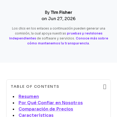
By
Tim Fisher
on Jun 27, 2026
Los clics en los enlaces a continuación pueden generar una
comisión, la cual apoya nuestras
pruebas y revisiones
independientes
de software y servicios.
Conoce más sobre
cómo mantenemos la transparencia
.
TABLE OF CONTENTS
Resumen
Por Qué Confiar en Nosotros
Comparación de Precios
Características