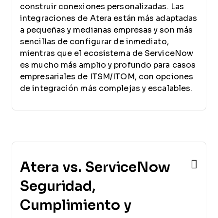
construir conexiones personalizadas. Las
integraciones de Atera están más adaptadas
a pequeñas y medianas empresas y son más
sencillas de configurar de inmediato,
mientras que el ecosistema de ServiceNow
es mucho más amplio y profundo para casos
empresariales de ITSM/ITOM, con opciones
de integración más complejas y escalables.
Atera vs. ServiceNow
Seguridad,
Cumplimiento y