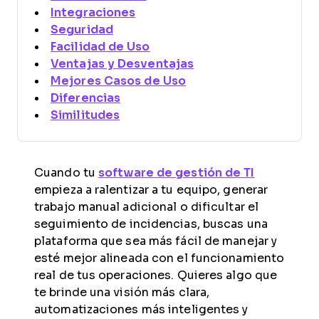
Integraciones
Seguridad
Facilidad de Uso
Ventajas y Desventajas
Mejores Casos de Uso
Diferencias
Similitudes
Cuando tu
software de gestión de TI
empieza a ralentizar a tu equipo, generar
trabajo manual adicional o dificultar el
seguimiento de incidencias, buscas una
plataforma que sea más fácil de manejar y
esté mejor alineada con el funcionamiento
real de tus operaciones. Quieres algo que
te brinde una visión más clara,
automatizaciones más inteligentes y