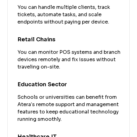
You can handle multiple clients, track
tickets, automate tasks, and scale
endpoints without paying per device.
Retail Chains
You can monitor POS systems and branch
devices remotely and fix issues without
traveling on-site.
Education Sector
Schools or universities can benefit from
Atera’s remote support and management
features to keep educational technology
running smoothly.
Healthcare IT