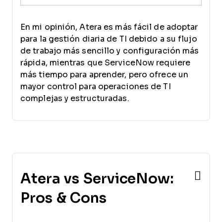
En mi opinión, Atera es más fácil de adoptar
para la gestión diaria de TI debido a su flujo
de trabajo más sencillo y configuración más
rápida, mientras que ServiceNow requiere
más tiempo para aprender, pero ofrece un
mayor control para operaciones de TI
complejas y estructuradas.
Atera vs ServiceNow:
Pros & Cons