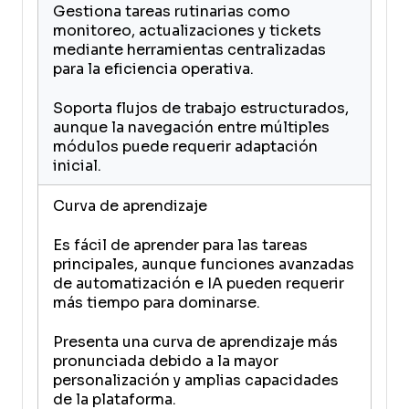
Gestiona tareas rutinarias como
monitoreo, actualizaciones y tickets
mediante herramientas centralizadas
para la eficiencia operativa.
Soporta flujos de trabajo estructurados,
aunque la navegación entre múltiples
módulos puede requerir adaptación
inicial.
Curva de aprendizaje
Es fácil de aprender para las tareas
principales, aunque funciones avanzadas
de automatización e IA pueden requerir
más tiempo para dominarse.
Presenta una curva de aprendizaje más
pronunciada debido a la mayor
personalización y amplias capacidades
de la plataforma.