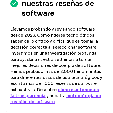
nuestras reseñas de
software
Llevamos probando y revisando software
desde 2023. Como líderes tecnológicos,
sabemos lo crítico y difícil que es tomar la
decisión correcta al seleccionar software.
Invertimos en una investigación profunda
para ayudar a nuestra audiencia a tomar
mejores decisiones de compra de software.
Hemos probado más de 2,000 herramientas
para diferentes casos de uso tecnológicos y
escrito más de 1,000 reseñas de software
exhaustivas. Descubre
cómo mantenemos
la transparencia
y nuestra
metodología de
revisión de software
.