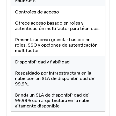
FedRAMP.
Controles de acceso
Ofrece acceso basado en roles y
autenticación multifactor para técnicos.
Presenta acceso granular basado en
roles, SSO y opciones de autenticación
multifactor.
Disponibilidad y fiabilidad
Respaldado por infraestructura en la
nube con un SLA de disponibilidad del
99,9%.
Brinda un SLA de disponibilidad del
99,99% con arquitectura en la nube
altamente disponible.