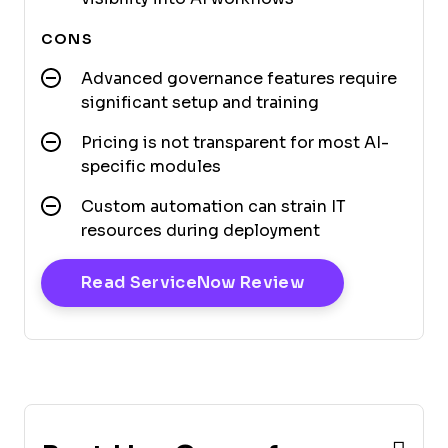
CONS
Advanced governance features require
significant setup and training
Pricing is not transparent for most AI-
specific modules
Custom automation can strain IT
resources during deployment
Opens New Win
Read ServiceNow Review