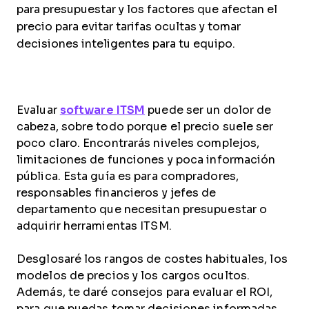
para presupuestar y los factores que afectan el
precio para evitar tarifas ocultas y tomar
decisiones inteligentes para tu equipo.
Evaluar
software ITSM
puede ser un dolor de
cabeza, sobre todo porque el precio suele ser
poco claro. Encontrarás niveles complejos,
limitaciones de funciones y poca información
pública. Esta guía es para compradores,
responsables financieros y jefes de
departamento que necesitan presupuestar o
adquirir herramientas ITSM.
Desglosaré los rangos de costes habituales, los
modelos de precios y los cargos ocultos.
Además, te daré consejos para evaluar el ROI,
para que puedas tomar decisiones informadas