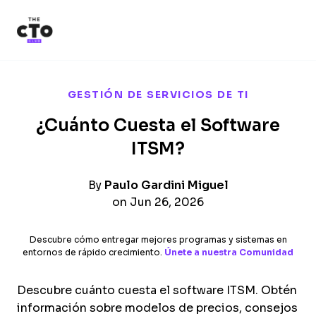
The CTO Club
Skip to main content
GESTIÓN DE SERVICIOS DE TI
¿Cuánto Cuesta el Software
ITSM?
By
Paulo Gardini Miguel
on Jun 26, 2026
Descubre cómo entregar mejores programas y sistemas en
entornos de rápido crecimiento.
Únete a nuestra Comunidad
Descubre cuánto cuesta el software ITSM. Obtén
información sobre modelos de precios, consejos