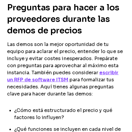
Preguntas para hacer a los
proveedores durante las
demos de precios
Las demos son la mejor oportunidad de tu
equipo para aclarar el precio, entender lo que se
incluye y evitar costes inesperados. Prepárate
con preguntas para aprovechar al máximo esta
instancia. También puedes considerar
escribir
un RFP de software ITSM
para formalizar tus
necesidades. Aquí tienes algunas preguntas
clave para hacer durante las demos:
¿Cómo está estructurado el precio y qué
factores lo influyen?
¿Qué funciones se incluyen en cada nivel de