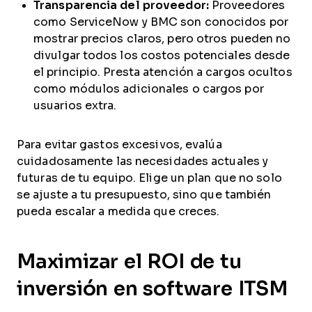
Transparencia del proveedor:
Proveedores
como ServiceNow y BMC son conocidos por
mostrar precios claros, pero otros pueden no
divulgar todos los costos potenciales desde
el principio. Presta atención a cargos ocultos
como módulos adicionales o cargos por
usuarios extra.
Para evitar gastos excesivos, evalúa
cuidadosamente las necesidades actuales y
futuras de tu equipo. Elige un plan que no solo
se ajuste a tu presupuesto, sino que también
pueda escalar a medida que creces.
Maximizar el ROI de tu
inversión en software ITSM