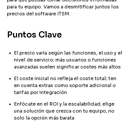
para tu equipo. Vamos a desmitificar juntos los
precios del software ITSM.
Puntos Clave
El precio varía según las funciones, el uso y el
nivel de servicio; más usuarios o funciones
avanzadas suelen significar costes más altos
El coste inicial no refleja el coste total; ten
en cuenta extras como soporte adicional o
tarifas por integración
Enfócate en el ROI y la escalabilidad; elige
una solución que crezca con tu equipo, no
solo la opción más barata