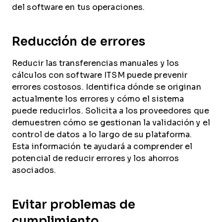
del software en tus operaciones.
Reducción de errores
Reducir las transferencias manuales y los
cálculos con software ITSM puede prevenir
errores costosos. Identifica dónde se originan
actualmente los errores y cómo el sistema
puede reducirlos. Solicita a los proveedores que
demuestren cómo se gestionan la validación y el
control de datos a lo largo de su plataforma.
Esta información te ayudará a comprender el
potencial de reducir errores y los ahorros
asociados.
Evitar problemas de
cumplimiento