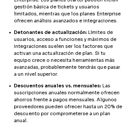
gestión básica de tickets y usuarios
limitados, mientras que los planes Enterprise
ofrecen análisis avanzados e integraciones.
Detonantes de actualización:
Límites de
usuarios, acceso a funciones y máximos de
integraciones suelen ser los factores que
activan una actualización de plan. Si tu
equipo crece o necesita herramientas más
avanzadas, probablemente tendrás que pasar
a un nivel superior.
Descuentos anuales vs. mensuales:
Las
suscripciones anuales normalmente ofrecen
ahorros frente a pagos mensuales. Algunos
proveedores pueden ofrecer hasta un 20% de
descuento por comprometerse a un plan
anual.