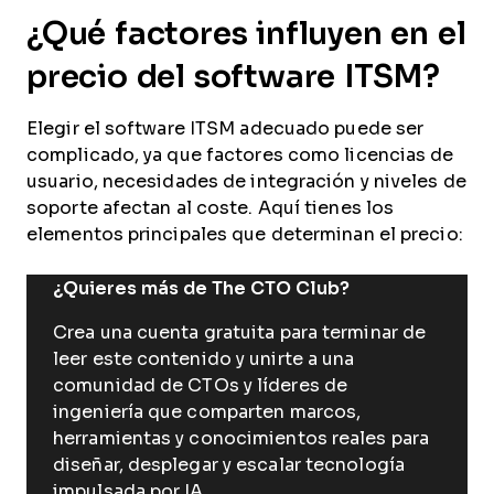
¿Qué factores influyen en el
precio del software ITSM?
Elegir el software ITSM adecuado puede ser
complicado, ya que factores como licencias de
usuario, necesidades de integración y niveles de
soporte afectan al coste. Aquí tienes los
elementos principales que determinan el precio:
¿Quieres más de The CTO Club?
Crea una cuenta gratuita para terminar de
leer este contenido y unirte a una
comunidad de CTOs y líderes de
ingeniería que comparten marcos,
herramientas y conocimientos reales para
diseñar, desplegar y escalar tecnología
impulsada por IA.