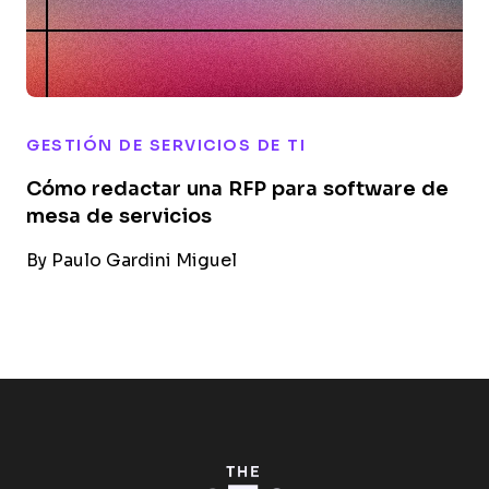
GESTIÓN DE SERVICIOS DE TI
Cómo redactar una RFP para software de
mesa de servicios
By
Paulo Gardini Miguel