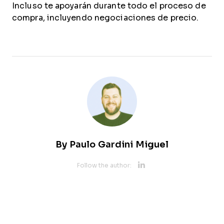
Incluso te apoyarán durante todo el proceso de
compra, incluyendo negociaciones de precio.
By
Paulo Gardini Miguel
Opens new 
Follow the author: