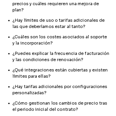
precios y cuáles requieren una mejora de
plan?
¿Hay límites de uso o tarifas adicionales de
las que deberíamos estar al tanto?
¿Cuáles son los costes asociados al soporte
y la incorporación?
¿Puedes explicar la frecuencia de facturación
y las condiciones de renovación?
¿Qué integraciones están cubiertas y existen
límites para ellas?
¿Hay tarifas adicionales por configuraciones
personalizadas?
¿Cómo gestionan los cambios de precio tras
el periodo inicial del contrato?