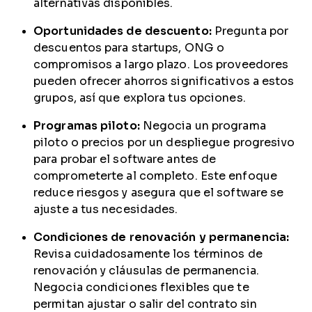
alternativas disponibles.
Oportunidades de descuento:
Pregunta por
descuentos para startups, ONG o
compromisos a largo plazo. Los proveedores
pueden ofrecer ahorros significativos a estos
grupos, así que explora tus opciones.
Programas piloto:
Negocia un programa
piloto o precios por un despliegue progresivo
para probar el software antes de
comprometerte al completo. Este enfoque
reduce riesgos y asegura que el software se
ajuste a tus necesidades.
Condiciones de renovación y permanencia:
Revisa cuidadosamente los términos de
renovación y cláusulas de permanencia.
Negocia condiciones flexibles que te
permitan ajustar o salir del contrato sin