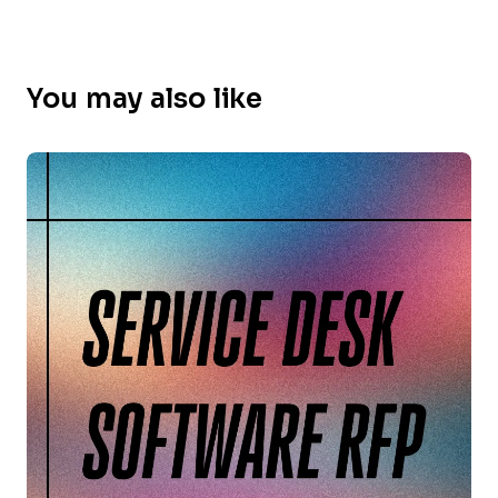
You may also like