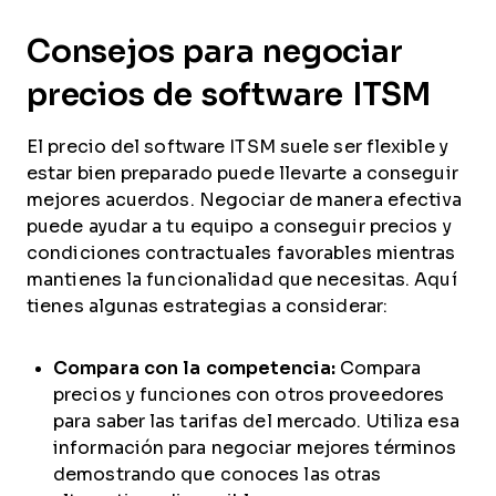
Consejos para negociar
precios de software ITSM
El precio del software ITSM suele ser flexible y
estar bien preparado puede llevarte a conseguir
mejores acuerdos. Negociar de manera efectiva
puede ayudar a tu equipo a conseguir precios y
condiciones contractuales favorables mientras
mantienes la funcionalidad que necesitas. Aquí
tienes algunas estrategias a considerar:
Compara con la competencia:
Compara
precios y funciones con otros proveedores
para saber las tarifas del mercado. Utiliza esa
información para negociar mejores términos
demostrando que conoces las otras