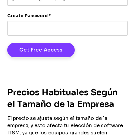
Create Password
*
Precios Habituales Según
el Tamaño de la Empresa
El precio se ajusta según el tamaño de la
empresa, y esto afecta tu elección de software
ITSM, ya que los equipos grandes suelen