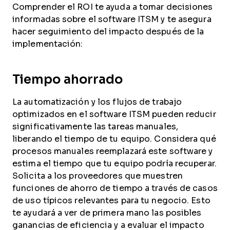
Comprender el ROI te ayuda a tomar decisiones
informadas sobre el software ITSM y te asegura
hacer seguimiento del impacto después de la
implementación:
Tiempo ahorrado
La automatización y los flujos de trabajo
optimizados en el software ITSM pueden reducir
significativamente las tareas manuales,
liberando el tiempo de tu equipo. Considera qué
procesos manuales reemplazará este software y
estima el tiempo que tu equipo podría recuperar.
Solicita a los proveedores que muestren
funciones de ahorro de tiempo a través de casos
de uso típicos relevantes para tu negocio. Esto
te ayudará a ver de primera mano las posibles
ganancias de eficiencia y a evaluar el impacto