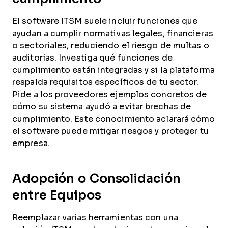
El software ITSM suele incluir funciones que
ayudan a cumplir normativas legales, financieras
o sectoriales, reduciendo el riesgo de multas o
auditorías. Investiga qué funciones de
cumplimiento están integradas y si la plataforma
respalda requisitos específicos de tu sector.
Pide a los proveedores ejemplos concretos de
cómo su sistema ayudó a evitar brechas de
cumplimiento. Este conocimiento aclarará cómo
el software puede mitigar riesgos y proteger tu
empresa.
Adopción o Consolidación
entre Equipos
Reemplazar varias herramientas con una