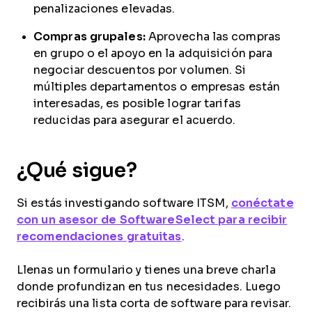
penalizaciones elevadas.
Compras grupales:
Aprovecha las compras
en grupo o el apoyo en la adquisición para
negociar descuentos por volumen. Si
múltiples departamentos o empresas están
interesadas, es posible lograr tarifas
reducidas para asegurar el acuerdo.
¿Qué sigue?
Si estás investigando software ITSM,
conéctate
con un asesor de SoftwareSelect para recibir
recomendaciones gratuitas
.
Llenas un formulario y tienes una breve charla
donde profundizan en tus necesidades. Luego
recibirás una lista corta de software para revisar.