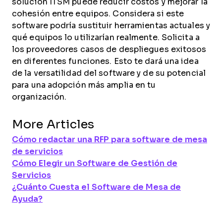
solución ITSM puede reducir costos y mejorar la
cohesión entre equipos. Considera si este
software podría sustituir herramientas actuales y
qué equipos lo utilizarían realmente. Solicita a
los proveedores casos de despliegues exitosos
en diferentes funciones. Esto te dará una idea
de la versatilidad del software y de su potencial
para una adopción más amplia en tu
organización.
More Articles
Cómo redactar una RFP para software de mesa
de servicios
Cómo Elegir un Software de Gestión de
Servicios
¿Cuánto Cuesta el Software de Mesa de
Ayuda?