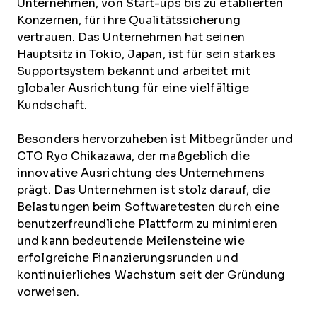
Unternehmen, von Start-ups bis zu etablierten
Konzernen, für ihre Qualitätssicherung
vertrauen. Das Unternehmen hat seinen
Hauptsitz in Tokio, Japan, ist für sein starkes
Supportsystem bekannt und arbeitet mit
globaler Ausrichtung für eine vielfältige
Kundschaft.
Besonders hervorzuheben ist Mitbegründer und
CTO Ryo Chikazawa, der maßgeblich die
innovative Ausrichtung des Unternehmens
prägt. Das Unternehmen ist stolz darauf, die
Belastungen beim Softwaretesten durch eine
benutzerfreundliche Plattform zu minimieren
und kann bedeutende Meilensteine wie
erfolgreiche Finanzierungsrunden und
kontinuierliches Wachstum seit der Gründung
vorweisen.