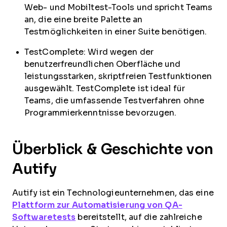
Web- und Mobiltest-Tools und spricht Teams
an, die eine breite Palette an
Testmöglichkeiten in einer Suite benötigen.
TestComplete: Wird wegen der
benutzerfreundlichen Oberfläche und
leistungsstarken, skriptfreien Testfunktionen
ausgewählt. TestComplete ist ideal für
Teams, die umfassende Testverfahren ohne
Programmierkenntnisse bevorzugen.
Überblick & Geschichte von
Autify
Autify ist ein Technologieunternehmen, das eine
Plattform zur Automatisierung von QA-
Softwaretests
bereitstellt, auf die zahlreiche