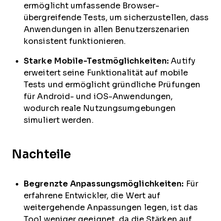
ermöglicht umfassende Browser-
übergreifende Tests, um sicherzustellen, dass
Anwendungen in allen Benutzerszenarien
konsistent funktionieren.
Starke Mobile-Testmöglichkeiten:
Autify
erweitert seine Funktionalität auf mobile
Tests und ermöglicht gründliche Prüfungen
für Android- und iOS-Anwendungen,
wodurch reale Nutzungsumgebungen
simuliert werden.
Nachteile
Begrenzte Anpassungsmöglichkeiten:
Für
erfahrene Entwickler, die Wert auf
weitergehende Anpassungen legen, ist das
Tool weniger geeignet, da die Stärken auf