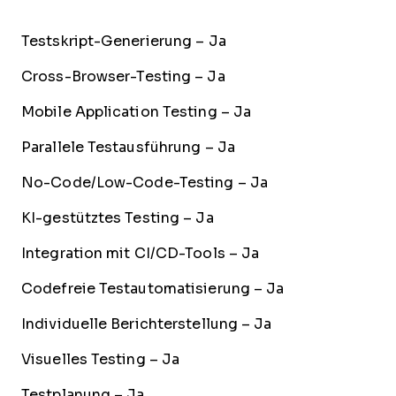
Testskript-Generierung – Ja
Cross-Browser-Testing – Ja
Mobile Application Testing – Ja
Parallele Testausführung – Ja
No-Code/Low-Code-Testing – Ja
KI-gestütztes Testing – Ja
Integration mit CI/CD-Tools – Ja
Codefreie Testautomatisierung – Ja
Individuelle Berichterstellung – Ja
Visuelles Testing – Ja
Testplanung – Ja