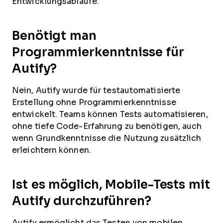
Entwicklungsabläufe.
Benötigt man
Programmierkenntnisse für
Autify?
Nein, Autify wurde für testautomatisierte
Erstellung ohne Programmierkenntnisse
entwickelt. Teams können Tests automatisieren,
ohne tiefe Code-Erfahrung zu benötigen, auch
wenn Grundkenntnisse die Nutzung zusätzlich
erleichtern können.
Ist es möglich, Mobile-Tests mit
Autify durchzuführen?
Autify ermöglicht das Testen von mobilen