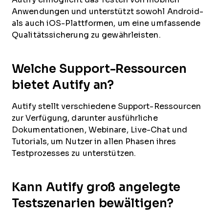
Anwendungen und unterstützt sowohl Android-
als auch iOS-Plattformen, um eine umfassende
Qualitätssicherung zu gewährleisten.
Welche Support-Ressourcen
bietet Autify an?
Autify stellt verschiedene Support-Ressourcen
zur Verfügung, darunter ausführliche
Dokumentationen, Webinare, Live-Chat und
Tutorials, um Nutzer in allen Phasen ihres
Testprozesses zu unterstützen.
Kann Autify groß angelegte
Testszenarien bewältigen?