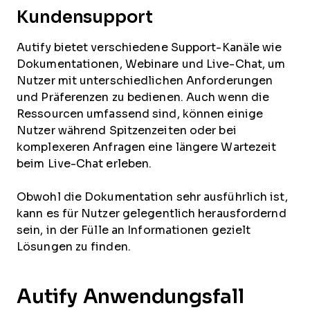
Kundensupport
Autify bietet verschiedene Support-Kanäle wie
Dokumentationen, Webinare und Live-Chat, um
Nutzer mit unterschiedlichen Anforderungen
und Präferenzen zu bedienen. Auch wenn die
Ressourcen umfassend sind, können einige
Nutzer während Spitzenzeiten oder bei
komplexeren Anfragen eine längere Wartezeit
beim Live-Chat erleben.
Obwohl die Dokumentation sehr ausführlich ist,
kann es für Nutzer gelegentlich herausfordernd
sein, in der Fülle an Informationen gezielt
Lösungen zu finden.
Autify Anwendungsfall