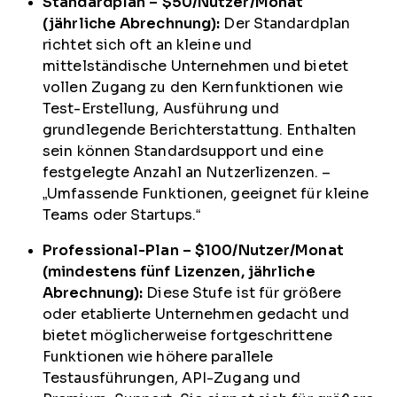
Standardplan – $50/Nutzer/Monat
(jährliche Abrechnung):
Der Standardplan
richtet sich oft an kleine und
mittelständische Unternehmen und bietet
vollen Zugang zu den Kernfunktionen wie
Test-Erstellung, Ausführung und
grundlegende Berichterstattung. Enthalten
sein können Standardsupport und eine
festgelegte Anzahl an Nutzerlizenzen. –
„Umfassende Funktionen, geeignet für kleine
Teams oder Startups.“
Professional-Plan – $100/Nutzer/Monat
(mindestens fünf Lizenzen, jährliche
Abrechnung):
Diese Stufe ist für größere
oder etablierte Unternehmen gedacht und
bietet möglicherweise fortgeschrittene
Funktionen wie höhere parallele
Testausführungen, API-Zugang und