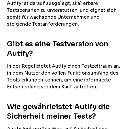
Autify ist darauf ausgelegt, skalierbare
Testszenarien zu unterstützen, und eignet sich
somit für wachsende Unternehmen und
steigende Testanforderungen.
Gibt es eine Testversion von
Autify?
In der Regel bietet Autify einen Testzeitraum an,
in dem Nutzer den vollen Funktionsumfang des
Tools erkunden können, um eine informierte
Entscheidung vor dem Kauf zu treffen.
Wie gewährleistet Autify die
Sicherheit meiner Tests?
Autify legt großen Wert auf Sicherheit und