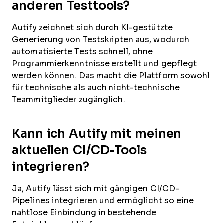
anderen Testtools?
Autify zeichnet sich durch KI-gestützte
Generierung von Testskripten aus, wodurch
automatisierte Tests schnell, ohne
Programmierkenntnisse erstellt und gepflegt
werden können. Das macht die Plattform sowohl
für technische als auch nicht-technische
Teammitglieder zugänglich.
Kann ich Autify mit meinen
aktuellen CI/CD-Tools
integrieren?
Ja, Autify lässt sich mit gängigen CI/CD-
Pipelines integrieren und ermöglicht so eine
nahtlose Einbindung in bestehende