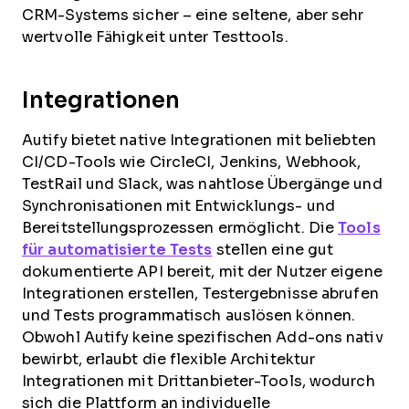
CRM-Systems sicher – eine seltene, aber sehr
wertvolle Fähigkeit unter Testtools.
Integrationen
Autify bietet native Integrationen mit beliebten
CI/CD-Tools wie CircleCI, Jenkins, Webhook,
TestRail und Slack, was nahtlose Übergänge und
Synchronisationen mit Entwicklungs- und
Bereitstellungsprozessen ermöglicht. Die
Tools
für automatisierte Tests
stellen eine gut
dokumentierte API bereit, mit der Nutzer eigene
Integrationen erstellen, Testergebnisse abrufen
und Tests programmatisch auslösen können.
Obwohl Autify keine spezifischen Add-ons nativ
bewirbt, erlaubt die flexible Architektur
Integrationen mit Drittanbieter-Tools, wodurch
sich die Plattform an individuelle