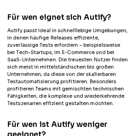
Für wen eignet sich Autify?
Autify passt ideal in schnelllebige Umgebungen,
in denen häufige Releases effiziente,
zuverlässige Tests erfordern – beispielsweise
bei Tech-Startups, im E-Commerce und bei
SaaS-Unternehmen. Die treuesten Nutzer finden
sich meist in mittelständischen bis großen
Unternehmen, da diese von der skalierbaren
Testautomatisierung profitieren. Besonders
profitieren Teams mit gemischten technischen
Fähigkeiten, die komplexe und wiederkehrende
Testszenarien effizient gestalten möchten.
Für wen ist Autify weniger
geeignet?