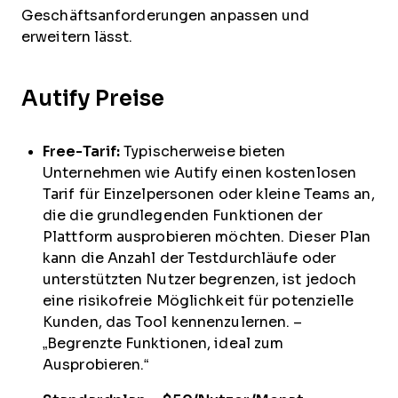
Geschäftsanforderungen anpassen und
erweitern lässt.
Autify Preise
Free-Tarif:
Typischerweise bieten
Unternehmen wie Autify einen kostenlosen
Tarif für Einzelpersonen oder kleine Teams an,
die die grundlegenden Funktionen der
Plattform ausprobieren möchten. Dieser Plan
kann die Anzahl der Testdurchläufe oder
unterstützten Nutzer begrenzen, ist jedoch
eine risikofreie Möglichkeit für potenzielle
Kunden, das Tool kennenzulernen. –
„Begrenzte Funktionen, ideal zum
Ausprobieren.“