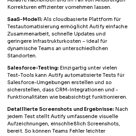
Korrekturen effizienter vornehmen lassen.
SaaS-Modell:
Als cloudbasierte Plattform für
Testautomatisierung ermöglicht Autify einfache
Zusammenarbeit, schnelle Updates und
geringere Infrastrukturkosten – ideal für
dynamische Teams an unterschiedlichen
Standorten.
Salesforce-Testing:
Einzigartig unter vielen
Test-Tools kann Autify automatisierte Tests für
Salesforce-Umgebungen erstellen und so
sicherstellen, dass CRM-Integrationen und -
Funktionalitäten wie beabsichtigt funktionieren.
Detaillierte Screenshots und Ergebnisse:
Nach
jedem Test stellt Autify umfassende visuelle
Aufzeichnungen, einschließlich Screenshots,
bereit. So können Teams Fehler leichter