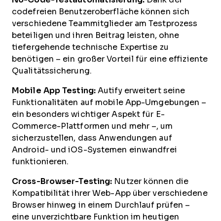
codefreien Benutzeroberfläche können sich
verschiedene Teammitglieder am Testprozess
beteiligen und ihren Beitrag leisten, ohne
tiefergehende technische Expertise zu
benötigen – ein großer Vorteil für eine effiziente
Qualitätssicherung.
Mobile App Testing:
Autify erweitert seine
Funktionalitäten auf mobile App-Umgebungen –
ein besonders wichtiger Aspekt für E-
Commerce-Plattformen und mehr –, um
sicherzustellen, dass Anwendungen auf
Android- und iOS-Systemen einwandfrei
funktionieren.
Cross-Browser-Testing:
Nutzer können die
Kompatibilität ihrer Web-App über verschiedene
Browser hinweg in einem Durchlauf prüfen –
eine unverzichtbare Funktion im heutigen