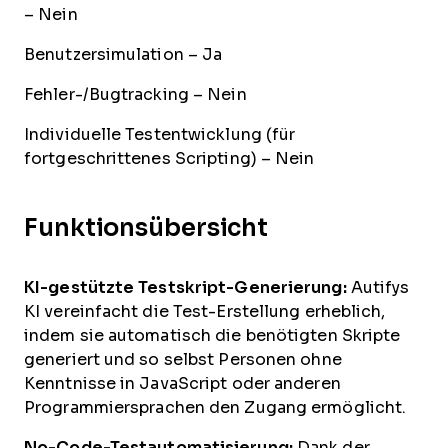
– Nein
Benutzersimulation – Ja
Fehler-/Bugtracking – Nein
Individuelle Testentwicklung (für
fortgeschrittenes Scripting) – Nein
Funktionsübersicht
KI-gestützte Testskript-Generierung:
Autifys
KI vereinfacht die Test-Erstellung erheblich,
indem sie automatisch die benötigten Skripte
generiert und so selbst Personen ohne
Kenntnisse in JavaScript oder anderen
Programmiersprachen den Zugang ermöglicht.
No-Code-Testautomatisierung:
Dank der