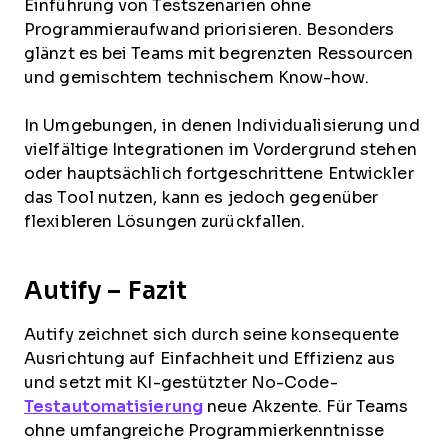
Einführung von Testszenarien ohne
Programmieraufwand priorisieren. Besonders
glänzt es bei Teams mit begrenzten Ressourcen
und gemischtem technischem Know-how.
In Umgebungen, in denen Individualisierung und
vielfältige Integrationen im Vordergrund stehen
oder hauptsächlich fortgeschrittene Entwickler
das Tool nutzen, kann es jedoch gegenüber
flexibleren Lösungen zurückfallen.
Autify – Fazit
Autify zeichnet sich durch seine konsequente
Ausrichtung auf Einfachheit und Effizienz aus
und setzt mit KI-gestützter No-Code-
Testautomatisierung
neue Akzente. Für Teams
ohne umfangreiche Programmierkenntnisse