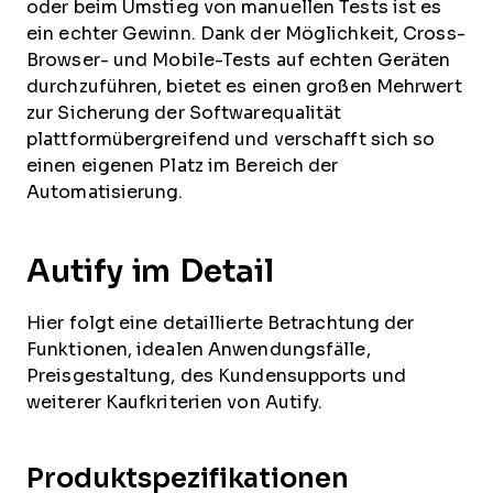
oder beim Umstieg von manuellen Tests ist es
ein echter Gewinn. Dank der Möglichkeit, Cross-
Browser- und Mobile-Tests auf echten Geräten
durchzuführen, bietet es einen großen Mehrwert
zur Sicherung der Softwarequalität
plattformübergreifend und verschafft sich so
einen eigenen Platz im Bereich der
Automatisierung.
Autify im Detail
Hier folgt eine detaillierte Betrachtung der
Funktionen, idealen Anwendungsfälle,
Preisgestaltung, des Kundensupports und
weiterer Kaufkriterien von Autify.
Produktspezifikationen