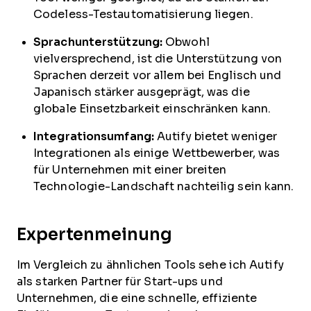
Codeless-Testautomatisierung liegen.
Sprachunterstützung:
Obwohl
vielversprechend, ist die Unterstützung von
Sprachen derzeit vor allem bei Englisch und
Japanisch stärker ausgeprägt, was die
globale Einsetzbarkeit einschränken kann.
Integrationsumfang:
Autify bietet weniger
Integrationen als einige Wettbewerber, was
für Unternehmen mit einer breiten
Technologie-Landschaft nachteilig sein kann.
Expertenmeinung
Im Vergleich zu ähnlichen Tools sehe ich Autify
als starken Partner für Start-ups und
Unternehmen, die eine schnelle, effiziente