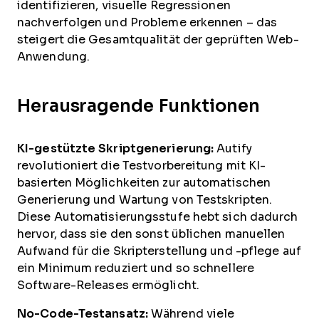
identifizieren, visuelle Regressionen
nachverfolgen und Probleme erkennen – das
steigert die Gesamtqualität der geprüften Web-
Anwendung.
Herausragende Funktionen
KI-gestützte Skriptgenerierung:
Autify
revolutioniert die Testvorbereitung mit KI-
basierten Möglichkeiten zur automatischen
Generierung und Wartung von Testskripten.
Diese Automatisierungsstufe hebt sich dadurch
hervor, dass sie den sonst üblichen manuellen
Aufwand für die Skripterstellung und -pflege auf
ein Minimum reduziert und so schnellere
Software-Releases ermöglicht.
No-Code-Testansatz:
Während viele