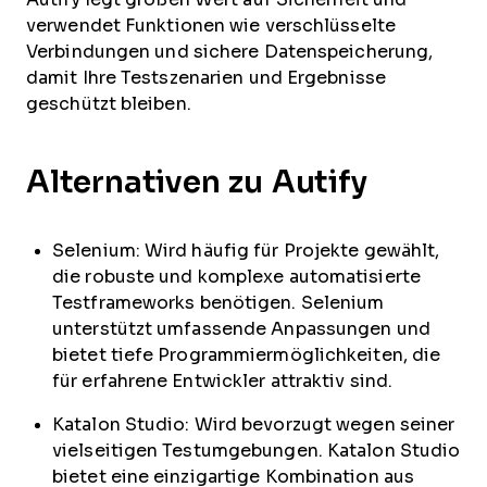
verwendet Funktionen wie verschlüsselte
Verbindungen und sichere Datenspeicherung,
damit Ihre Testszenarien und Ergebnisse
geschützt bleiben.
Alternativen zu Autify
Selenium: Wird häufig für Projekte gewählt,
die robuste und komplexe automatisierte
Testframeworks benötigen. Selenium
unterstützt umfassende Anpassungen und
bietet tiefe Programmiermöglichkeiten, die
für erfahrene Entwickler attraktiv sind.
Katalon Studio: Wird bevorzugt wegen seiner
vielseitigen Testumgebungen. Katalon Studio
bietet eine einzigartige Kombination aus