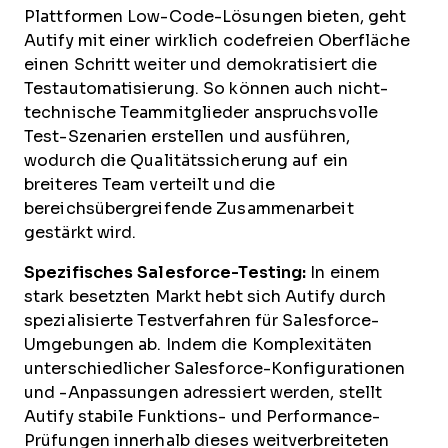
Plattformen Low-Code-Lösungen bieten, geht
Autify mit einer wirklich codefreien Oberfläche
einen Schritt weiter und demokratisiert die
Testautomatisierung. So können auch nicht-
technische Teammitglieder anspruchsvolle
Test-Szenarien erstellen und ausführen,
wodurch die Qualitätssicherung auf ein
breiteres Team verteilt und die
bereichsübergreifende Zusammenarbeit
gestärkt wird.
Spezifisches Salesforce-Testing:
In einem
stark besetzten Markt hebt sich Autify durch
spezialisierte Testverfahren für Salesforce-
Umgebungen ab. Indem die Komplexitäten
unterschiedlicher Salesforce-Konfigurationen
und -Anpassungen adressiert werden, stellt
Autify stabile Funktions- und Performance-
Prüfungen innerhalb dieses weitverbreiteten