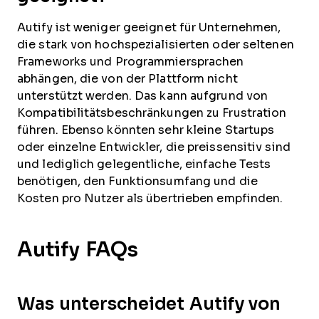
Autify ist weniger geeignet für Unternehmen,
die stark von hochspezialisierten oder seltenen
Frameworks und Programmiersprachen
abhängen, die von der Plattform nicht
unterstützt werden. Das kann aufgrund von
Kompatibilitätsbeschränkungen zu Frustration
führen. Ebenso könnten sehr kleine Startups
oder einzelne Entwickler, die preissensitiv sind
und lediglich gelegentliche, einfache Tests
benötigen, den Funktionsumfang und die
Kosten pro Nutzer als übertrieben empfinden.
Autify FAQs
Was unterscheidet Autify von