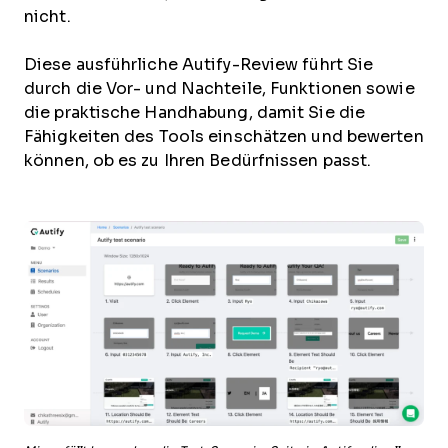
nicht.
Diese ausführliche Autify-Review führt Sie
durch die Vor- und Nachteile, Funktionen sowie
die praktische Handhabung, damit Sie die
Fähigkeiten des Tools einschätzen und bewerten
können, ob es zu Ihren Bedürfnissen passt.