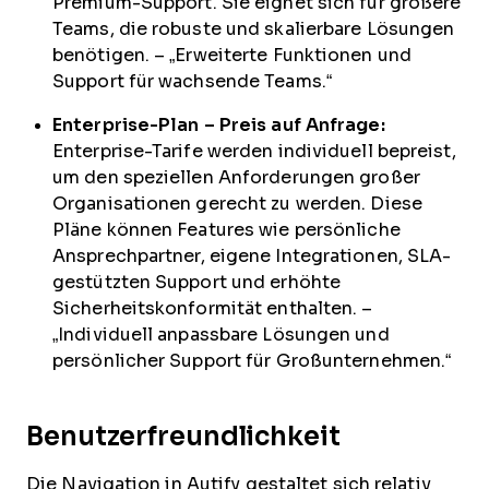
Premium-Support. Sie eignet sich für größere
Teams, die robuste und skalierbare Lösungen
benötigen. – „Erweiterte Funktionen und
Support für wachsende Teams.“
Enterprise-Plan – Preis auf Anfrage:
Enterprise-Tarife werden individuell bepreist,
um den speziellen Anforderungen großer
Organisationen gerecht zu werden. Diese
Pläne können Features wie persönliche
Ansprechpartner, eigene Integrationen, SLA-
gestützten Support und erhöhte
Sicherheitskonformität enthalten. –
„Individuell anpassbare Lösungen und
persönlicher Support für Großunternehmen.“
Benutzerfreundlichkeit
Die Navigation in Autify gestaltet sich relativ