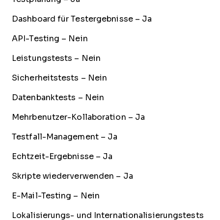
Dashboard für Testergebnisse – Ja
API-Testing – Nein
Leistungstests – Nein
Sicherheitstests – Nein
Datenbanktests – Nein
Mehrbenutzer-Kollaboration – Ja
Testfall-Management – Ja
Echtzeit-Ergebnisse – Ja
Skripte wiederverwenden – Ja
E-Mail-Testing – Nein
Lokalisierungs- und Internationalisierungstests