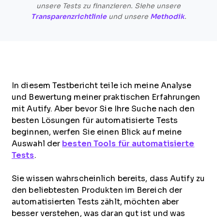
unsere Tests zu finanzieren. Siehe unsere
Transparenzrichtlinie
und unsere
Methodik
.
In diesem Testbericht teile ich meine Analyse
und Bewertung meiner praktischen Erfahrungen
mit Autify. Aber bevor Sie Ihre Suche nach den
besten Lösungen für automatisierte Tests
beginnen, werfen Sie einen Blick auf meine
Auswahl der
besten Tools für automatisierte
Tests
.
Sie wissen wahrscheinlich bereits, dass Autify zu
den beliebtesten Produkten im Bereich der
automatisierten Tests zählt, möchten aber
besser verstehen, was daran gut ist und was