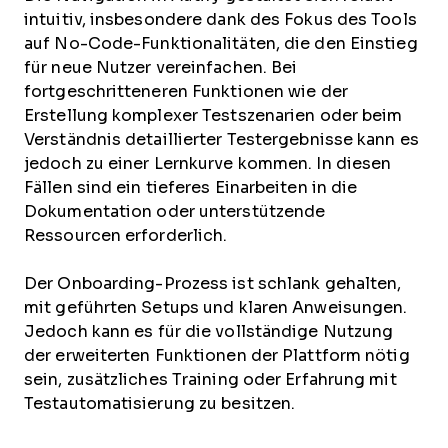
intuitiv, insbesondere dank des Fokus des Tools
auf No-Code-Funktionalitäten, die den Einstieg
für neue Nutzer vereinfachen. Bei
fortgeschritteneren Funktionen wie der
Erstellung komplexer Testszenarien oder beim
Verständnis detaillierter Testergebnisse kann es
jedoch zu einer Lernkurve kommen. In diesen
Fällen sind ein tieferes Einarbeiten in die
Dokumentation oder unterstützende
Ressourcen erforderlich.
Der Onboarding-Prozess ist schlank gehalten,
mit geführten Setups und klaren Anweisungen.
Jedoch kann es für die vollständige Nutzung
der erweiterten Funktionen der Plattform nötig
sein, zusätzliches Training oder Erfahrung mit
Testautomatisierung zu besitzen.