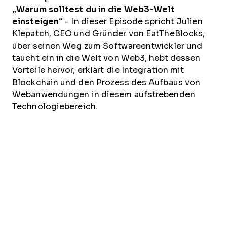
„Warum solltest du in die Web3-Welt
einsteigen“
- In dieser Episode spricht Julien
Klepatch, CEO und Gründer von EatTheBlocks,
über seinen Weg zum Softwareentwickler und
taucht ein in die Welt von Web3, hebt dessen
Vorteile hervor, erklärt die Integration mit
Blockchain und den Prozess des Aufbaus von
Webanwendungen in diesem aufstrebenden
Technologiebereich.