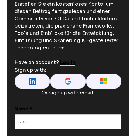
Erstellen Sie ein kostenloses Konto, um
diesen Beitrag fertigzulesen und einer
Community von CTOs und Technikleitern
beizutreten, die praxisnahe Frameworks,
Tools und Einblicke für die Entwicklung,
Einführung und Skalierung KI-gesteuerter
Technologien teilen.
Have an account?
Log In
Sign up with:
Or sign up with email:
Name
*
First name