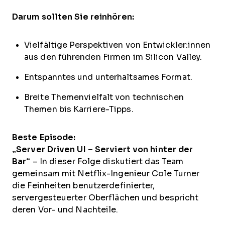
Darum sollten Sie reinhören:
Vielfältige Perspektiven von Entwickler:innen
aus den führenden Firmen im Silicon Valley.
Entspanntes und unterhaltsames Format.
Breite Themenvielfalt von technischen
Themen bis Karriere-Tipps.
Beste Episode:
„Server Driven UI – Serviert von hinter der
Bar“
– In dieser Folge diskutiert das Team
gemeinsam mit Netflix-Ingenieur Cole Turner
die Feinheiten benutzerdefinierter,
servergesteuerter Oberflächen und bespricht
deren Vor- und Nachteile.