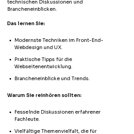
technischen Diskussionen und
Brancheneinblicken.
Das lernen Sie:
Modernste Techniken im Front-End-
Webdesign und UX.
Praktische Tipps für die
Webseitenentwicklung.
Brancheneinblicke und Trends.
Warum Sie reinhören sollten:
Fesselnde Diskussionen erfahrener
Fachleute.
Vielfältige Themenvielfalt, die für