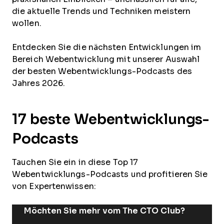
die aktuelle Trends und Techniken meistern
wollen.
Entdecken Sie die nächsten Entwicklungen im
Bereich Webentwicklung mit unserer Auswahl
der besten Webentwicklungs-Podcasts des
Jahres 2026.
17 beste Webentwicklungs-
Podcasts
Tauchen Sie ein in diese Top 17
Webentwicklungs-Podcasts und profitieren Sie
von Expertenwissen:
Möchten Sie mehr vom The CTO Club?