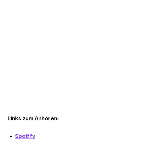
Links zum Anhören:
Spotify