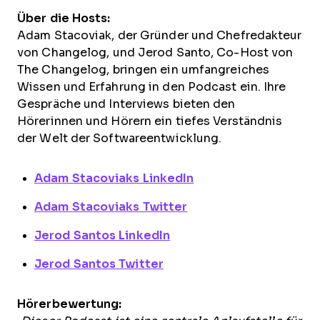
Über die Hosts:
Adam Stacoviak, der Gründer und Chefredakteur
von Changelog, und Jerod Santo, Co-Host von
The Changelog, bringen ein umfangreiches
Wissen und Erfahrung in den Podcast ein. Ihre
Gespräche und Interviews bieten den
Hörerinnen und Hörern ein tiefes Verständnis
der Welt der Softwareentwicklung.
Adam Stacoviaks LinkedIn
Adam Stacoviaks Twitter
Jerod Santos LinkedIn
Jerod Santos Twitter
Hörerbewertung: