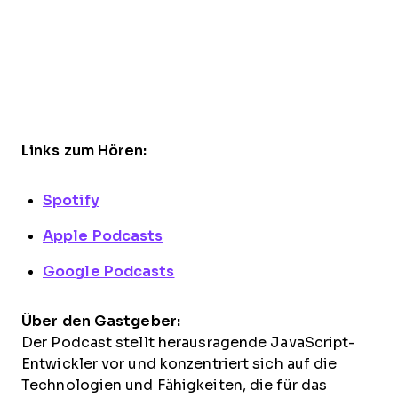
Links zum Hören:
Spotify
Apple Podcasts
Google Podcasts
Über den Gastgeber:
Der Podcast stellt herausragende JavaScript-
Entwickler vor und konzentriert sich auf die
Technologien und Fähigkeiten, die für das