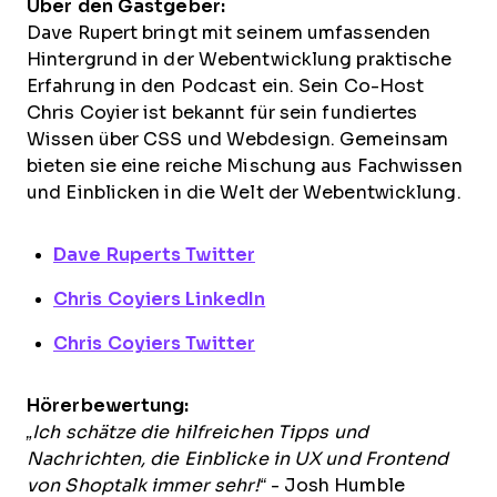
Über den Gastgeber:
Dave Rupert bringt mit seinem umfassenden
Hintergrund in der Webentwicklung praktische
Erfahrung in den Podcast ein. Sein Co-Host
Chris Coyier ist bekannt für sein fundiertes
Wissen über CSS und Webdesign. Gemeinsam
bieten sie eine reiche Mischung aus Fachwissen
und Einblicken in die Welt der Webentwicklung.
Dave Ruperts Twitter
Chris Coyiers LinkedIn
Chris Coyiers Twitter
Hörerbewertung:
„Ich schätze die hilfreichen Tipps und
Nachrichten, die Einblicke in UX und Frontend
von Shoptalk immer sehr!“
- Josh Humble