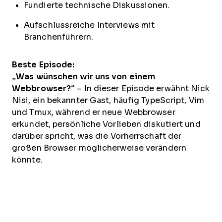
Fundierte technische Diskussionen.
Aufschlussreiche Interviews mit
Branchenführern.
Beste Episode:
„Was wünschen wir uns von einem
Webbrowser?“
– In dieser Episode erwähnt Nick
Nisi, ein bekannter Gast, häufig TypeScript, Vim
und Tmux, während er neue Webbrowser
erkundet, persönliche Vorlieben diskutiert und
darüber spricht, was die Vorherrschaft der
großen Browser möglicherweise verändern
könnte.