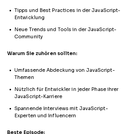
Tipps und Best Practices in der JavaScript-
Entwicklung
Neue Trends und Tools in der JavaScript-
Community
Warum Sie zuhören sollten:
Umfassende Abdeckung von JavaScript-
Themen
Nützlich für Entwickler in jeder Phase ihrer
JavaScript-Karriere
Spannende Interviews mit JavaScript-
Experten und Influencern
Beste Episode: