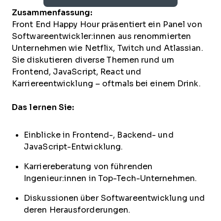
Zusammenfassung:
Front End Happy Hour präsentiert ein Panel von
Softwareentwickler:innen aus renommierten
Unternehmen wie Netflix, Twitch und Atlassian.
Sie diskutieren diverse Themen rund um
Frontend, JavaScript, React und
Karriereentwicklung – oftmals bei einem Drink.
Das lernen Sie:
Einblicke in Frontend-, Backend- und
JavaScript-Entwicklung.
Karriereberatung von führenden
Ingenieur:innen in Top-Tech-Unternehmen.
Diskussionen über Softwareentwicklung und
deren Herausforderungen.