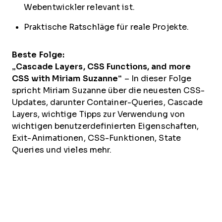
Webentwickler relevant ist.
Praktische Ratschläge für reale Projekte.
Beste Folge:
„Cascade Layers, CSS Functions, and more
CSS with Miriam Suzanne“
– In dieser Folge
spricht Miriam Suzanne über die neuesten CSS-
Updates, darunter Container-Queries, Cascade
Layers, wichtige Tipps zur Verwendung von
wichtigen benutzerdefinierten Eigenschaften,
Exit-Animationen, CSS-Funktionen, State
Queries und vieles mehr.