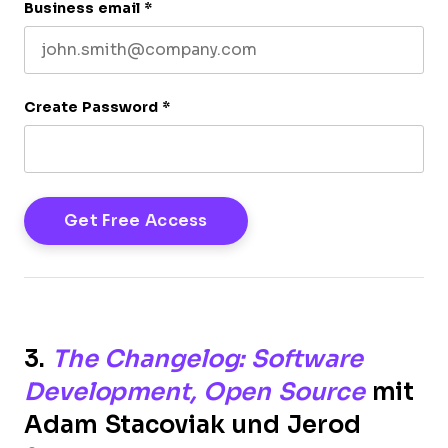
Business email
*
Create Password
*
3.
The Changelog: Software
Development, Open Source
mit
Adam Stacoviak und Jerod