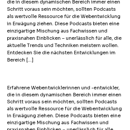
die in diesem dynamischen Bereich immer einen
Schritt voraus sein möchten, sollten Podcasts
als wertvolle Ressource für die Webentwicklung
in Erwägung ziehen. Diese Podcasts bieten eine
einzigartige Mischung aus Fachwissen und
praxisnahen Einblicken – unerlässlich für alle, die
aktuelle Trends und Techniken meistern wollen.
Entdecken Sie die nächsten Entwicklungen im
Bereich […]
Erfahrene Webentwicklerinnen und -entwickler,
die in diesem dynamischen Bereich immer einen
Schritt voraus sein möchten, sollten Podcasts
als wertvolle Ressource für die Webentwicklung
in Erwägung ziehen. Diese Podcasts bieten eine
einzigartige Mischung aus Fachwissen und
praxisnahen Einblicken – unerlässlich für alle,