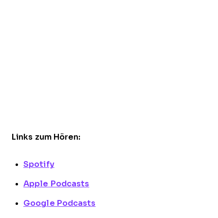
Links zum Hören:
Spotify
Apple Podcasts
Google Podcasts