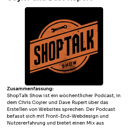
Zusammenfassung:
ShopTalk Show ist ein wöchentlicher Podcast, in
dem Chris Coyier und Dave Rupert über das
Erstellen von Websites sprechen. Der Podcast
befasst sich mit Front-End-Webdesign und
Nutzererfahrung und bietet einen Mix aus