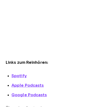
Links zum Reinhören:
Spotify
Apple Podcasts
Google Podcasts