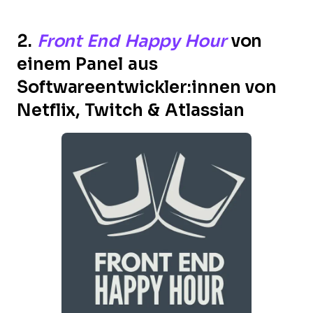
2.
Front End Happy Hour
von
einem Panel aus
Softwareentwickler:innen von
Netflix, Twitch & Atlassian