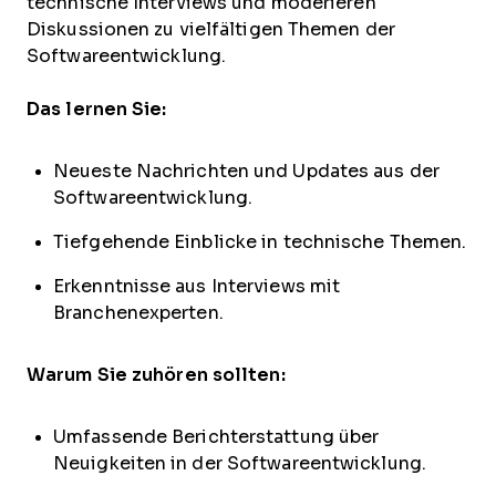
technische Interviews und moderieren
Diskussionen zu vielfältigen Themen der
Softwareentwicklung.
Das lernen Sie:
Neueste Nachrichten und Updates aus der
Softwareentwicklung.
Tiefgehende Einblicke in technische Themen.
Erkenntnisse aus Interviews mit
Branchenexperten.
Warum Sie zuhören sollten:
Umfassende Berichterstattung über
Neuigkeiten in der Softwareentwicklung.