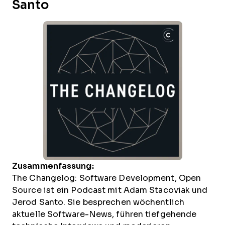
Santo
Zusammenfassung:
The Changelog: Software Development, Open
Source ist ein Podcast mit Adam Stacoviak und
Jerod Santo. Sie besprechen wöchentlich
aktuelle Software-News, führen tiefgehende