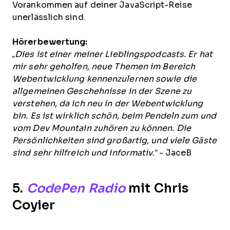
Vorankommen auf deiner JavaScript-Reise
unerlässlich sind.
Hörerbewertung:
„Dies ist einer meiner Lieblingspodcasts. Er hat
mir sehr geholfen, neue Themen im Bereich
Webentwicklung kennenzulernen sowie die
allgemeinen Geschehnisse in der Szene zu
verstehen, da ich neu in der Webentwicklung
bin. Es ist wirklich schön, beim Pendeln zum und
vom Dev Mountain zuhören zu können. Die
Persönlichkeiten sind großartig, und viele Gäste
sind sehr hilfreich und informativ.“
- JaceB
5.
CodePen Radio
mit Chris
Coyier