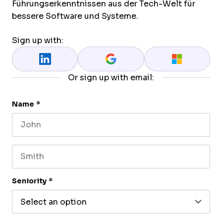
Führungserkenntnissen aus der Tech-Welt für
bessere Software und Systeme.
Sign up with:
Or sign up with email:
Name
*
First name
Last name
Seniority
*