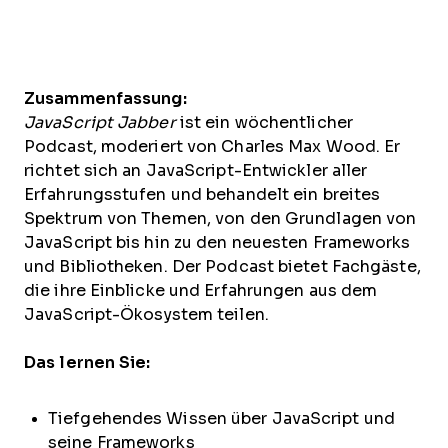
Zusammenfassung:
JavaScript Jabber
ist ein wöchentlicher
Podcast, moderiert von Charles Max Wood. Er
richtet sich an JavaScript-Entwickler aller
Erfahrungsstufen und behandelt ein breites
Spektrum von Themen, von den Grundlagen von
JavaScript bis hin zu den neuesten Frameworks
und Bibliotheken. Der Podcast bietet Fachgäste,
die ihre Einblicke und Erfahrungen aus dem
JavaScript-Ökosystem teilen.
Das lernen Sie:
Tiefgehendes Wissen über JavaScript und
seine Frameworks