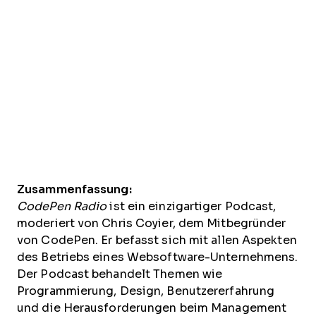
Zusammenfassung:
CodePen Radio
ist ein einzigartiger Podcast,
moderiert von Chris Coyier, dem Mitbegründer
von CodePen. Er befasst sich mit allen Aspekten
des Betriebs eines Websoftware-Unternehmens.
Der Podcast behandelt Themen wie
Programmierung, Design, Benutzererfahrung
und die Herausforderungen beim Management