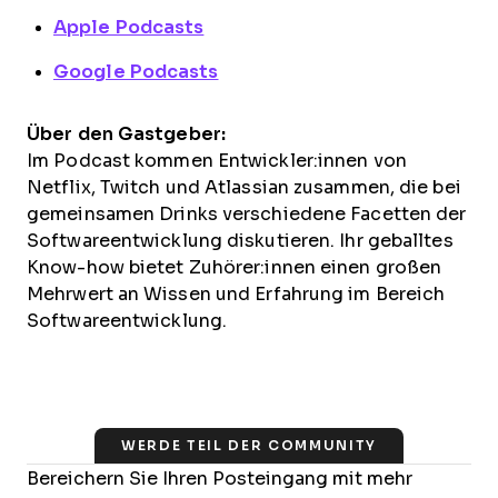
Apple Podcasts
Google Podcasts
Über den Gastgeber:
Im Podcast kommen Entwickler:innen von
Netflix, Twitch und Atlassian zusammen, die bei
gemeinsamen Drinks verschiedene Facetten der
Softwareentwicklung diskutieren. Ihr geballtes
Know-how bietet Zuhörer:innen einen großen
Mehrwert an Wissen und Erfahrung im Bereich
Softwareentwicklung.
WERDE TEIL DER COMMUNITY
Bereichern Sie Ihren Posteingang mit mehr