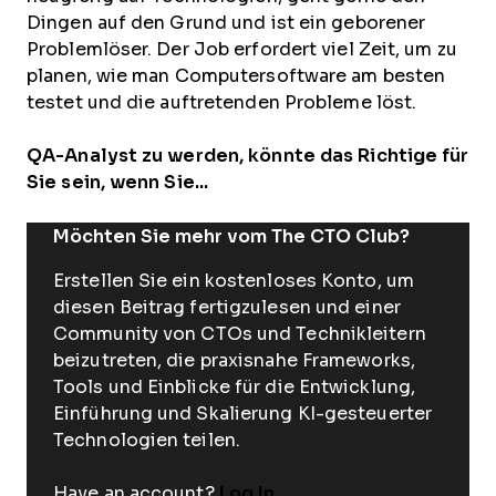
Dingen auf den Grund und ist ein geborener
Problemlöser. Der Job erfordert viel Zeit, um zu
planen, wie man Computersoftware am besten
testet und die auftretenden Probleme löst.
QA-Analyst zu werden, könnte das Richtige für
Sie sein, wenn Sie...
Möchten Sie mehr vom The CTO Club?
Erstellen Sie ein kostenloses Konto, um
diesen Beitrag fertigzulesen und einer
Community von CTOs und Technikleitern
beizutreten, die praxisnahe Frameworks,
Tools und Einblicke für die Entwicklung,
Einführung und Skalierung KI-gesteuerter
Technologien teilen.
Have an account?
Log In