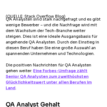
(QUELLE: Stack Overflow Blog)
QA Analysten sind stark nachgefragt und es gibt
wenige Bewerber – und die Nachfrage wird mit
dem Wachstum der Tech-Branche weiter
steigen. Dies ist eine ideale Ausgangsbasis für
angehende QA Analysten. Durch den Einstieg in
diesen Beruf haben Sie eine große Auswahl an
spannenden Unternehmen und Technologien.
Die positiven Nachrichten für QA Analysten
gehen weiter:
Eine Forbes-Umfrage zählt
Senior QA Analysten zum zweithöchsten
Glücklichkeitswert unter allen Berufen im
Land
.
QA Analyst Gehalt