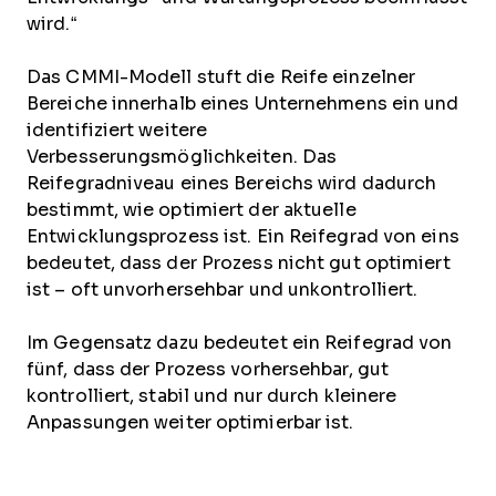
wird.“
Das CMMI-Modell stuft die Reife einzelner
Bereiche innerhalb eines Unternehmens ein und
identifiziert weitere
Verbesserungsmöglichkeiten. Das
Reifegradniveau eines Bereichs wird dadurch
bestimmt, wie optimiert der aktuelle
Entwicklungsprozess ist. Ein Reifegrad von eins
bedeutet, dass der Prozess nicht gut optimiert
ist – oft unvorhersehbar und unkontrolliert.
Im Gegensatz dazu bedeutet ein Reifegrad von
fünf, dass der Prozess vorhersehbar, gut
kontrolliert, stabil und nur durch kleinere
Anpassungen weiter optimierbar ist.