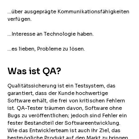
…über ausgeprägte Kommunikationsfähigkeiten
verfügen.
…Interesse an Technologie haben.
…es lieben, Probleme zu lösen.
Was ist QA?
Qualitätssicherung ist ein Testsystem, das
garantiert, dass der Kunde hochwertige
Software erhält, die frei von kritischen Fehlern
ist. QA-Tester träumen davon, Software ohne
Bugs zu veröffentlichen; jedoch sind Fehler ein
fester Bestandteil der Softwareentwicklung.
Wie das Entwicklerteam ist auch ihr Ziel, das
bestmögliche Produkt auf den Markt zu bringen.