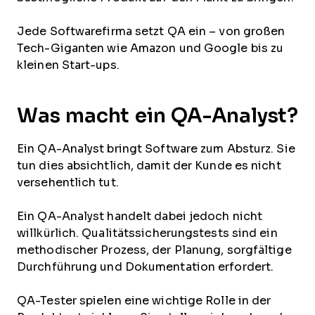
Jede Softwarefirma setzt QA ein – von großen
Tech-Giganten wie Amazon und Google bis zu
kleinen Start-ups.
Was macht ein QA-Analyst?
Ein QA-Analyst bringt Software zum Absturz. Sie
tun dies absichtlich, damit der Kunde es nicht
versehentlich tut.
Ein QA-Analyst handelt dabei jedoch nicht
willkürlich. Qualitätssicherungstests sind ein
methodischer Prozess, der Planung, sorgfältige
Durchführung und Dokumentation erfordert.
QA-Tester spielen eine wichtige Rolle in der