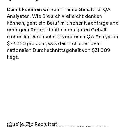
Damit kommen wir zum Thema Gehalt für QA
Analysten. Wie Sie sich vielleicht denken
können, geht ein Beruf mit hoher Nachfrage und
geringem Angebot mit einem guten Gehalt
einher. Im Durchschnitt verdienen QA Analysten
$72.750 pro Jahr, was deutlich über dem
nationalen Durchschnittsgehalt von $31.009
liegt.
(Quelle: Zip Recruiter)