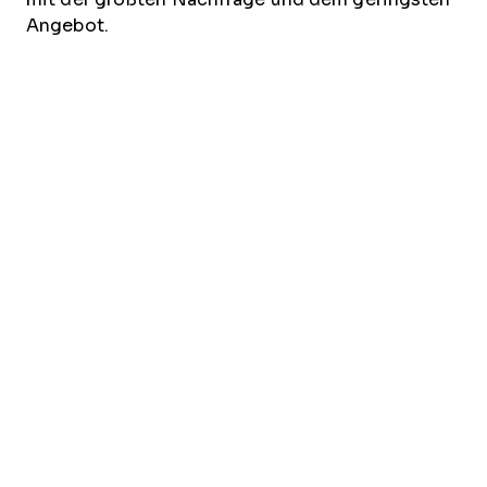
Angebot.