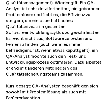
Qualitätsmanagement). Wieder gilt: Ein QA-
Analyst ist sehr detailorientiert, ein geborener
Problemlöser und liebt es, die Effizienz zu
steigern, um ein dauerhaft hohes
Qualitätsniveau im gesamten
Softwareentwicklungszyklus zu gewährleisten.
Es reicht nicht aus, Software zu testen und
Fehler zu finden (auch wenn es immer
befriedigend ist, wenn etwas kaputtgeht); ein
QA-Analyst möchte auch den Test- und
Entwicklungsprozess optimieren. Dazu arbeitet
er eng mit anderen Mitgliedern des
Qualitätssicherungsteams zusammen.
Kurz gesagt: QA-Analysten beschäftigen sich
sowohl mit Problemlösung als auch mit
Fehlerprävention.