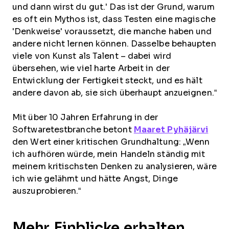
und dann wirst du gut.' Das ist der Grund, warum
es oft ein Mythos ist, dass Testen eine magische
'Denkweise' voraussetzt, die manche haben und
andere nicht lernen können. Dasselbe behaupten
viele von Kunst als Talent – dabei wird
übersehen, wie viel harte Arbeit in der
Entwicklung der Fertigkeit steckt, und es hält
andere davon ab, sie sich überhaupt anzueignen.“
Mit über 10 Jahren Erfahrung in der
Softwaretestbranche betont
Maaret Pyhäjärvi
den Wert einer kritischen Grundhaltung: „Wenn
ich aufhören würde, mein Handeln ständig mit
meinem kritischsten Denken zu analysieren, wäre
ich wie gelähmt und hätte Angst, Dinge
auszuprobieren.“
Mehr Einblicke erhalten