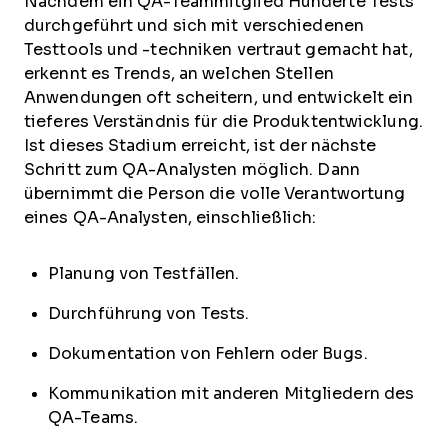
Nachdem ein QA-Teammitglied Hunderte Tests
durchgeführt und sich mit verschiedenen
Testtools und -techniken vertraut gemacht hat,
erkennt es Trends, an welchen Stellen
Anwendungen oft scheitern, und entwickelt ein
tieferes Verständnis für die Produktentwicklung.
Ist dieses Stadium erreicht, ist der nächste
Schritt zum QA-Analysten möglich. Dann
übernimmt die Person die volle Verantwortung
eines QA-Analysten, einschließlich:
Planung von Testfällen.
Durchführung von Tests.
Dokumentation von Fehlern oder Bugs.
Kommunikation mit anderen Mitgliedern des
QA-Teams.