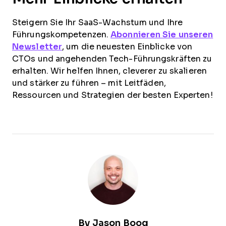
Steigern Sie Ihr SaaS-Wachstum und Ihre
Führungskompetenzen.
Abonnieren Sie unseren
Newsletter
, um die neuesten Einblicke von
CTOs und angehenden Tech-Führungskräften zu
erhalten. Wir helfen Ihnen, cleverer zu skalieren
und stärker zu führen – mit Leitfäden,
Ressourcen und Strategien der besten Experten!
By
Jason Boog