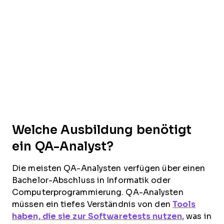
Welche Ausbildung benötigt
ein QA-Analyst?
Die meisten QA-Analysten verfügen über einen
Bachelor-Abschluss in Informatik oder
Computerprogrammierung. QA-Analysten
müssen ein tiefes Verständnis von den
Tools
haben, die sie zur Softwaretests nutzen,
was in