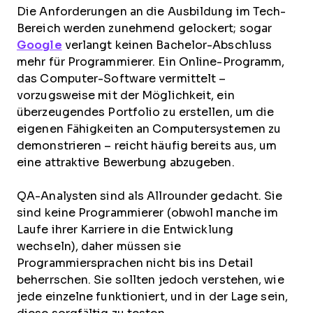
Die Anforderungen an die Ausbildung im Tech-
Bereich werden zunehmend gelockert; sogar
Google
verlangt keinen Bachelor-Abschluss
mehr für Programmierer. Ein Online-Programm,
das Computer-Software vermittelt –
vorzugsweise mit der Möglichkeit, ein
überzeugendes Portfolio zu erstellen, um die
eigenen Fähigkeiten an Computersystemen zu
demonstrieren – reicht häufig bereits aus, um
eine attraktive Bewerbung abzugeben.
QA-Analysten sind als Allrounder gedacht. Sie
sind keine Programmierer (obwohl manche im
Laufe ihrer Karriere in die Entwicklung
wechseln), daher müssen sie
Programmiersprachen nicht bis ins Detail
beherrschen. Sie sollten jedoch verstehen, wie
jede einzelne funktioniert, und in der Lage sein,