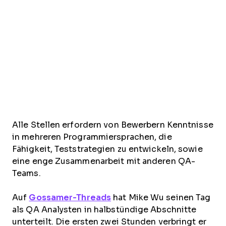
Alle Stellen erfordern von Bewerbern Kenntnisse
in mehreren Programmiersprachen, die
Fähigkeit, Teststrategien zu entwickeln, sowie
eine enge Zusammenarbeit mit anderen QA-
Teams.
Auf
Gossamer-Threads
hat Mike Wu seinen Tag
als QA Analysten in halbstündige Abschnitte
unterteilt. Die ersten zwei Stunden verbringt er