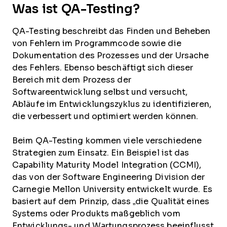
Was ist QA-Testing?
QA-Testing beschreibt das Finden und Beheben
von Fehlern im Programmcode sowie die
Dokumentation des Prozesses und der Ursache
des Fehlers. Ebenso beschäftigt sich dieser
Bereich mit dem Prozess der
Softwareentwicklung selbst und versucht,
Abläufe im Entwicklungszyklus zu identifizieren,
die verbessert und optimiert werden können.
Beim QA-Testing kommen viele verschiedene
Strategien zum Einsatz. Ein Beispiel ist das
Capability Maturity Model Integration (CCMI),
das von der Software Engineering Division der
Carnegie Mellon University entwickelt wurde. Es
basiert auf dem Prinzip, dass „die Qualität eines
Systems oder Produkts maßgeblich vom
Entwicklungs- und Wartungsprozess beeinflusst