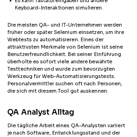
Es kann Tastatureingaben und andere
Keyboard-Interaktionen simulieren.
Die meisten QA- und IT-Unternehmen werden
früher oder später Selenium einsetzen, um ihre
Webtests zu automatisieren. Eines der
attraktivsten Merkmale von Selenium ist seine
Benutzerfreundlichkeit. Bei seiner Einführung
überholte es sofort viele andere bewährte
Testtechniken und wurde zum bevorzugten
Werkzeug für Web-Automatisierungstests.
Personalvermittler suchen oft nach Personen,
die sich mit diesem Tool gut auskennen.
QA Analyst Alltag
Die tägliche Arbeit eines QA-Analysten variiert
je nach Software, Entwicklungsstand und der