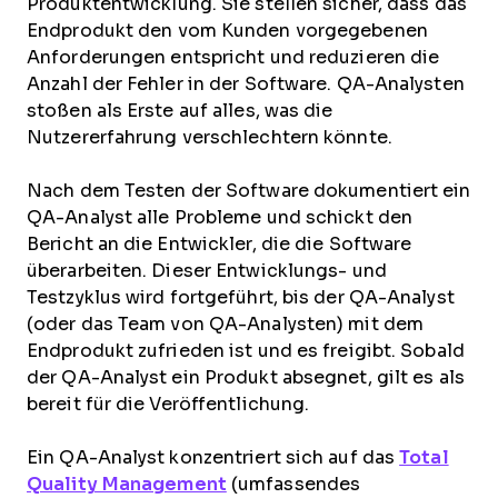
Produktentwicklung. Sie stellen sicher, dass das
Endprodukt den vom Kunden vorgegebenen
Anforderungen entspricht und reduzieren die
Anzahl der Fehler in der Software. QA-Analysten
stoßen als Erste auf alles, was die
Nutzererfahrung verschlechtern könnte.
Nach dem Testen der Software dokumentiert ein
QA-Analyst alle Probleme und schickt den
Bericht an die Entwickler, die die Software
überarbeiten. Dieser Entwicklungs- und
Testzyklus wird fortgeführt, bis der QA-Analyst
(oder das Team von QA-Analysten) mit dem
Endprodukt zufrieden ist und es freigibt. Sobald
der QA-Analyst ein Produkt absegnet, gilt es als
bereit für die Veröffentlichung.
Ein QA-Analyst konzentriert sich auf das
Total
Quality Management
(umfassendes