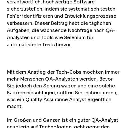
verantwortlich, hochwertige Software
sicherzustellen, indem sie systematisch testen,
Fehler identifizieren und Entwicklungsprozesse
verbessern. Dieser Beitrag hebt die täglichen
Aufgaben, die wachsende Nachfrage nach QA-
Analysten und Tools wie Selenium für
automatisierte Tests hervor.
Mit dem Anstieg der Tech-Jobs möchten immer
mehr Menschen QA-Analysten werden. Bevor
Sie jedoch den Sprung wagen und eine solche
Karriere einschlagen, sollten Sie recherchieren,
was ein Quality Assurance Analyst eigentlich
macht.
Im Großen und Ganzen ist ein guter QA-Analyst
neugierig auf Technologien, geht gerne den