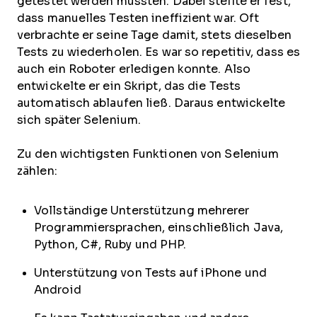
getestet werden mussten. Dabei stellte er fest,
dass manuelles Testen ineffizient war. Oft
verbrachte er seine Tage damit, stets dieselben
Tests zu wiederholen. Es war so repetitiv, dass es
auch ein Roboter erledigen konnte. Also
entwickelte er ein Skript, das die Tests
automatisch ablaufen ließ. Daraus entwickelte
sich später Selenium.
Zu den wichtigsten Funktionen von Selenium
zählen:
Vollständige Unterstützung mehrerer
Programmiersprachen, einschließlich Java,
Python, C#, Ruby und PHP.
Unterstützung von Tests auf iPhone und
Android