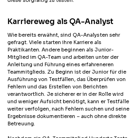
diese sorgfältig zu testen.
Karriereweg als QA-Analyst
Wie bereits erwähnt, sind QA-Analysten sehr
gefragt. Viele starten ihre Karriere als
Praktikanten. Andere beginnen als Junior-
Mitglied im QA-Team und arbeiten unter der
Anleitung und Führung eines erfahreneren
Teammitglieds. Zu Beginn ist der Junior für die
Ausführung von Testfällen, das Überprüfen von
Fehlern und das Erstellen von Berichten
verantwortlich. Je sicherer er in der Rolle wird
und weniger Aufsicht benötigt, kann er Testfälle
weiter verfolgen, nach Fehlern suchen und seine
Ergebnisse dokumentieren – auch ohne direkte
Betreuung.