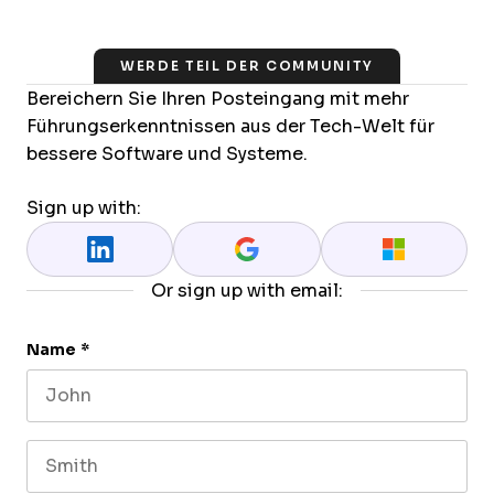
WERDE TEIL DER COMMUNITY
Bereichern Sie Ihren Posteingang mit mehr
Führungserkenntnissen aus der Tech-Welt für
bessere Software und Systeme.
Sign up with:
Or sign up with email:
Name
*
First name