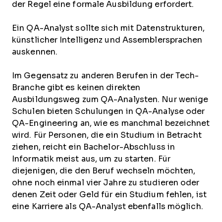
der Regel eine formale Ausbildung erfordert.
Ein QA-Analyst sollte sich mit Datenstrukturen,
künstlicher Intelligenz und Assemblersprachen
auskennen.
Im Gegensatz zu anderen Berufen in der Tech-
Branche gibt es keinen direkten
Ausbildungsweg zum QA-Analysten. Nur wenige
Schulen bieten Schulungen in QA-Analyse oder
QA-Engineering an, wie es manchmal bezeichnet
wird. Für Personen, die ein Studium in Betracht
ziehen, reicht ein Bachelor-Abschluss in
Informatik meist aus, um zu starten. Für
diejenigen, die den Beruf wechseln möchten,
ohne noch einmal vier Jahre zu studieren oder
denen Zeit oder Geld für ein Studium fehlen, ist
eine Karriere als QA-Analyst ebenfalls möglich.