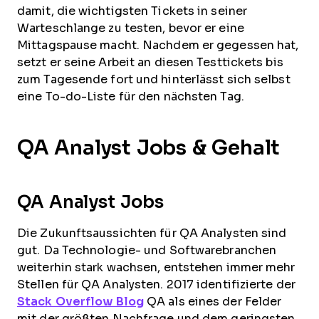
damit, die wichtigsten Tickets in seiner
Warteschlange zu testen, bevor er eine
Mittagspause macht. Nachdem er gegessen hat,
setzt er seine Arbeit an diesen Testtickets bis
zum Tagesende fort und hinterlässt sich selbst
eine To-do-Liste für den nächsten Tag.
QA Analyst Jobs & Gehalt
QA Analyst Jobs
Die Zukunftsaussichten für QA Analysten sind
gut. Da Technologie- und Softwarebranchen
weiterhin stark wachsen, entstehen immer mehr
Stellen für QA Analysten. 2017 identifizierte der
Stack Overflow Blog
QA als eines der Felder
mit der größten Nachfrage und dem geringsten