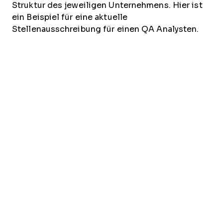
Struktur des jeweiligen Unternehmens. Hier ist
ein Beispiel für eine aktuelle
Stellenausschreibung für einen QA Analysten.