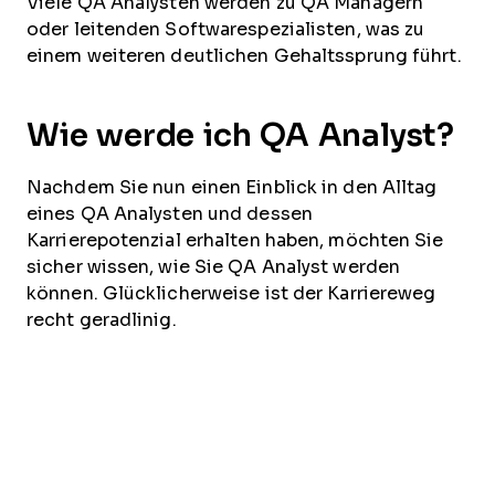
Viele QA Analysten werden zu QA Managern
oder leitenden Softwarespezialisten, was zu
einem weiteren deutlichen Gehaltssprung führt.
Wie werde ich QA Analyst?
Nachdem Sie nun einen Einblick in den Alltag
eines QA Analysten und dessen
Karrierepotenzial erhalten haben, möchten Sie
sicher wissen, wie Sie QA Analyst werden
können. Glücklicherweise ist der Karriereweg
recht geradlinig.