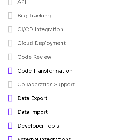
API
Bug Tracking
CI/CD Integration
Cloud Deployment
Code Review
Code Transformation
Collaboration Support
Data Export
Data Import
Developer Tools
External Integrations