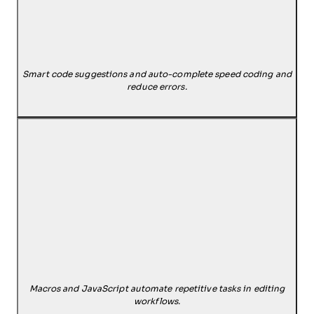
Smart code suggestions and auto-complete speed coding and
reduce errors.
Macros and JavaScript automate repetitive tasks in editing
workflows.