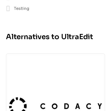
Testing
Alternatives to UltraEdit