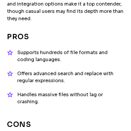
and integration options make it a top contender,
though casual users may find its depth more than
they need.
PROS
Supports hundreds of file formats and
coding languages.
Offers advanced search and replace with
regular expressions.
Handles massive files without lag or
crashing.
CONS