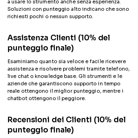
a usare lo strumento anche senza esperienza.
Soluzioni con punteggio alto indicano che sono
richiesti pochi o nessun supporto.
Assistenza Clienti (10% del
punteggio finale)
Esaminiamo quanto sia veloce e facile ricevere
assistenza e risolvere problemi tramite telefono,
live chat o knowledge base. Gli strumenti e le
aziende che garantiscono supporto in tempo
reale ottengono il miglior punteggio, mentre i
chatbot ottengono il peggiore.
Recensioni dei Clienti (10% del
punteggio finale)