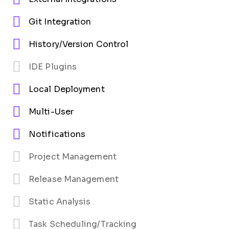
Git Integration
History/Version Control
IDE Plugins
Local Deployment
Multi-User
Notifications
Project Management
Release Management
Static Analysis
Task Scheduling/Tracking