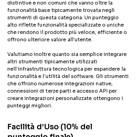
distintive e non comuni che vanno oltre la
funzionalità base tipicamente trovata negli
strumenti di questa categoria. Un punteggio
alto riflette funzionalità specializzate o uniche
che rendono il prodotto più veloce, efficiente o
offrono ulteriore valore all’utente.
Valutiamo inoltre quanto sia semplice integrare
altri strumenti tipicamente utilizzati
nell’infrastruttura tecnologica per espandere la
funzionalità e l’utilità del software. Gli strumenti
che offrono numerose integrazioni native,
connessioni di terze parti e accesso API per
creare integrazioni personalizzate ottengono i
punteggi migliori.
Facilità d’Uso (10% del
punteggio finale)