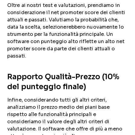
Oltre ai nostri test e valutazioni, prendiamo in
considerazione il net promoter score dei clienti
attuali e passati. Valutiamo la probabilità che,
data la scelta, selezionerebbero nuovamente lo
strumento per la funzionalità principale. Un
software con punteggio alto riflette un alto net
promoter score da parte dei clienti attuali o
passati.
Rapporto Qualità-Prezzo (10%
del punteggio finale)
Infine, considerando tutti gli altri criteri,
analizziamo il prezzo medio dei piani base
rispetto alle funzionalità principali e
consideriamo il valore degli altri criteri di
valutazione. Il software che offre di più a meno