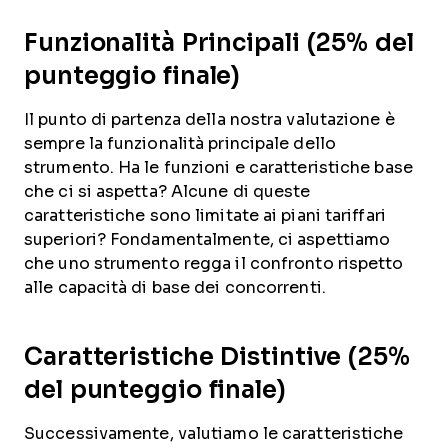
Funzionalità Principali (25% del
punteggio finale)
Il punto di partenza della nostra valutazione è
sempre la funzionalità principale dello
strumento. Ha le funzioni e caratteristiche base
che ci si aspetta? Alcune di queste
caratteristiche sono limitate ai piani tariffari
superiori? Fondamentalmente, ci aspettiamo
che uno strumento regga il confronto rispetto
alle capacità di base dei concorrenti.
Caratteristiche Distintive (25%
del punteggio finale)
Successivamente, valutiamo le caratteristiche