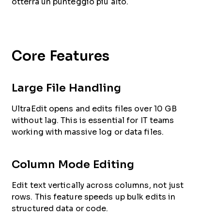
otterrà un punteggio più alto.
Core Features
Large File Handling
UltraEdit opens and edits files over 10 GB
without lag. This is essential for IT teams
working with massive log or data files.
Column Mode Editing
Edit text vertically across columns, not just
rows. This feature speeds up bulk edits in
structured data or code.