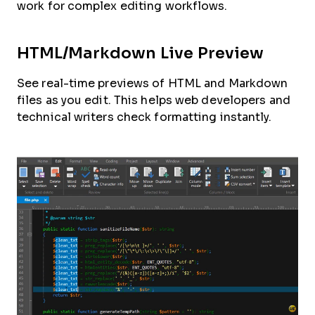
work for complex editing workflows.
HTML/Markdown Live Preview
See real-time previews of HTML and Markdown
files as you edit. This helps web developers and
technical writers check formatting instantly.