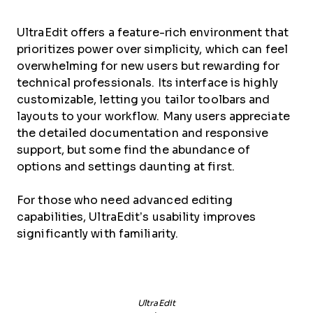
UltraEdit offers a feature-rich environment that
prioritizes power over simplicity, which can feel
overwhelming for new users but rewarding for
technical professionals. Its interface is highly
customizable, letting you tailor toolbars and
layouts to your workflow. Many users appreciate
the detailed documentation and responsive
support, but some find the abundance of
options and settings daunting at first.
For those who need advanced editing
capabilities, UltraEdit’s usability improves
significantly with familiarity.
UltraEdit