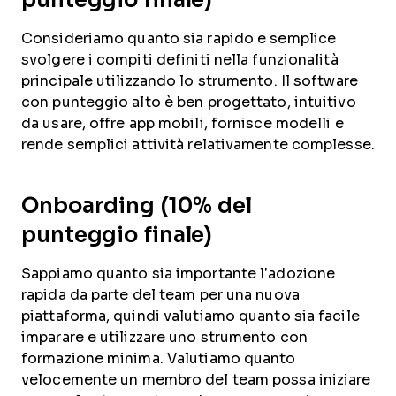
Consideriamo quanto sia rapido e semplice
svolgere i compiti definiti nella funzionalità
principale utilizzando lo strumento. Il software
con punteggio alto è ben progettato, intuitivo
da usare, offre app mobili, fornisce modelli e
rende semplici attività relativamente complesse.
Onboarding (10% del
punteggio finale)
Sappiamo quanto sia importante l’adozione
rapida da parte del team per una nuova
piattaforma, quindi valutiamo quanto sia facile
imparare e utilizzare uno strumento con
formazione minima. Valutiamo quanto
velocemente un membro del team possa iniziare