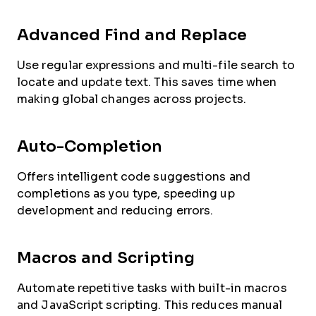
Advanced Find and Replace
Use regular expressions and multi-file search to
locate and update text. This saves time when
making global changes across projects.
Auto-Completion
Offers intelligent code suggestions and
completions as you type, speeding up
development and reducing errors.
Macros and Scripting
Automate repetitive tasks with built-in macros
and JavaScript scripting. This reduces manual