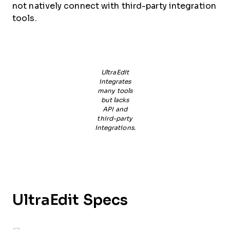
not natively connect with third-party integration
tools.
UltraEdit
integrates
many tools
but lacks
API and
third-party
integrations.
UltraEdit Specs