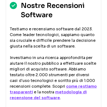
Nostre Recensioni
Software
Testiamo e recensiamo software dal 2023.
Come leader tecnologici, sappiamo quanto
sia cruciale e difficile prendere la decisione
giusta nella scelta di un software.
Investiamo in una ricerca approfondita per
aiutare il nostro pubblico a effettuare scelte
migliori di acquisto software. Abbiamo
testato oltre 2.000 strumenti per diversi
casi d’uso tecnologici e scritto più di 1.000
recensioni complete. Scopri
come restiamo
trasparenti
e la nostra
metodologia di
recensione del software
.