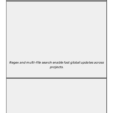
Regex and multi-file search enable fast global updates across
projects.