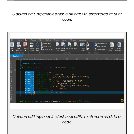
Column editing enables fast bulk edits in structured data or
code.
Column editing enables fast bulk edits in structured data or
code.