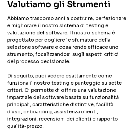
Valutiamo gli Strumenti
Abbiamo trascorso anni a costruire, perfezionare
e migliorare il nostro sistema di testing e
valutazione del software. Il nostro schema è
progettato per cogliere le sfumature della
selezione software e cosa rende efficace uno
strumento, focalizzandosi sugli aspetti critici
del processo decisionale.
Di seguito, puoi vedere esattamente come
funziona il nostro testing e punteggio su sette
criteri. Ci permette di offrire una valutazione
imparziale del software basata su funzionalità
principali, caratteristiche distintive, facilità
d’uso, onboarding, assistenza clienti,
integrazioni, recensioni dei clienti e rapporto
qualità-prezzo.