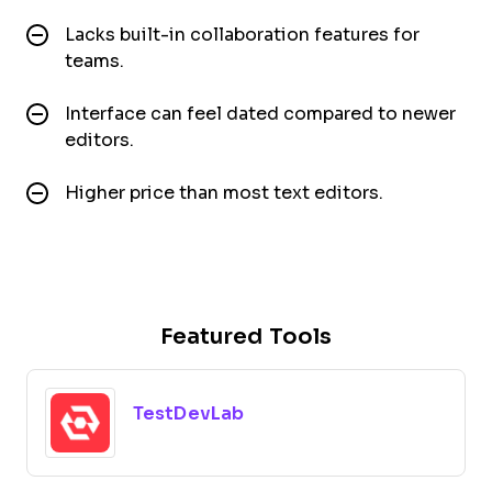
Lacks built-in collaboration features for
teams.
Interface can feel dated compared to newer
editors.
Higher price than most text editors.
Featured Tools
TestDevLab