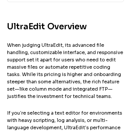
UltraEdit Overview
When judging UltraEdit, its advanced file
handling, customizable interface, and responsive
support set it apart for users who need to edit
massive files or automate repetitive coding
tasks. While its pricing is higher and onboarding
steeper than some alternatives, the rich feature
set—like column mode and integrated FTP—
justifies the investment for technical teams.
If you’re selecting a text editor for environments
with heavy scripting, log analysis, or multi-
language development, UltraEdit’s performance