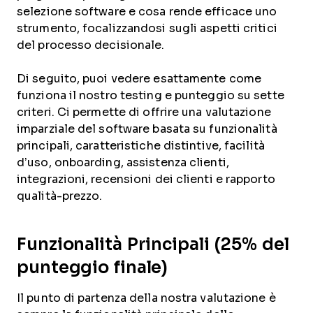
selezione software e cosa rende efficace uno
strumento, focalizzandosi sugli aspetti critici
del processo decisionale.
Di seguito, puoi vedere esattamente come
funziona il nostro testing e punteggio su sette
criteri. Ci permette di offrire una valutazione
imparziale del software basata su funzionalità
principali, caratteristiche distintive, facilità
d’uso, onboarding, assistenza clienti,
integrazioni, recensioni dei clienti e rapporto
qualità-prezzo.
Funzionalità Principali (25% del
punteggio finale)
Il punto di partenza della nostra valutazione è