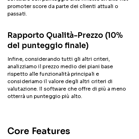
promoter score da parte dei clienti attuali o
passati.
Rapporto Qualità-Prezzo (10%
del punteggio finale)
Infine, considerando tutti gli altri criteri,
analizziamo il prezzo medio dei piani base
rispetto alle funzionalità principali e
consideriamo il valore degli altri criteri di
valutazione. Il software che offre di più a meno
otterrà un punteggio più alto.
Core Features