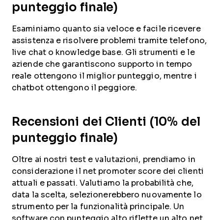
punteggio finale)
Esaminiamo quanto sia veloce e facile ricevere
assistenza e risolvere problemi tramite telefono,
live chat o knowledge base. Gli strumenti e le
aziende che garantiscono supporto in tempo
reale ottengono il miglior punteggio, mentre i
chatbot ottengono il peggiore.
Recensioni dei Clienti (10% del
punteggio finale)
Oltre ai nostri test e valutazioni, prendiamo in
considerazione il net promoter score dei clienti
attuali e passati. Valutiamo la probabilità che,
data la scelta, selezionerebbero nuovamente lo
strumento per la funzionalità principale. Un
software con punteggio alto riflette un alto net