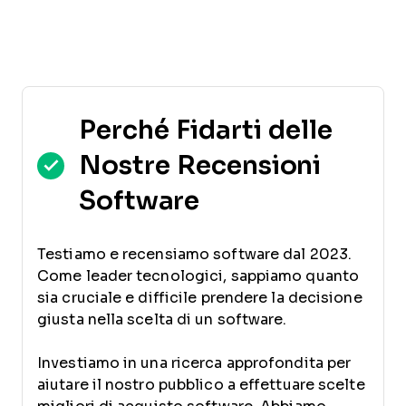
Perché Fidarti delle
Nostre Recensioni
Software
Testiamo e recensiamo software dal 2023.
Come leader tecnologici, sappiamo quanto
sia cruciale e difficile prendere la decisione
giusta nella scelta di un software.
Investiamo in una ricerca approfondita per
aiutare il nostro pubblico a effettuare scelte