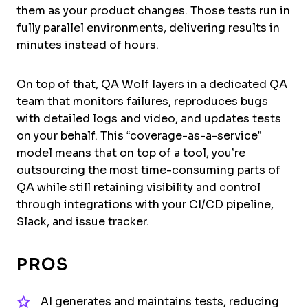
them as your product changes. Those tests run in
fully parallel environments, delivering results in
minutes instead of hours.
On top of that, QA Wolf layers in a dedicated QA
team that monitors failures, reproduces bugs
with detailed logs and video, and updates tests
on your behalf. This “coverage-as-a-service”
model means that on top of a tool, you’re
outsourcing the most time-consuming parts of
QA while still retaining visibility and control
through integrations with your CI/CD pipeline,
Slack, and issue tracker.
PROS
AI generates and maintains tests, reducing