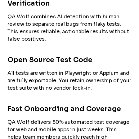
Verification
QA Wolf combines AI detection with human
review to separate real bugs from flaky tests.
This ensures reliable, actionable results without
false positives.
Open Source Test Code
All tests are written in Playwright or Appium and
are fully exportable. You retain ownership of your
test suite with no vendor lock-in.
Fast Onboarding and Coverage
QA Wolf delivers 80% automated test coverage
for web and mobile apps in just weeks. This
helps team members quickly reach high