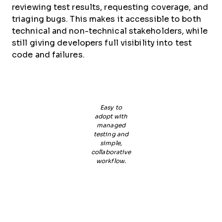
reviewing test results, requesting coverage, and
triaging bugs. This makes it accessible to both
technical and non-technical stakeholders, while
still giving developers full visibility into test
code and failures.
Easy to
adopt with
managed
testing and
simple,
collaborative
workflow.