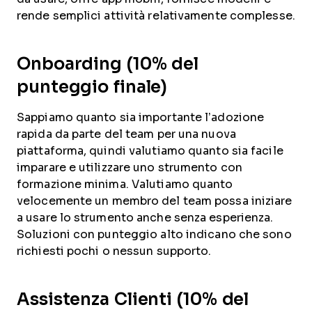
rende semplici attività relativamente complesse.
Onboarding (10% del
punteggio finale)
Sappiamo quanto sia importante l’adozione
rapida da parte del team per una nuova
piattaforma, quindi valutiamo quanto sia facile
imparare e utilizzare uno strumento con
formazione minima. Valutiamo quanto
velocemente un membro del team possa iniziare
a usare lo strumento anche senza esperienza.
Soluzioni con punteggio alto indicano che sono
richiesti pochi o nessun supporto.
Assistenza Clienti (10% del