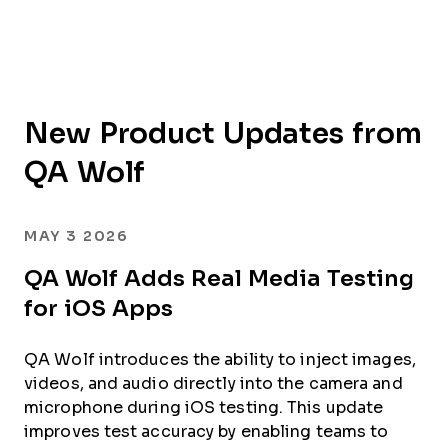
New Product Updates from
QA Wolf
MAY 3 2026
QA Wolf Adds Real Media Testing
for iOS Apps
QA Wolf introduces the ability to inject images,
videos, and audio directly into the camera and
microphone during iOS testing. This update
improves test accuracy by enabling teams to