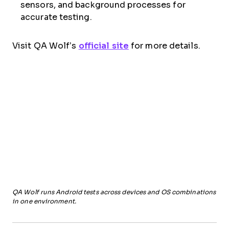
sensors, and background processes for
accurate testing.
Visit QA Wolf’s
official site
for more details.
QA Wolf runs Android tests across devices and OS combinations
in one environment.