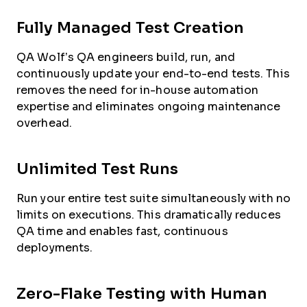
Fully Managed Test Creation
QA Wolf’s QA engineers build, run, and
continuously update your end-to-end tests. This
removes the need for in-house automation
expertise and eliminates ongoing maintenance
overhead.
Unlimited Test Runs
Run your entire test suite simultaneously with no
limits on executions. This dramatically reduces
QA time and enables fast, continuous
deployments.
Zero-Flake Testing with Human