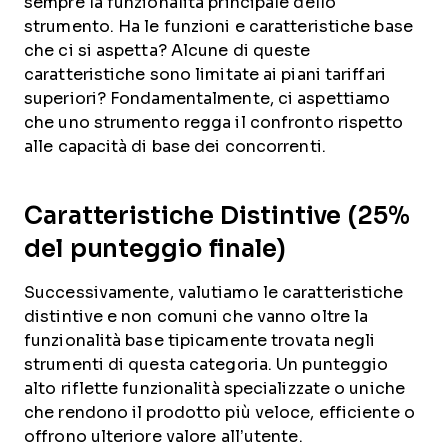
sempre la funzionalità principale dello
strumento. Ha le funzioni e caratteristiche base
che ci si aspetta? Alcune di queste
caratteristiche sono limitate ai piani tariffari
superiori? Fondamentalmente, ci aspettiamo
che uno strumento regga il confronto rispetto
alle capacità di base dei concorrenti.
Caratteristiche Distintive (25%
del punteggio finale)
Successivamente, valutiamo le caratteristiche
distintive e non comuni che vanno oltre la
funzionalità base tipicamente trovata negli
strumenti di questa categoria. Un punteggio
alto riflette funzionalità specializzate o uniche
che rendono il prodotto più veloce, efficiente o
offrono ulteriore valore all’utente.