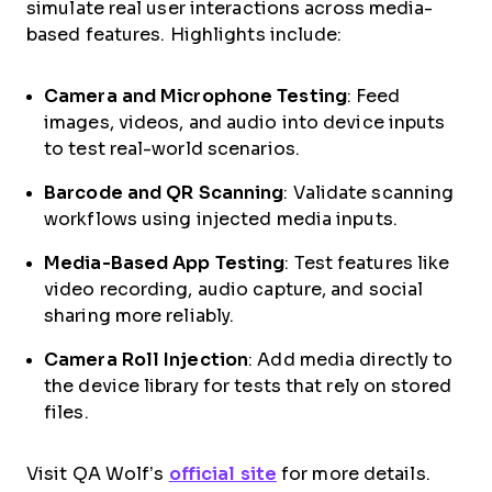
simulate real user interactions across media-
based features. Highlights include:
Camera and Microphone Testing
: Feed
images, videos, and audio into device inputs
to test real-world scenarios.
Barcode and QR Scanning
: Validate scanning
workflows using injected media inputs.
Media-Based App Testing
: Test features like
video recording, audio capture, and social
sharing more reliably.
Camera Roll Injection
: Add media directly to
the device library for tests that rely on stored
files.
Visit QA Wolf’s
official site
for more details.