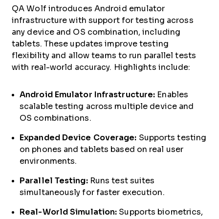
QA Wolf introduces Android emulator
infrastructure with support for testing across
any device and OS combination, including
tablets. These updates improve testing
flexibility and allow teams to run parallel tests
with real-world accuracy. Highlights include:
Android Emulator Infrastructure:
Enables
scalable testing across multiple device and
OS combinations.
Expanded Device Coverage:
Supports testing
on phones and tablets based on real user
environments.
Parallel Testing:
Runs test suites
simultaneously for faster execution.
Real-World Simulation:
Supports biometrics,