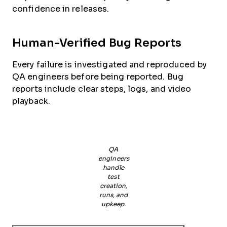
confidence in releases.
Human-Verified Bug Reports
Every failure is investigated and reproduced by
QA engineers before being reported. Bug
reports include clear steps, logs, and video
playback.
QA
engineers
handle
test
creation,
runs, and
upkeep.