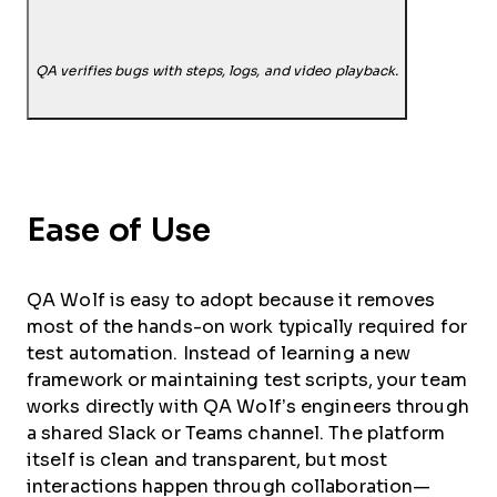
QA verifies bugs with steps, logs, and video playback.
Ease of Use
QA Wolf is easy to adopt because it removes
most of the hands-on work typically required for
test automation. Instead of learning a new
framework or maintaining test scripts, your team
works directly with QA Wolf’s engineers through
a shared Slack or Teams channel. The platform
itself is clean and transparent, but most
interactions happen through collaboration—