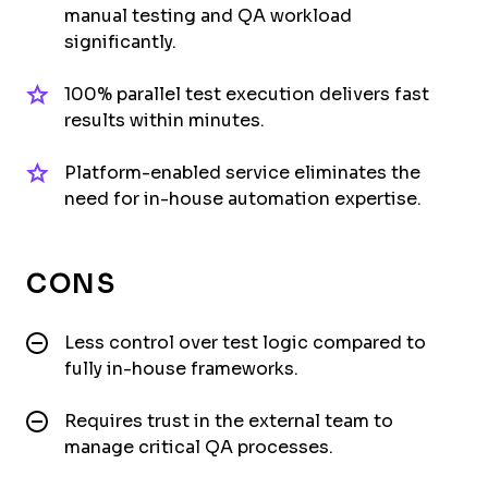
manual testing and QA workload
significantly.
100% parallel test execution delivers fast
results within minutes.
Platform-enabled service eliminates the
need for in-house automation expertise.
CONS
Less control over test logic compared to
fully in-house frameworks.
Requires trust in the external team to
manage critical QA processes.