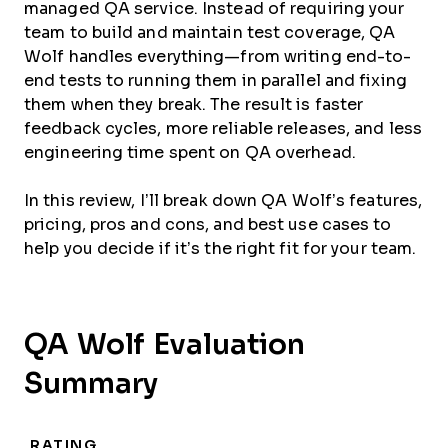
managed QA service. Instead of requiring your
team to build and maintain test coverage, QA
Wolf handles everything—from writing end-to-
end tests to running them in parallel and fixing
them when they break. The result is faster
feedback cycles, more reliable releases, and less
engineering time spent on QA overhead.
In this review, I’ll break down QA Wolf’s features,
pricing, pros and cons, and best use cases to
help you decide if it’s the right fit for your team.
QA Wolf Evaluation
Summary
RATING