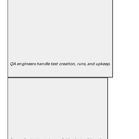
QA engineers handle test creation, runs, and upkeep.