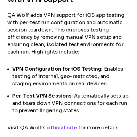
QA Wolf adds VPN support for iOS app testing
with per-test run configuration and automatic
session teardown. This improves testing
efficiency by removing manual VPN setup and
ensuring clean, isolated test environments for
each run. Highlights include:
VPN Configuration for iOS Testing
: Enables
testing of internal, geo-restricted, and
staging environments on real devices.
Per-Test VPN Sessions
: Automatically sets up
and tears down VPN connections for each run
to prevent lingering states.
Visit QA Wolf’s
official site
for more details.