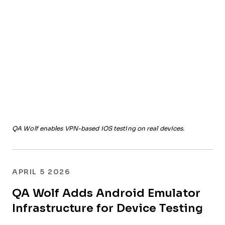
QA Wolf enables VPN-based iOS testing on real devices.
APRIL 5 2026
QA Wolf Adds Android Emulator
Infrastructure for Device Testing