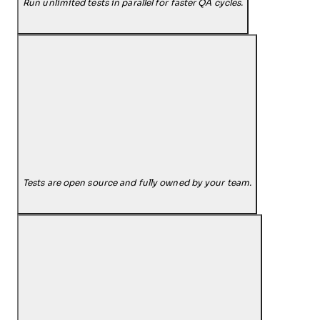
Run unlimited tests in parallel for faster QA cycles.
Tests are open source and fully owned by your team.