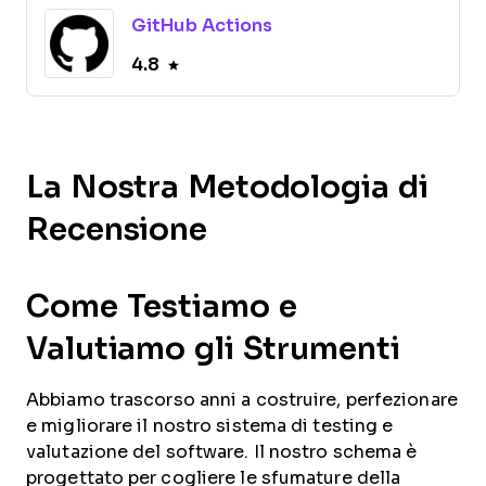
GitHub Actions
4.8
La Nostra Metodologia di
Recensione
Come Testiamo e
Valutiamo gli Strumenti
Abbiamo trascorso anni a costruire, perfezionare
e migliorare il nostro sistema di testing e
valutazione del software. Il nostro schema è
progettato per cogliere le sfumature della