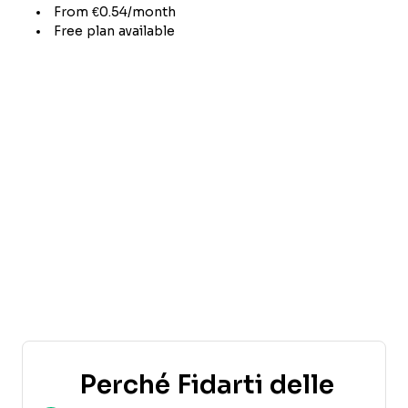
From €0.54/month
Free plan available
Perché Fidarti delle