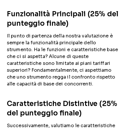
Funzionalità Principali (25% del
punteggio finale)
Il punto di partenza della nostra valutazione è
sempre la funzionalità principale dello
strumento. Ha le funzioni e caratteristiche base
che ci si aspetta? Alcune di queste
caratteristiche sono limitate ai piani tariffari
superiori? Fondamentalmente, ci aspettiamo
che uno strumento regga il confronto rispetto
alle capacità di base dei concorrenti.
Caratteristiche Distintive (25%
del punteggio finale)
Successivamente, valutiamo le caratteristiche