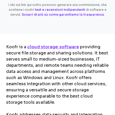
I clic sui link qui sotto possono generare una commissione, che
sostiene i nostri
test e recensioni indipendenti
di software e
servizi.
Scopri di più su come garantiamo la trasparenza
.
Koofr is a
cloud storage software
providing
secure file storage and sharing solutions. It best
serves small to medium-sized businesses, IT
departments, and remote teams needing reliable
data access and management across platforms
such as Windows and Linux. Koofr offers
seamless integration with other cloud services,
ensuring a versatile and secure storage
experience comparable to the best cloud
storage tools available.
Koofr addresses data security and integration