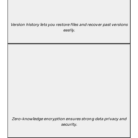
Version history lets you restore files and recover past versions
easily.
Zero-knowledge encryption ensures strong data privacy and
security.