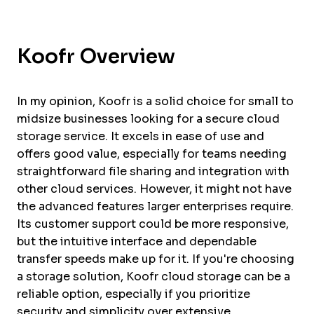
Koofr Overview
In my opinion, Koofr is a solid choice for small to
midsize businesses looking for a secure cloud
storage service. It excels in ease of use and
offers good value, especially for teams needing
straightforward file sharing and integration with
other cloud services. However, it might not have
the advanced features larger enterprises require.
Its customer support could be more responsive,
but the intuitive interface and dependable
transfer speeds make up for it. If you're choosing
a storage solution, Koofr cloud storage can be a
reliable option, especially if you prioritize
security and simplicity over extensive