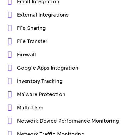
Email Integration
External Integrations
File Sharing
File Transfer
Firewall
Google Apps Integration
Inventory Tracking
Malware Protection
Multi-User
Network Device Performance Monitoring
Network Traffic Monitoring