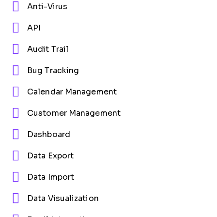
Anti-Virus
API
Audit Trail
Bug Tracking
Calendar Management
Customer Management
Dashboard
Data Export
Data Import
Data Visualization