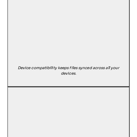
Device compatibility keeps files synced across all your
devices.