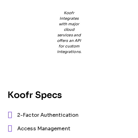
Koofr
integrates
with major
cloud
services and
offers an API
for custom
integrations.
Koofr Specs
2-Factor Authentication
Access Management