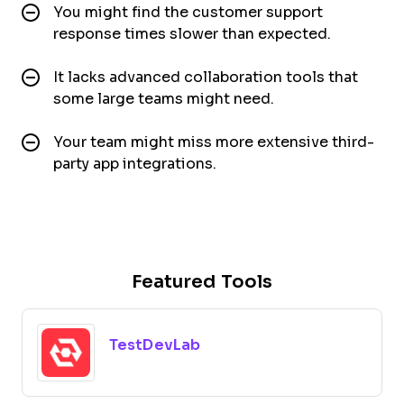
You might find the customer support
response times slower than expected.
It lacks advanced collaboration tools that
some large teams might need.
Your team might miss more extensive third-
party app integrations.
Featured Tools
TestDevLab