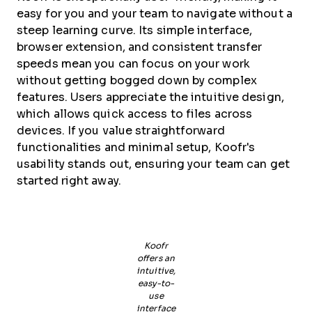
easy for you and your team to navigate without a
steep learning curve. Its simple interface,
browser extension, and consistent transfer
speeds mean you can focus on your work
without getting bogged down by complex
features. Users appreciate the intuitive design,
which allows quick access to files across
devices. If you value straightforward
functionalities and minimal setup, Koofr's
usability stands out, ensuring your team can get
started right away.
Koofr
offers an
intuitive,
easy-to-
use
interface