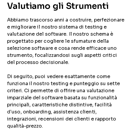
Valutiamo gli Strumenti
Abbiamo trascorso anni a costruire, perfezionare
e migliorare il nostro sistema di testing e
valutazione del software. Il nostro schema è
progettato per cogliere le sfumature della
selezione software e cosa rende efficace uno
strumento, focalizzandosi sugli aspetti critici
del processo decisionale.
Di seguito, puoi vedere esattamente come
funziona il nostro testing e punteggio su sette
criteri. Ci permette di offrire una valutazione
imparziale del software basata su funzionalità
principali, caratteristiche distintive, facilità
d’uso, onboarding, assistenza clienti,
integrazioni, recensioni dei clienti e rapporto
qualità-prezzo.