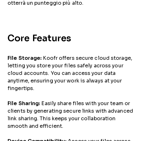
otterrà un punteggio più alto.
Core Features
File Storage:
Koofr offers secure cloud storage,
letting you store your files safely across your
cloud accounts. You can access your data
anytime, ensuring your work is always at your
fingertips.
File Sharing:
Easily share files with your team or
clients by generating secure links with advanced
link sharing. This keeps your collaboration
smooth and efficient.