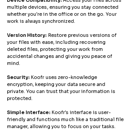
Device Compatibility:
Access your files across
multiple devices, ensuring you stay connected
whether you're in the office or on the go. Your
work is always synchronized.
Version History:
Restore previous versions of
your files with ease, including recovering
deleted files, protecting your work from
accidental changes and giving you peace of
mind.
Security:
Koofr uses zero-knowledge
encryption, keeping your data secure and
private. You can trust that your information is
protected.
Simple Interface:
Koofr's interface is user-
friendly and functions much like a traditional file
manager, allowing you to focus on your tasks.