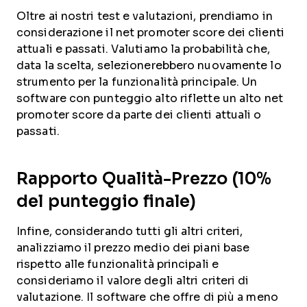
Oltre ai nostri test e valutazioni, prendiamo in
considerazione il net promoter score dei clienti
attuali e passati. Valutiamo la probabilità che,
data la scelta, selezionerebbero nuovamente lo
strumento per la funzionalità principale. Un
software con punteggio alto riflette un alto net
promoter score da parte dei clienti attuali o
passati.
Rapporto Qualità-Prezzo (10%
del punteggio finale)
Infine, considerando tutti gli altri criteri,
analizziamo il prezzo medio dei piani base
rispetto alle funzionalità principali e
consideriamo il valore degli altri criteri di
valutazione. Il software che offre di più a meno