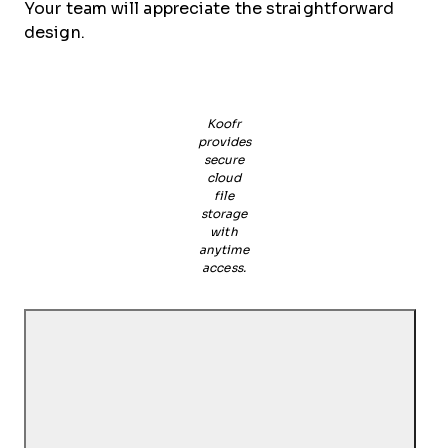
Your team will appreciate the straightforward
design.
Koofr
provides
secure
cloud
file
storage
with
anytime
access.