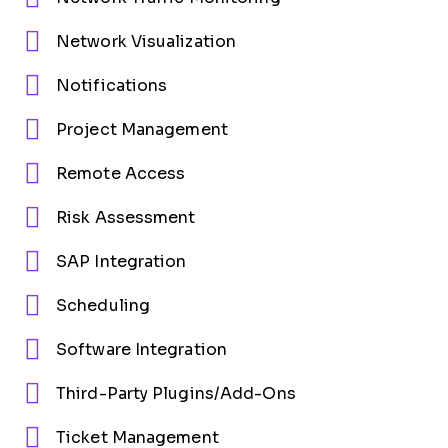
Network Visualization
Notifications
Project Management
Remote Access
Risk Assessment
SAP Integration
Scheduling
Software Integration
Third-Party Plugins/Add-Ons
Ticket Management