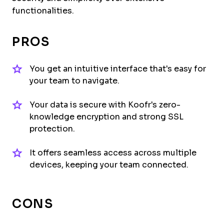
functionalities.
PROS
You get an intuitive interface that's easy for
your team to navigate.
Your data is secure with Koofr's zero-
knowledge encryption and strong SSL
protection.
It offers seamless access across multiple
devices, keeping your team connected.
CONS