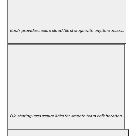
Koofr provides secure cloud file storage with anytime access.
File sharing uses secure links for smooth team collaboration.