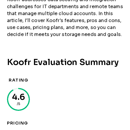
challenges for IT departments and remote teams
that manage multiple cloud accounts. In this
article, I'll cover Koofr's features, pros and cons,
use cases, pricing plans, and more, so you can
decide if it meets your storage needs and goals.
Koofr Evaluation Summary
RATING
4.6
/5
PRICING