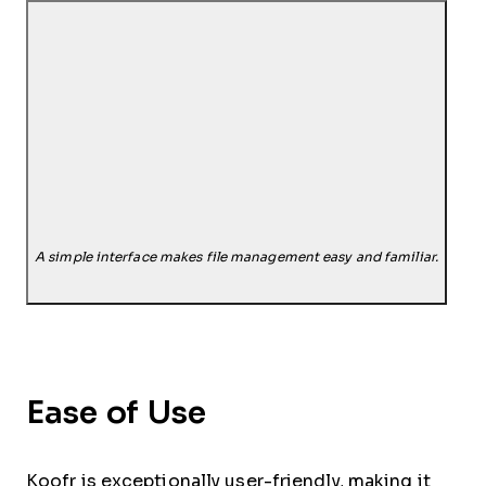
A simple interface makes file management easy and familiar.
Ease of Use
Koofr is exceptionally user-friendly, making it