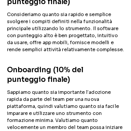
punteggio finale)
Consideriamo quanto sia rapido e semplice
svolgere i compiti definiti nella funzionalità
principale utilizzando lo strumento. Il software
con punteggio alto è ben progettato, intuitivo
da usare, offre app mobili, fornisce modelli e
rende semplici attività relativamente complesse.
Onboarding (10% del
punteggio finale)
Sappiamo quanto sia importante l’adozione
rapida da parte del team per una nuova
piattaforma, quindi valutiamo quanto sia facile
imparare e utilizzare uno strumento con
formazione minima. Valutiamo quanto
velocemente un membro del team possa iniziare