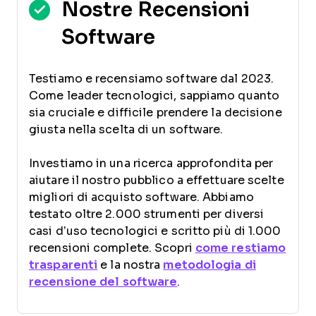
Nostre Recensioni
Software
Testiamo e recensiamo software dal 2023.
Come leader tecnologici, sappiamo quanto
sia cruciale e difficile prendere la decisione
giusta nella scelta di un software.
Investiamo in una ricerca approfondita per
aiutare il nostro pubblico a effettuare scelte
migliori di acquisto software. Abbiamo
testato oltre 2.000 strumenti per diversi
casi d’uso tecnologici e scritto più di 1.000
recensioni complete. Scopri
come restiamo
trasparenti
e la nostra
metodologia di
recensione del software
.