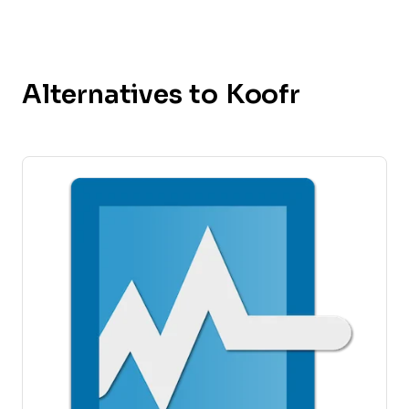
Alternatives to Koofr