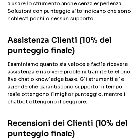
a usare lo strumento anche senza esperienza.
Soluzioni con punteggio alto indicano che sono
richiesti pochi o nessun supporto.
Assistenza Clienti (10% del
punteggio finale)
Esaminiamo quanto sia veloce e facile ricevere
assistenza e risolvere problemi tramite telefono,
live chat o knowledge base. Gli strumenti e le
aziende che garantiscono supporto in tempo
reale ottengono il miglior punteggio, mentre i
chatbot ottengono il peggiore.
Recensioni dei Clienti (10% del
punteggio finale)