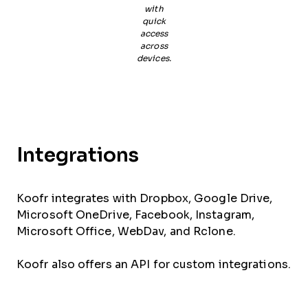
with
quick
access
across
devices.
Integrations
Koofr integrates with Dropbox, Google Drive,
Microsoft OneDrive, Facebook, Instagram,
Microsoft Office, WebDav, and Rclone.
Koofr also offers an API for custom integrations.