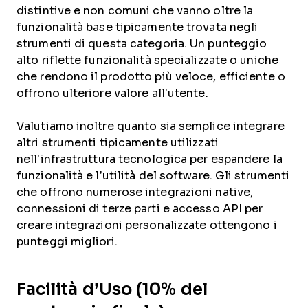
distintive e non comuni che vanno oltre la
funzionalità base tipicamente trovata negli
strumenti di questa categoria. Un punteggio
alto riflette funzionalità specializzate o uniche
che rendono il prodotto più veloce, efficiente o
offrono ulteriore valore all’utente.
Valutiamo inoltre quanto sia semplice integrare
altri strumenti tipicamente utilizzati
nell’infrastruttura tecnologica per espandere la
funzionalità e l’utilità del software. Gli strumenti
che offrono numerose integrazioni native,
connessioni di terze parti e accesso API per
creare integrazioni personalizzate ottengono i
punteggi migliori.
Facilità d’Uso (10% del