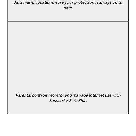
Automatic updates ensure your protection is always up to
date.
Parental controls monitor and manage internet use with
Kaspersky Safe Kids.