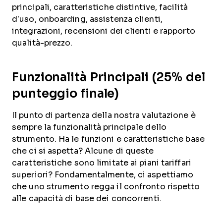
principali, caratteristiche distintive, facilità
d’uso, onboarding, assistenza clienti,
integrazioni, recensioni dei clienti e rapporto
qualità-prezzo.
Funzionalità Principali (25% del
punteggio finale)
Il punto di partenza della nostra valutazione è
sempre la funzionalità principale dello
strumento. Ha le funzioni e caratteristiche base
che ci si aspetta? Alcune di queste
caratteristiche sono limitate ai piani tariffari
superiori? Fondamentalmente, ci aspettiamo
che uno strumento regga il confronto rispetto
alle capacità di base dei concorrenti.