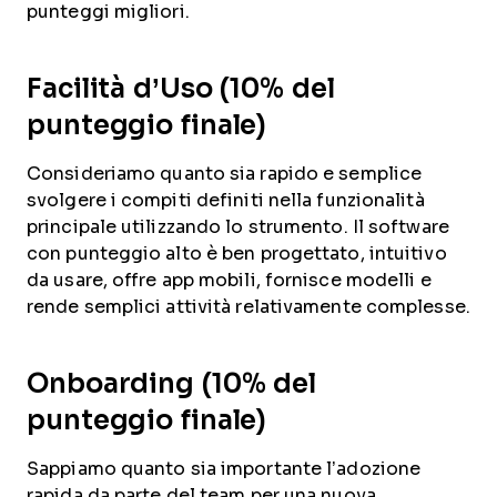
punteggi migliori.
Facilità d’Uso (10% del
punteggio finale)
Consideriamo quanto sia rapido e semplice
svolgere i compiti definiti nella funzionalità
principale utilizzando lo strumento. Il software
con punteggio alto è ben progettato, intuitivo
da usare, offre app mobili, fornisce modelli e
rende semplici attività relativamente complesse.
Onboarding (10% del
punteggio finale)
Sappiamo quanto sia importante l’adozione
rapida da parte del team per una nuova