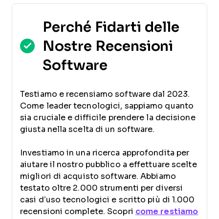
Perché Fidarti delle
Nostre Recensioni
Software
Testiamo e recensiamo software dal 2023.
Come leader tecnologici, sappiamo quanto
sia cruciale e difficile prendere la decisione
giusta nella scelta di un software.
Investiamo in una ricerca approfondita per
aiutare il nostro pubblico a effettuare scelte
migliori di acquisto software. Abbiamo
testato oltre 2.000 strumenti per diversi
casi d’uso tecnologici e scritto più di 1.000
recensioni complete. Scopri
come restiamo