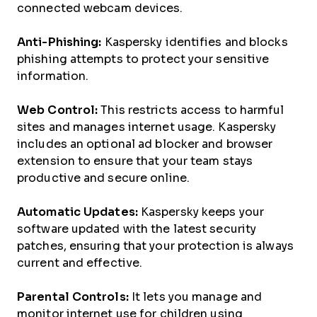
connected webcam devices.
Anti-Phishing:
Kaspersky identifies and blocks
phishing attempts to protect your sensitive
information.
Web Control:
This restricts access to harmful
sites and manages internet usage. Kaspersky
includes an optional ad blocker and browser
extension to ensure that your team stays
productive and secure online.
Automatic Updates:
Kaspersky keeps your
software updated with the latest security
patches, ensuring that your protection is always
current and effective.
Parental Controls:
It lets you manage and
monitor internet use for children using