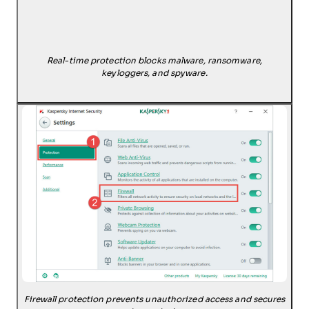
Real-time protection blocks malware, ransomware,
keyloggers, and spyware.
Firewall protection prevents unauthorized access and secures