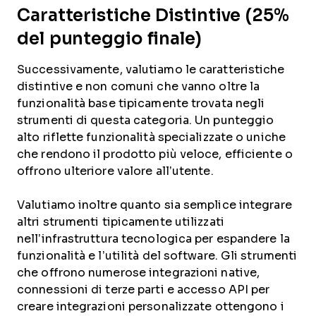
Caratteristiche Distintive (25%
del punteggio finale)
Successivamente, valutiamo le caratteristiche
distintive e non comuni che vanno oltre la
funzionalità base tipicamente trovata negli
strumenti di questa categoria. Un punteggio
alto riflette funzionalità specializzate o uniche
che rendono il prodotto più veloce, efficiente o
offrono ulteriore valore all’utente.
Valutiamo inoltre quanto sia semplice integrare
altri strumenti tipicamente utilizzati
nell’infrastruttura tecnologica per espandere la
funzionalità e l’utilità del software. Gli strumenti
che offrono numerose integrazioni native,
connessioni di terze parti e accesso API per
creare integrazioni personalizzate ottengono i