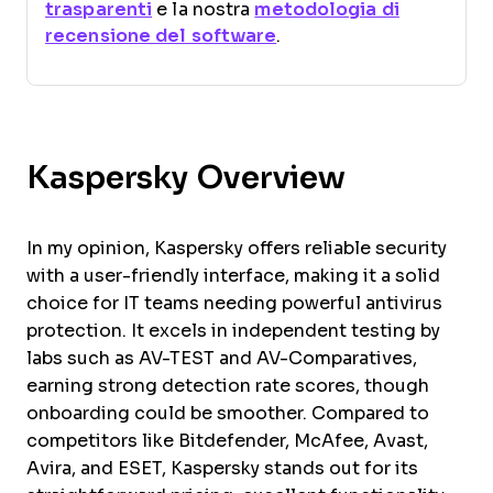
trasparenti
e la nostra
metodologia di
recensione del software
.
Kaspersky Overview
In my opinion, Kaspersky offers reliable security
with a user-friendly interface, making it a solid
choice for IT teams needing powerful antivirus
protection. It excels in independent testing by
labs such as AV-TEST and AV-Comparatives,
earning strong detection rate scores, though
onboarding could be smoother. Compared to
competitors like Bitdefender, McAfee, Avast,
Avira, and ESET, Kaspersky stands out for its