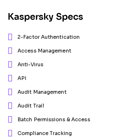
Kaspersky Specs
2-Factor Authentication
Access Management
Anti-Virus
API
Audit Management
Audit Trail
Batch Permissions & Access
Compliance Tracking