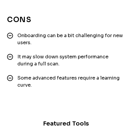
CONS
Onboarding can be a bit challenging for new
users.
It may slow down system performance
during a full scan.
Some advanced features require a learning
curve.
Featured Tools