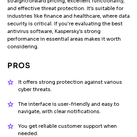
straightforward pricing, excellent functionality,
and effective threat protection. It's suitable for
industries like finance and healthcare, where data
security is critical. If you're evaluating the best
antivirus software, Kaspersky's strong
performance in essential areas makes it worth
considering.
PROS
It offers strong protection against various
cyber threats.
The interface is user-friendly and easy to
navigate, with clear notifications.
You get reliable customer support when
needed.