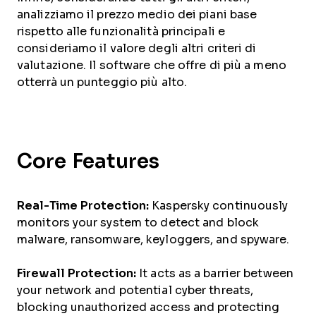
analizziamo il prezzo medio dei piani base
rispetto alle funzionalità principali e
consideriamo il valore degli altri criteri di
valutazione. Il software che offre di più a meno
otterrà un punteggio più alto.
Core Features
Real-Time Protection:
Kaspersky continuously
monitors your system to detect and block
malware, ransomware, keyloggers, and spyware.
Firewall Protection:
It acts as a barrier between
your network and potential cyber threats,
blocking unauthorized access and protecting