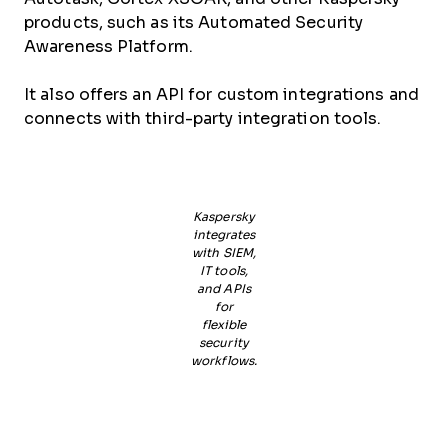
products, such as its Automated Security
Awareness Platform.
It also offers an API for custom integrations and
connects with third-party integration tools.
Kaspersky
integrates
with SIEM,
IT tools,
and APIs
for
flexible
security
workflows.