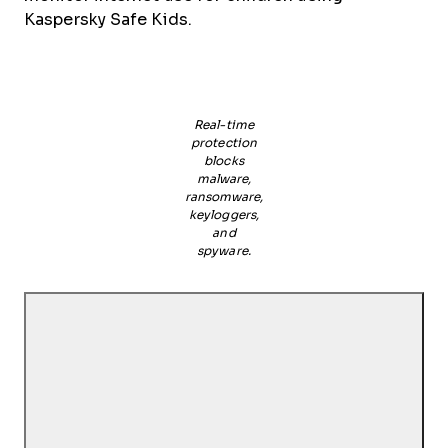
Kaspersky Safe Kids.
Real-time
protection
blocks
malware,
ransomware,
keyloggers,
and
spyware.