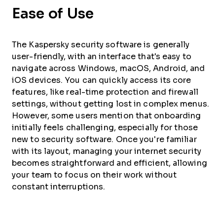
Ease of Use
The Kaspersky security software is generally
user-friendly, with an interface that's easy to
navigate across Windows, macOS, Android, and
iOS devices. You can quickly access its core
features, like real-time protection and firewall
settings, without getting lost in complex menus.
However, some users mention that onboarding
initially feels challenging, especially for those
new to security software. Once you're familiar
with its layout, managing your internet security
becomes straightforward and efficient, allowing
your team to focus on their work without
constant interruptions.