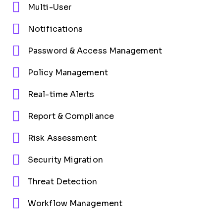
Multi-User
Notifications
Password & Access Management
Policy Management
Real-time Alerts
Report & Compliance
Risk Assessment
Security Migration
Threat Detection
Workflow Management