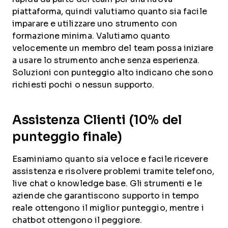
piattaforma, quindi valutiamo quanto sia facile
imparare e utilizzare uno strumento con
formazione minima. Valutiamo quanto
velocemente un membro del team possa iniziare
a usare lo strumento anche senza esperienza.
Soluzioni con punteggio alto indicano che sono
richiesti pochi o nessun supporto.
Assistenza Clienti (10% del
punteggio finale)
Esaminiamo quanto sia veloce e facile ricevere
assistenza e risolvere problemi tramite telefono,
live chat o knowledge base. Gli strumenti e le
aziende che garantiscono supporto in tempo
reale ottengono il miglior punteggio, mentre i
chatbot ottengono il peggiore.