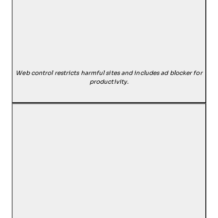
Web control restricts harmful sites and includes ad blocker for
productivity.