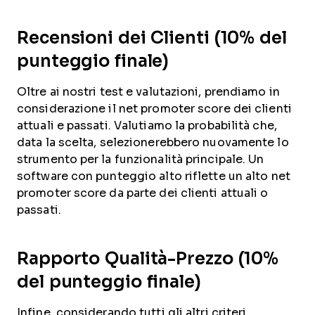
Recensioni dei Clienti (10% del
punteggio finale)
Oltre ai nostri test e valutazioni, prendiamo in
considerazione il net promoter score dei clienti
attuali e passati. Valutiamo la probabilità che,
data la scelta, selezionerebbero nuovamente lo
strumento per la funzionalità principale. Un
software con punteggio alto riflette un alto net
promoter score da parte dei clienti attuali o
passati.
Rapporto Qualità-Prezzo (10%
del punteggio finale)
Infine, considerando tutti gli altri criteri,