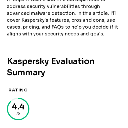
address security vulnerabilities through
advanced malware detection. In this article, I'll
cover Kaspersky's features, pros and cons, use
cases, pricing, and FAQs to help you decide if it
aligns with your security needs and goals.
Kaspersky Evaluation
Summary
RATING
4.4
/5