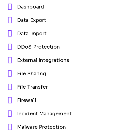
Dashboard
Data Export
Data Import
DDoS Protection
External Integrations
File Sharing
File Transfer
Firewall
Incident Management
Malware Protection