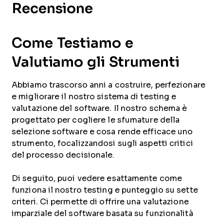
Recensione
Come Testiamo e
Valutiamo gli Strumenti
Abbiamo trascorso anni a costruire, perfezionare
e migliorare il nostro sistema di testing e
valutazione del software. Il nostro schema è
progettato per cogliere le sfumature della
selezione software e cosa rende efficace uno
strumento, focalizzandosi sugli aspetti critici
del processo decisionale.
Di seguito, puoi vedere esattamente come
funziona il nostro testing e punteggio su sette
criteri. Ci permette di offrire una valutazione
imparziale del software basata su funzionalità