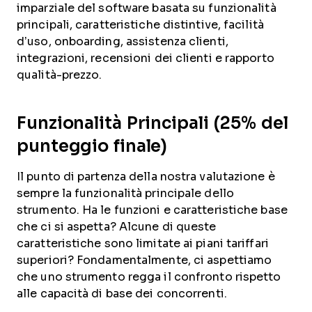
imparziale del software basata su funzionalità
principali, caratteristiche distintive, facilità
d’uso, onboarding, assistenza clienti,
integrazioni, recensioni dei clienti e rapporto
qualità-prezzo.
Funzionalità Principali (25% del
punteggio finale)
Il punto di partenza della nostra valutazione è
sempre la funzionalità principale dello
strumento. Ha le funzioni e caratteristiche base
che ci si aspetta? Alcune di queste
caratteristiche sono limitate ai piani tariffari
superiori? Fondamentalmente, ci aspettiamo
che uno strumento regga il confronto rispetto
alle capacità di base dei concorrenti.