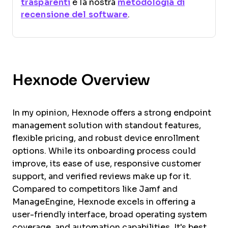
trasparenti
e la nostra
metodologia di
recensione del software
.
Hexnode Overview
In my opinion, Hexnode offers a strong endpoint
management solution with standout features,
flexible pricing, and robust device enrollment
options. While its onboarding process could
improve, its ease of use, responsive customer
support, and verified reviews make up for it.
Compared to competitors like Jamf and
ManageEngine, Hexnode excels in offering a
user-friendly interface, broad operating system
coverage, and automation capabilities. It's best