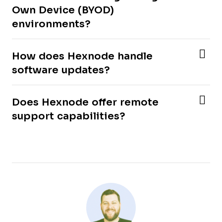
Own Device (BYOD)
environments?
How does Hexnode handle
software updates?
Does Hexnode offer remote
support capabilities?