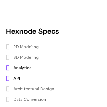
Hexnode Specs
2D Modeling
3D Modeling
Analytics
API
Architectural Design
Data Conversion