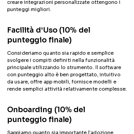
creare integrazioni personalizzate ottengono i
punteggi migliori.
Facilità d’Uso (10% del
punteggio finale)
Consideriamo quanto sia rapido e semplice
svolgere i compiti definiti nella funzionalità
principale utilizzando lo strumento. Il software
con punteggio alto è ben progettato, intuitivo
da usare, offre app mobili, fornisce modelli e
rende semplici attività relativamente complesse.
Onboarding (10% del
punteggio finale)
Sappiamo quanto sia importante l’adozione