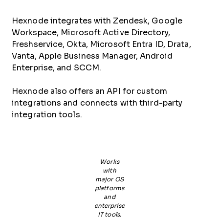
Hexnode integrates with Zendesk, Google
Workspace, Microsoft Active Directory,
Freshservice, Okta, Microsoft Entra ID, Drata,
Vanta, Apple Business Manager, Android
Enterprise, and SCCM.
Hexnode also offers an API for custom
integrations and connects with third-party
integration tools.
Works
with
major OS
platforms
and
enterprise
IT tools.