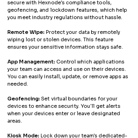
secure with Hexnode's compliance tools,
geofencing, and lockdown features, which help
you meet industry regulations without hassle.
Remote Wipe:
Protect your data by remotely
wiping lost or stolen devices. This feature
ensures your sensitive information stays safe.
App Management:
Control which applications
your team can access and use on their devices.
You can easily install, update, or remove apps as
needed.
Geofencing:
Set virtual boundaries for your
devices to enhance security. You’ll get alerts
when your devices enter or leave designated
areas.
Kiosk Mode:
Lock down your team's dedicated-