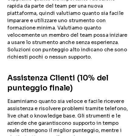
rapida da parte del team per una nuova
piattaforma, quindi valutiamo quanto sia facile
imparare e utilizzare uno strumento con
formazione minima. Valutiamo quanto
velocemente un membro del team possa iniziare
a usare lo strumento anche senza esperienza.
Soluzioni con punteggio alto indicano che sono
richiesti pochi o nessun supporto.
Assistenza Clienti (10% del
punteggio finale)
Esaminiamo quanto sia veloce e facile ricevere
assistenza e risolvere problemi tramite telefono,
live chat o knowledge base. Gli strumenti e le
aziende che garantiscono supporto in tempo
reale ottengono il miglior punteggio, mentre i