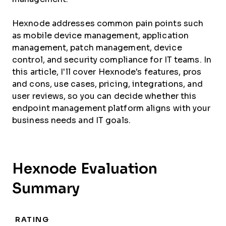
Hexnode addresses common pain points such
as mobile device management, application
management, patch management, device
control, and security compliance for IT teams. In
this article, I'll cover Hexnode's features, pros
and cons, use cases, pricing, integrations, and
user reviews, so you can decide whether this
endpoint management platform aligns with your
business needs and IT goals.
Hexnode Evaluation
Summary
RATING