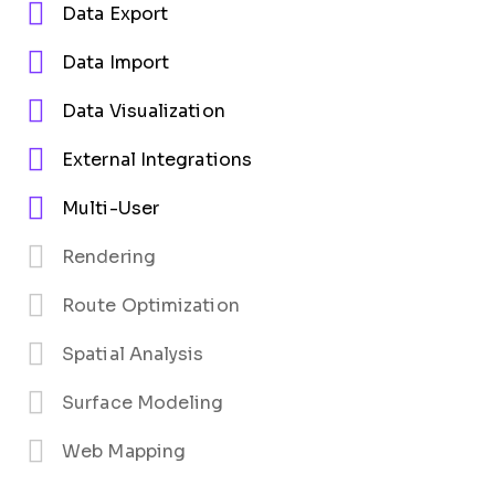
Data Export
Data Import
Data Visualization
External Integrations
Multi-User
Rendering
Route Optimization
Spatial Analysis
Surface Modeling
Web Mapping