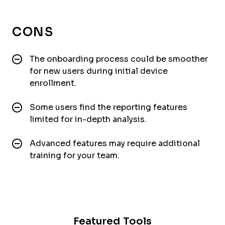
CONS
The onboarding process could be smoother
for new users during initial device
enrollment.
Some users find the reporting features
limited for in-depth analysis.
Advanced features may require additional
training for your team.
Featured Tools