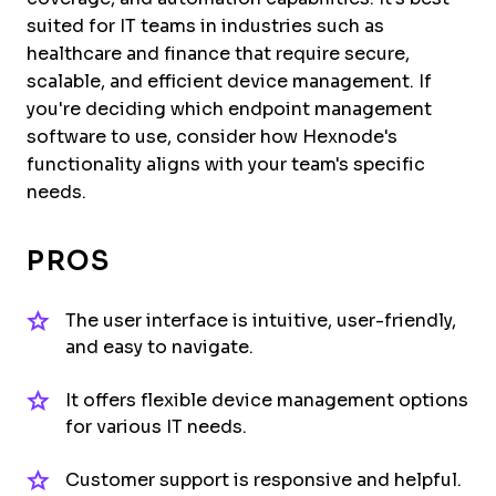
suited for IT teams in industries such as
healthcare and finance that require secure,
scalable, and efficient device management. If
you're deciding which endpoint management
software to use, consider how Hexnode's
functionality aligns with your team's specific
needs.
PROS
The user interface is intuitive, user-friendly,
and easy to navigate.
It offers flexible device management options
for various IT needs.
Customer support is responsive and helpful.