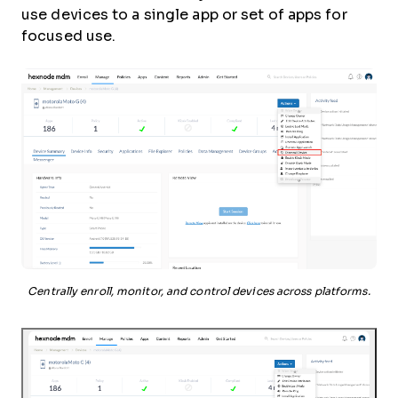
use devices to a single app or set of apps for
focused use.
Centrally enroll, monitor, and control devices across platforms.