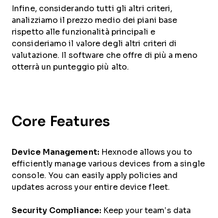
Infine, considerando tutti gli altri criteri,
analizziamo il prezzo medio dei piani base
rispetto alle funzionalità principali e
consideriamo il valore degli altri criteri di
valutazione. Il software che offre di più a meno
otterrà un punteggio più alto.
Core Features
Device Management:
Hexnode allows you to
efficiently manage various devices from a single
console. You can easily apply policies and
updates across your entire device fleet.
Security Compliance:
Keep your team’s data