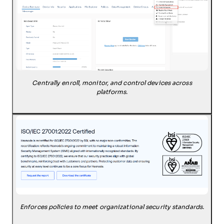
Centrally enroll, monitor, and control devices across
platforms.
Enforces policies to meet organizational security standards.