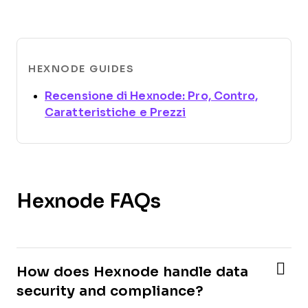
HEXNODE GUIDES
Recensione di Hexnode: Pro, Contro,
Opens new window
Caratteristiche e Prezzi
Hexnode FAQs
How does Hexnode handle data
security and compliance?