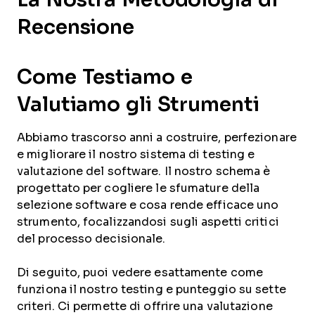
Recensione
Come Testiamo e
Valutiamo gli Strumenti
Abbiamo trascorso anni a costruire, perfezionare
e migliorare il nostro sistema di testing e
valutazione del software. Il nostro schema è
progettato per cogliere le sfumature della
selezione software e cosa rende efficace uno
strumento, focalizzandosi sugli aspetti critici
del processo decisionale.
Di seguito, puoi vedere esattamente come
funziona il nostro testing e punteggio su sette
criteri. Ci permette di offrire una valutazione