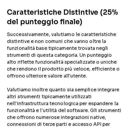
Caratteristiche Distintive (25%
del punteggio finale)
Successivamente, valutiamo le caratteristiche
distintive e non comuni che vanno oltre la
funzionalità base tipicamente trovata negli
strumenti di questa categoria. Un punteggio
alto riflette funzionalità specializzate o uniche
che rendono il prodotto più veloce, efficiente o
offrono ulteriore valore all’utente.
Valutiamo inoltre quanto sia semplice integrare
altri strumenti tipicamente utilizzati
nell’infrastruttura tecnologica per espandere la
funzionalità e l’utilità del software. Gli strumenti
che offrono numerose integrazioni native,
connessioni di terze parti e accesso API per