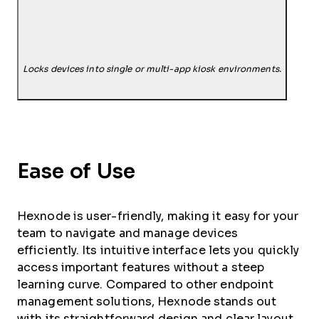
Locks devices into single or multi-app kiosk environments.
Ease of Use
Hexnode is user-friendly, making it easy for your
team to navigate and manage devices
efficiently. Its intuitive interface lets you quickly
access important features without a steep
learning curve. Compared to other endpoint
management solutions, Hexnode stands out
with its straightforward design and clear layout.