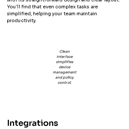
You’ll find that even complex tasks are
simplified, helping your team maintain
productivity.
Clean
interface
simplifies
device
management
and policy
control.
Integrations