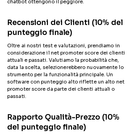
chatbot ottengono il peggiore.
Recensioni dei Clienti (10% del
punteggio finale)
Oltre ai nostri test e valutazioni, prendiamo in
considerazione il net promoter score dei clienti
attuali e passati. Valutiamo la probabilità che,
data la scelta, selezionerebbero nuovamente lo
strumento per la funzionalità principale. Un
software con punteggio alto riflette un alto net
promoter score da parte dei clienti attuali o
passati.
Rapporto Qualità-Prezzo (10%
del punteggio finale)