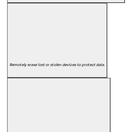
Remotely erase lost or stolen devices to protect data.