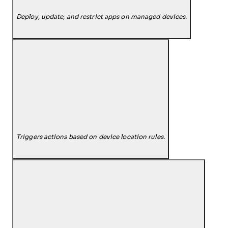
Deploy, update, and restrict apps on managed devices.
Triggers actions based on device location rules.