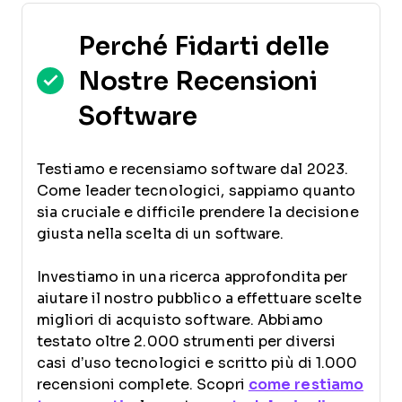
Perché Fidarti delle
Nostre Recensioni
Software
Testiamo e recensiamo software dal 2023.
Come leader tecnologici, sappiamo quanto
sia cruciale e difficile prendere la decisione
giusta nella scelta di un software.
Investiamo in una ricerca approfondita per
aiutare il nostro pubblico a effettuare scelte
migliori di acquisto software. Abbiamo
testato oltre 2.000 strumenti per diversi
casi d’uso tecnologici e scritto più di 1.000
recensioni complete. Scopri
come restiamo