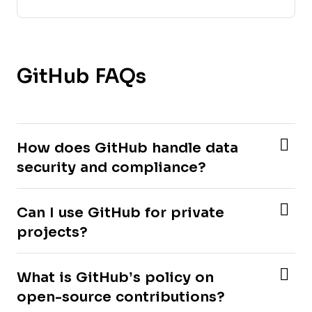
GitHub FAQs
How does GitHub handle data
security and compliance?
Can I use GitHub for private
projects?
What is GitHub’s policy on
open-source contributions?