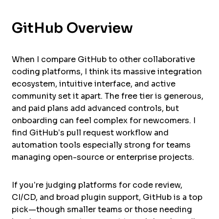
GitHub Overview
When I compare GitHub to other collaborative
coding platforms, I think its massive integration
ecosystem, intuitive interface, and active
community set it apart. The free tier is generous,
and paid plans add advanced controls, but
onboarding can feel complex for newcomers. I
find GitHub’s pull request workflow and
automation tools especially strong for teams
managing open-source or enterprise projects.
If you’re judging platforms for code review,
CI/CD, and broad plugin support, GitHub is a top
pick—though smaller teams or those needing