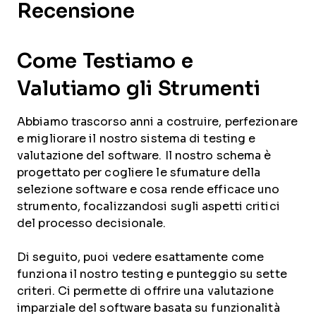
Recensione
Come Testiamo e
Valutiamo gli Strumenti
Abbiamo trascorso anni a costruire, perfezionare
e migliorare il nostro sistema di testing e
valutazione del software. Il nostro schema è
progettato per cogliere le sfumature della
selezione software e cosa rende efficace uno
strumento, focalizzandosi sugli aspetti critici
del processo decisionale.
Di seguito, puoi vedere esattamente come
funziona il nostro testing e punteggio su sette
criteri. Ci permette di offrire una valutazione
imparziale del software basata su funzionalità