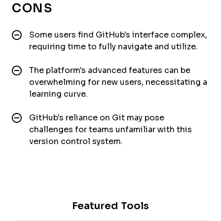
CONS
Some users find GitHub's interface complex,
requiring time to fully navigate and utilize.
The platform's advanced features can be
overwhelming for new users, necessitating a
learning curve.
GitHub's reliance on Git may pose
challenges for teams unfamiliar with this
version control system.
Featured Tools