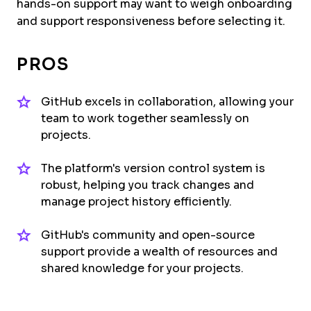
hands-on support may want to weigh onboarding
and support responsiveness before selecting it.
PROS
GitHub excels in collaboration, allowing your
team to work together seamlessly on
projects.
The platform's version control system is
robust, helping you track changes and
manage project history efficiently.
GitHub's community and open-source
support provide a wealth of resources and
shared knowledge for your projects.