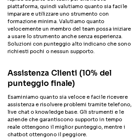
piattaforma, quindi valutiamo quanto sia facile
imparare e utilizzare uno strumento con
formazione minima. Valutiamo quanto
velocemente un membro del team possa iniziare
a usare lo strumento anche senza esperienza.
Soluzioni con punteggio alto indicano che sono
richiesti pochi o nessun supporto.
Assistenza Clienti (10% del
punteggio finale)
Esaminiamo quanto sia veloce e facile ricevere
assistenza e risolvere problemi tramite telefono,
live chat o knowledge base. Gli strumenti e le
aziende che garantiscono supporto in tempo
reale ottengono il miglior punteggio, mentre i
chatbot ottengono il peggiore.