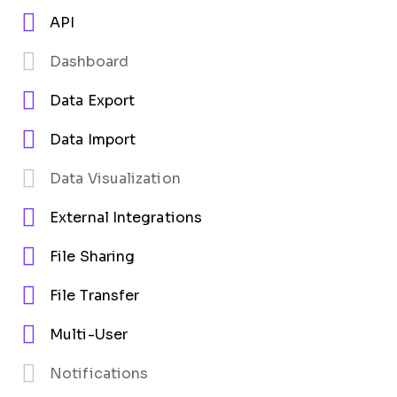
API
Dashboard
Data Export
Data Import
Data Visualization
External Integrations
File Sharing
File Transfer
Multi-User
Notifications