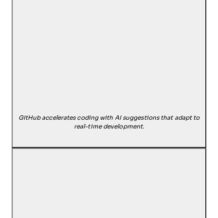
GitHub accelerates coding with AI suggestions that adapt to
real-time development.