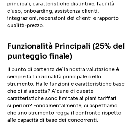
principali, caratteristiche distintive, facilità
d’uso, onboarding, assistenza clienti,
integrazioni, recensioni dei clienti e rapporto
qualità-prezzo.
Funzionalità Principali (25% del
punteggio finale)
Il punto di partenza della nostra valutazione è
sempre la funzionalità principale dello
strumento. Ha le funzioni e caratteristiche base
che ci si aspetta? Alcune di queste
caratteristiche sono limitate ai piani tariffari
superiori? Fondamentalmente, ci aspettiamo
che uno strumento regga il confronto rispetto
alle capacità di base dei concorrenti.