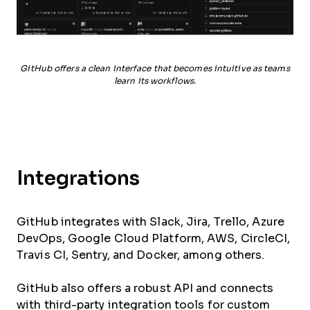
GitHub offers a clean interface that becomes intuitive as teams
learn its workflows.
Integrations
GitHub integrates with Slack, Jira, Trello, Azure
DevOps, Google Cloud Platform, AWS, CircleCI,
Travis CI, Sentry, and Docker, among others.
GitHub also offers a robust API and connects
with third-party integration tools for custom