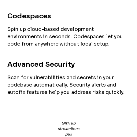
Codespaces
Spin up cloud-based development
environments in seconds. Codespaces let you
code from anywhere without local setup.
Advanced Security
Scan for vulnerabilities and secrets in your
codebase automatically. Security alerts and
autofix features help you address risks quickly.
GitHub
streamlines
pull