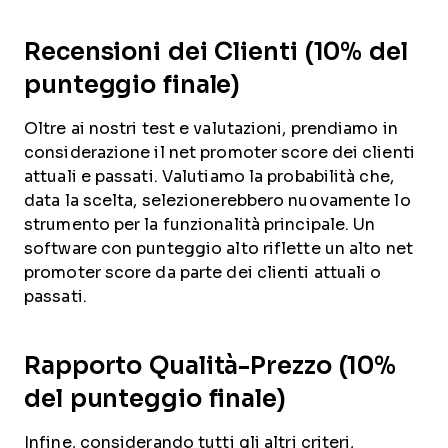
Recensioni dei Clienti (10% del
punteggio finale)
Oltre ai nostri test e valutazioni, prendiamo in
considerazione il net promoter score dei clienti
attuali e passati. Valutiamo la probabilità che,
data la scelta, selezionerebbero nuovamente lo
strumento per la funzionalità principale. Un
software con punteggio alto riflette un alto net
promoter score da parte dei clienti attuali o
passati.
Rapporto Qualità-Prezzo (10%
del punteggio finale)
Infine, considerando tutti gli altri criteri,