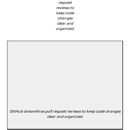
request
reviews to
keep code
changes
clear and
organized.
GitHub streamlines pull request reviews to keep code changes
clear and organized.