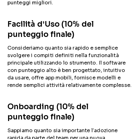
punteggi migliori.
Facilità d’Uso (10% del
punteggio finale)
Consideriamo quanto sia rapido e semplice
svolgere i compiti definiti nella funzionalità
principale utilizzando lo strumento. Il software
con punteggio alto è ben progettato, intuitivo
da usare, offre app mobili, fornisce modelli e
rende semplici attività relativamente complesse.
Onboarding (10% del
punteggio finale)
Sappiamo quanto sia importante l’adozione
rapida da parte del team per una nuova