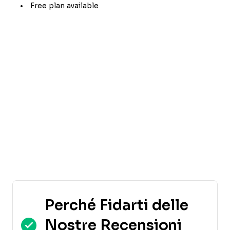
Free plan available
Perché Fidarti delle
Nostre Recensioni