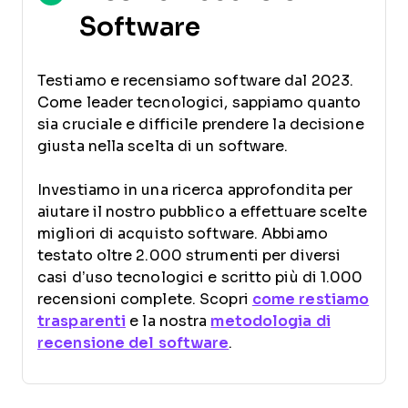
Software
Testiamo e recensiamo software dal 2023.
Come leader tecnologici, sappiamo quanto
sia cruciale e difficile prendere la decisione
giusta nella scelta di un software.
Investiamo in una ricerca approfondita per
aiutare il nostro pubblico a effettuare scelte
migliori di acquisto software. Abbiamo
testato oltre 2.000 strumenti per diversi
casi d’uso tecnologici e scritto più di 1.000
recensioni complete. Scopri
come restiamo
trasparenti
e la nostra
metodologia di
recensione del software
.