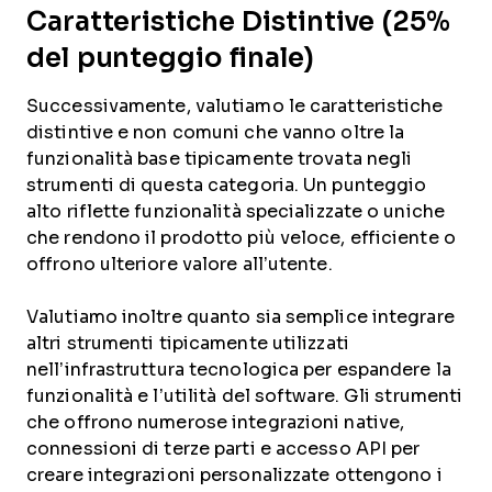
Caratteristiche Distintive (25%
del punteggio finale)
Successivamente, valutiamo le caratteristiche
distintive e non comuni che vanno oltre la
funzionalità base tipicamente trovata negli
strumenti di questa categoria. Un punteggio
alto riflette funzionalità specializzate o uniche
che rendono il prodotto più veloce, efficiente o
offrono ulteriore valore all’utente.
Valutiamo inoltre quanto sia semplice integrare
altri strumenti tipicamente utilizzati
nell’infrastruttura tecnologica per espandere la
funzionalità e l’utilità del software. Gli strumenti
che offrono numerose integrazioni native,
connessioni di terze parti e accesso API per
creare integrazioni personalizzate ottengono i