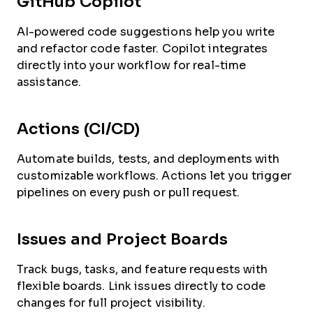
GitHub Copilot
AI-powered code suggestions help you write
and refactor code faster. Copilot integrates
directly into your workflow for real-time
assistance.
Actions (CI/CD)
Automate builds, tests, and deployments with
customizable workflows. Actions let you trigger
pipelines on every push or pull request.
Issues and Project Boards
Track bugs, tasks, and feature requests with
flexible boards. Link issues directly to code
changes for full project visibility.