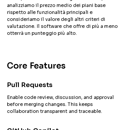
analizziamo il prezzo medio dei piani base
rispetto alle funzionalità principali e
consideriamo il valore degli altri criteri di
valutazione. Il software che offre di più a meno
otterrà un punteggio più alto.
Core Features
Pull Requests
Enable code review, discussion, and approval
before merging changes. This keeps
collaboration transparent and traceable.