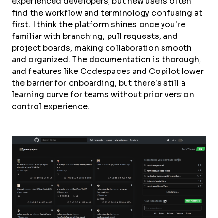
experienced developers, but new users often
find the workflow and terminology confusing at
first. I think the platform shines once you’re
familiar with branching, pull requests, and
project boards, making collaboration smooth
and organized. The documentation is thorough,
and features like Codespaces and Copilot lower
the barrier for onboarding, but there’s still a
learning curve for teams without prior version
control experience.