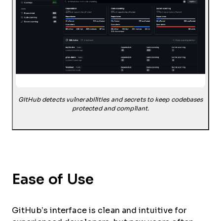
GitHub detects vulnerabilities and secrets to keep codebases
protected and compliant.
Ease of Use
GitHub’s interface is clean and intuitive for