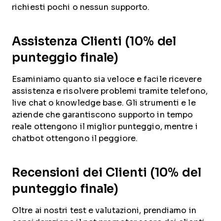
richiesti pochi o nessun supporto.
Assistenza Clienti (10% del
punteggio finale)
Esaminiamo quanto sia veloce e facile ricevere
assistenza e risolvere problemi tramite telefono,
live chat o knowledge base. Gli strumenti e le
aziende che garantiscono supporto in tempo
reale ottengono il miglior punteggio, mentre i
chatbot ottengono il peggiore.
Recensioni dei Clienti (10% del
punteggio finale)
Oltre ai nostri test e valutazioni, prendiamo in