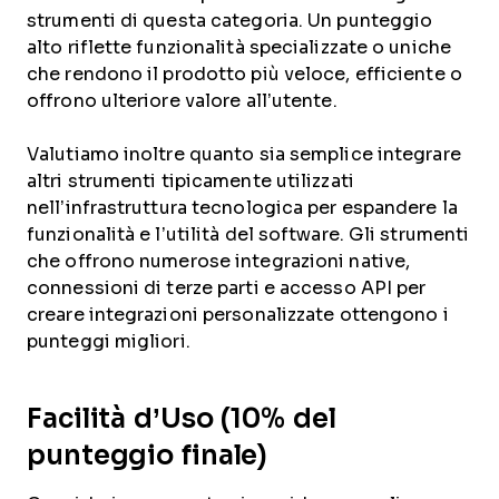
strumenti di questa categoria. Un punteggio
alto riflette funzionalità specializzate o uniche
che rendono il prodotto più veloce, efficiente o
offrono ulteriore valore all’utente.
Valutiamo inoltre quanto sia semplice integrare
altri strumenti tipicamente utilizzati
nell’infrastruttura tecnologica per espandere la
funzionalità e l’utilità del software. Gli strumenti
che offrono numerose integrazioni native,
connessioni di terze parti e accesso API per
creare integrazioni personalizzate ottengono i
punteggi migliori.
Facilità d’Uso (10% del
punteggio finale)