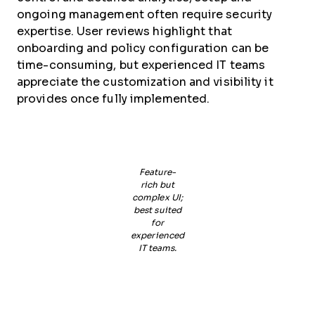
ongoing management often require security
expertise. User reviews highlight that
onboarding and policy configuration can be
time-consuming, but experienced IT teams
appreciate the customization and visibility it
provides once fully implemented.
Feature-
rich but
complex UI;
best suited
for
experienced
IT teams.