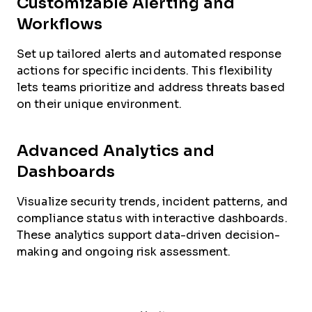
Customizable Alerting and
Workflows
Set up tailored alerts and automated response
actions for specific incidents. This flexibility
lets teams prioritize and address threats based
on their unique environment.
Advanced Analytics and
Dashboards
Visualize security trends, incident patterns, and
compliance status with interactive dashboards.
These analytics support data-driven decision-
making and ongoing risk assessment.