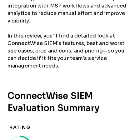
integration with MSP workflows and advanced
analytics to reduce manual effort and improve
visibility.
In this review, you’ll find a detailed look at
ConnectWise SIEM’s features, best and worst
use cases, pros and cons, and pricing—so you
can decide if it fits your team’s service
management needs.
ConnectWise SIEM
Evaluation Summary
RATING