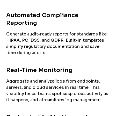
Automated Compliance
Reporting
Generate audit-ready reports for standards like
HIPAA, PCI DSS, and GDPR. Built-in templates
simplify regulatory documentation and save
time during audits.
Real-Time Monitoring
Aggregate and analyze logs from endpoints,
servers, and cloud services in real time. This
visibility helps teams spot suspicious activity as
it happens, and streamlines log management.