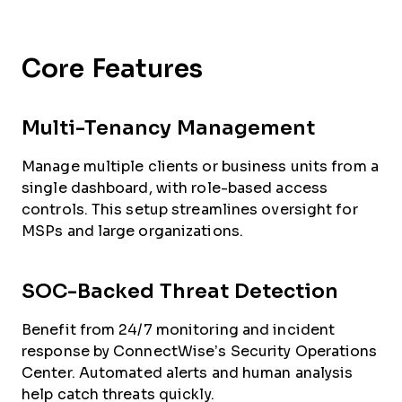
Core Features
Multi-Tenancy Management
Manage multiple clients or business units from a
single dashboard, with role-based access
controls. This setup streamlines oversight for
MSPs and large organizations.
SOC-Backed Threat Detection
Benefit from 24/7 monitoring and incident
response by ConnectWise’s Security Operations
Center. Automated alerts and human analysis
help catch threats quickly.