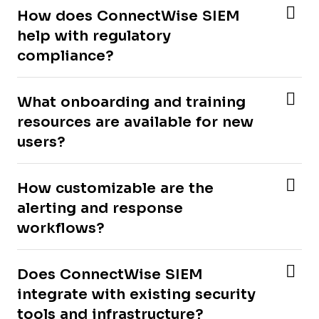
How does ConnectWise SIEM
help with regulatory
compliance?
What onboarding and training
resources are available for new
users?
How customizable are the
alerting and response
workflows?
Does ConnectWise SIEM
integrate with existing security
tools and infrastructure?