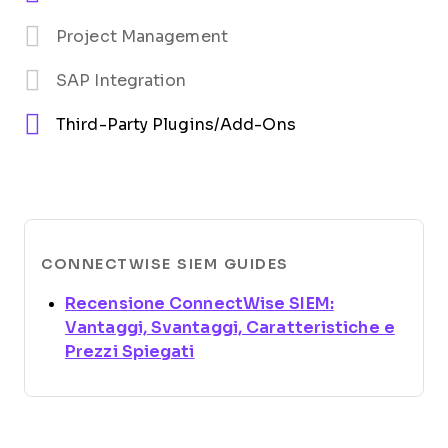
Project Management
SAP Integration
Third-Party Plugins/Add-Ons
CONNECTWISE SIEM GUIDES
Recensione ConnectWise SIEM:
Vantaggi, Svantaggi, Caratteristiche e
Opens new window
Prezzi Spiegati