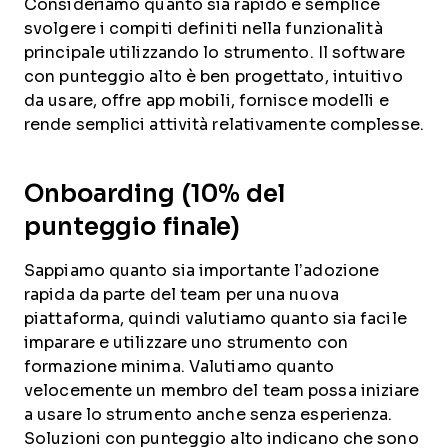
Consideriamo quanto sia rapido e semplice
svolgere i compiti definiti nella funzionalità
principale utilizzando lo strumento. Il software
con punteggio alto è ben progettato, intuitivo
da usare, offre app mobili, fornisce modelli e
rende semplici attività relativamente complesse.
Onboarding (10% del
punteggio finale)
Sappiamo quanto sia importante l’adozione
rapida da parte del team per una nuova
piattaforma, quindi valutiamo quanto sia facile
imparare e utilizzare uno strumento con
formazione minima. Valutiamo quanto
velocemente un membro del team possa iniziare
a usare lo strumento anche senza esperienza.
Soluzioni con punteggio alto indicano che sono