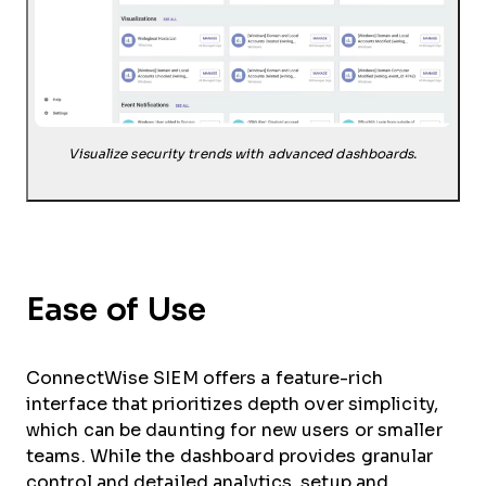
Visualize security trends with advanced dashboards.
Ease of Use
ConnectWise SIEM offers a feature-rich
interface that prioritizes depth over simplicity,
which can be daunting for new users or smaller
teams. While the dashboard provides granular
control and detailed analytics, setup and