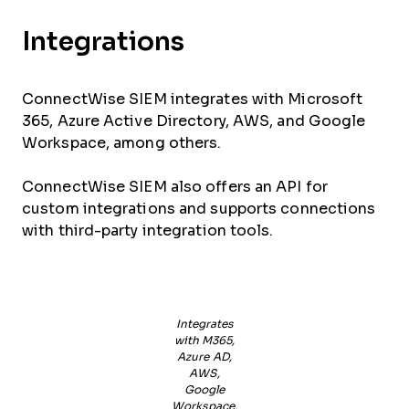
Integrations
ConnectWise SIEM integrates with Microsoft
365, Azure Active Directory, AWS, and Google
Workspace, among others.
ConnectWise SIEM also offers an API for
custom integrations and supports connections
with third-party integration tools.
Integrates
with M365,
Azure AD,
AWS,
Google
Workspace,