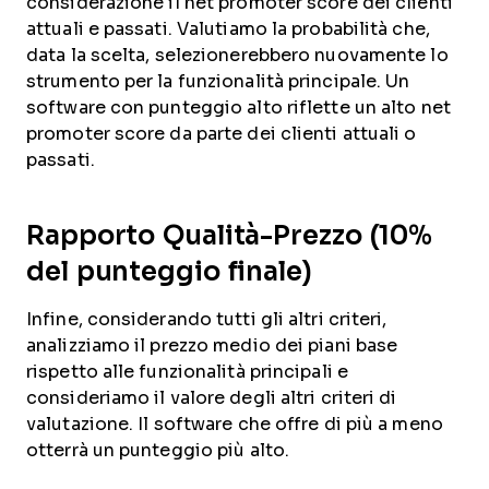
considerazione il net promoter score dei clienti
attuali e passati. Valutiamo la probabilità che,
data la scelta, selezionerebbero nuovamente lo
strumento per la funzionalità principale. Un
software con punteggio alto riflette un alto net
promoter score da parte dei clienti attuali o
passati.
Rapporto Qualità-Prezzo (10%
del punteggio finale)
Infine, considerando tutti gli altri criteri,
analizziamo il prezzo medio dei piani base
rispetto alle funzionalità principali e
consideriamo il valore degli altri criteri di
valutazione. Il software che offre di più a meno
otterrà un punteggio più alto.