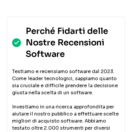
Perché Fidarti delle
Nostre Recensioni
Software
Testiamo e recensiamo software dal 2023.
Come leader tecnologici, sappiamo quanto
sia cruciale e difficile prendere la decisione
giusta nella scelta di un software.
Investiamo in una ricerca approfondita per
aiutare il nostro pubblico a effettuare scelte
migliori di acquisto software. Abbiamo
testato oltre 2.000 strumenti per diversi