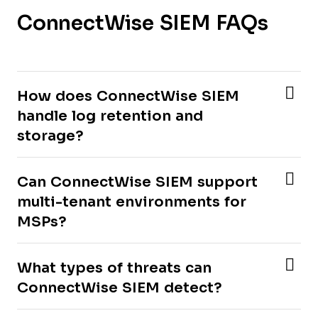
ConnectWise SIEM FAQs
How does ConnectWise SIEM
handle log retention and
storage?
Can ConnectWise SIEM support
multi-tenant environments for
MSPs?
What types of threats can
ConnectWise SIEM detect?