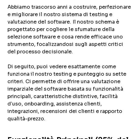
Abbiamo trascorso anni a costruire, perfezionare
e migliorare il nostro sistema di testing e
valutazione del software. Il nostro schema è
progettato per cogliere le sfumature della
selezione software e cosa rende efficace uno
strumento, focalizzandosi sugli aspetti critici
del processo decisionale.
Di seguito, puoi vedere esattamente come
funziona il nostro testing e punteggio su sette
criteri. Ci permette di offrire una valutazione
imparziale del software basata su funzionalità
principali, caratteristiche distintive, facilità
d’uso, onboarding, assistenza clienti,
integrazioni, recensioni dei clienti e rapporto
qualità-prezzo.