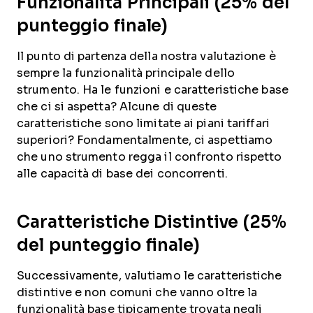
Funzionalità Principali (25% del
punteggio finale)
Il punto di partenza della nostra valutazione è
sempre la funzionalità principale dello
strumento. Ha le funzioni e caratteristiche base
che ci si aspetta? Alcune di queste
caratteristiche sono limitate ai piani tariffari
superiori? Fondamentalmente, ci aspettiamo
che uno strumento regga il confronto rispetto
alle capacità di base dei concorrenti.
Caratteristiche Distintive (25%
del punteggio finale)
Successivamente, valutiamo le caratteristiche
distintive e non comuni che vanno oltre la
funzionalità base tipicamente trovata negli