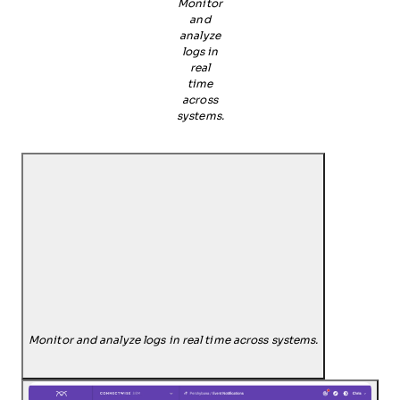
Monitor
and
analyze
logs in
real
time
across
systems.
Monitor and analyze logs in real time across systems.