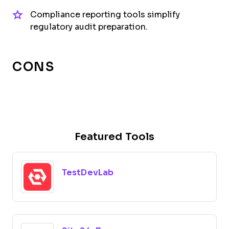
Compliance reporting tools simplify
regulatory audit preparation.
CONS
Featured Tools
TestDevLab