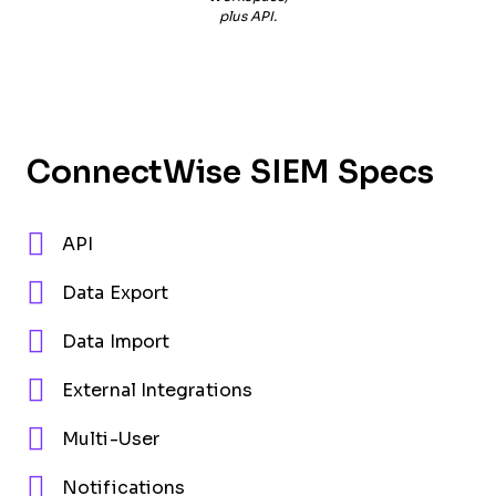
plus API.
ConnectWise SIEM Specs
API
Data Export
Data Import
External Integrations
Multi-User
Notifications