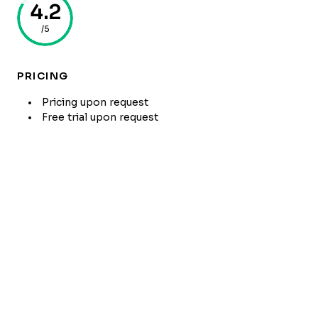
4.2
/5
PRICING
Pricing upon request
Free trial upon request