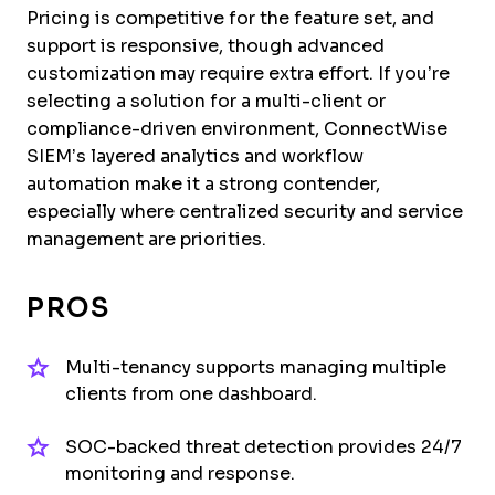
Pricing is competitive for the feature set, and
support is responsive, though advanced
customization may require extra effort. If you’re
selecting a solution for a multi-client or
compliance-driven environment, ConnectWise
SIEM’s layered analytics and workflow
automation make it a strong contender,
especially where centralized security and service
management are priorities.
PROS
Multi-tenancy supports managing multiple
clients from one dashboard.
SOC-backed threat detection provides 24/7
monitoring and response.