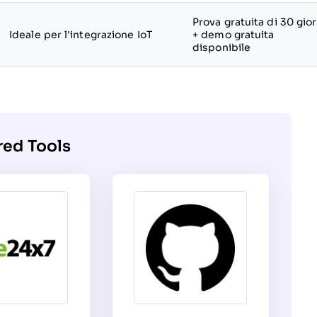
Prova gratuita di 30 gior
Ideale per l'integrazione IoT
+ demo gratuita
disponibile
red Tools