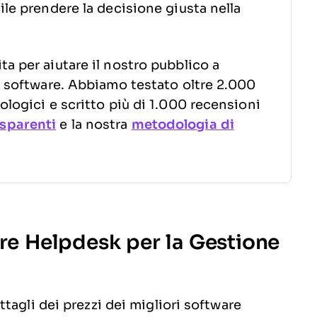
ile prendere la decisione giusta nella
a per aiutare il nostro pubblico a
to software. Abbiamo testato oltre 2.000
ologici e scritto più di 1.000 recensioni
sparenti
e la nostra
metodologia di
are Helpdesk per la Gestione
tagli dei prezzi dei migliori software