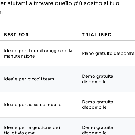
r aiutarti a trovare quello più adatto al tuo
rn
BEST FOR
TRIAL INFO
Ideale per il monitoraggio della
Piano gratuito disponibi
manutenzione
Demo gratuita
Ideale per piccoli team
disponibile
Demo gratuita
Ideale per accesso mobile
disponibile
Ideale per la gestione dei
Demo gratuita
ticket via email
disponibile