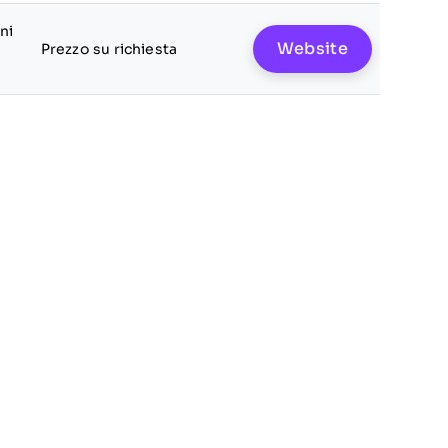
ni
Website
Prezzo su richiesta