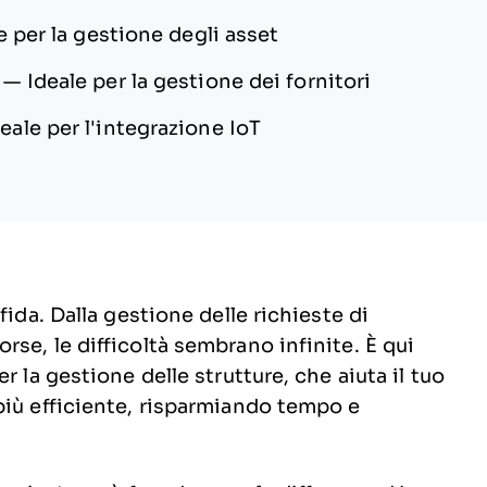
e per la gestione degli asset
—
Ideale per la gestione dei fornitori
eale per l'integrazione IoT
fida. Dalla gestione delle richieste di
se, le difficoltà sembrano infinite. È qui
r la gestione delle strutture, che aiuta il tuo
più efficiente, risparmiando tempo e