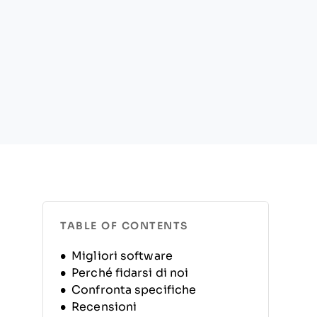
TABLE OF CONTENTS
Migliori software
Perché fidarsi di noi
Confronta specifiche
Recensioni