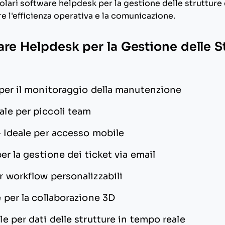
olari software helpdesk per la gestione delle strutture 
re l'efficienza operativa e la comunicazione.
are Helpdesk per la Gestione delle St
 per il monitoraggio della manutenzione
ale per piccoli team
—
Ideale per accesso mobile
per la gestione dei ticket via email
r workflow personalizzabili
e per la collaborazione 3D
le per dati delle strutture in tempo reale