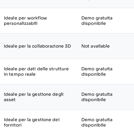
Ideale per workflow
Demo gratuita
personalizzabili
disponibile
Ideale per la collaborazione 3D
Not available
Ideale per dati delle strutture
Demo gratuita
in tempo reale
disponibile
Ideale per la gestione degli
Demo gratuita
asset
disponibile
Ideale per la gestione dei
Demo gratuita
fornitori
disponibile