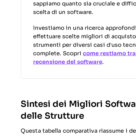
sappiamo quanto sia cruciale e diffic
scelta di un software.
Investiamo in una ricerca approfondit
effettuare scelte migliori di acquis
strumenti per diversi casi d’uso tecn
complete. Scopri
come restiamo tra
recensione del software
.
Sintesi dei Migliori Softw
delle Strutture
Questa tabella comparativa riassume i det