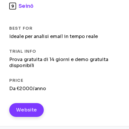
Seinō
9
Ideale per analisi email in tempo reale
Prova gratuita di 14 giorni e demo gratuita
disponibili
Da €2000/anno
Website