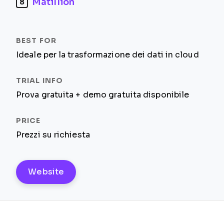
Matillion
8
Ideale per la trasformazione dei dati in cloud
Prova gratuita + demo gratuita disponibile
Prezzi su richiesta
Website