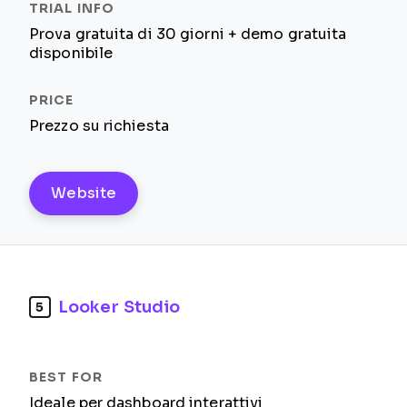
Prova gratuita di 30 giorni + demo gratuita
disponibile
Prezzo su richiesta
Website
Looker Studio
5
Ideale per dashboard interattivi