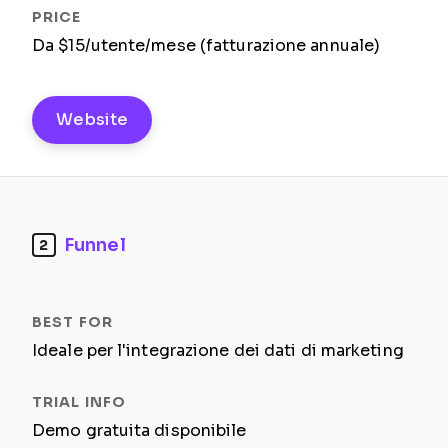
Da $15/utente/mese (fatturazione annuale)
Website
Funnel
2
Ideale per l'integrazione dei dati di marketing
Demo gratuita disponibile