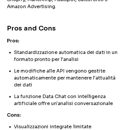
Amazon Advertising.
Pros and Cons
Pros:
Standardizzazione automatica dei dati in un
formato pronto per l'analisi
Le modifiche alle API vengono gestite
automaticamente per mantenere l'attualità
dei dati
La funzione Data Chat con intelligenza
artificiale offre un'analisi conversazionale
Cons:
Visualizzazioni integrate limitate