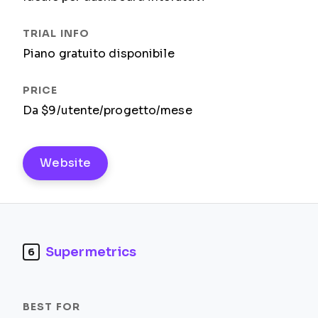
Piano gratuito disponibile
Da $9/utente/progetto/mese
Website
Supermetrics
6