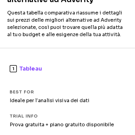
Questa tabella comparativa riassume i dettagli
sui prezzi delle migliori alternative ad Adverity
selezionate, così puoi trovare quella più adatta
al tuo budget e alle esigenze della tua attività.
Tableau
1
Ideale per l’analisi visiva dei dati
Prova gratuita + piano gratuito disponibile