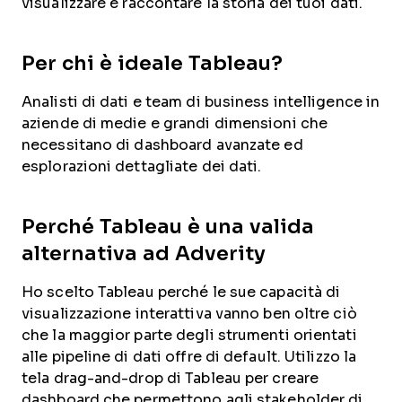
visualizzare e raccontare la storia dei tuoi dati.
Per chi è ideale Tableau?
Analisti di dati e team di business intelligence in
aziende di medie e grandi dimensioni che
necessitano di dashboard avanzate ed
esplorazioni dettagliate dei dati.
Perché Tableau è una valida
alternativa ad Adverity
Ho scelto Tableau perché le sue capacità di
visualizzazione interattiva vanno ben oltre ciò
che la maggior parte degli strumenti orientati
alle pipeline di dati offre di default. Utilizzo la
tela drag-and-drop di Tableau per creare
dashboard che permettono agli stakeholder di