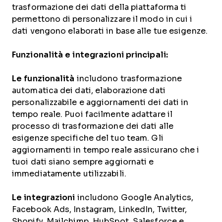
trasformazione dei dati della piattaforma ti
permettono di personalizzare il modo in cui i
dati vengono elaborati in base alle tue esigenze.
Funzionalità e integrazioni principali:
Le funzionalità
includono trasformazione
automatica dei dati, elaborazione dati
personalizzabile e aggiornamenti dei dati in
tempo reale. Puoi facilmente adattare il
processo di trasformazione dei dati alle
esigenze specifiche del tuo team. Gli
aggiornamenti in tempo reale assicurano che i
tuoi dati siano sempre aggiornati e
immediatamente utilizzabili.
Le integrazioni
includono Google Analytics,
Facebook Ads, Instagram, LinkedIn, Twitter,
Shopify, Mailchimp, HubSpot, Salesforce e