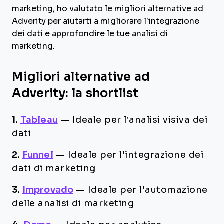
marketing, ho valutato le migliori alternative ad
Adverity per aiutarti a migliorare l’integrazione
dei dati e approfondire le tue analisi di
marketing.
Migliori alternative ad
Adverity: la shortlist
1.
Tableau
—
Ideale per l’analisi visiva dei
dati
2.
Funnel
—
Ideale per l'integrazione dei
dati di marketing
3.
Improvado
—
Ideale per l'automazione
delle analisi di marketing