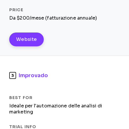
Da $200/mese (fatturazione annuale)
Website
Improvado
3
Ideale per l'automazione delle analisi di
marketing