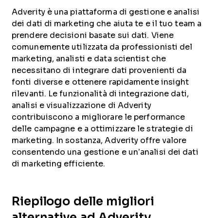
Adverity è una piattaforma di gestione e analisi
dei dati di marketing che aiuta te e il tuo team a
prendere decisioni basate sui dati. Viene
comunemente utilizzata da professionisti del
marketing, analisti e data scientist che
necessitano di integrare dati provenienti da
fonti diverse e ottenere rapidamente insight
rilevanti. Le funzionalità di integrazione dati,
analisi e visualizzazione di Adverity
contribuiscono a migliorare le performance
delle campagne e a ottimizzare le strategie di
marketing. In sostanza, Adverity offre valore
consentendo una gestione e un’analisi dei dati
di marketing efficiente.
Riepilogo delle migliori
alternative ad Adverity