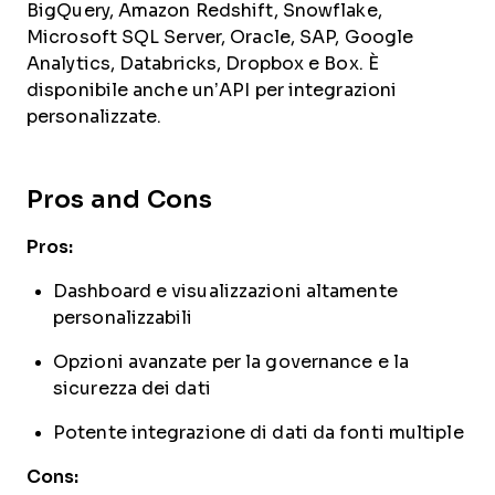
BigQuery, Amazon Redshift, Snowflake,
Microsoft SQL Server, Oracle, SAP, Google
Analytics, Databricks, Dropbox e Box. È
disponibile anche un’API per integrazioni
personalizzate.
Pros and Cons
Pros:
Dashboard e visualizzazioni altamente
personalizzabili
Opzioni avanzate per la governance e la
sicurezza dei dati
Potente integrazione di dati da fonti multiple
Cons: