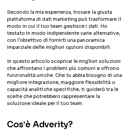
Secondo la mia esperienza, trovare la giusta
piattaforma di dati marketing può trasformare il
modo in cui il tuo team gestisce i dati. Ho
testato in modo indipendente varie alternative,
con l'obiettivo di fornirti una panoramica
imparziale delle migliori opzioni disponibili.
In questo articolo scoprirai le migliori soluzioni
che affrontano i problemi più comuni e offrono
funzionalità uniche. Che tu abbia bisogno di una
migliore integrazione, maggiore flessibilità o
capacità analitiche specifiche, ti guiderò tra le
scelte che potrebbero rappresentare la
soluzione ideale per il tuo team.
Cos’è Adverity?