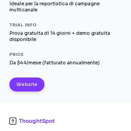
Ideale per la reportistica di campagne
multicanale
Prova gratuita di 14 giorni + demo gratuita
disponibile
Da $44/mese (fatturato annualmente)
Website
ThoughtSpot
7