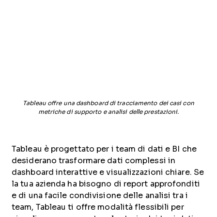
Tableau offre una dashboard di tracciamento dei casi con
metriche di supporto e analisi delle prestazioni.
Tableau è progettato per i team di dati e BI che
desiderano trasformare dati complessi in
dashboard interattive e visualizzazioni chiare. Se
la tua azienda ha bisogno di report approfonditi
e di una facile condivisione delle analisi tra i
team, Tableau ti offre modalità flessibili per