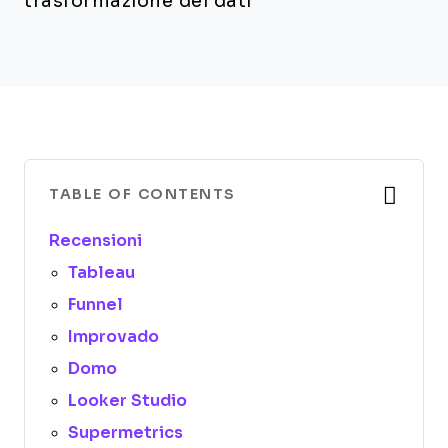
trasformazione dei dati
TABLE OF CONTENTS
Recensioni
Tableau
Funnel
Improvado
Domo
Looker Studio
Supermetrics