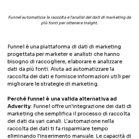
Funnel automatizza la raccolta e l'analisi dei dati di marketing da
più fonti per ottenere insight.
Funnel è una piattaforma di dati di marketing
progettata per marketer e analisti che hanno
bisogno di raccogliere, elaborare e analizzare
dati da più fonti. Aiuta ad automatizzare la
raccolta dei dati e fornisce informazioni utili per
migliorare le strategie di marketing.
Perché Funnel è una valida alternativa ad
Adverity
: Funnel offre un'integrazione dei dati di
marketing che semplifica il processo di raccolta
dei dati da vari canali. L'automazione nella
raccolta dei dati ti fa risparmiare tempo
eliminando l'inserimento manuale. Le capacità di