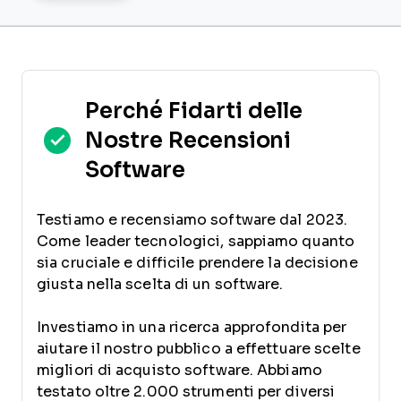
Perché Fidarti delle
Nostre Recensioni
Software
Testiamo e recensiamo software dal 2023.
Come leader tecnologici, sappiamo quanto
sia cruciale e difficile prendere la decisione
giusta nella scelta di un software.
Investiamo in una ricerca approfondita per
aiutare il nostro pubblico a effettuare scelte
migliori di acquisto software. Abbiamo
testato oltre 2.000 strumenti per diversi