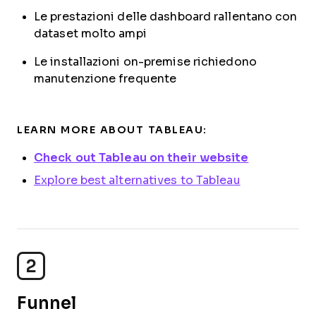
Le prestazioni delle dashboard rallentano con
dataset molto ampi
Le installazioni on-premise richiedono
manutenzione frequente
LEARN MORE ABOUT TABLEAU:
Check out Tableau on their website
Explore best alternatives to Tableau
2
Funnel