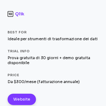
Qlik
10
Ideale per strumenti di trasformazione dei dati
Prova gratuita di 30 giorni + demo gratuita
disponibile
Da $300/mese (fatturazione annuale)
Website