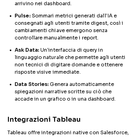
arrivino nei dashboard.
Pulse:
Sommari metrici generati dall’IA e
consegnati agli utenti tramite digest, così i
cambiamenti chiave emergono senza
controllare manualmente i report.
Ask Data:
Un’interfaccia di query in
linguaggio naturale che permette agli utenti
non tecnici di digitare domande e ottenere
risposte visive immediate.
Data Stories:
Genera automaticamente
spiegazioni narrative scritte su ciò che
accade in un grafico o in una dashboard.
Integrazioni Tableau
Tableau offre integrazioni native con Salesforce,