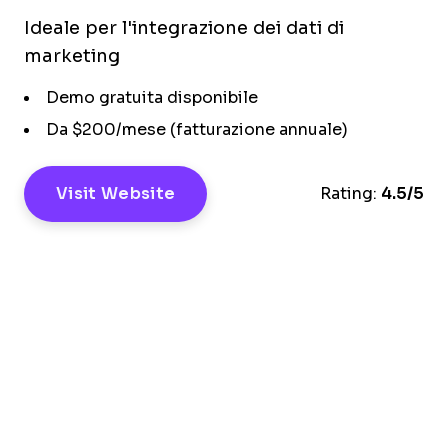
Ideale per l'integrazione dei dati di
marketing
Demo gratuita disponibile
Da $200/mese (fatturazione annuale)
Visit Website
Rating:
4.5/5