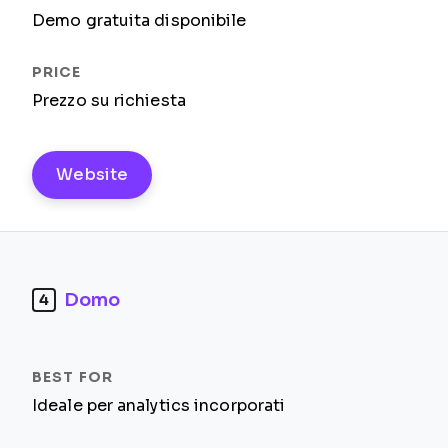
Demo gratuita disponibile
Prezzo su richiesta
Website
Domo
4
Ideale per analytics incorporati