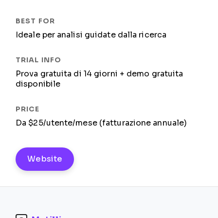
Ideale per analisi guidate dalla ricerca
Prova gratuita di 14 giorni + demo gratuita
disponibile
Da $25/utente/mese (fatturazione annuale)
Website