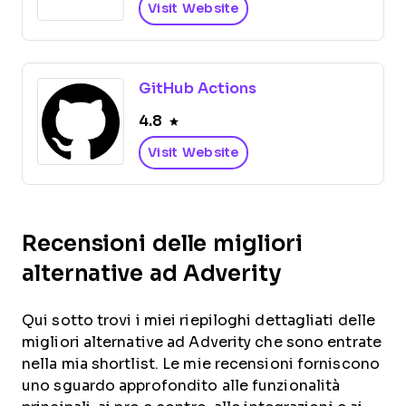
Visit Website
GitHub Actions
4.8
Visit Website
Recensioni delle migliori
alternative ad Adverity
Qui sotto trovi i miei riepiloghi dettagliati delle
migliori alternative ad Adverity che sono entrate
nella mia shortlist. Le mie recensioni forniscono
uno sguardo approfondito alle funzionalità