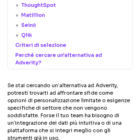
ThoughtSpot
Matillion
Seinō
Qlik
Criteri di selezione
Perché cercare un'alternativa ad
Adverity?
Se stai cercando un’alternativa ad Adverity,
potresti trovarti ad affrontare sfide come
opzioni di personalizzazione limitate o esigenze
specifiche di settore che non vengono
soddisfatte. Forse il tuo team ha bisogno di
un’integrazione dei dati più intuitiva o di una
piattaforma che si integri meglio con gli
strumenti già in uso.