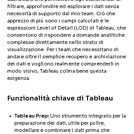
filtrare, approfondire ed esplorare i dati senza
necessità di supporto dal mio team. Ciò che
apprezzo di più sono i campi calcolati e le
espressioni Level of Detail (LOD) di Tableau, che
consentono di rispondere a domande analitiche
complesse direttamente nello strato di
visualizzazione. Per i team che necessitano di
andare oltre il semplice recupero e archiviazione
dei dati e vogliono realmente comprenderli in
modo visivo, Tableau colma bene questa
esigenza.
Funzionalità chiave di Tableau
Tableau Prep:
Uno strumento integrato per la
preparazione dei dati, utile per pulire,
modellare e combinare i dati prima che