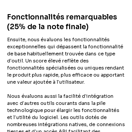
Fonctionnalités remarquables
(25% de la note finale)
Ensuite, nous évaluons les fonctionnalités
exceptionnelles qui dépassent la fonctionnalité
de base habituellement trouvée dans ce type
d’outil. Un score élevé reflète des
fonctionnalités spécialisées ou uniques rendant
le produit plus rapide, plus efficace ou apportant
une valeur ajoutée à l’utilisateur.
Nous évaluons aussi la facilité d’intégration
avec d’autres outils courants dans la pile
technologique pour élargir les fonctionnalités
et l’utilité du logiciel. Les outils dotés de
nombreuses intégrations natives, de connexions
tierces et d’un accès API facilitant des