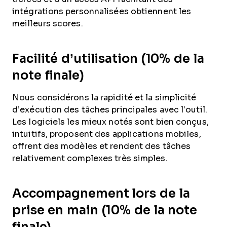
intégrations personnalisées obtiennent les
meilleurs scores.
Facilité d’utilisation (10% de la
note finale)
Nous considérons la rapidité et la simplicité
d’exécution des tâches principales avec l’outil.
Les logiciels les mieux notés sont bien conçus,
intuitifs, proposent des applications mobiles,
offrent des modèles et rendent des tâches
relativement complexes très simples.
Accompagnement lors de la
prise en main (10% de la note
finale)