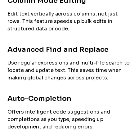
Column Mode Editing
Edit text vertically across columns, not just
rows. This feature speeds up bulk edits in
structured data or code.
Advanced Find and Replace
Use regular expressions and multi-file search to
locate and update text. This saves time when
making global changes across projects.
Auto-Completion
Offers intelligent code suggestions and
completions as you type, speeding up
development and reducing errors.