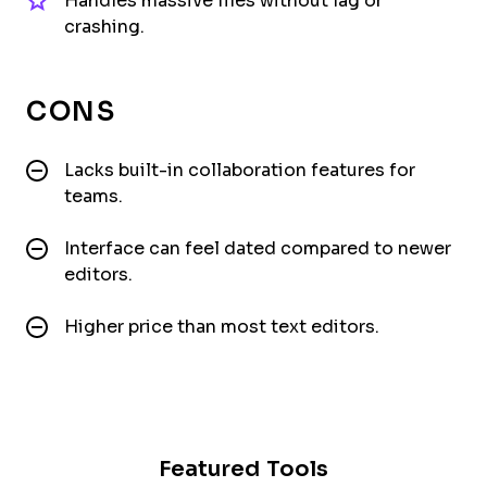
Handles massive files without lag or
crashing.
CONS
Lacks built-in collaboration features for
teams.
Interface can feel dated compared to newer
editors.
Higher price than most text editors.
Featured Tools