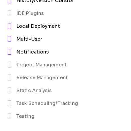
History/Version Control
IDE Plugins
Local Deployment
Multi-User
Notifications
Project Management
Release Management
Static Analysis
Task Scheduling/Tracking
Testing