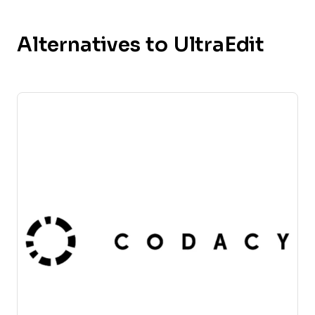
Alternatives to UltraEdit