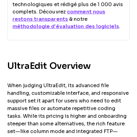
technologiques et rédigé plus de 1 000 avis
complets. Découvrez
comment nous
restons transparents
& notre
méthodologie d’évaluation des logiciels
.
UltraEdit Overview
When judging UltraEdit, its advanced file
handling, customizable interface, and responsive
support set it apart for users who need to edit
massive files or automate repetitive coding
tasks. While its pricing is higher and onboarding
steeper than some alternatives, the rich feature
set—like column mode and integrated FTP—