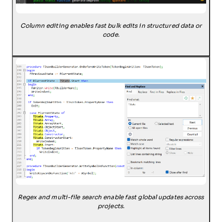
Column editing enables fast bulk edits in structured data or
code.
Regex and multi-file search enable fast global updates across
projects.