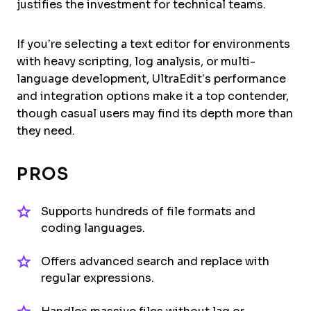
justifies the investment for technical teams.
If you’re selecting a text editor for environments
with heavy scripting, log analysis, or multi-
language development, UltraEdit’s performance
and integration options make it a top contender,
though casual users may find its depth more than
they need.
PROS
Supports hundreds of file formats and
coding languages.
Offers advanced search and replace with
regular expressions.