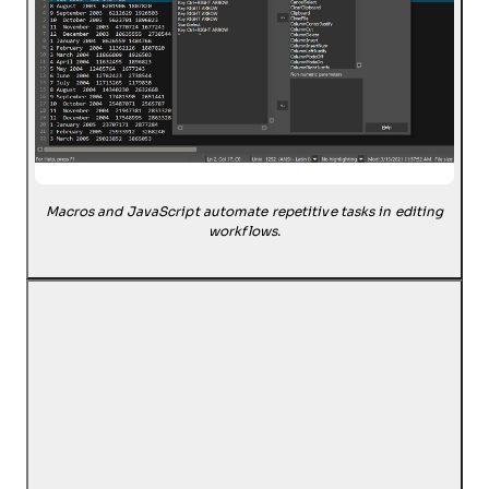
Macros and JavaScript automate repetitive tasks in editing
workflows.