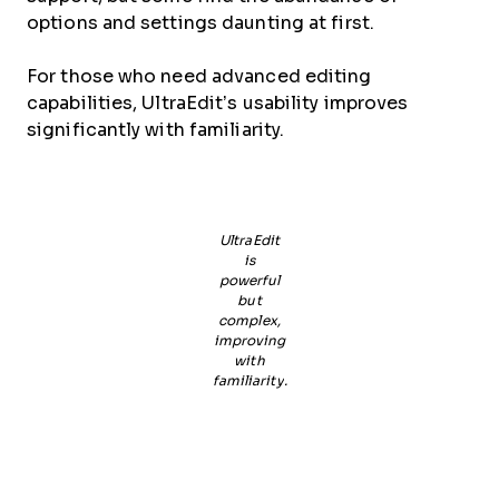
options and settings daunting at first.
For those who need advanced editing
capabilities, UltraEdit’s usability improves
significantly with familiarity.
UltraEdit
is
powerful
but
complex,
improving
with
familiarity.