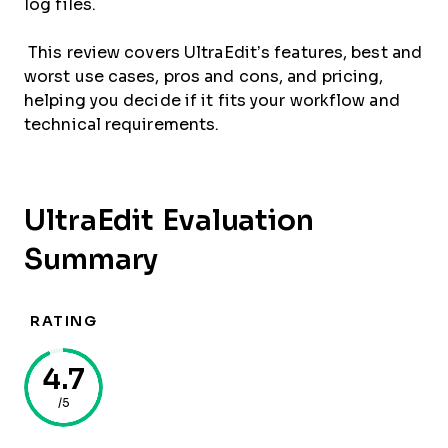
log files.
This review covers UltraEdit’s features, best and
worst use cases, pros and cons, and pricing,
helping you decide if it fits your workflow and
technical requirements.
UltraEdit Evaluation
Summary
RATING
4.7
/5