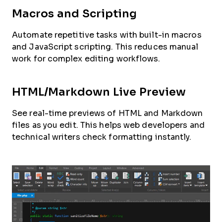
Macros and Scripting
Automate repetitive tasks with built-in macros
and JavaScript scripting. This reduces manual
work for complex editing workflows.
HTML/Markdown Live Preview
See real-time previews of HTML and Markdown
files as you edit. This helps web developers and
technical writers check formatting instantly.