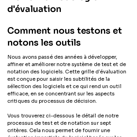
d'évaluation
Comment nous testons et
notons les outils
Nous avons passé des années à développer,
affiner et améliorer notre système de test et de
notation des logiciels. Cette grille d’évaluation
est conçue pour saisir les subtilités de la
sélection des logiciels et ce qui rend un outil
efficace, en se concentrant sur les aspects
critiques du processus de décision.
Vous trouverez ci-dessous le détail de notre
processus de test et de notation sur sept
critères. Cela nous permet de fournir une