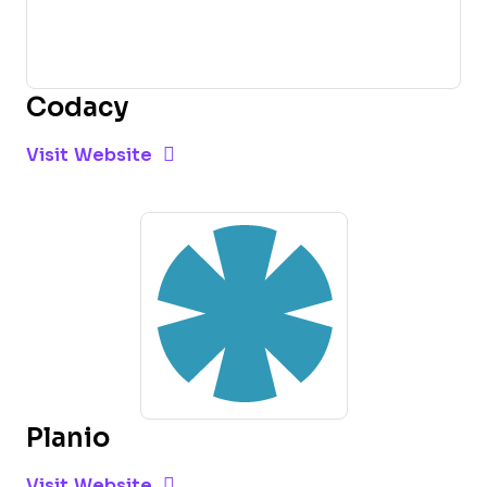
Codacy
Opens new window
Opens New Window
Visit Website
Planio
Opens new window
Opens New Window
Visit Website