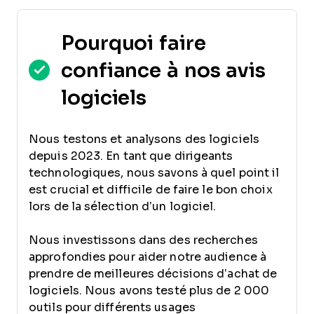
Pourquoi faire
confiance à nos avis
logiciels
Nous testons et analysons des logiciels
depuis 2023. En tant que dirigeants
technologiques, nous savons à quel point il
est crucial et difficile de faire le bon choix
lors de la sélection d’un logiciel.
Nous investissons dans des recherches
approfondies pour aider notre audience à
prendre de meilleures décisions d’achat de
logiciels. Nous avons testé plus de 2 000
outils pour différents usages