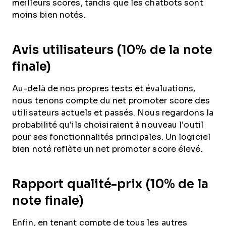
meilleurs scores, tandis que les chatbots sont
moins bien notés.
Avis utilisateurs (10% de la note
finale)
Au-delà de nos propres tests et évaluations,
nous tenons compte du net promoter score des
utilisateurs actuels et passés. Nous regardons la
probabilité qu’ils choisiraient à nouveau l’outil
pour ses fonctionnalités principales. Un logiciel
bien noté reflète un net promoter score élevé.
Rapport qualité-prix (10% de la
note finale)
Enfin, en tenant compte de tous les autres