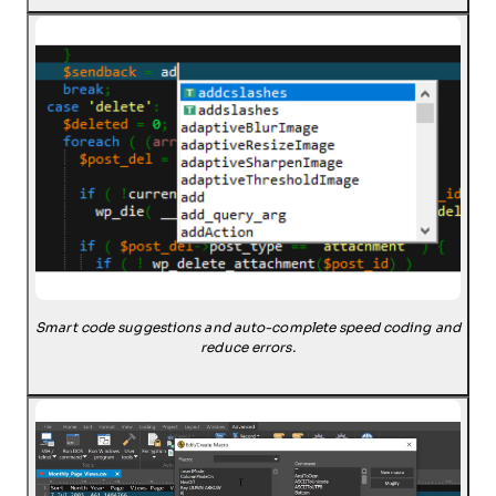
Smart code suggestions and auto-complete speed coding and
reduce errors.