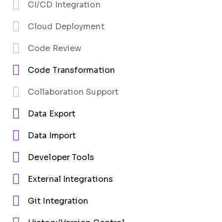
CI/CD Integration
Cloud Deployment
Code Review
Code Transformation
Collaboration Support
Data Export
Data Import
Developer Tools
External Integrations
Git Integration