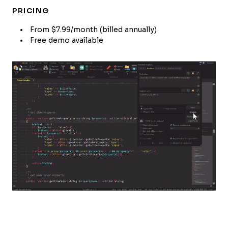
PRICING
From $7.99/month (billed annually)
Free demo available