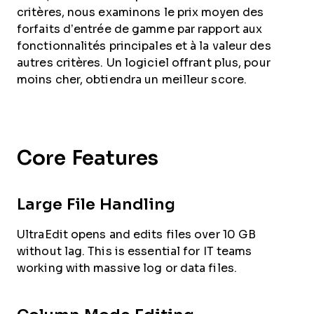
critères, nous examinons le prix moyen des
forfaits d’entrée de gamme par rapport aux
fonctionnalités principales et à la valeur des
autres critères. Un logiciel offrant plus, pour
moins cher, obtiendra un meilleur score.
Core Features
Large File Handling
UltraEdit opens and edits files over 10 GB
without lag. This is essential for IT teams
working with massive log or data files.