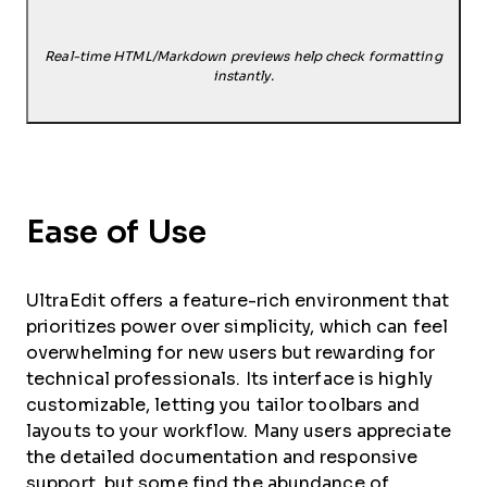
Real-time HTML/Markdown previews help check formatting
instantly.
Ease of Use
UltraEdit offers a feature-rich environment that
prioritizes power over simplicity, which can feel
overwhelming for new users but rewarding for
technical professionals. Its interface is highly
customizable, letting you tailor toolbars and
layouts to your workflow. Many users appreciate
the detailed documentation and responsive
support, but some find the abundance of