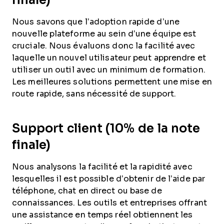
Nous savons que l’adoption rapide d’une
nouvelle plateforme au sein d’une équipe est
cruciale. Nous évaluons donc la facilité avec
laquelle un nouvel utilisateur peut apprendre et
utiliser un outil avec un minimum de formation.
Les meilleures solutions permettent une mise en
route rapide, sans nécessité de support.
Support client (10% de la note
finale)
Nous analysons la facilité et la rapidité avec
lesquelles il est possible d’obtenir de l’aide par
téléphone, chat en direct ou base de
connaissances. Les outils et entreprises offrant
une assistance en temps réel obtiennent les