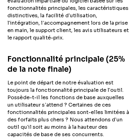
évaluation impartiale du logiciel basée sur les
fonctionnalités principales, les caractéristiques
distinctives, la facilité d’utilisation,
l’intégration, l’accompagnement lors de la prise
en main, le support client, les avis utilisateurs et
le rapport qualité-prix.
Fonctionnalité principale (25%
de la note finale)
Le point de départ de notre évaluation est
toujours la fonctionnalité principale de l’outil.
Possède-t-il les fonctions de base auxquelles
un utilisateur s’attend ? Certaines de ces
fonctionnalités principales sont-elles limitées à
des forfaits plus chers ? Nous attendons d’un
outil qu’il soit au moins à la hauteur des
capacités de base de ses concurrents.