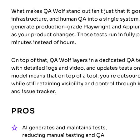
What makes QA Wolf stand out isn’t just that it g
infrastructure, and human QA into a single system.
generate production-grade Playwright and Appium
as your product changes. Those tests run in fully p
minutes instead of hours.
On top of that, QA Wolf layers in a dedicated QA 
with detailed logs and video, and updates tests on
model means that on top of a tool, you’re outsou
while still retaining visibility and control through
and issue tracker.
PROS
AI generates and maintains tests,
reducing manual testing and QA