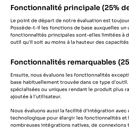
Fonctionnalité principale (25% de 
Le point de départ de notre évaluation est toujours
Possède-t-il les fonctions de base auxquelles un u
fonctionnalités principales sont-elles limitées à 
outil qu’il soit au moins à la hauteur des capacit
Fonctionnalités remarquables (25%
Ensuite, nous évaluons les fonctionnalités except
base habituellement trouvée dans ce type d’outil.
spécialisées ou uniques rendant le produit plus ra
ajoutée à l’utilisateur.
Nous évaluons aussi la facilité d’intégration avec 
technologique pour élargir les fonctionnalités et l’
nombreuses intégrations natives, de connexions ti