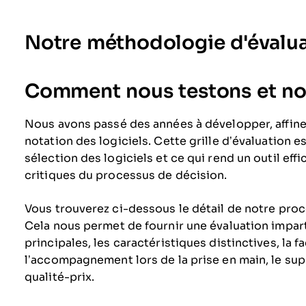
Notre méthodologie d'évalu
Comment nous testons et not
Nous avons passé des années à développer, affine
notation des logiciels. Cette grille d’évaluation es
sélection des logiciels et ce qui rend un outil eff
critiques du processus de décision.
Vous trouverez ci-dessous le détail de notre proce
Cela nous permet de fournir une évaluation imparti
principales, les caractéristiques distinctives, la fac
l’accompagnement lors de la prise en main, le suppo
qualité-prix.