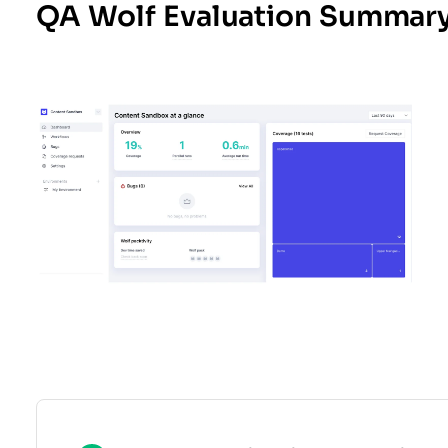
QA Wolf Evaluation Summar