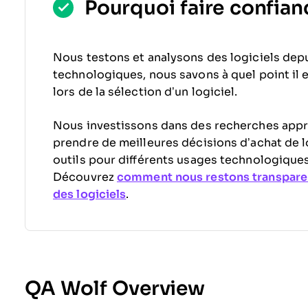
Pourquoi faire confianc
Nous testons et analysons des logiciels depu
technologiques, nous savons à quel point il est
lors de la sélection d’un logiciel.
Nous investissons dans des recherches appr
prendre de meilleures décisions d’achat de l
outils pour différents usages technologiques
Découvrez
comment nous restons transpare
des logiciels
.
QA Wolf Overview