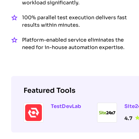
workload significantly.
100% parallel test execution delivers fast
results within minutes.
Platform-enabled service eliminates the
need for in-house automation expertise.
Featured Tools
TestDevLab
Site2
4.7