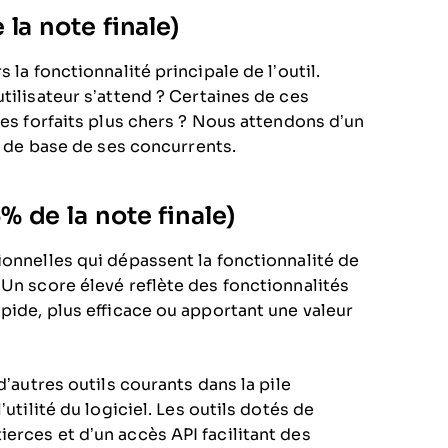
la note finale)
 la fonctionnalité principale de l’outil.
tilisateur s’attend ? Certaines de ces
des forfaits plus chers ? Nous attendons d’un
és de base de ses concurrents.
 de la note finale)
ionnelles qui dépassent la fonctionnalité de
 Un score élevé reflète des fonctionnalités
pide, plus efficace ou apportant une valeur
d’autres outils courants dans la pile
utilité du logiciel. Les outils dotés de
erces et d’un accès API facilitant des