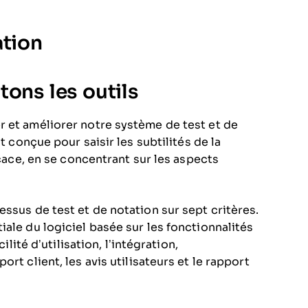
ation
ons les outils
r et améliorer notre système de test et de
t conçue pour saisir les subtilités de la
icace, en se concentrant sur les aspects
ssus de test et de notation sur sept critères.
ale du logiciel basée sur les fonctionnalités
ilité d’utilisation, l’intégration,
rt client, les avis utilisateurs et le rapport