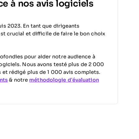
e à nos avis logiciels
is 2023. En tant que dirigeants
 crucial et difficile de faire le bon choix
ofondies pour aider notre audience à
ogiciels. Nous avons testé plus de 2 000
 et rédigé plus de 1 000 avis complets.
nts
& notre
méthodologie d’évaluation