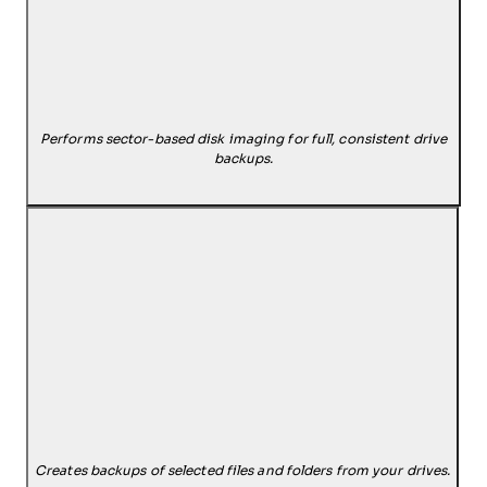
Performs sector-based disk imaging for full, consistent drive
backups.
Creates backups of selected files and folders from your drives.