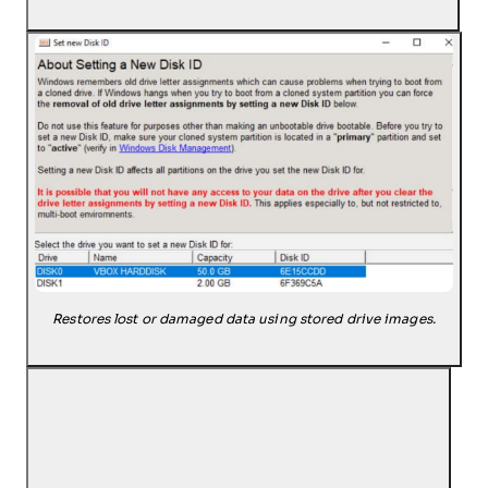
Restores lost or damaged data using stored drive images.