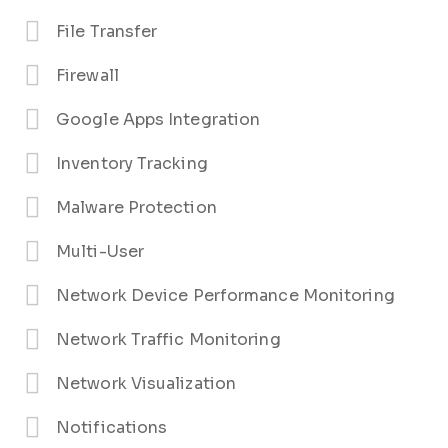
File Transfer
Firewall
Google Apps Integration
Inventory Tracking
Malware Protection
Multi-User
Network Device Performance Monitoring
Network Traffic Monitoring
Network Visualization
Notifications