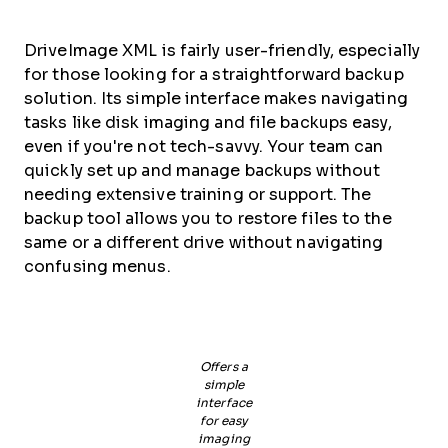
DriveImage XML is fairly user-friendly, especially
for those looking for a straightforward backup
solution. Its simple interface makes navigating
tasks like disk imaging and file backups easy,
even if you're not tech-savvy. Your team can
quickly set up and manage backups without
needing extensive training or support. The
backup tool allows you to restore files to the
same or a different drive without navigating
confusing menus.
Offers a
simple
interface
for easy
imaging