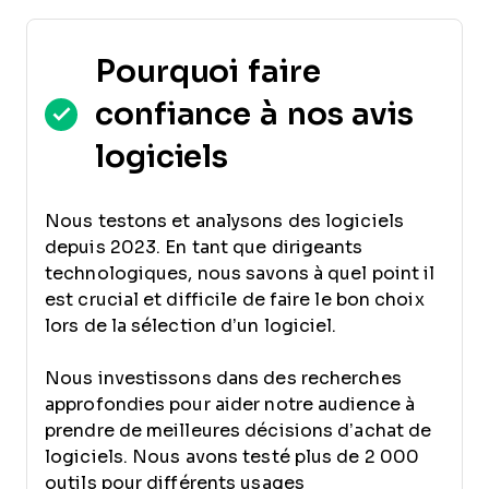
Pourquoi faire
confiance à nos avis
logiciels
Nous testons et analysons des logiciels
depuis 2023. En tant que dirigeants
technologiques, nous savons à quel point il
est crucial et difficile de faire le bon choix
lors de la sélection d’un logiciel.
Nous investissons dans des recherches
approfondies pour aider notre audience à
prendre de meilleures décisions d’achat de
logiciels. Nous avons testé plus de 2 000
outils pour différents usages