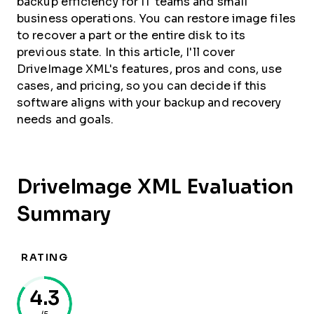
backup efficiency for IT teams and small
business operations. You can restore image files
to recover a part or the entire disk to its
previous state. In this article, I'll cover
DriveImage XML's features, pros and cons, use
cases, and pricing, so you can decide if this
software aligns with your backup and recovery
needs and goals.
DriveImage XML Evaluation
Summary
RATING
4.3