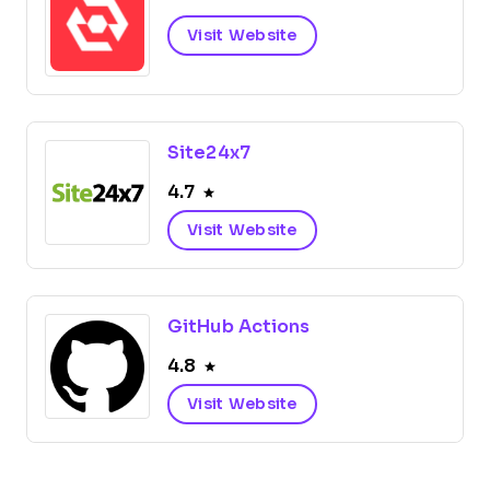
Visit Website
Site24x7
4.7
Visit Website
GitHub Actions
4.8
Visit Website