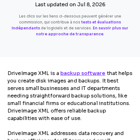
Last updated on Jul 8, 2026
Les clics sur les liens ci-dessous peuvent générer une
commission, qui contribue à nos
tests et évaluations
indépendants
de logiciels et de services.
En savoir plus sur
notre approche de transparence
.
DriveImage XML is a
backup software
that helps
you create disk images and backups. It best
serves small businesses and IT departments
needing straightforward backup solutions, like
small financial firms or educational institutions.
DriveImage XML offers reliable backup
capabilities with ease of use.
DriveImage XML addresses data recovery and