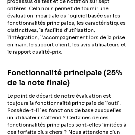
processus de test et de notation sur sept
critères. Cela nous permet de fournir une
évaluation impartiale du logiciel basée sur les
fonctionnalités principales, les caractéristiques
distinctives, la facilité d’utilisation,
l’intégration, l’accompagnement lors de la prise
en main, le support client, les avis utilisateurs et
le rapport qualité-prix.
Fonctionnalité principale (25%
de la note finale)
Le point de départ de notre évaluation est
toujours la fonctionnalité principale de l’outil.
Possède-t-il les fonctions de base auxquelles
un utilisateur s’attend ? Certaines de ces
fonctionnalités principales sont-elles limitées à
des forfaits plus chers ? Nous attendons d’un