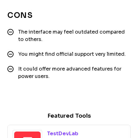
CONS
The interface may feel outdated compared
to others.
You might find official support very limited.
It could offer more advanced features for
power users.
Featured Tools
TestDevLab