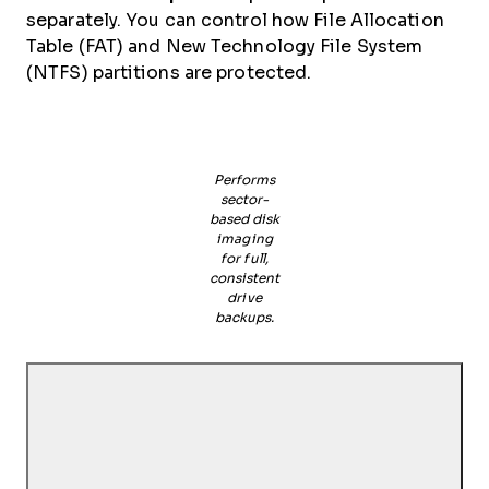
separately. You can control how File Allocation
Table (FAT) and New Technology File System
(NTFS) partitions are protected.
Performs
sector-
based disk
imaging
for full,
consistent
drive
backups.