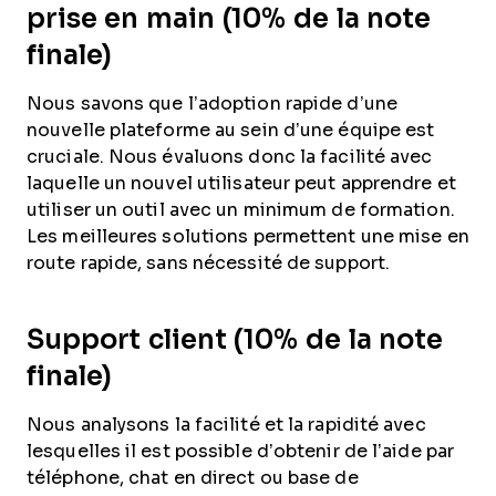
prise en main (10% de la note
finale)
Nous savons que l’adoption rapide d’une
nouvelle plateforme au sein d’une équipe est
cruciale. Nous évaluons donc la facilité avec
laquelle un nouvel utilisateur peut apprendre et
utiliser un outil avec un minimum de formation.
Les meilleures solutions permettent une mise en
route rapide, sans nécessité de support.
Support client (10% de la note
finale)
Nous analysons la facilité et la rapidité avec
lesquelles il est possible d’obtenir de l’aide par
téléphone, chat en direct ou base de