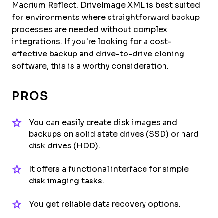
Macrium Reflect. DriveImage XML is best suited
for environments where straightforward backup
processes are needed without complex
integrations. If you're looking for a cost-
effective backup and drive-to-drive cloning
software, this is a worthy consideration.
PROS
You can easily create disk images and
backups on solid state drives (SSD) or hard
disk drives (HDD).
It offers a functional interface for simple
disk imaging tasks.
You get reliable data recovery options.