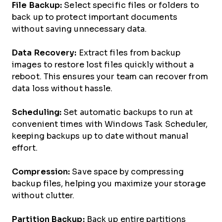
File Backup:
Select specific files or folders to
back up to protect important documents
without saving unnecessary data.
Data Recovery:
Extract files from backup
images to restore lost files quickly without a
reboot. This ensures your team can recover from
data loss without hassle.
Scheduling:
Set automatic backups to run at
convenient times with Windows Task Scheduler,
keeping backups up to date without manual
effort.
Compression:
Save space by compressing
backup files, helping you maximize your storage
without clutter.
Partition Backup:
Back up entire partitions