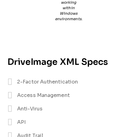
working
within
Windows
environments.
DriveImage XML Specs
2-Factor Authentication
Access Management
Anti-Virus
API
Audit Trail