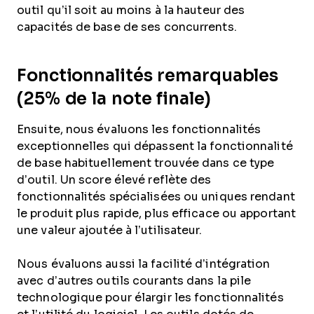
outil qu’il soit au moins à la hauteur des
capacités de base de ses concurrents.
Fonctionnalités remarquables
(25% de la note finale)
Ensuite, nous évaluons les fonctionnalités
exceptionnelles qui dépassent la fonctionnalité
de base habituellement trouvée dans ce type
d’outil. Un score élevé reflète des
fonctionnalités spécialisées ou uniques rendant
le produit plus rapide, plus efficace ou apportant
une valeur ajoutée à l’utilisateur.
Nous évaluons aussi la facilité d’intégration
avec d’autres outils courants dans la pile
technologique pour élargir les fonctionnalités