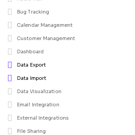
Bug Tracking
Calendar Management
Customer Management
Dashboard
Data Export
Data Import
Data Visualization
Email Integration
External Integrations
File Sharing