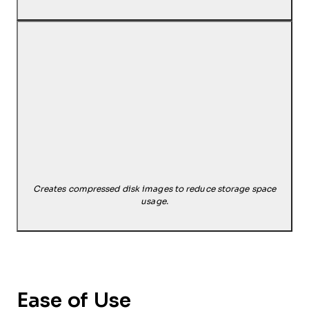
Creates compressed disk images to reduce storage space
usage.
Ease of Use