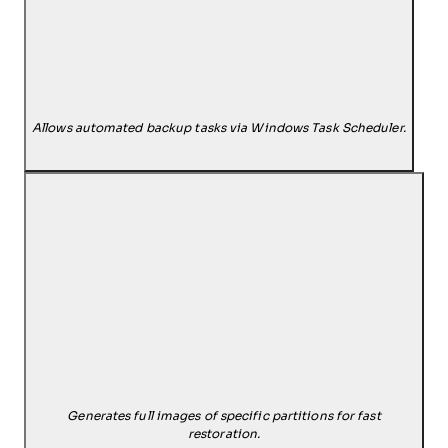
Allows automated backup tasks via Windows Task Scheduler.
Generates full images of specific partitions for fast
restoration.