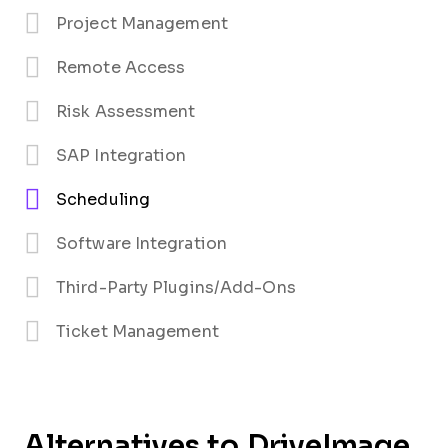
Project Management
Remote Access
Risk Assessment
SAP Integration
Scheduling
Software Integration
Third-Party Plugins/Add-Ons
Ticket Management
Alternatives to DriveImage