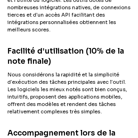
et l’utilité du logiciel. Les outils dotés de
nombreuses intégrations natives, de connexions
tierces et d’un accès API facilitant des
intégrations personnalisées obtiennent les
meilleurs scores.
Facilité d’utilisation (10% de la
note finale)
Nous considérons la rapidité et la simplicité
d’exécution des tâches principales avec l’outil.
Les logiciels les mieux notés sont bien conçus,
intuitifs, proposent des applications mobiles,
offrent des modèles et rendent des tâches
relativement complexes très simples.
Accompagnement lors de la