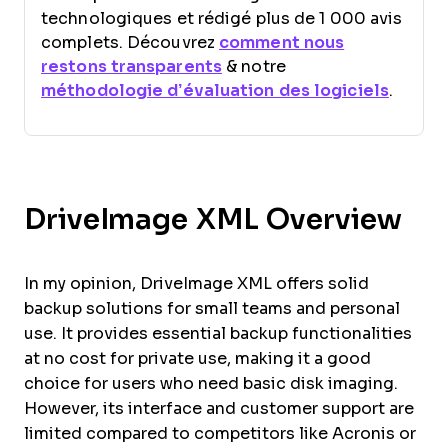
technologiques et rédigé plus de 1 000 avis
complets. Découvrez
comment nous
restons transparents
& notre
méthodologie d’évaluation des logiciels
.
DriveImage XML Overview
In my opinion, DriveImage XML offers solid
backup solutions for small teams and personal
use. It provides essential backup functionalities
at no cost for private use, making it a good
choice for users who need basic disk imaging.
However, its interface and customer support are
limited compared to competitors like Acronis or