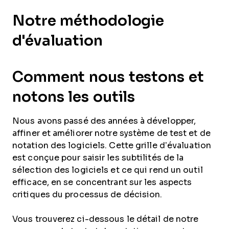
Notre méthodologie
d'évaluation
Comment nous testons et
notons les outils
Nous avons passé des années à développer,
affiner et améliorer notre système de test et de
notation des logiciels. Cette grille d’évaluation
est conçue pour saisir les subtilités de la
sélection des logiciels et ce qui rend un outil
efficace, en se concentrant sur les aspects
critiques du processus de décision.
Vous trouverez ci-dessous le détail de notre