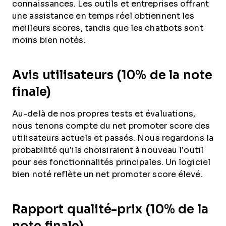
connaissances. Les outils et entreprises offrant
une assistance en temps réel obtiennent les
meilleurs scores, tandis que les chatbots sont
moins bien notés.
Avis utilisateurs (10% de la note
finale)
Au-delà de nos propres tests et évaluations,
nous tenons compte du net promoter score des
utilisateurs actuels et passés. Nous regardons la
probabilité qu’ils choisiraient à nouveau l’outil
pour ses fonctionnalités principales. Un logiciel
bien noté reflète un net promoter score élevé.
Rapport qualité-prix (10% de la
note finale)