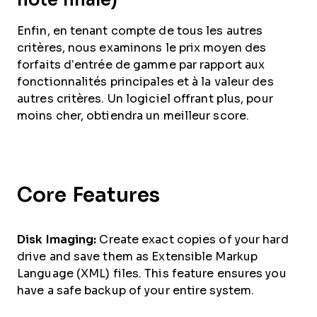
Enfin, en tenant compte de tous les autres
critères, nous examinons le prix moyen des
forfaits d’entrée de gamme par rapport aux
fonctionnalités principales et à la valeur des
autres critères. Un logiciel offrant plus, pour
moins cher, obtiendra un meilleur score.
Core Features
Disk Imaging:
Create exact copies of your hard
drive and save them as Extensible Markup
Language (XML) files. This feature ensures you
have a safe backup of your entire system.