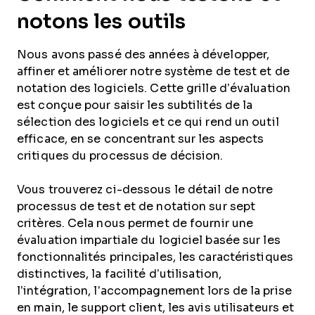
notons les outils
Nous avons passé des années à développer,
affiner et améliorer notre système de test et de
notation des logiciels. Cette grille d’évaluation
est conçue pour saisir les subtilités de la
sélection des logiciels et ce qui rend un outil
efficace, en se concentrant sur les aspects
critiques du processus de décision.
Vous trouverez ci-dessous le détail de notre
processus de test et de notation sur sept
critères. Cela nous permet de fournir une
évaluation impartiale du logiciel basée sur les
fonctionnalités principales, les caractéristiques
distinctives, la facilité d’utilisation,
l’intégration, l’accompagnement lors de la prise
en main, le support client, les avis utilisateurs et