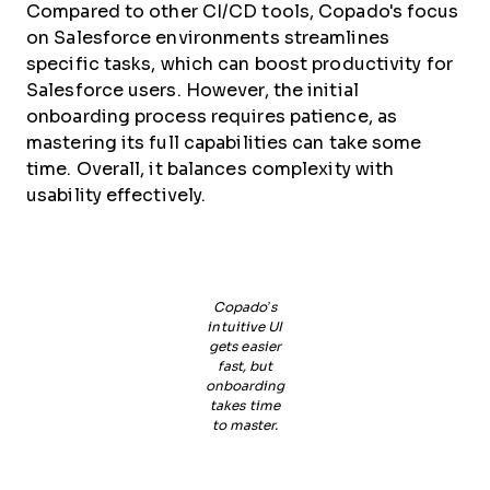
Compared to other CI/CD tools, Copado's focus
on Salesforce environments streamlines
specific tasks, which can boost productivity for
Salesforce users. However, the initial
onboarding process requires patience, as
mastering its full capabilities can take some
time. Overall, it balances complexity with
usability effectively.
Copado’s
intuitive UI
gets easier
fast, but
onboarding
takes time
to master.