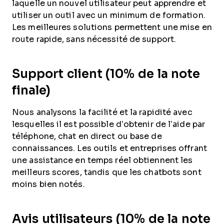
laquelle un nouvel utilisateur peut apprendre et
utiliser un outil avec un minimum de formation.
Les meilleures solutions permettent une mise en
route rapide, sans nécessité de support.
Support client (10% de la note
finale)
Nous analysons la facilité et la rapidité avec
lesquelles il est possible d’obtenir de l’aide par
téléphone, chat en direct ou base de
connaissances. Les outils et entreprises offrant
une assistance en temps réel obtiennent les
meilleurs scores, tandis que les chatbots sont
moins bien notés.
Avis utilisateurs (10% de la note