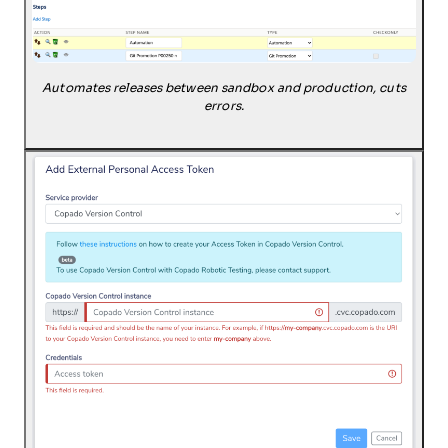
Automates releases between sandbox and production, cuts
errors.