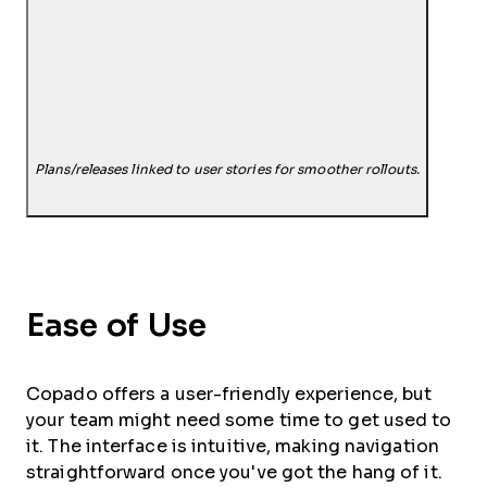
Plans/releases linked to user stories for smoother rollouts.
Ease of Use
Copado offers a user-friendly experience, but
your team might need some time to get used to
it. The interface is intuitive, making navigation
straightforward once you've got the hang of it.