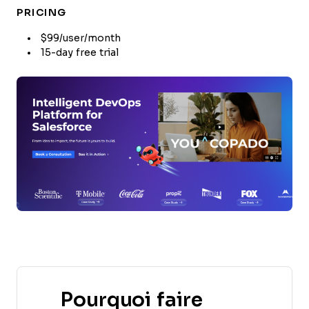
PRICING
$99/user/month
15-day free trial
Pourquoi faire