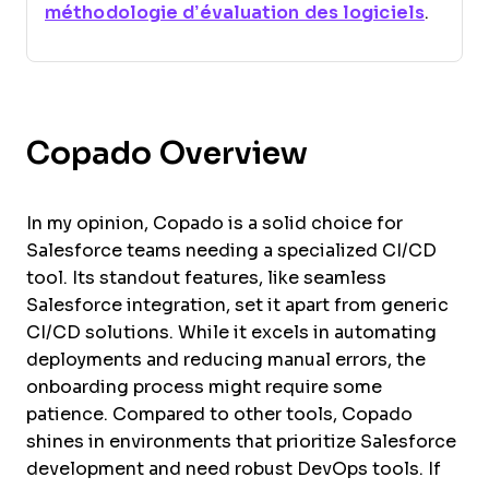
méthodologie d’évaluation des logiciels
.
Copado Overview
In my opinion, Copado is a solid choice for
Salesforce teams needing a specialized CI/CD
tool. Its standout features, like seamless
Salesforce integration, set it apart from generic
CI/CD solutions. While it excels in automating
deployments and reducing manual errors, the
onboarding process might require some
patience. Compared to other tools, Copado
shines in environments that prioritize Salesforce
development and need robust DevOps tools. If