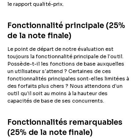
le rapport qualité-prix.
Fonctionnalité principale (25%
de la note finale)
Le point de départ de notre évaluation est
toujours la fonctionnalité principale de l’outil.
Possède-t-il les fonctions de base auxquelles
un utilisateur s’attend ? Certaines de ces
fonctionnalités principales sont-elles limitées à
des forfaits plus chers ? Nous attendons d’un
outil qu’il soit au moins à la hauteur des
capacités de base de ses concurrents.
Fonctionnalités remarquables
(25% de la note finale)