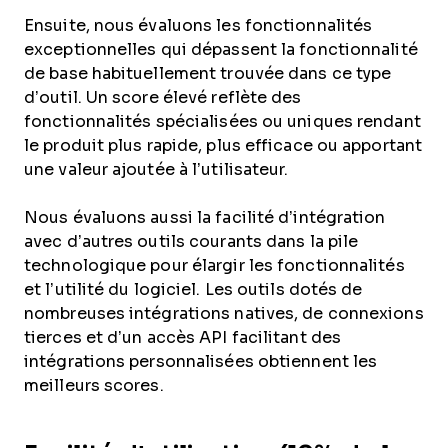
Ensuite, nous évaluons les fonctionnalités
exceptionnelles qui dépassent la fonctionnalité
de base habituellement trouvée dans ce type
d’outil. Un score élevé reflète des
fonctionnalités spécialisées ou uniques rendant
le produit plus rapide, plus efficace ou apportant
une valeur ajoutée à l’utilisateur.
Nous évaluons aussi la facilité d’intégration
avec d’autres outils courants dans la pile
technologique pour élargir les fonctionnalités
et l’utilité du logiciel. Les outils dotés de
nombreuses intégrations natives, de connexions
tierces et d’un accès API facilitant des
intégrations personnalisées obtiennent les
meilleurs scores.