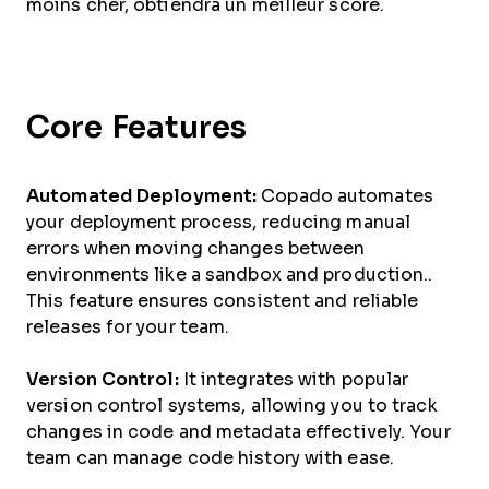
moins cher, obtiendra un meilleur score.
Core Features
Automated Deployment:
Copado automates
your deployment process, reducing manual
errors when moving changes between
environments like a sandbox and production..
This feature ensures consistent and reliable
releases for your team.
Version Control:
It integrates with popular
version control systems, allowing you to track
changes in code and metadata effectively. Your
team can manage code history with ease.