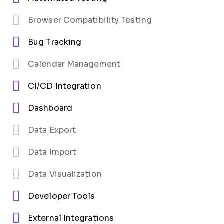
Browser Compatibility Testing
Bug Tracking
Calendar Management
CI/CD Integration
Dashboard
Data Export
Data Import
Data Visualization
Developer Tools
External Integrations