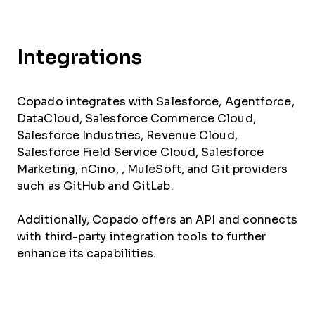
Integrations
Copado integrates with Salesforce, Agentforce,
DataCloud, Salesforce Commerce Cloud,
Salesforce Industries, Revenue Cloud,
Salesforce Field Service Cloud, Salesforce
Marketing, nCino, , MuleSoft, and Git providers
such as GitHub and GitLab.
Additionally, Copado offers an API and connects
with third-party integration tools to further
enhance its capabilities.