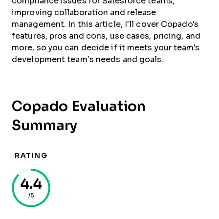
compliance issues for Salesforce teams,
improving collaboration and release
management. In this article, I'll cover Copado's
features, pros and cons, use cases, pricing, and
more, so you can decide if it meets your team's
development team’s needs and goals.
Copado Evaluation
Summary
RATING
4.4
/5