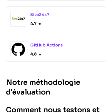
Site24x7
4.7
GitHub Actions
4.8
Notre méthodologie
d'évaluation
Comment nous testons et