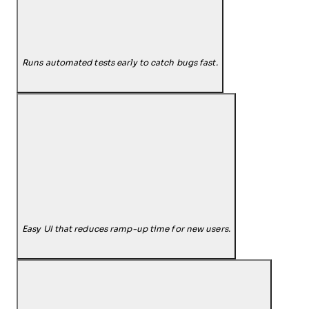
Runs automated tests early to catch bugs fast.
Easy UI that reduces ramp-up time for new users.