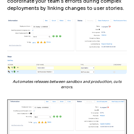
coordinate your team’s efforts during complex
deployments by linking changes to user stories.
Automates releases between sandbox and production, cuts
errors.