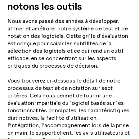
notons les outils
Nous avons passé des années à développer,
affiner et améliorer notre système de test et de
notation des logiciels. Cette grille d’évaluation
est conçue pour saisir les subtilités de la
sélection des logiciels et ce qui rend un outil
efficace, en se concentrant sur les aspects
critiques du processus de décision.
Vous trouverez ci-dessous le détail de notre
processus de test et de notation sur sept
critères. Cela nous permet de fournir une
évaluation impartiale du logiciel basée sur les
fonctionnalités principales, les caractéristiques
distinctives, la facilité d’utilisation,
l’intégration, l’accompagnement lors de la prise
en main, le support client, les avis utilisateurs et