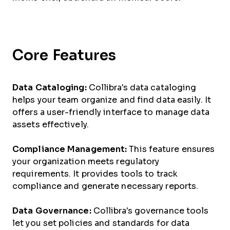
Core Features
Data Cataloging:
Collibra's data cataloging
helps your team organize and find data easily. It
offers a user-friendly interface to manage data
assets effectively.
Compliance Management:
This feature ensures
your organization meets regulatory
requirements. It provides tools to track
compliance and generate necessary reports.
Data Governance:
Collibra's governance tools
let you set policies and standards for data