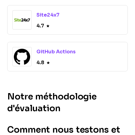
Site24x7
4.7
GitHub Actions
4.8
Notre méthodologie
d'évaluation
Comment nous testons et