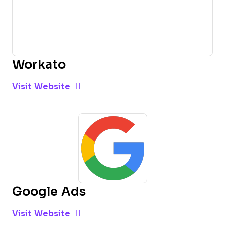
Workato
Opens new window
Opens New Window
Visit Website
Google Ads
Opens new window
Opens New Window
Visit Website