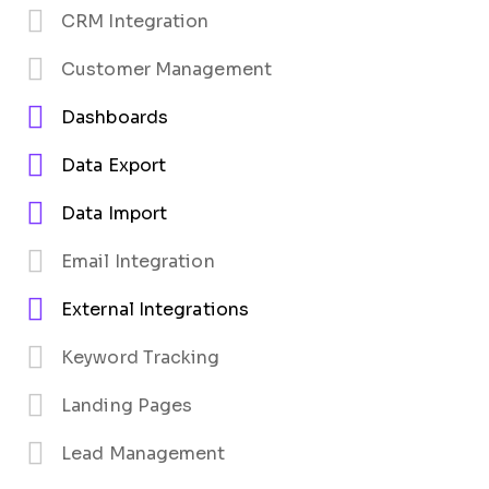
CRM Integration
Customer Management
Dashboards
Data Export
Data Import
Email Integration
External Integrations
Keyword Tracking
Landing Pages
Lead Management