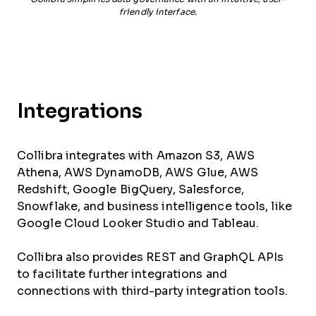
friendly interface.
Integrations
Collibra integrates with Amazon S3, AWS
Athena, AWS DynamoDB, AWS Glue, AWS
Redshift, Google BigQuery, Salesforce,
Snowflake, and business intelligence tools, like
Google Cloud Looker Studio and Tableau.
Collibra also provides REST and GraphQL APIs
to facilitate further integrations and
connections with third-party integration tools.