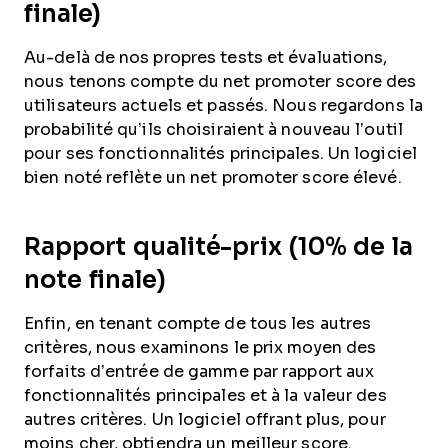
finale)
Au-delà de nos propres tests et évaluations,
nous tenons compte du net promoter score des
utilisateurs actuels et passés. Nous regardons la
probabilité qu’ils choisiraient à nouveau l’outil
pour ses fonctionnalités principales. Un logiciel
bien noté reflète un net promoter score élevé.
Rapport qualité-prix (10% de la
note finale)
Enfin, en tenant compte de tous les autres
critères, nous examinons le prix moyen des
forfaits d’entrée de gamme par rapport aux
fonctionnalités principales et à la valeur des
autres critères. Un logiciel offrant plus, pour
moins cher, obtiendra un meilleur score.