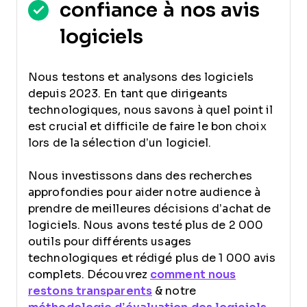
confiance à nos avis
logiciels
Nous testons et analysons des logiciels
depuis 2023. En tant que dirigeants
technologiques, nous savons à quel point il
est crucial et difficile de faire le bon choix
lors de la sélection d’un logiciel.
Nous investissons dans des recherches
approfondies pour aider notre audience à
prendre de meilleures décisions d’achat de
logiciels. Nous avons testé plus de 2 000
outils pour différents usages
technologiques et rédigé plus de 1 000 avis
complets. Découvrez
comment nous
restons transparents
& notre