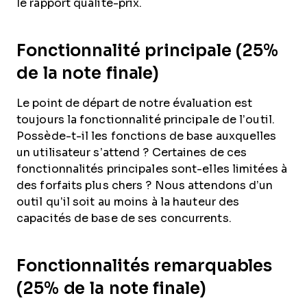
le rapport qualité-prix.
Fonctionnalité principale (25%
de la note finale)
Le point de départ de notre évaluation est
toujours la fonctionnalité principale de l’outil.
Possède-t-il les fonctions de base auxquelles
un utilisateur s’attend ? Certaines de ces
fonctionnalités principales sont-elles limitées à
des forfaits plus chers ? Nous attendons d’un
outil qu’il soit au moins à la hauteur des
capacités de base de ses concurrents.
Fonctionnalités remarquables
(25% de la note finale)