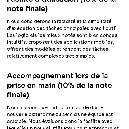
note finale)
Nous considérons la rapidité et la simplicité
d’exécution des tâches principales avec l’outil.
Les logiciels les mieux notés sont bien conçus,
intuitifs, proposent des applications mobiles,
offrent des modèles et rendent des tâches
relativement complexes très simples.
Accompagnement lors de la
prise en main (10% de la note
finale)
Nous savons que l’adoption rapide d’une
nouvelle plateforme au sein d’une équipe est
cruciale. Nous évaluons donc la facilité avec
laquelle un nouvel utilisateur peut apprendre et