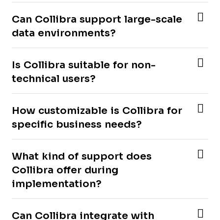
Can Collibra support large-scale
data environments?
Is Collibra suitable for non-
technical users?
How customizable is Collibra for
specific business needs?
What kind of support does
Collibra offer during
implementation?
Can Collibra integrate with