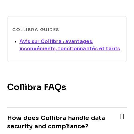
COLLIBRA GUIDES
Avis sur Collibra : avantages,
Open
inconvénients, fonctionnalités et tarifs
Collibra FAQs
How does Collibra handle data
security and compliance?