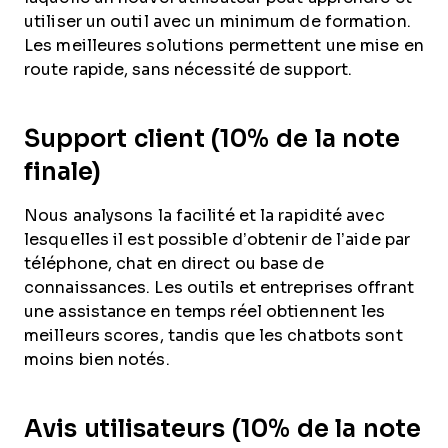
utiliser un outil avec un minimum de formation.
Les meilleures solutions permettent une mise en
route rapide, sans nécessité de support.
Support client (10% de la note
finale)
Nous analysons la facilité et la rapidité avec
lesquelles il est possible d’obtenir de l’aide par
téléphone, chat en direct ou base de
connaissances. Les outils et entreprises offrant
une assistance en temps réel obtiennent les
meilleurs scores, tandis que les chatbots sont
moins bien notés.
Avis utilisateurs (10% de la note