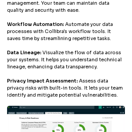
management. Your team can maintain data
quality and security with ease.
Workflow Automation:
Automate your data
processes with Collibra's workflow tools. It
saves time by streamlining repetitive tasks.
Data Lineage:
Visualize the flow of data across
your systems. It helps you understand technical
lineage, enhancing data transparency.
Privacy Impact Assessment:
Assess data
privacy risks with built-in tools. It lets your team
identify and mitigate potential vulnerabilities.