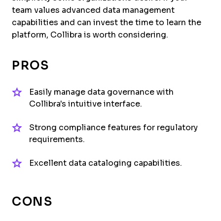
team values advanced data management
capabilities and can invest the time to learn the
platform, Collibra is worth considering.
PROS
Easily manage data governance with
Collibra's intuitive interface.
Strong compliance features for regulatory
requirements.
Excellent data cataloging capabilities.
CONS