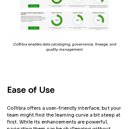
Collibra enables data cataloging, governance, lineage, and
quality management.
Ease of Use
Collibra offers a user-friendly interface, but your
team might find the learning curve a bit steep at
first. While its enhancements are powerful,
navigating them can be challenging without