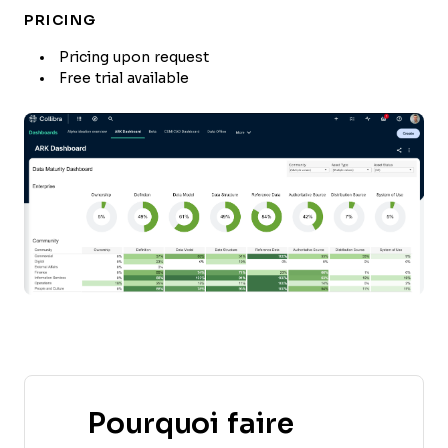
PRICING
Pricing upon request
Free trial available
Pourquoi faire