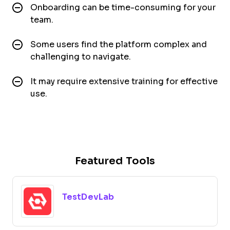
Onboarding can be time-consuming for your
team.
Some users find the platform complex and
challenging to navigate.
It may require extensive training for effective
use.
Featured Tools
TestDevLab