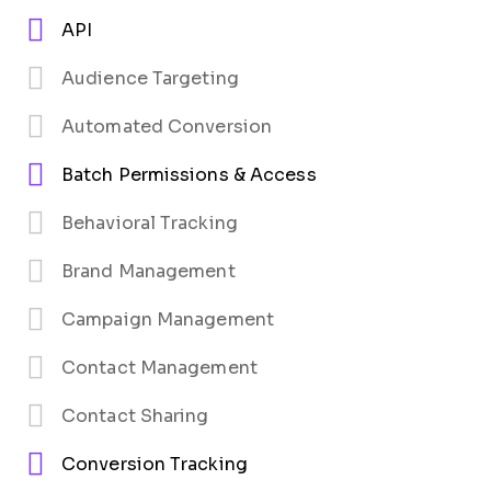
API
Audience Targeting
Automated Conversion
Batch Permissions & Access
Behavioral Tracking
Brand Management
Campaign Management
Contact Management
Contact Sharing
Conversion Tracking