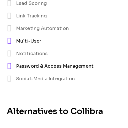
Lead Scoring
Link Tracking
Marketing Automation
Multi-User
Notifications
Password & Access Management
Social-Media Integration
Alternatives to Collibra