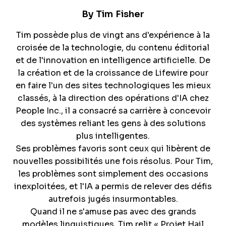
By
Tim Fisher
Tim possède plus de vingt ans d'expérience à la
croisée de la technologie, du contenu éditorial
et de l'innovation en intelligence artificielle. De
la création et de la croissance de Lifewire pour
en faire l'un des sites technologiques les mieux
classés, à la direction des opérations d'IA chez
People Inc., il a consacré sa carrière à concevoir
des systèmes reliant les gens à des solutions
plus intelligentes.
Ses problèmes favoris sont ceux qui libèrent de
nouvelles possibilités une fois résolus. Pour Tim,
les problèmes sont simplement des occasions
inexploitées, et l'IA a permis de relever des défis
autrefois jugés insurmontables.
Quand il ne s'amuse pas avec des grands
modèles linguistiques, Tim relit « Projet Hail