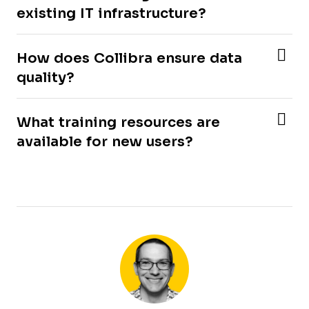
existing IT infrastructure?
How does Collibra ensure data
quality?
What training resources are
available for new users?