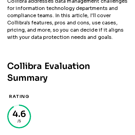
Collibra addresses data management challenges
for information technology departments and
compliance teams. In this article, I'll cover
Collibra's features, pros and cons, use cases,
pricing, and more, so you can decide if it aligns
with your data protection needs and goals.
Collibra Evaluation
Summary
RATING
4.6
/5