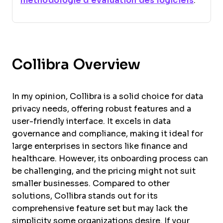
méthodologie d’évaluation des logiciels
.
Collibra Overview
In my opinion, Collibra is a solid choice for data
privacy needs, offering robust features and a
user-friendly interface. It excels in data
governance and compliance, making it ideal for
large enterprises in sectors like finance and
healthcare. However, its onboarding process can
be challenging, and the pricing might not suit
smaller businesses. Compared to other
solutions, Collibra stands out for its
comprehensive feature set but may lack the
simplicity some organizations desire. If your