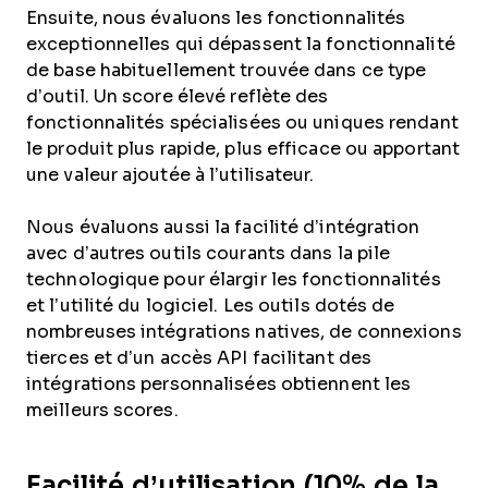
Ensuite, nous évaluons les fonctionnalités
exceptionnelles qui dépassent la fonctionnalité
de base habituellement trouvée dans ce type
d’outil. Un score élevé reflète des
fonctionnalités spécialisées ou uniques rendant
le produit plus rapide, plus efficace ou apportant
une valeur ajoutée à l’utilisateur.
Nous évaluons aussi la facilité d’intégration
avec d’autres outils courants dans la pile
technologique pour élargir les fonctionnalités
et l’utilité du logiciel. Les outils dotés de
nombreuses intégrations natives, de connexions
tierces et d’un accès API facilitant des
intégrations personnalisées obtiennent les
meilleurs scores.
Facilité d’utilisation (10% de la