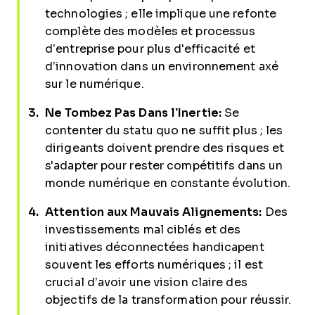
technologies ; elle implique une refonte
complète des modèles et processus
d’entreprise pour plus d'efficacité et
d’innovation dans un environnement axé
sur le numérique.
Ne Tombez Pas Dans l’Inertie:
Se
contenter du statu quo ne suffit plus ; les
dirigeants doivent prendre des risques et
s'adapter pour rester compétitifs dans un
monde numérique en constante évolution.
Attention aux Mauvais Alignements:
Des
investissements mal ciblés et des
initiatives déconnectées handicapent
souvent les efforts numériques ; il est
crucial d’avoir une vision claire des
objectifs de la transformation pour réussir.