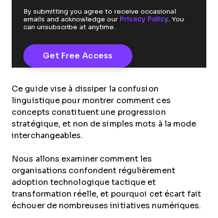
By submitting you agree to receive occasional
emails and acknowledge our
Privacy Policy
. You
can unsubscribe at anytime.
Ce guide vise à dissiper la confusion
linguistique pour montrer comment ces
concepts constituent une progression
stratégique, et non de simples mots à la mode
interchangeables.
Nous allons examiner comment les
organisations confondent régulièrement
adoption technologique tactique et
transformation réelle, et pourquoi cet écart fait
échouer de nombreuses initiatives numériques.