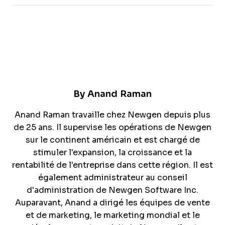
By
Anand Raman
Anand Raman travaille chez Newgen depuis plus
de 25 ans. Il supervise les opérations de Newgen
sur le continent américain et est chargé de
stimuler l'expansion, la croissance et la
rentabilité de l'entreprise dans cette région. Il est
également administrateur au conseil
d'administration de Newgen Software Inc.
Auparavant, Anand a dirigé les équipes de vente
et de marketing, le marketing mondial et le