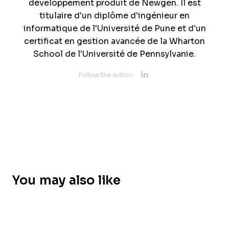
développement produit de Newgen. Il est
titulaire d'un diplôme d'ingénieur en
informatique de l'Université de Pune et d'un
certificat en gestion avancée de la Wharton
School de l'Université de Pennsylvanie.
Opens new 
Follow the author:
Opens new w
You may also like