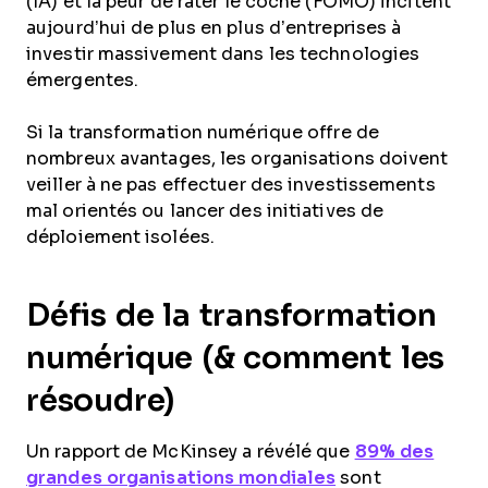
(IA) et la peur de rater le coche (FOMO) incitent
aujourd’hui de plus en plus d’entreprises à
investir massivement dans les technologies
émergentes.
Si la transformation numérique offre de
nombreux avantages, les organisations doivent
veiller à ne pas effectuer des investissements
mal orientés ou lancer des initiatives de
déploiement isolées.
Défis de la transformation
numérique (& comment les
résoudre)
Un rapport de McKinsey a révélé que
89% des
grandes organisations mondiales
sont