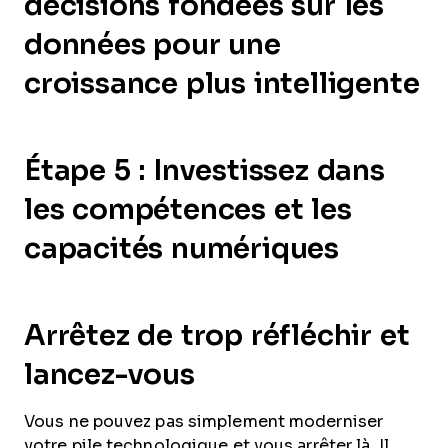
décisions fondées sur les
données pour une
croissance plus intelligente
Étape 5 : Investissez dans
les compétences et les
capacités numériques
Arrêtez de trop réfléchir et
lancez-vous
Vous ne pouvez pas simplement moderniser
votre pile technologique et vous arrêter là. Il