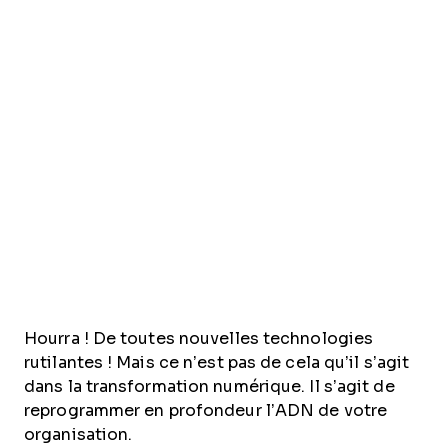
Hourra ! De toutes nouvelles technologies
rutilantes ! Mais ce n’est pas de cela qu’il s’agit
dans la transformation numérique. Il s’agit de
reprogrammer en profondeur l’ADN de votre
organisation.