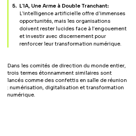
L’IA, Une Arme à Double Tranchant:
L’intelligence artificielle offre d’immenses
opportunités, mais les organisations
doivent rester lucides face à l’engouement
et investir avec discernement pour
renforcer leur transformation numérique.
Dans les comités de direction du monde entier,
trois termes étonnamment similaires sont
lancés comme des confettis en salle de réunion
: numérisation, digitalisation et transformation
numérique.