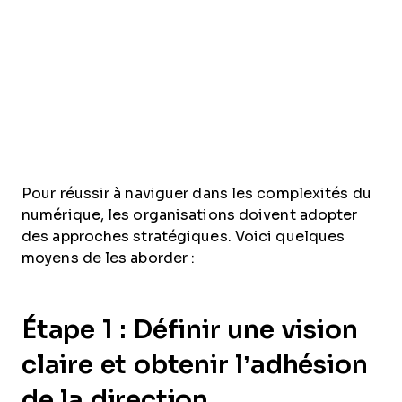
Pour réussir à naviguer dans les complexités du
numérique, les organisations doivent adopter
des approches stratégiques. Voici quelques
moyens de les aborder :
Étape 1 : Définir une vision
claire et obtenir l’adhésion
de la direction