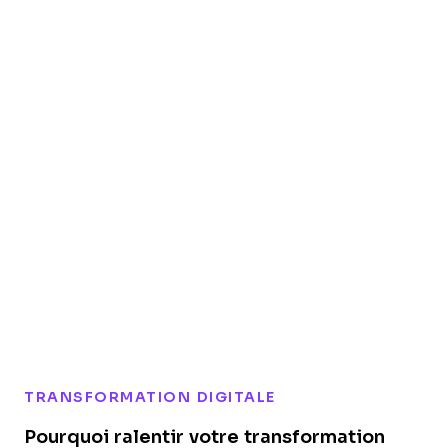
TRANSFORMATION DIGITALE
Pourquoi ralentir votre transformation