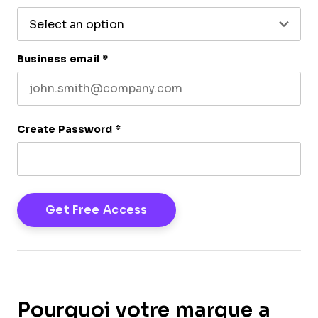
Business email
*
Create Password
*
Pourquoi votre marque a