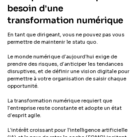
besoin d’une
transformation numérique
En tant que dirigeant, vous ne pouvez pas vous
permettre de maintenir le statu quo.
Le monde numérique d’aujourd’hui exige de
prendre des risques, d’anticiper les tendances
disruptives, et de définir une vision digitale pour
permettre à votre organisation de saisir chaque
opportunité.
La transformation numérique requiert que
l’entreprise reste constante et adopte un état
d’esprit agile.
L’intérêt croissant pour l’intelligence artificielle