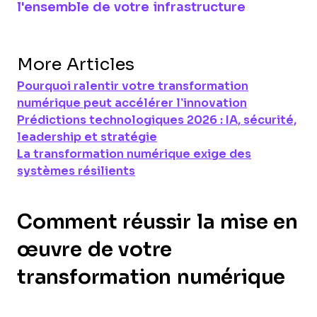
l'ensemble de votre infrastructure
More Articles
Pourquoi ralentir votre transformation
numérique peut accélérer l’innovation
Prédictions technologiques 2026 : IA, sécurité,
leadership et stratégie
La transformation numérique exige des
systèmes résilients
Comment réussir la mise en
œuvre de votre
transformation numérique