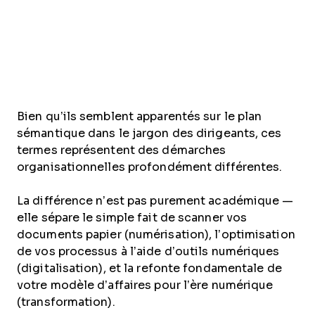
Bien qu’ils semblent apparentés sur le plan
sémantique dans le jargon des dirigeants, ces
termes représentent des démarches
organisationnelles profondément différentes.
La différence n’est pas purement académique —
elle sépare le simple fait de scanner vos
documents papier (numérisation), l’optimisation
de vos processus à l’aide d’outils numériques
(digitalisation), et la refonte fondamentale de
votre modèle d’affaires pour l’ère numérique
(transformation).