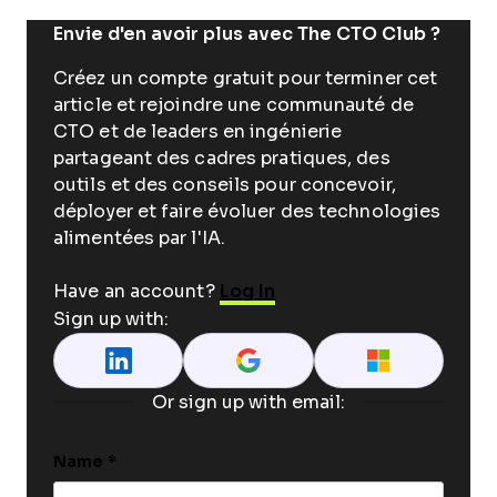
Envie d'en avoir plus avec The CTO Club ?
Créez un compte gratuit pour terminer cet
article et rejoindre une communauté de
CTO et de leaders en ingénierie
partageant des cadres pratiques, des
outils et des conseils pour concevoir,
déployer et faire évoluer des technologies
alimentées par l'IA.
Have an account?
Log In
Sign up with:
Or sign up with email:
Name
*