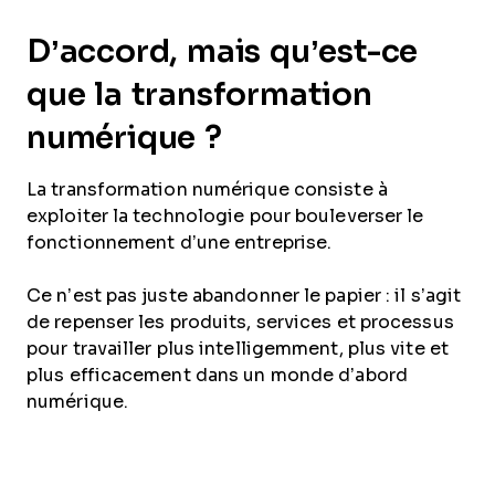
D’accord, mais qu’est-ce
que la transformation
numérique ?
La transformation numérique consiste à
exploiter la technologie pour bouleverser le
fonctionnement d’une entreprise.
Ce n’est pas juste abandonner le papier : il s’agit
de repenser les produits, services et processus
pour travailler plus intelligemment, plus vite et
plus efficacement dans un monde d’abord
numérique.