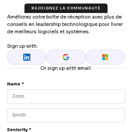
REJOIGNEZ LA COMMUNAUTÉ
Améliorez votre boîte de réception avec plus de
conseils en leadership technologique pour livrer
de meilleurs logiciels et systèmes.
Sign up with:
Or sign up with email:
Name
*
First name
Last name
Seniority
*