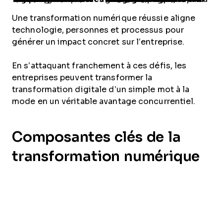
Une transformation numérique réussie aligne
technologie, personnes et processus pour
générer un impact concret sur l’entreprise.
En s’attaquant franchement à ces défis, les
entreprises peuvent transformer la
transformation digitale d’un simple mot à la
mode en un véritable avantage concurrentiel.
Composantes clés de la
transformation numérique