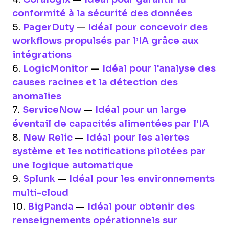
conformité à la sécurité des données
5.
PagerDuty
—
Idéal pour concevoir des
workflows propulsés par l’IA grâce aux
intégrations
6.
LogicMonitor
—
Idéal pour l'analyse des
causes racines et la détection des
anomalies
7.
ServiceNow
—
Idéal pour un large
éventail de capacités alimentées par l'IA
8.
New Relic
—
Idéal pour les alertes
système et les notifications pilotées par
une logique automatique
9.
Splunk
—
Idéal pour les environnements
multi-cloud
10.
BigPanda
—
Idéal pour obtenir des
renseignements opérationnels sur