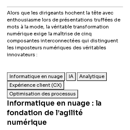
Alors que les dirigeants hochent la tête avec
enthousiasme lors de présentations truffées de
mots à la mode, la véritable transformation
numérique exige la maîtrise de cinq
composantes interconnectées qui distinguent
les imposteurs numériques des véritables
innovateurs :
Informatique en nuage
IA
Analytique
Expérience client (CX)
Optimisation des processus
Informatique en nuage : la
fondation de l’agilité
numérique