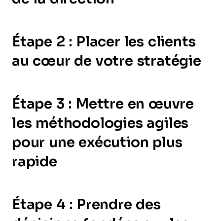
Étape 2 : Placer les clients
au cœur de votre stratégie
Étape 3 : Mettre en œuvre
les méthodologies agiles
pour une exécution plus
rapide
Étape 4 : Prendre des