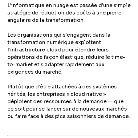
L’informatique en nuage est passée d’une simple
stratégie de réduction des coûts à une pierre
angulaire de la transformation.
Les organisations qui s’engagent dans la
transformation numérique exploitent
l’infrastructure cloud pour étendre leurs
opérations de façon élastique, réduire le time-
to-market et s’adapter rapidement aux
exigences du marché.
Plutôt que d’être attachées à des systèmes
hérités, les entreprises « cloud native »
déploient des ressources à la demande — que
ce soit pour se lancer sur de nouveaux marchés
ou faire face à des pics saisonniers de demande.