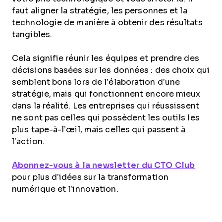
faut aligner la stratégie, les personnes et la
technologie de manière à obtenir des résultats
tangibles.
Cela signifie réunir les équipes et prendre des
décisions basées sur les données : des choix qui
semblent bons lors de l’élaboration d’une
stratégie, mais qui fonctionnent encore mieux
dans la réalité. Les entreprises qui réussissent
ne sont pas celles qui possèdent les outils les
plus tape-à-l’œil, mais celles qui passent à
l’action.
Abonnez-vous à la newsletter du CTO Club
pour plus d’idées sur la transformation
numérique et l’innovation.