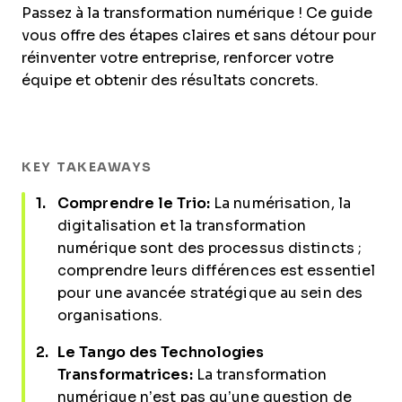
Passez à la transformation numérique ! Ce guide
vous offre des étapes claires et sans détour pour
réinventer votre entreprise, renforcer votre
équipe et obtenir des résultats concrets.
KEY TAKEAWAYS
Comprendre le Trio:
La numérisation, la
digitalisation et la transformation
numérique sont des processus distincts ;
comprendre leurs différences est essentiel
pour une avancée stratégique au sein des
organisations.
Le Tango des Technologies
Transformatrices:
La transformation
numérique n’est pas qu’une question de