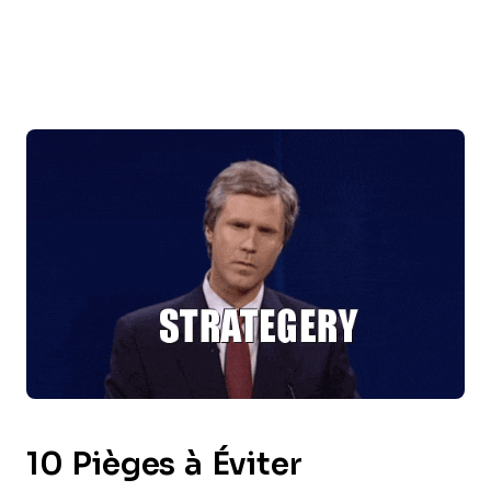
10 Pièges à Éviter