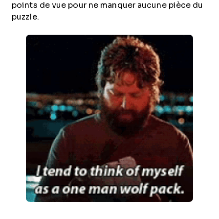
points de vue pour ne manquer aucune pièce du
puzzle.