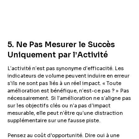
5. Ne Pas Mesurer le Succès
Uniquement par l’Activité
L’activité n’est pas synonyme d’efficacité. Les
indicateurs de volume peuvent induire en erreur
s’ils ne sont pas liés à un réel impact. « Toute
amélioration est bénéfique, n’est-ce pas ? » Pas
nécessairement. Si l’amélioration ne s’aligne pas
sur les objectifs clés ou n’a pas d’impact
mesurable, elle peut n’être qu’une distraction
supplémentaire sur une fausse piste.
Pensez au coût d'opportunité. Dire oui à une