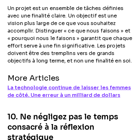
Un projet est un ensemble de tâches définies
avec une finalité claire. Un objectif est une
vision plus large de ce que vous souhaitez
accomplir. Distinguer « ce que nous faisons » et
« pourquoi nous le faisons » garantit que chaque
effort serve à une fin significative. Les projets
doivent être des tremplins vers de grands
objectifs à long terme, et non une finalité en soi.
More Articles
La technologie continue de laisser les femmes
de côté. Une erreur à un milliard de dollars
10. Ne négligez pas le temps
consacré à la réflexion
stratégique