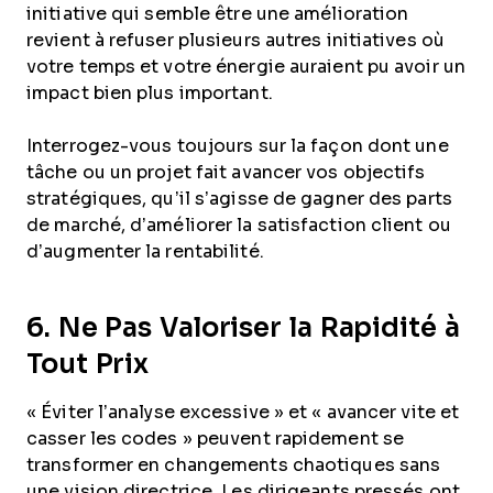
initiative qui semble être une amélioration
revient à refuser plusieurs autres initiatives où
votre temps et votre énergie auraient pu avoir un
impact bien plus important.
Interrogez-vous toujours sur la façon dont une
tâche ou un projet fait avancer vos objectifs
stratégiques, qu’il s’agisse de gagner des parts
de marché, d’améliorer la satisfaction client ou
d’augmenter la rentabilité.
6. Ne Pas Valoriser la Rapidité à
Tout Prix
« Éviter l’analyse excessive » et « avancer vite et
casser les codes » peuvent rapidement se
transformer en changements chaotiques sans
une vision directrice. Les dirigeants pressés ont