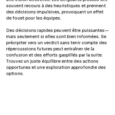
souvent recours à des heuristiques et prennent
des décisions impulsives, provoquant un effet
de fouet pour les équipes.
Des décisions rapides peuvent être puissantes—
mais seulement si elles sont bien informées. Se
précipiter vers un verdict sans tenir compte des
répercussions futures peut entraîner de la
confusion et des efforts gaspillés par la suite.
Trouvez un juste équilibre entre des actions
opportunes et une exploration approfondie des
options.