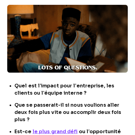
Quel est l’impact pour l’entreprise, les
clients ou l’équipe interne ?
Que se passerait-il si nous voulions aller
deux fois plus vite ou accomplir deux fois
plus ?
Est-ce
le plus grand défi
ou l’opportunité