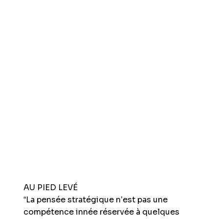
AU PIED LEVÉ
“La pensée stratégique n’est pas une
compétence innée réservée à quelques