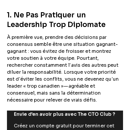
1. Ne Pas Pratiquer un
Leadership Trop Diplomate
À première vue, prendre des décisions par
consensus semble être une situation gagnant-
gagnant : vous évitez de froisser et montrez
votre soutien à votre équipe. Pourtant,
rechercher constamment l’avis des autres peut
diluer la responsabilité. Lorsque votre priorité
est d’éviter les conflits, vous ne devenez qu’un
leader « trop canadien »—agréable et
consensuel, mais sans la détermination
nécessaire pour relever de vrais défis.
Envie d'en avoir plus avec The CTO Club ?
Créez un compte gratuit pour terminer cet