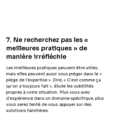
7. Ne recherchez pas les «
meilleures pratiques » de
manière irréfléchie
Les meilleures pratiques peuvent être utiles,
mais elles peuvent aussi vous piéger dans le «
piège de l’expertise ». Dire, « C’est comme ça
qu’on a toujours fait », élude les subtilités
propres à votre situation. Plus vous avez
d’expérience dans un domaine spécifique, plus
vous serez tenté de vous appuyer sur des
solutions familières.