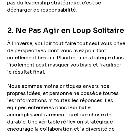
pas du leadership stratégique, c’est se
décharger de responsabilité.
2. Ne Pas Agir en Loup Solitaire
À l’inverse, vouloir tout faire tout seul vous prive
de perspectives dont vous avez pourtant
cruellement besoin. Planifier une stratégie dans
l’isolement peut masquer vos biais et fragiliser
le résultat final.
Nous sommes moins critiques envers nos
propres idées, et personne ne possède toutes
les informations ni toutes les réponses. Les
équipes enfermées dans leur bulle
accomplissent rarement quelque chose de
durable. Une véritable réflexion stratégique
encourage la collaboration et la diversité de