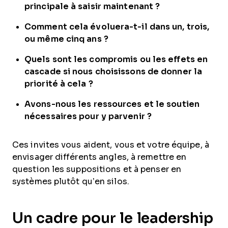
principale à saisir maintenant ?
Comment cela évoluera-t-il dans un, trois,
ou même cinq ans ?
Quels sont les compromis ou les effets en
cascade si nous choisissons de donner la
priorité à cela ?
Avons-nous les ressources et le soutien
nécessaires pour y parvenir ?
Ces invites vous aident, vous et votre équipe, à
envisager différents angles, à remettre en
question les suppositions et à penser en
systèmes plutôt qu’en silos.
Un cadre pour le leadership