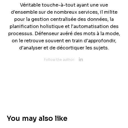
Véritable touche-à-tout ayant une vue
d'ensemble sur de nombreux services, il milite
pour la gestion centralisée des données, la
planification holistique et l'automatisation des
processus. Défenseur avéré des mots à la mode,
on le retrouve souvent en train d'approfondir,
d'analyser et de décortiquer les sujets.
Opens new 
Follow the author:
Opens new w
You may also like