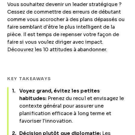
Vous souhaitez devenir un leader stratégique ?
Cessez de commettre des erreurs de débutant
comme vous accrocher à des plans dépassés ou
faire semblant d’être le plus intelligent de la
pièce. Il est temps de repenser votre façon de
faire si vous voulez diriger avec impact.
Découvrez les 10 attitudes à abandonner.
KEY TAKEAWAYS
Voyez grand, évitez les petites
habitudes:
Prenez du recul et envisagez le
contexte général pour assurer une
planification efficace à long terme et
favoriser l’innovation.
Décision plutôt que diplomatie:
Les