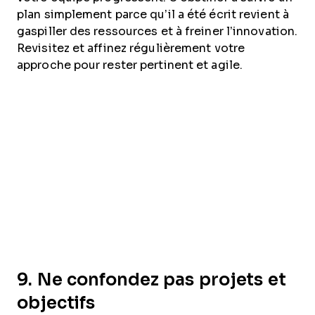
plan simplement parce qu’il a été écrit revient à
gaspiller des ressources et à freiner l’innovation.
Revisitez et affinez régulièrement votre
approche pour rester pertinent et agile.
9. Ne confondez pas projets et
objectifs