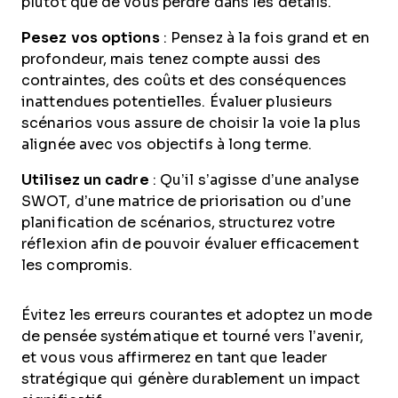
plutôt que de vous perdre dans les détails.
Pesez vos options
: Pensez à la fois grand et en
profondeur, mais tenez compte aussi des
contraintes, des coûts et des conséquences
inattendues potentielles. Évaluer plusieurs
scénarios vous assure de choisir la voie la plus
alignée avec vos objectifs à long terme.
Utilisez un cadre
: Qu’il s’agisse d’une analyse
SWOT, d’une matrice de priorisation ou d’une
planification de scénarios, structurez votre
réflexion afin de pouvoir évaluer efficacement
les compromis.
Évitez les erreurs courantes et adoptez un mode
de pensée systématique et tourné vers l’avenir,
et vous vous affirmerez en tant que leader
stratégique qui génère durablement un impact