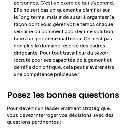
personnes. C’est un exercice qui s’apprend.
Elle ne sert pas uniquement à planifier sur
le long terme, mais aide aussi à organiser la
façon dont vous gérez votre temps chaque
semaine ou comment aborder une solution
face à un problème inattendu. Ce n’est pas
non plus le domaine réservé des cadres
dirigeants. Pour tout travailleur du savoir
recruté pour ses capacités de jugement et
de réflexion critique, cela peut s’avérer être
une compétence précieuse.”
Posez les bonnes questions
Pour devenir un leader vraiment stratégique,
vous devez interroger vos décisions avec des
questions pertinentes :