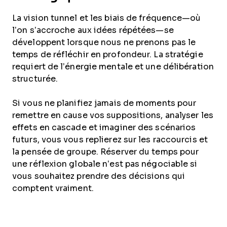
La vision tunnel et les biais de fréquence—où
l’on s’accroche aux idées répétées—se
développent lorsque nous ne prenons pas le
temps de réfléchir en profondeur. La stratégie
requiert de l’énergie mentale et une délibération
structurée.
Si vous ne planifiez jamais de moments pour
remettre en cause vos suppositions, analyser les
effets en cascade et imaginer des scénarios
futurs, vous vous replierez sur les raccourcis et
la pensée de groupe. Réserver du temps pour
une réflexion globale n’est pas négociable si
vous souhaitez prendre des décisions qui
comptent vraiment.