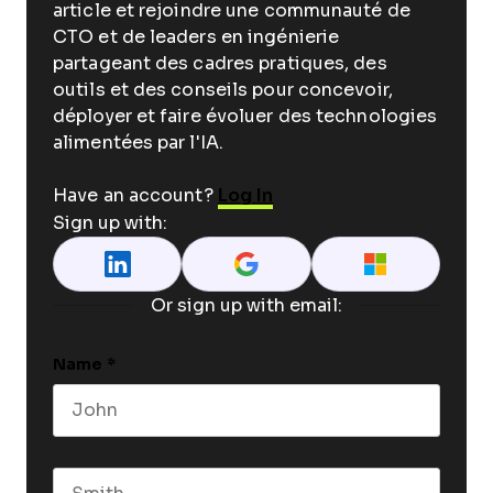
article et rejoindre une communauté de
CTO et de leaders en ingénierie
partageant des cadres pratiques, des
outils et des conseils pour concevoir,
déployer et faire évoluer des technologies
alimentées par l'IA.
Have an account?
Log In
Sign up with:
Or sign up with email:
Name
*
First name