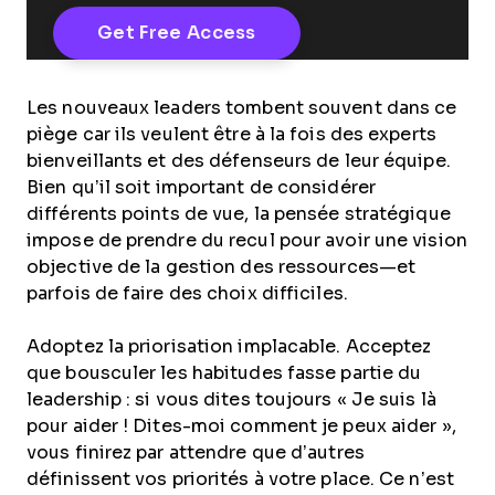
Les nouveaux leaders tombent souvent dans ce
piège car ils veulent être à la fois des experts
bienveillants et des défenseurs de leur équipe.
Bien qu’il soit important de considérer
différents points de vue, la pensée stratégique
impose de prendre du recul pour avoir une vision
objective de la gestion des ressources—et
parfois de faire des choix difficiles.
Adoptez la priorisation implacable. Acceptez
que bousculer les habitudes fasse partie du
leadership : si vous dites toujours « Je suis là
pour aider ! Dites-moi comment je peux aider »,
vous finirez par attendre que d’autres
définissent vos priorités à votre place. Ce n’est