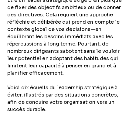
Être un leader stratégique exige bien plus que
de fixer des objectifs ambitieux ou de donner
des directives. Cela requiert une approche
réfléchie et délibérée qui prend en compte le
contexte global de vos décisions—en
équilibrant les besoins immédiats avec les
répercussions à long terme. Pourtant, de
nombreux dirigeants sabotent sans le vouloir
leur potentiel en adoptant des habitudes qui
limitent leur capacité à penser en grand et à
planifier efficacement.
Voici dix écueils du leadership stratégique à
éviter, illustrés par des situations concrètes,
afin de conduire votre organisation vers un
succès durable.