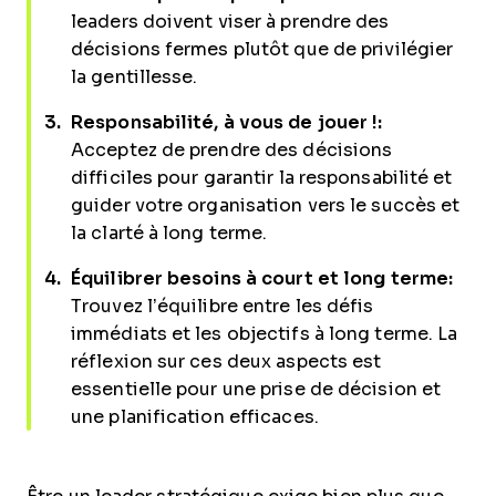
leaders doivent viser à prendre des
décisions fermes plutôt que de privilégier
la gentillesse.
Responsabilité, à vous de jouer !:
Acceptez de prendre des décisions
difficiles pour garantir la responsabilité et
guider votre organisation vers le succès et
la clarté à long terme.
Équilibrer besoins à court et long terme:
Trouvez l’équilibre entre les défis
immédiats et les objectifs à long terme. La
réflexion sur ces deux aspects est
essentielle pour une prise de décision et
une planification efficaces.