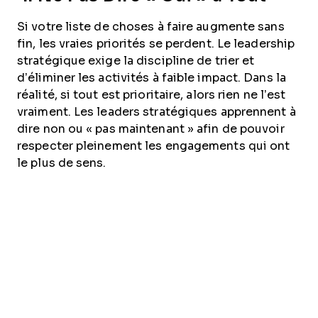
Si votre liste de choses à faire augmente sans
fin, les vraies priorités se perdent. Le leadership
stratégique exige la discipline de trier et
d’éliminer les activités à faible impact. Dans la
réalité, si tout est prioritaire, alors rien ne l’est
vraiment. Les leaders stratégiques apprennent à
dire non ou « pas maintenant » afin de pouvoir
respecter pleinement les engagements qui ont
le plus de sens.