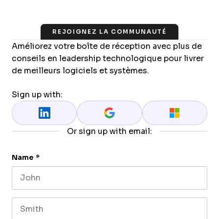
REJOIGNEZ LA COMMUNAUTÉ
Améliorez votre boîte de réception avec plus de
conseils en leadership technologique pour livrer
de meilleurs logiciels et systèmes.
Sign up with:
Or sign up with email:
Name
*
First name