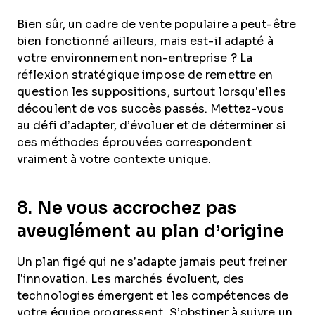
Bien sûr, un cadre de vente populaire a peut-être
bien fonctionné ailleurs, mais est-il adapté à
votre environnement non-entreprise ? La
réflexion stratégique impose de remettre en
question les suppositions, surtout lorsqu’elles
découlent de vos succès passés. Mettez-vous
au défi d’adapter, d’évoluer et de déterminer si
ces méthodes éprouvées correspondent
vraiment à votre contexte unique.
8. Ne vous accrochez pas
aveuglément au plan d’origine
Un plan figé qui ne s’adapte jamais peut freiner
l’innovation. Les marchés évoluent, des
technologies émergent et les compétences de
votre équipe progressent. S’obstiner à suivre un