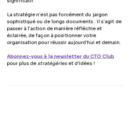
significatif.
La stratégie n’est pas forcément du jargon
sophistiqué ou de longs documents : il s’agit de
passer à l’action de manière réfléchie et
éclairée, de façon à positionner votre
organisation pour réussir aujourd’hui et demain.
Abonnez-vous à la newsletter du CTO Club
pour plus de
stratégéries
et d’idées !