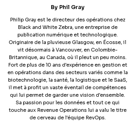
By
Phil Gray
Philip Gray est le directeur des opérations chez
Black and White Zebra, une entreprise de
publication numérique et technologique.
Originaire de la pluvieuse Glasgow, en Écosse, il
vit désormais à Vancouver, en Colombie-
Britannique, au Canada, où il pleut un peu moins.
Fort de plus de 10 ans d'expérience en gestion et
en opérations dans des secteurs variés comme la
biotechnologie, la santé, la logistique et le SaaS,
il met à profit un vaste éventail de compétences
qui lui permet de garder une vision d'ensemble.
Sa passion pour les données et tout ce qui
touche aux Revenue Operations lui a valu le titre
de cerveau de l'équipe RevOps.