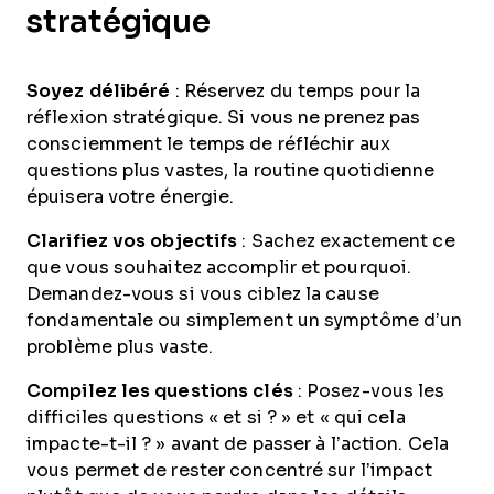
stratégique
Soyez délibéré
: Réservez du temps pour la
réflexion stratégique. Si vous ne prenez pas
consciemment le temps de réfléchir aux
questions plus vastes, la routine quotidienne
épuisera votre énergie.
Clarifiez vos objectifs
: Sachez exactement ce
que vous souhaitez accomplir et pourquoi.
Demandez-vous si vous ciblez la cause
fondamentale ou simplement un symptôme d’un
problème plus vaste.
Compilez les questions clés
: Posez-vous les
difficiles questions « et si ? » et « qui cela
impacte-t-il ? » avant de passer à l’action. Cela
vous permet de rester concentré sur l’impact