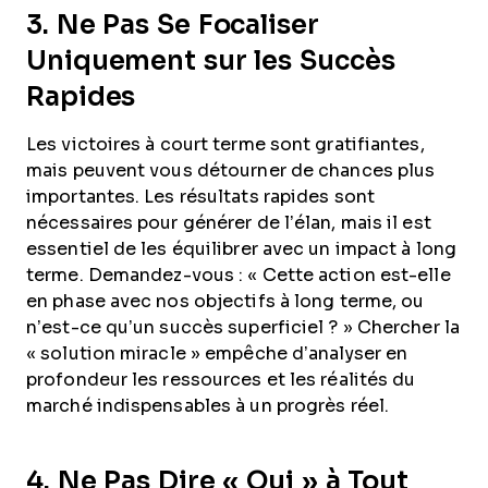
3. Ne Pas Se Focaliser
Uniquement sur les Succès
Rapides
Les victoires à court terme sont gratifiantes,
mais peuvent vous détourner de chances plus
importantes. Les résultats rapides sont
nécessaires pour générer de l’élan, mais il est
essentiel de les équilibrer avec un impact à long
terme. Demandez-vous : « Cette action est-elle
en phase avec nos objectifs à long terme, ou
n’est-ce qu’un succès superficiel ? » Chercher la
« solution miracle » empêche d’analyser en
profondeur les ressources et les réalités du
marché indispensables à un progrès réel.
4. Ne Pas Dire « Oui » à Tout