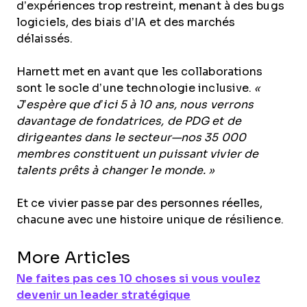
d’expériences trop restreint, menant à des bugs
logiciels, des biais d’IA et des marchés
délaissés.
Harnett met en avant que les collaborations
sont le socle d’une technologie inclusive.
«
J’espère que d’ici 5 à 10 ans, nous verrons
davantage de fondatrices, de PDG et de
dirigeantes dans le secteur—nos 35 000
membres constituent un puissant vivier de
talents prêts à changer le monde. »
Et ce vivier passe par des personnes réelles,
chacune avec une histoire unique de résilience.
More Articles
Ne faites pas ces 10 choses si vous voulez
devenir un leader stratégique