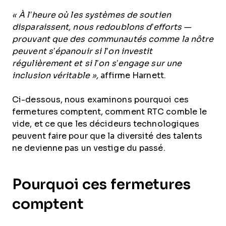
« À l’heure où les systèmes de soutien
disparaissent, nous redoublons d’efforts —
prouvant que des communautés comme la nôtre
peuvent s’épanouir si l’on investit
régulièrement et si l’on s’engage sur une
inclusion véritable »,
affirme Harnett.
Ci-dessous, nous examinons pourquoi ces
fermetures comptent, comment RTC comble le
vide, et ce que les décideurs technologiques
peuvent faire pour que la diversité des talents
ne devienne pas un vestige du passé.
Pourquoi ces fermetures
comptent