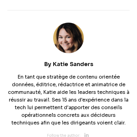
By
Katie Sanders
En tant que stratège de contenu orientée
données, éditrice, rédactrice et animatrice de
communauté, Katie aide les leaders techniques à
réussir au travail. Ses 15 ans d'expérience dans la
tech lui permettent d'apporter des conseils
opérationnels concrets aux décideurs
techniques afin que les dirigeants voient clair.
Opens new 
Follow the author: