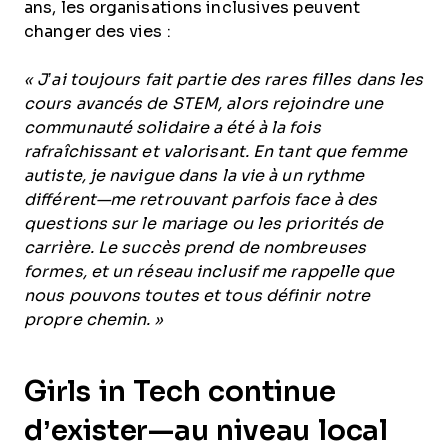
ans, les organisations inclusives peuvent
changer des vies :
« J’ai toujours fait partie des rares filles dans les
cours avancés de STEM, alors rejoindre une
communauté solidaire a été à la fois
rafraîchissant et valorisant. En tant que femme
autiste, je navigue dans la vie à un rythme
différent—me retrouvant parfois face à des
questions sur le mariage ou les priorités de
carrière. Le succès prend de nombreuses
formes, et un réseau inclusif me rappelle que
nous pouvons toutes et tous définir notre
propre chemin. »
Girls in Tech continue
d’exister—au niveau local