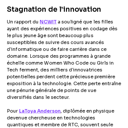
Stagnation de l’innovation
Un rapport du
NCWIT
a souligné que les filles
ayant des expériences positives en codage dès
le plus jeune âge sont beaucoup plus
susceptibles de suivre des cours avancés
d’informatique ou de faire carrière dans ce
domaine. Lorsque des programmes à grande
échelle comme Women Who Code ou Girls in
Tech ferment, des milliers d’innovatrices
potentielles perdent cette précieuse première
exposition à la technologie. Cette perte entraîne
une pénurie générale de points de vue
diversifiés dans le secteur.
Pour
LaToya Anderson
, diplômée en physique
devenue chercheuse en technologies
quantiques et membre de RTC, souvent seule