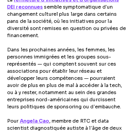
DEI reconnues
semble symptomatique d’un
changement culturel plus large dans certains
pans de la société, où les initiatives pour la
diversité sont remises en question ou privées de
financement.
Dans les prochaines années, les femmes, les
personnes immigrées et les groupes sous-
représentés — qui comptent souvent sur ces
associations pour établir leur réseau et
développer leurs compétences — pourraient
avoir de plus en plus de mal à accéder à la tech,
ou à y rester, notamment au sein des grandes
entreprises nord-américaines qui durcissent
leurs politiques de sponsoring ou d’embauche.
Pour
Angela Cao
, membre de RTC et data
scientist diagnostiquée autiste à l’âge de deux