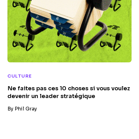
CULTURE
Ne faites pas ces 10 choses si vous voulez
devenir un leader stratégique
By
Phil Gray