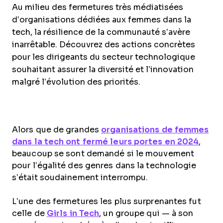
Au milieu des fermetures très médiatisées
d’organisations dédiées aux femmes dans la
tech, la résilience de la communauté s’avère
inarrêtable. Découvrez des actions concrètes
pour les dirigeants du secteur technologique
souhaitant assurer la diversité et l’innovation
malgré l’évolution des priorités.
Alors que de grandes
organisations de femmes
dans la tech ont fermé leurs portes en 2024
,
beaucoup se sont demandé si le mouvement
pour l’égalité des genres dans la technologie
s’était soudainement interrompu.
L’une des fermetures les plus surprenantes fut
celle de
Girls in Tech
, un groupe qui — à son