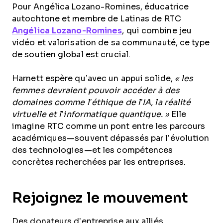
Pour Angélica Lozano-Romines, éducatrice
autochtone et membre de Latinas de RTC
Angélica Lozano-Romines
, qui combine jeu
vidéo et valorisation de sa communauté, ce type
de soutien global est crucial.
Harnett espère qu’avec un appui solide,
« les
femmes devraient pouvoir accéder à des
domaines comme l’éthique de l’IA, la réalité
virtuelle et l’informatique quantique. »
Elle
imagine RTC comme un pont entre les parcours
académiques—souvent dépassés par l’évolution
des technologies—et les compétences
concrètes recherchées par les entreprises.
Rejoignez le mouvement
Des donateurs d’entreprise aux alliés