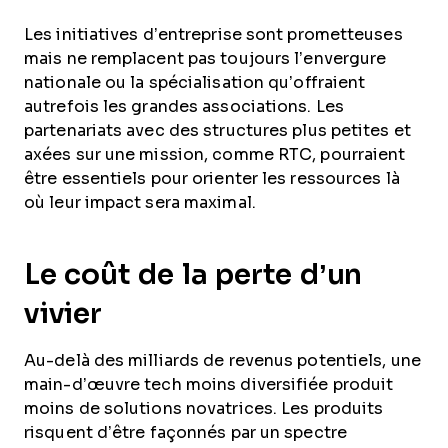
Les initiatives d’entreprise sont prometteuses
mais ne remplacent pas toujours l’envergure
nationale ou la spécialisation qu’offraient
autrefois les grandes associations. Les
partenariats avec des structures plus petites et
axées sur une mission, comme RTC, pourraient
être essentiels pour orienter les ressources là
où leur impact sera maximal.
Le coût de la perte d’un
vivier
Au-delà des milliards de revenus potentiels, une
main-d’œuvre tech moins diversifiée produit
moins de solutions novatrices. Les produits
risquent d’être façonnés par un spectre