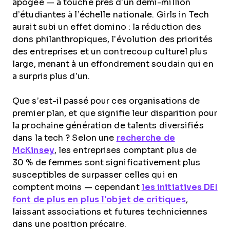
apogée — a touché près d’un demi-million
d’étudiantes à l’échelle nationale. Girls in Tech
aurait subi un effet domino : la réduction des
dons philanthropiques, l’évolution des priorités
des entreprises et un contrecoup culturel plus
large, menant à un effondrement soudain qui en
a surpris plus d’un.
Que s’est-il passé pour ces organisations de
premier plan, et que signifie leur disparition pour
la prochaine génération de talents diversifiés
dans la tech ? Selon une
recherche de
McKinsey
, les entreprises comptant plus de
30 % de femmes sont significativement plus
susceptibles de surpasser celles qui en
comptent moins — cependant
les initiatives DEI
font de plus en plus l’objet de critiques
,
laissant associations et futures techniciennes
dans une position précaire.