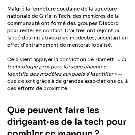
Malgré la fermeture soudaine de la structure
nationale de Girls in Tech, des membres de la
communauté ont formé des groupes Discord
pour rester en contact. D’autres ont rejoint ou
lancé des initiatives plus modestes, suscitant un
effet d’entraînement de mentorat localisé.
Cela vient appuyer la conviction de Harnett :
« la
technologie prospère lorsque chacun·e
identifie des modèles auxquels s’identifier »
—
que ce soit grâce à de grandes associations ou à
des efforts de proximité.
Que peuvent faire les
dirigeant·es de la tech pour
combler ce manque ?