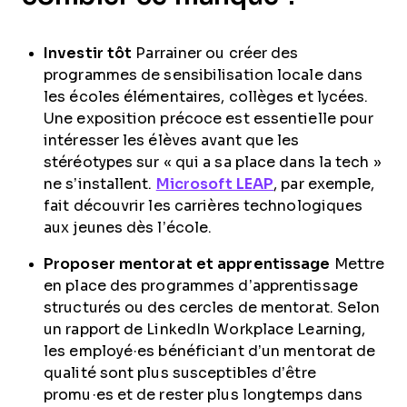
Investir tôt
Parrainer ou créer des
programmes de sensibilisation locale dans
les écoles élémentaires, collèges et lycées.
Une exposition précoce est essentielle pour
intéresser les élèves avant que les
stéréotypes sur « qui a sa place dans la tech »
ne s’installent.
Microsoft LEAP
, par exemple,
fait découvrir les carrières technologiques
aux jeunes dès l’école.
Proposer mentorat et apprentissage
Mettre
en place des programmes d’apprentissage
structurés ou des cercles de mentorat. Selon
un rapport de LinkedIn Workplace Learning,
les employé·es bénéficiant d’un mentorat de
qualité sont plus susceptibles d’être
promu·es et de rester plus longtemps dans