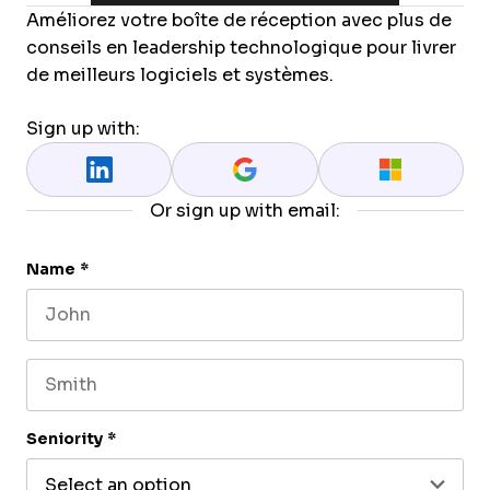
Améliorez votre boîte de réception avec plus de
conseils en leadership technologique pour livrer
de meilleurs logiciels et systèmes.
Sign up with:
Or sign up with email:
Name
*
First name
Last name
Seniority
*