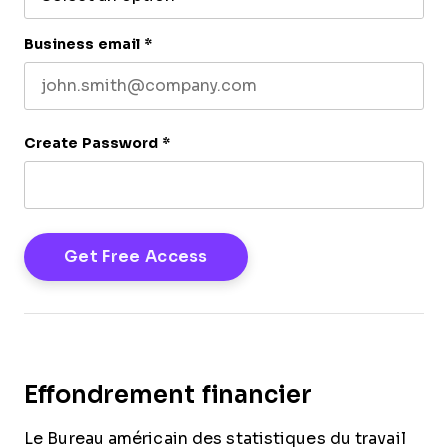
Business email
*
Create Password
*
Effondrement financier
Le Bureau américain des statistiques du travail