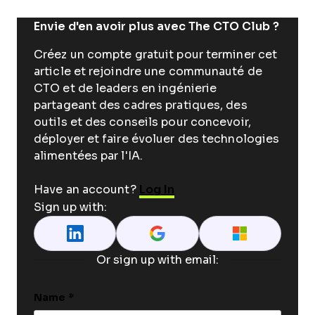
Envie d'en avoir plus avec The CTO Club ?
Créez un compte gratuit pour terminer cet
article et rejoindre une communauté de
CTO et de leaders en ingénierie
partageant des cadres pratiques, des
outils et des conseils pour concevoir,
déployer et faire évoluer des technologies
alimentées par l'IA.
Have an account?
Log In
Sign up with:
Or sign up with email:
Name
*