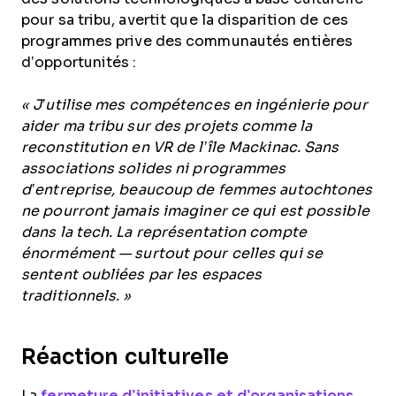
pour sa tribu, avertit que la disparition de ces
programmes prive des communautés entières
d’opportunités :
« J’utilise mes compétences en ingénierie pour
aider ma tribu sur des projets comme la
reconstitution en VR de l’île Mackinac. Sans
associations solides ni programmes
d’entreprise, beaucoup de femmes autochtones
ne pourront jamais imaginer ce qui est possible
dans la tech. La représentation compte
énormément — surtout pour celles qui se
sentent oubliées par les espaces
traditionnels. »
Réaction culturelle
La
fermeture d’initiatives et d’organisations