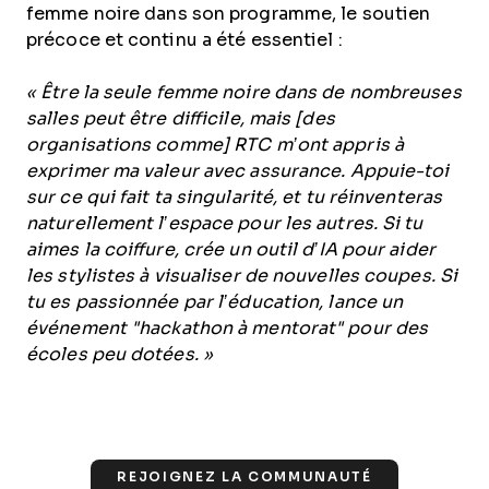
femme noire dans son programme, le soutien
précoce et continu a été essentiel :
« Être la seule femme noire dans de nombreuses
salles peut être difficile, mais [des
organisations comme] RTC m’ont appris à
exprimer ma valeur avec assurance. Appuie-toi
sur ce qui fait ta singularité, et tu réinventeras
naturellement l’espace pour les autres. Si tu
aimes la coiffure, crée un outil d’IA pour aider
les stylistes à visualiser de nouvelles coupes. Si
tu es passionnée par l’éducation, lance un
événement "hackathon à mentorat" pour des
écoles peu dotées. »
REJOIGNEZ LA COMMUNAUTÉ