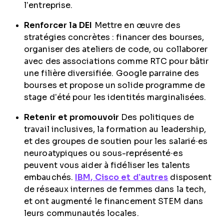
l’entreprise.
Renforcer la DEI
Mettre en œuvre des
stratégies concrètes : financer des bourses,
organiser des ateliers de code, ou collaborer
avec des associations comme RTC pour bâtir
une filière diversifiée. Google parraine des
bourses et propose un solide programme de
stage d’été pour les identités marginalisées.
Retenir et promouvoir
Des politiques de
travail inclusives, la formation au leadership,
et des groupes de soutien pour les salarié·es
neuroatypiques ou sous-représenté·es
peuvent vous aider à fidéliser les talents
embauchés.
IBM, Cisco et d’autres
disposent
de réseaux internes de femmes dans la tech,
et ont augmenté le financement STEM dans
leurs communautés locales.