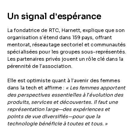
Un signal d’espérance
La fondatrice de RTC, Harnett, explique que son
organisation s’étend dans 159 pays, offrant
mentorat, réseautage sectoriel et communautés
spécialisées pour les groupes sous-représentés.
Les partenaires privés jouent un rôle clé dans la
pérennité de l’association.
Elle est optimiste quant à l’avenir des femmes
dans la tech et affirme :
« Les femmes apportent
des perspectives essentielles à l’évolution des
produits, services et découvertes. Il faut une
représentation large—des expériences et
points de vue diversifiés—pour que la
technologie bénéficie à toutes et tous. »