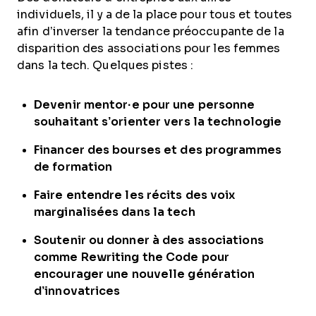
individuels, il y a de la place pour tous et toutes
afin d’inverser la tendance préoccupante de la
disparition des associations pour les femmes
dans la tech. Quelques pistes :
Devenir mentor·e pour une personne
souhaitant s’orienter vers la technologie
Financer des bourses et des programmes
de formation
Faire entendre les récits des voix
marginalisées dans la tech
Soutenir ou donner à des associations
comme Rewriting the Code pour
encourager une nouvelle génération
d’innovatrices