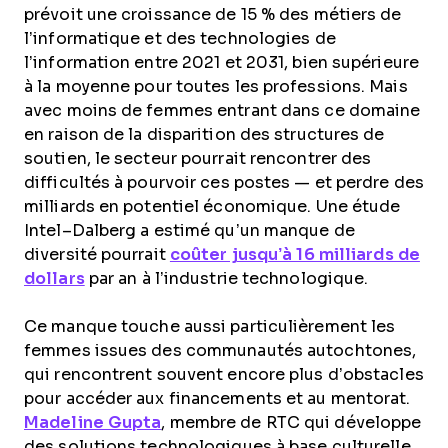
prévoit une croissance de 15 % des métiers de
l’informatique et des technologies de
l’information entre 2021 et 2031, bien supérieure
à la moyenne pour toutes les professions. Mais
avec moins de femmes entrant dans ce domaine
en raison de la disparition des structures de
soutien, le secteur pourrait rencontrer des
difficultés à pourvoir ces postes — et perdre des
milliards en potentiel économique. Une étude
Intel–Dalberg a estimé qu’un manque de
diversité pourrait
coûter jusqu’à 16 milliards de
dollars
par an à l’industrie technologique.
Ce manque touche aussi particulièrement les
femmes issues des communautés autochtones,
qui rencontrent souvent encore plus d’obstacles
pour accéder aux financements et au mentorat.
Madeline Gupta
, membre de RTC qui développe
des solutions technologiques à base culturelle