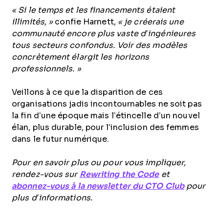
« Si le temps et les financements étaient
illimités, »
confie Harnett,
« je créerais une
communauté encore plus vaste d’ingénieures
tous secteurs confondus. Voir des modèles
concrètement élargit les horizons
professionnels. »
Veillons à ce que la disparition de ces
organisations jadis incontournables ne soit pas
la fin d’une époque mais l’étincelle d’un nouvel
élan, plus durable, pour l’inclusion des femmes
dans le futur numérique.
Pour en savoir plus ou pour vous impliquer,
rendez-vous sur
Rewriting the Code
et
abonnez-vous à la newsletter du CTO Club
pour
plus d’informations.