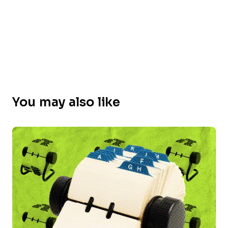
You may also like