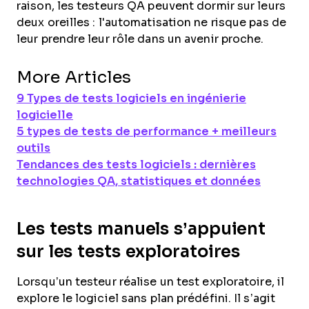
raison, les testeurs QA peuvent dormir sur leurs
deux oreilles : l'automatisation ne risque pas de
leur prendre leur rôle dans un avenir proche.
More Articles
9 Types de tests logiciels en ingénierie
logicielle
5 types de tests de performance + meilleurs
outils
Tendances des tests logiciels : dernières
technologies QA, statistiques et données
Les tests manuels s’appuient
sur les tests exploratoires
Lorsqu’un testeur réalise un test exploratoire, il
explore le logiciel sans plan prédéfini. Il s’agit