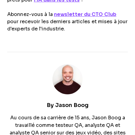
Abonnez-vous à la
newsletter du CTO Club
pour recevoir les derniers articles et mises à jour
d'experts de l'industrie.
By
Jason Boog
Au cours de sa carrière de 15 ans, Jason Boog a
travaillé comme testeur QA, analyste QA et
analyste QA senior sur des jeux vidéo, des sites