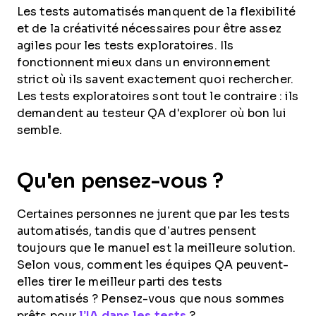
Les tests automatisés manquent de la flexibilité
et de la créativité nécessaires pour être assez
agiles pour les tests exploratoires. Ils
fonctionnent mieux dans un environnement
strict où ils savent exactement quoi rechercher.
Les tests exploratoires sont tout le contraire : ils
demandent au testeur QA d'explorer où bon lui
semble.
Qu'en pensez-vous ?
Certaines personnes ne jurent que par les tests
automatisés, tandis que d’autres pensent
toujours que le manuel est la meilleure solution.
Selon vous, comment les équipes QA peuvent-
elles tirer le meilleur parti des tests
automatisés ? Pensez-vous que nous sommes
prêts pour
l’IA dans les tests
?