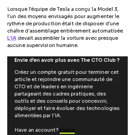
Lorsque l'équipe de Tesla a conçu la Model 3,
l’un des moyens envisagés pour augmenter le
rythme de production était de disposer d'une
chaîne d’assemblage entièrement automatisée.
L’IA
devait assembler la voiture avec presque
aucune supervision humaine.
Envie d'en avoir plus avec The CTO Club ?
Créez un compte gratuit pour terminer cet
article et rejoindre une communauté de
CTO et de leaders en ingénierie
partageant des cadres pratiques, des
outils et des conseils pour concevoir,
déployer et faire évoluer des technologies
alimentées par l'IA.
Have an account?
Log In