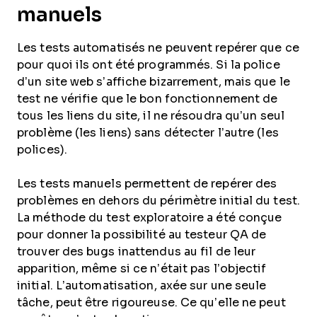
manuels
Les tests automatisés ne peuvent repérer que ce
pour quoi ils ont été programmés. Si la police
d’un site web s’affiche bizarrement, mais que le
test ne vérifie que le bon fonctionnement de
tous les liens du site, il ne résoudra qu’un seul
problème (les liens) sans détecter l’autre (les
polices).
Les tests manuels permettent de repérer des
problèmes en dehors du périmètre initial du test.
La méthode du test exploratoire a été conçue
pour donner la possibilité au testeur QA de
trouver des bugs inattendus au fil de leur
apparition, même si ce n’était pas l’objectif
initial. L’automatisation, axée sur une seule
tâche, peut être rigoureuse. Ce qu’elle ne peut