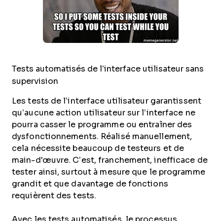
Tests automatisés de l’interface utilisateur sans
supervision
Les tests de l’interface utilisateur garantissent
qu’aucune action utilisateur sur l’interface ne
pourra casser le programme ou entraîner des
dysfonctionnements. Réalisé manuellement,
cela nécessite beaucoup de testeurs et de
main-d'œuvre. C’est, franchement, inefficace de
tester ainsi, surtout à mesure que le programme
grandit et que davantage de fonctions
requièrent des tests.
Avec les tests automatisés, le processus