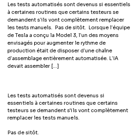
Les tests automatisés sont devenus si essentiels
à certaines routines que certains testeurs se
demandent s’ils vont complètement remplacer
les tests manuels. Pas de sitôt. Lorsque l’équipe
de Tesla a conçu la Model 3, l’un des moyens
envisagés pour augmenter le rythme de
production était de disposer d’une chaîne
d’assemblage entièrement automatisée. L’IA
devait assembler […]
Les tests automatisés sont devenus si
essentiels à certaines routines que certains
testeurs se demandent s'ils vont complètement
remplacer les tests manuels.
Pas de sitôt.