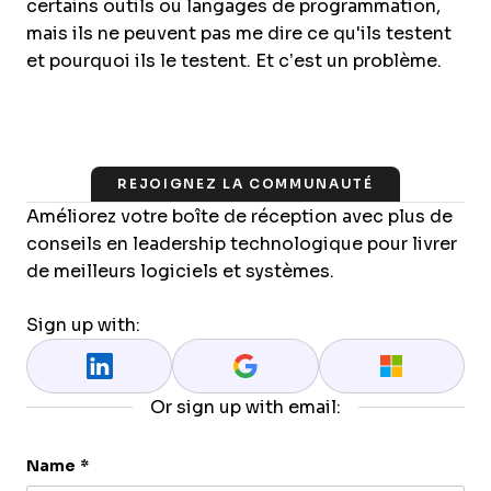
certains outils ou langages de programmation,
mais ils ne peuvent pas me dire ce qu'ils testent
et pourquoi ils le testent. Et c’est un problème.
REJOIGNEZ LA COMMUNAUTÉ
Améliorez votre boîte de réception avec plus de
conseils en leadership technologique pour livrer
de meilleurs logiciels et systèmes.
Sign up with:
Or sign up with email:
Name
*