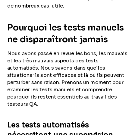
de nombreux cas, utile.
Pourquoi les tests manuels
ne disparaîtront jamais
Nous avons passé en revue les bons, les mauvais
et les très mauvais aspects des tests
automatisés. Nous savons dans quelles
situations ils sont efficaces et là où ils peuvent
perturber sans raison. Prenons un moment pour
examiner les tests manuels et comprendre
pourquoi ils restent essentiels au travail des
testeurs QA.
Les tests automatisés
nécessitent une supervision