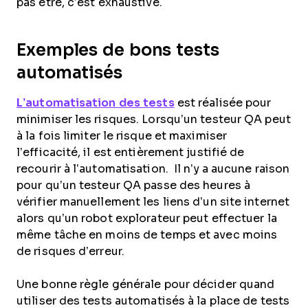
pas être, c’est exhaustive.
Exemples de bons tests
automatisés
L’automatisation des tests
est réalisée pour
minimiser les risques. Lorsqu’un testeur QA peut
à la fois limiter le risque et maximiser
l’efficacité, il est entièrement justifié de
recourir à l’automatisation. Il n’y a aucune raison
pour qu’un testeur QA passe des heures à
vérifier manuellement les liens d’un site internet
alors qu’un robot explorateur peut effectuer la
même tâche en moins de temps et avec moins
de risques d’erreur.
Une bonne règle générale pour décider quand
utiliser des tests automatisés à la place de tests