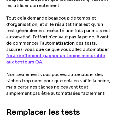
les utiliser correctement.
Tout cela demande beaucoup de temps et
d’organisation, et si le résultat final est qu’un
test généralement exécuté une fois par mois est
automatisé, l’effort n’en vaut pas la peine. Avant
de commencer l’automatisation des tests,
assurez-vous que ce que vous allez automatiser
fera réellement gagner un temps mesurable
aux testeurs QA
.
Non seulement vous pouvez automatiser des
tâches trop rares pour que cela en vaille la peine,
mais certaines tâches ne peuvent tout
simplement pas être automatisées facilement.
Remplacer les tests