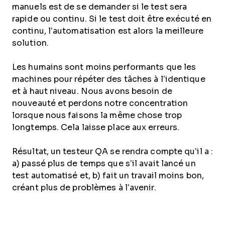
manuels est de se demander si le test sera
rapide ou continu. Si le test doit être exécuté en
continu, l’automatisation est alors la meilleure
solution.
Les humains sont moins performants que les
machines pour répéter des tâches à l’identique
et à haut niveau. Nous avons besoin de
nouveauté et perdons notre concentration
lorsque nous faisons la même chose trop
longtemps. Cela laisse place aux erreurs.
Résultat, un testeur QA se rendra compte qu’il a :
a) passé plus de temps que s’il avait lancé un
test automatisé et, b) fait un travail moins bon,
créant plus de problèmes à l’avenir.