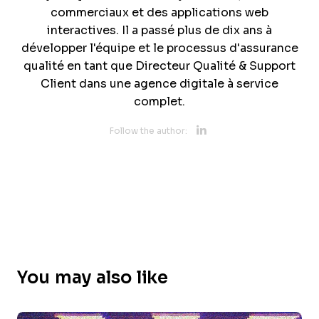
commerciaux et des applications web
interactives. Il a passé plus de dix ans à
développer l'équipe et le processus d'assurance
qualité en tant que Directeur Qualité & Support
Client dans une agence digitale à service
complet.
Opens new 
Follow the author:
You may also like