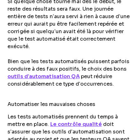
Si quelque chose tourne mal dès le début, le
reste des résultats sera faux. Une journée
entière de tests n’aura servi à rien à cause d’une
erreur qui aurait pu être facilement repérée et
corrigée si quelqu’un avait été là pour vérifier
que le test automatisé était correctement
exécuté.
Bien que les tests automatisés puissent parfois
conduire à des faux positifs, le choix des bons
outils d’automatisation QA
peut réduire
considérablement ce type d’occurrences.
Automatiser les mauvaises choses
Les tests automatisés prennent du temps à
mettre en place.
Le contrôle qualité
doit
s’assurer que les outils d’automatisation sont
adaptés au projet et que les testeurs QA savent