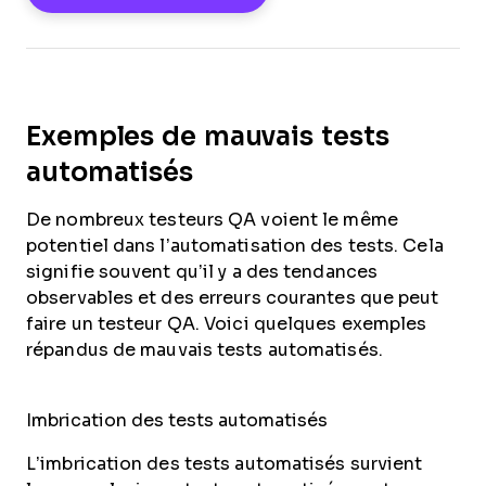
Exemples de mauvais tests
automatisés
De nombreux testeurs QA voient le même
potentiel dans l’automatisation des tests. Cela
signifie souvent qu’il y a des tendances
observables et des erreurs courantes que peut
faire un testeur QA. Voici quelques exemples
répandus de mauvais tests automatisés.
Imbrication des tests automatisés
L’imbrication des tests automatisés survient