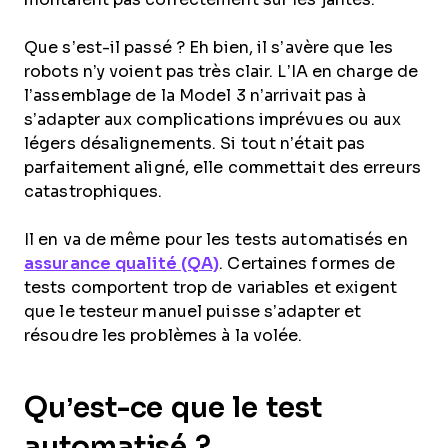
Que s’est-il passé ? Eh bien, il s’avère que les
robots n’y voient pas très clair. L’IA en charge de
l’assemblage de la Model 3 n’arrivait pas à
s’adapter aux complications imprévues ou aux
légers désalignements. Si tout n’était pas
parfaitement aligné, elle commettait des erreurs
catastrophiques.
Il en va de même pour les tests automatisés en
assurance qualité (QA)
. Certaines formes de
tests comportent trop de variables et exigent
que le testeur manuel puisse s’adapter et
résoudre les problèmes à la volée.
Qu’est-ce que le test
automatisé ?