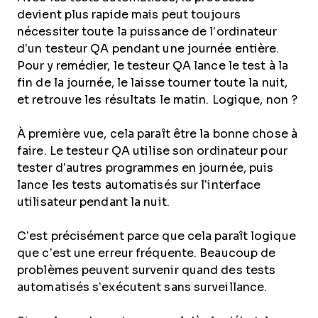
devient plus rapide mais peut toujours
nécessiter toute la puissance de l’ordinateur
d’un testeur QA pendant une journée entière.
Pour y remédier, le testeur QA lance le test à la
fin de la journée, le laisse tourner toute la nuit,
et retrouve les résultats le matin. Logique, non ?
À première vue, cela paraît être la bonne chose à
faire. Le testeur QA utilise son ordinateur pour
tester d’autres programmes en journée, puis
lance les tests automatisés sur l’interface
utilisateur pendant la nuit.
C’est précisément parce que cela paraît logique
que c’est une erreur fréquente. Beaucoup de
problèmes peuvent survenir quand des tests
automatisés s’exécutent sans surveillance.