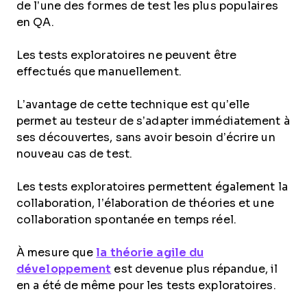
de l’une des formes de test les plus populaires
en QA.
Les tests exploratoires ne peuvent être
effectués que manuellement.
L’avantage de cette technique est qu’elle
permet au testeur de s’adapter immédiatement à
ses découvertes, sans avoir besoin d’écrire un
nouveau cas de test.
Les tests exploratoires permettent également la
collaboration, l’élaboration de théories et une
collaboration spontanée en temps réel.
À mesure que
la théorie agile du
développement
est devenue plus répandue, il
en a été de même pour les tests exploratoires.