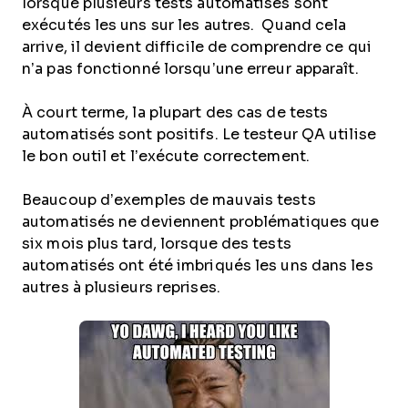
lorsque plusieurs tests automatisés sont
exécutés les uns sur les autres. Quand cela
arrive, il devient difficile de comprendre ce qui
n’a pas fonctionné lorsqu’une erreur apparaît.
À court terme, la plupart des cas de tests
automatisés sont positifs. Le testeur QA utilise
le bon outil et l’exécute correctement.
Beaucoup d’exemples de mauvais tests
automatisés ne deviennent problématiques que
six mois plus tard, lorsque des tests
automatisés ont été imbriqués les uns dans les
autres à plusieurs reprises.