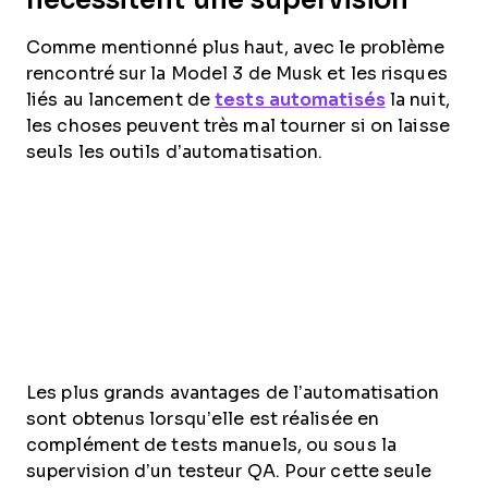
Comme mentionné plus haut, avec le problème
rencontré sur la Model 3 de Musk et les risques
liés au lancement de
tests automatisés
la nuit,
les choses peuvent très mal tourner si on laisse
seuls les outils d’automatisation.
Les plus grands avantages de l’automatisation
sont obtenus lorsqu’elle est réalisée en
complément de tests manuels, ou sous la
supervision d’un testeur QA. Pour cette seule