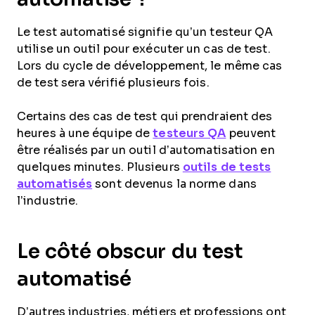
Le test automatisé signifie qu’un testeur QA
utilise un outil pour exécuter un cas de test.
Lors du cycle de développement, le même cas
de test sera vérifié plusieurs fois.
Certains des cas de test qui prendraient des
heures à une équipe de
testeurs QA
peuvent
être réalisés par un outil d’automatisation en
quelques minutes. Plusieurs
outils de tests
automatisés
sont devenus la norme dans
l’industrie.
Le côté obscur du test
automatisé
D’autres industries, métiers et professions ont