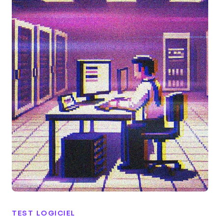
TEST LOGICIEL