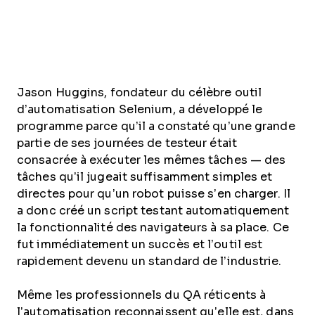
Jason Huggins, fondateur du célèbre outil
d’automatisation Selenium, a développé le
programme parce qu’il a constaté qu’une grande
partie de ses journées de testeur était
consacrée à exécuter les mêmes tâches — des
tâches qu’il jugeait suffisamment simples et
directes pour qu’un robot puisse s’en charger. Il
a donc créé un script testant automatiquement
la fonctionnalité des navigateurs à sa place. Ce
fut immédiatement un succès et l’outil est
rapidement devenu un standard de l’industrie.
Même les professionnels du QA réticents à
l’automatisation reconnaissent qu’elle est, dans