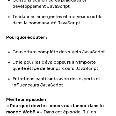
Conseils et meilleures pratiques en
développement JavaScript
Tendances émergentes et nouveaux outils
dans la communauté JavaScript
Pourquoi écouter :
Couverture complète des sujets JavaScript
Utile pour les développeurs à n’importe
quelle étape de leur parcours JavaScript
Entretiens captivants avec des experts et
influenceurs JavaScript
Meilleur épisode :
« Pourquoi devriez-vous vous lancer dans le
monde Web3 »
- Dans cet épisode, Julien