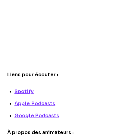
Liens pour écouter :
Spotify
Apple Podcasts
Google Podcasts
À propos des animateurs :