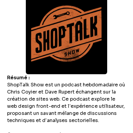
Résumé :
ShopTalk Show est un podcast hebdomadaire où
Chris Coyier et Dave Rupert échangent sur la
création de sites web. Ce podcast explore le
web design front-end et l’expérience utilisateur,
proposant un savant mélange de discussions
techniques et d’analyses sectorielles.