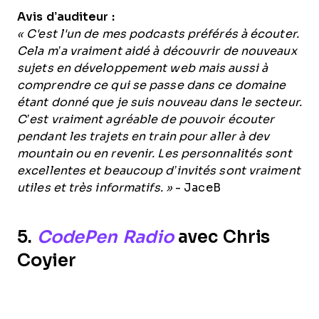
Avis d’auditeur :
« C'est l'un de mes podcasts préférés à écouter.
Cela m’a vraiment aidé à découvrir de nouveaux
sujets en développement web mais aussi à
comprendre ce qui se passe dans ce domaine
étant donné que je suis nouveau dans le secteur.
C’est vraiment agréable de pouvoir écouter
pendant les trajets en train pour aller à dev
mountain ou en revenir. Les personnalités sont
excellentes et beaucoup d’invités sont vraiment
utiles et très informatifs. »
- JaceB
5.
CodePen Radio
avec Chris
Coyier