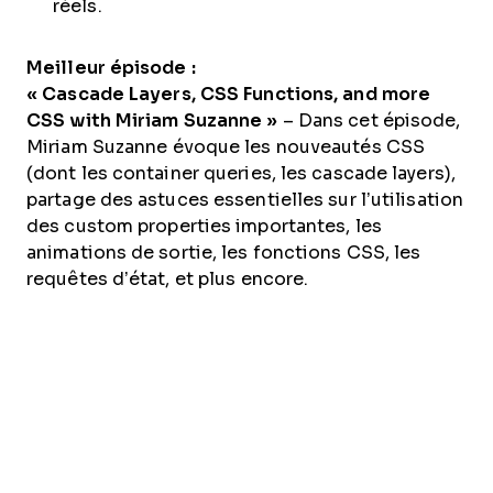
réels.
Meilleur épisode :
« Cascade Layers, CSS Functions, and more
CSS with Miriam Suzanne »
– Dans cet épisode,
Miriam Suzanne évoque les nouveautés CSS
(dont les container queries, les cascade layers),
partage des astuces essentielles sur l’utilisation
des custom properties importantes, les
animations de sortie, les fonctions CSS, les
requêtes d’état, et plus encore.