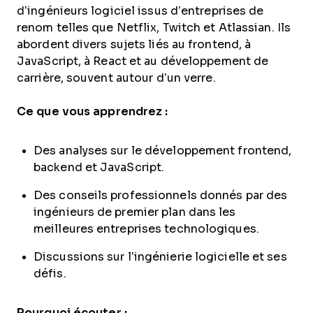
d’ingénieurs logiciel issus d’entreprises de
renom telles que Netflix, Twitch et Atlassian. Ils
abordent divers sujets liés au frontend, à
JavaScript, à React et au développement de
carrière, souvent autour d’un verre.
Ce que vous apprendrez :
Des analyses sur le développement frontend,
backend et JavaScript.
Des conseils professionnels donnés par des
ingénieurs de premier plan dans les
meilleures entreprises technologiques.
Discussions sur l’ingénierie logicielle et ses
défis.
Pourquoi écouter :