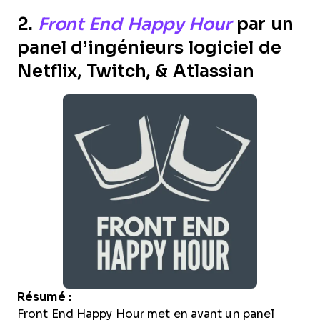
2.
Front End Happy Hour
par un
panel d’ingénieurs logiciel de
Netflix, Twitch, & Atlassian
Résumé :
Front End Happy Hour met en avant un panel