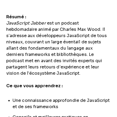
Résumé :
JavaScript Jabber
est un podcast
hebdomadaire animé par Charles Max Wood. Il
s’adresse aux développeurs JavaScript de tous
niveaux, couvrant un large éventail de sujets
allant des fondamentaux du langage aux
derniers frameworks et bibliothèques. Le
podcast met en avant des invités experts qui
partagent leurs retours d’expérience et leur
vision de l’écosystème JavaScript.
Ce que vous apprendrez :
Une connaissance approfondie de JavaScript
et de ses frameworks