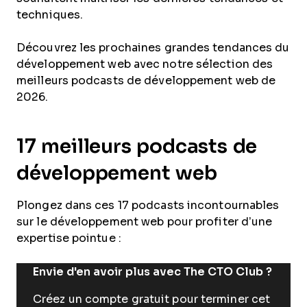
techniques.
Découvrez les prochaines grandes tendances du
développement web avec notre sélection des
meilleurs podcasts de développement web de
2026.
17 meilleurs podcasts de
développement web
Plongez dans ces 17 podcasts incontournables
sur le développement web pour profiter d’une
expertise pointue :
Envie d'en avoir plus avec The CTO Club ?
Créez un compte gratuit pour terminer cet