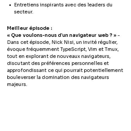
Entretiens inspirants avec des leaders du
secteur.
Meilleur épisode :
« Que voulons-nous d’un navigateur web ? »
-
Dans cet épisode, Nick Nisi, un invité régulier,
évoque fréquemment TypeScript, Vim et Tmux,
tout en explorant de nouveaux navigateurs,
discutant des préférences personnelles et
approfondissant ce qui pourrait potentiellement
bouleverser la domination des navigateurs
majeurs.