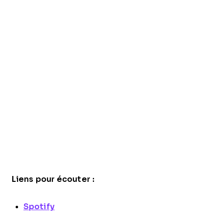
Liens pour écouter :
Spotify