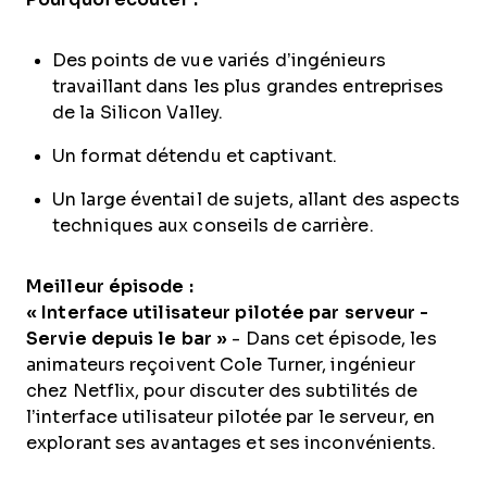
Des points de vue variés d’ingénieurs
travaillant dans les plus grandes entreprises
de la Silicon Valley.
Un format détendu et captivant.
Un large éventail de sujets, allant des aspects
techniques aux conseils de carrière.
Meilleur épisode :
« Interface utilisateur pilotée par serveur -
Servie depuis le bar »
- Dans cet épisode, les
animateurs reçoivent Cole Turner, ingénieur
chez Netflix, pour discuter des subtilités de
l’interface utilisateur pilotée par le serveur, en
explorant ses avantages et ses inconvénients.