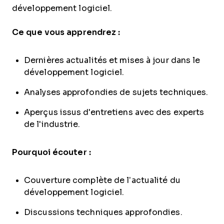
développement logiciel.
Ce que vous apprendrez :
Dernières actualités et mises à jour dans le
développement logiciel.
Analyses approfondies de sujets techniques.
Aperçus issus d'entretiens avec des experts
de l'industrie.
Pourquoi écouter :
Couverture complète de l’actualité du
développement logiciel.
Discussions techniques approfondies.