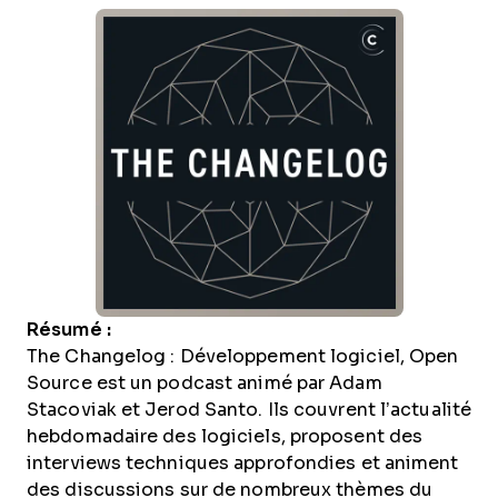
Résumé :
The Changelog : Développement logiciel, Open
Source est un podcast animé par Adam
Stacoviak et Jerod Santo. Ils couvrent l’actualité
hebdomadaire des logiciels, proposent des
interviews techniques approfondies et animent
des discussions sur de nombreux thèmes du