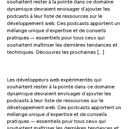
souhaitent rester à la pointe dans ce domaine
dynamique devraient envisager d’ajouter les
podcasts à leur liste de ressources sur le
développement web. Ces podcasts apportent un
mélange unique d’expertise et de conseils
pratiques — essentiels pour tous ceux qui
souhaitent maîtriser les dernières tendances et
techniques. Découvrez les prochaines […]
Les développeurs web expérimentés qui
souhaitent rester à la pointe dans ce domaine
dynamique devraient envisager d’ajouter les
podcasts à leur liste de ressources sur le
développement web. Ces podcasts apportent un
mélange unique d’expertise et de conseils
pratiques — essentiels pour tous ceux qui
souhaitent maîtriser les dernières tendances et