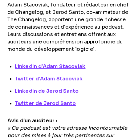
Adam Stacoviak, fondateur et rédacteur en chef
de Changelog, et Jerod Santo, co-animateur de
The Changelog, apportent une grande richesse
de connaissances et d’expérience au podcast.
Leurs discussions et entretiens offrent aux
auditeurs une compréhension approfondie du
monde du développement logiciel.
LinkedIn d’Adam Stacoviak
Twitter d’Adam Stacoviak
LinkedIn de Jerod Santo
Twitter de Jerod Santo
Avis d’un auditeur :
« Ce podcast est votre adresse incontournable
pour des mises à jour très pertinentes sur