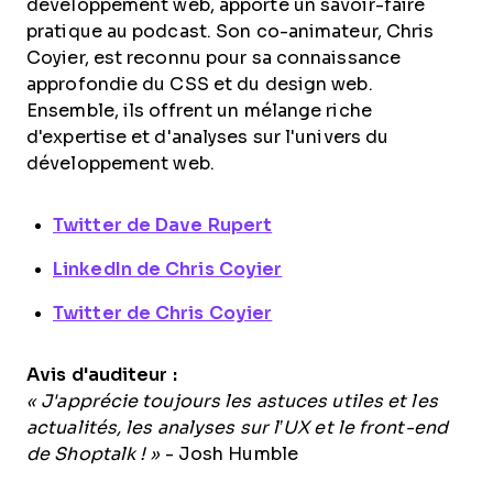
développement web, apporte un savoir-faire
pratique au podcast. Son co-animateur, Chris
Coyier, est reconnu pour sa connaissance
approfondie du CSS et du design web.
Ensemble, ils offrent un mélange riche
d'expertise et d'analyses sur l'univers du
développement web.
Twitter de Dave Rupert
LinkedIn de Chris Coyier
Twitter de Chris Coyier
Avis d'auditeur :
« J'apprécie toujours les astuces utiles et les
actualités, les analyses sur l’UX et le front-end
de Shoptalk ! »
- Josh Humble