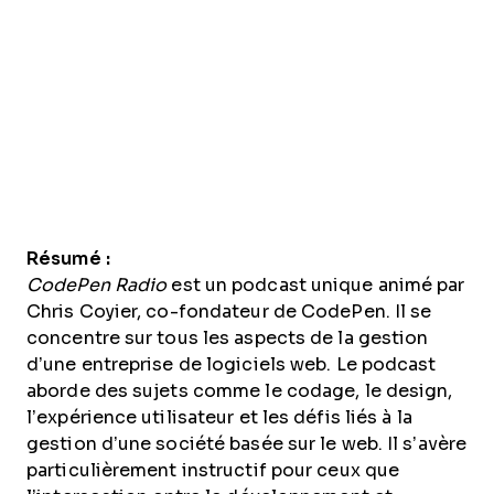
Résumé :
CodePen Radio
est un podcast unique animé par
Chris Coyier, co-fondateur de CodePen. Il se
concentre sur tous les aspects de la gestion
d’une entreprise de logiciels web. Le podcast
aborde des sujets comme le codage, le design,
l’expérience utilisateur et les défis liés à la
gestion d’une société basée sur le web. Il s’avère
particulièrement instructif pour ceux que