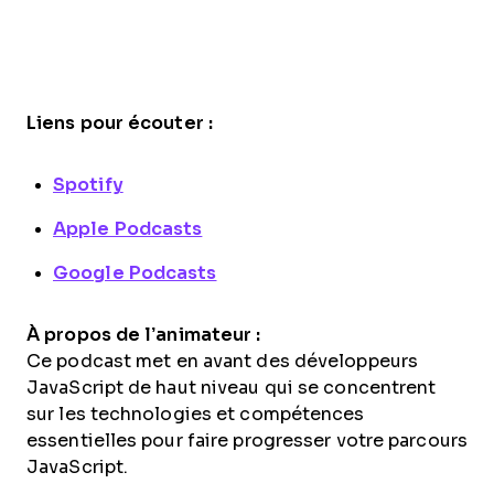
Liens pour écouter :
Spotify
Apple Podcasts
Google Podcasts
À propos de l’animateur :
Ce podcast met en avant des développeurs
JavaScript de haut niveau qui se concentrent
sur les technologies et compétences
essentielles pour faire progresser votre parcours
JavaScript.