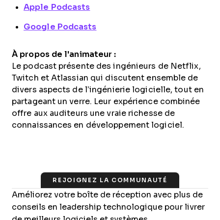
Apple Podcasts
Google Podcasts
À propos de l'animateur :
Le podcast présente des ingénieurs de Netflix,
Twitch et Atlassian qui discutent ensemble de
divers aspects de l’ingénierie logicielle, tout en
partageant un verre. Leur expérience combinée
offre aux auditeurs une vraie richesse de
connaissances en développement logiciel.
REJOIGNEZ LA COMMUNAUTÉ
Améliorez votre boîte de réception avec plus de
conseils en leadership technologique pour livrer
de meilleurs logiciels et systèmes.