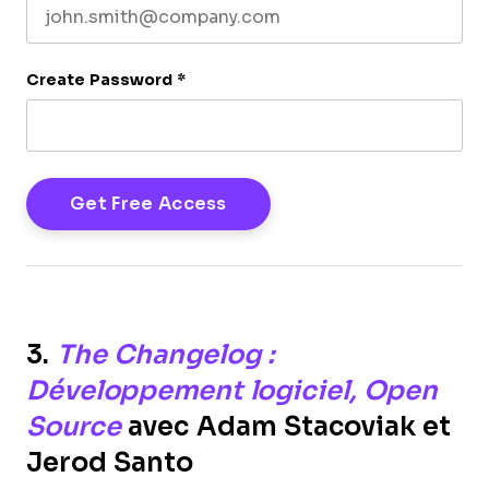
Create Password
*
3.
The Changelog :
Développement logiciel, Open
Source
avec Adam Stacoviak et
Jerod Santo