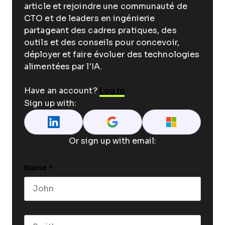
article et rejoindre une communauté de
CTO et de leaders en ingénierie
partageant des cadres pratiques, des
outils et des conseils pour concevoir,
déployer et faire évoluer des technologies
alimentées par l'IA.
Have an account?
Log In
Sign up with:
Or sign up with email:
Name
*
First name