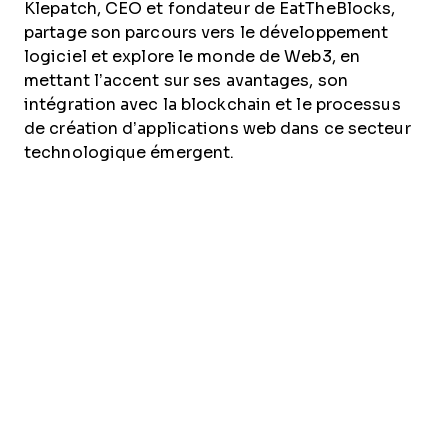
Klepatch, CEO et fondateur de EatTheBlocks,
partage son parcours vers le développement
logiciel et explore le monde de Web3, en
mettant l’accent sur ses avantages, son
intégration avec la blockchain et le processus
de création d’applications web dans ce secteur
technologique émergent.