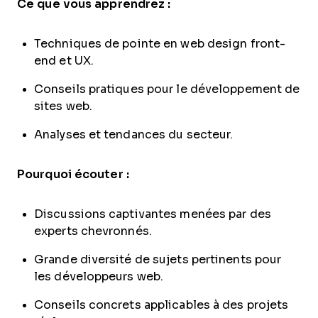
Ce que vous apprendrez :
Techniques de pointe en web design front-
end et UX.
Conseils pratiques pour le développement de
sites web.
Analyses et tendances du secteur.
Pourquoi écouter :
Discussions captivantes menées par des
experts chevronnés.
Grande diversité de sujets pertinents pour
les développeurs web.
Conseils concrets applicables à des projets