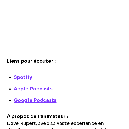
Liens pour écouter :
Spotify
Apple Podcasts
Google Podcasts
À propos de l'animateur :
Dave Rupert, avec sa vaste expérience en