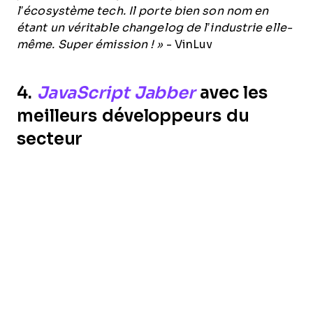
l’écosystème tech. Il porte bien son nom en
étant un véritable changelog de l’industrie elle-
même. Super émission ! »
- VinLuv
4.
JavaScript Jabber
avec les
meilleurs développeurs du
secteur