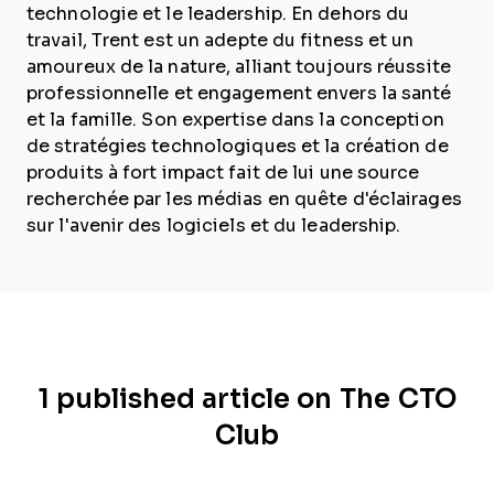
technologie et le leadership. En dehors du
travail, Trent est un adepte du fitness et un
amoureux de la nature, alliant toujours réussite
professionnelle et engagement envers la santé
et la famille. Son expertise dans la conception
de stratégies technologiques et la création de
produits à fort impact fait de lui une source
recherchée par les médias en quête d'éclairages
sur l'avenir des logiciels et du leadership.
1 published article on The CTO
Club