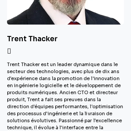
Trent Thacker
Trent Thacker est un leader dynamique dans le
secteur des technologies, avec plus de dix ans
d'expérience dans la promotion de l'innovation
en ingénierie logicielle et le développement de
produits numériques. Ancien CTO et directeur
produit, Trent a fait ses preuves dans la
direction d'équipes performantes, l'optimisation
des processus d'ingénierie et la livraison de
solutions évolutives. Passionné par l'excellence
technique, il évolue à l'interface entre la