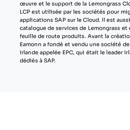
œuvre et le support de la Lemongrass Cl
LCP est utilisée par les sociétés pour mig
applications SAP sur le Cloud. Il est aus
catalogue de services de Lemongrass et d
feuille de route produits. Avant la créat
Eamonn a fondé et vendu une société de
Irlande appelée EPC, qui était le leader i
dédiés à SAP.