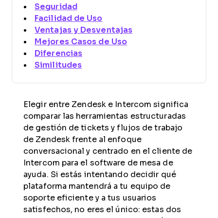
Seguridad
Facilidad de Uso
Ventajas y Desventajas
Mejores Casos de Uso
Diferencias
Similitudes
Elegir entre Zendesk e Intercom significa
comparar las herramientas estructuradas
de gestión de tickets y flujos de trabajo
de Zendesk frente al enfoque
conversacional y centrado en el cliente de
Intercom para el software de mesa de
ayuda. Si estás intentando decidir qué
plataforma mantendrá a tu equipo de
soporte eficiente y a tus usuarios
satisfechos, no eres el único: estas dos