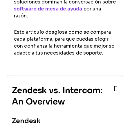
soluciones dominan la conversación sobre
software de mesa de ayuda
por una
razón.
Este artículo desglosa cómo se compara
cada plataforma, para que puedas elegir
con confianza la herramienta que mejor se
adapte a tus necesidades de soporte.
Zendesk vs. Intercom:
An Overview
Zendesk