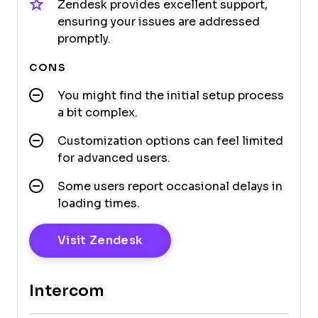
Zendesk provides excellent support,
ensuring your issues are addressed
promptly.
CONS
You might find the initial setup process
a bit complex.
Customization options can feel limited
for advanced users.
Some users report occasional delays in
loading times.
Opens New Window
Visit Zendesk
Intercom