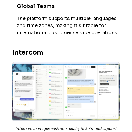
Global Teams
The platform supports multiple languages
and time zones, making it suitable for
international customer service operations.
Intercom
Intercom manages customer chats, tickets, and support