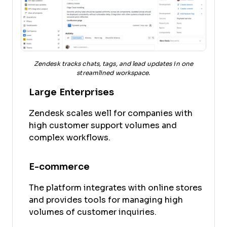
Zendesk tracks chats, tags, and lead updates in one
streamlined workspace.
Large Enterprises
Zendesk scales well for companies with
high customer support volumes and
complex workflows.
E-commerce
The platform integrates with online stores
and provides tools for managing high
volumes of customer inquiries.