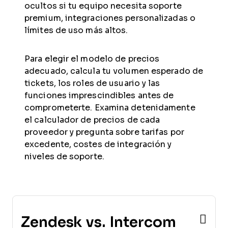
ocultos si tu equipo necesita soporte
premium, integraciones personalizadas o
límites de uso más altos.
Para elegir el modelo de precios
adecuado, calcula tu volumen esperado de
tickets, los roles de usuario y las
funciones imprescindibles antes de
comprometerte. Examina detenidamente
el calculador de precios de cada
proveedor y pregunta sobre tarifas por
excedente, costes de integración y
niveles de soporte.
Zendesk vs. Intercom