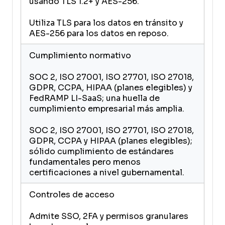
usando TLS 1.2+ y AES-256.
Utiliza TLS para los datos en tránsito y
AES-256 para los datos en reposo.
Cumplimiento normativo
SOC 2, ISO 27001, ISO 27701, ISO 27018,
GDPR, CCPA, HIPAA (planes elegibles) y
FedRAMP LI-SaaS; una huella de
cumplimiento empresarial más amplia.
SOC 2, ISO 27001, ISO 27701, ISO 27018,
GDPR, CCPA y HIPAA (planes elegibles);
sólido cumplimiento de estándares
fundamentales pero menos
certificaciones a nivel gubernamental.
Controles de acceso
Admite SSO, 2FA y permisos granulares