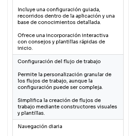
Incluye una configuración guiada,
recorridos dentro de la aplicación y una
base de conocimientos detallada.
Ofrece una incorporación interactiva
con consejos y plantillas rápidas de
inicio.
Configuración del flujo de trabajo
Permite la personalización granular de
los flujos de trabajo, aunque la
configuración puede ser compleja.
Simplifica la creación de flujos de
trabajo mediante constructores visuales
y plantillas.
Navegación diaria