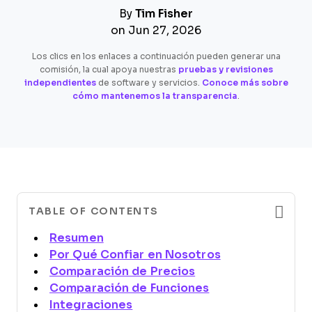
By
Tim Fisher
on Jun 27, 2026
Los clics en los enlaces a continuación pueden generar una
comisión, la cual apoya nuestras
pruebas y revisiones
independientes
de software y servicios.
Conoce más sobre
cómo mantenemos la transparencia
.
TABLE OF CONTENTS
Resumen
Por Qué Confiar en Nosotros
Comparación de Precios
Comparación de Funciones
Integraciones