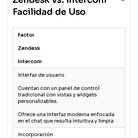
Facilidad de Uso
Factor
Zendesk
Intercom
Interfaz de usuario
Cuentan con un panel de control
tradicional con vistas y widgets
personalizables.
Ofrece una interfaz moderna enfocada
en el chat que resulta intuitiva y limpia.
Incorporación