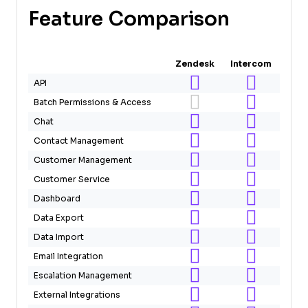
Feature Comparison
Zendesk
Intercom
API
Batch Permissions & Access
Chat
Contact Management
Customer Management
Customer Service
Dashboard
Data Export
Data Import
Email Integration
Escalation Management
External Integrations