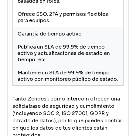
basados en roles.
Ofrece SSO, 2FA y permisos flexibles
para equipos.
Garantía de tiempo activo
Publica un SLA de 99,9% de tiempo
activo y actualizaciones de estado en
tiempo real.
Mantiene un SLA de 99,9% de tiempo
activo con monitoreo público de estado.
Tanto Zendesk como Intercom ofrecen una
sólida base de seguridad y cumplimiento
(incluyendo SOC 2, ISO 27001, GDPR y
cifrado de datos), por lo que puedes confiar
en que los datos de tus clientes están
protegidos.