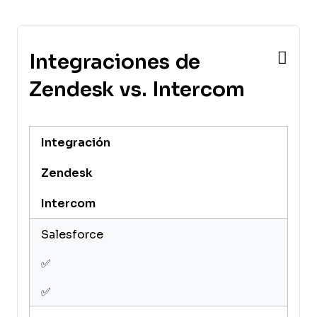
Integraciones de
Zendesk vs. Intercom
Integración
Zendesk
Intercom
Salesforce
✅
✅