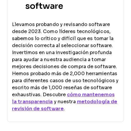
software
Llevamos probando y revisando software
desde 2023. Como líderes tecnológicos,
sabemos lo crítico y difícil que es tomar la
decisión correcta al seleccionar software.
Invertimos en una investigación profunda
para ayudar a nuestra audiencia a tomar
mejores decisiones de compra de software.
Hemos probado más de 2,000 herramientas
para diferentes casos de uso tecnológicos y
escrito más de 1,000 reseñas de software
exhaustivas. Descubre
cómo mantenemos
la transparencia
y nuestra
metodología de
revisión de software
.