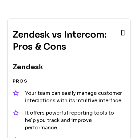
Zendesk vs Intercom:
Pros & Cons
Zendesk
PROS
Your team can easily manage customer
interactions with its intuitive interface.
It offers powerful reporting tools to
help you track and improve
performance.