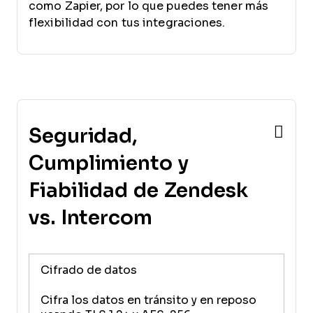
como Zapier, por lo que puedes tener más
flexibilidad con tus integraciones.
Seguridad,
Cumplimiento y
Fiabilidad de Zendesk
vs. Intercom
Cifrado de datos
Cifra los datos en tránsito y en reposo