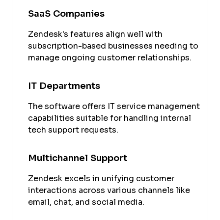
SaaS Companies
Zendesk's features align well with
subscription-based businesses needing to
manage ongoing customer relationships.
IT Departments
The software offers IT service management
capabilities suitable for handling internal
tech support requests.
Multichannel Support
Zendesk excels in unifying customer
interactions across various channels like
email, chat, and social media.