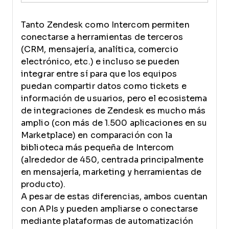
Tanto Zendesk como Intercom permiten
conectarse a herramientas de terceros
(CRM, mensajería, analítica, comercio
electrónico, etc.) e incluso se pueden
integrar entre sí para que los equipos
puedan compartir datos como tickets e
información de usuarios, pero el ecosistema
de integraciones de Zendesk es mucho más
amplio (con más de 1.500 aplicaciones en su
Marketplace) en comparación con la
biblioteca más pequeña de Intercom
(alrededor de 450, centrada principalmente
en mensajería, marketing y herramientas de
producto).
A pesar de estas diferencias, ambos cuentan
con APIs y pueden ampliarse o conectarse
mediante plataformas de automatización