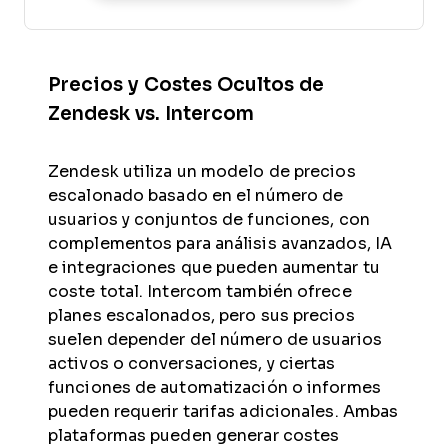
Precios y Costes Ocultos de
Zendesk vs. Intercom
Zendesk utiliza un modelo de precios
escalonado basado en el número de
usuarios y conjuntos de funciones, con
complementos para análisis avanzados, IA
e integraciones que pueden aumentar tu
coste total. Intercom también ofrece
planes escalonados, pero sus precios
suelen depender del número de usuarios
activos o conversaciones, y ciertas
funciones de automatización o informes
pueden requerir tarifas adicionales. Ambas
plataformas pueden generar costes