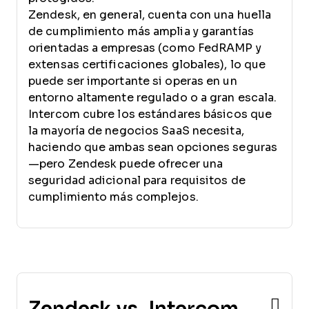
Zendesk, en general, cuenta con una huella
de cumplimiento más amplia y garantías
orientadas a empresas (como FedRAMP y
extensas certificaciones globales), lo que
puede ser importante si operas en un
entorno altamente regulado o a gran escala.
Intercom cubre los estándares básicos que
la mayoría de negocios SaaS necesita,
haciendo que ambas sean opciones seguras
—pero Zendesk puede ofrecer una
seguridad adicional para requisitos de
cumplimiento más complejos.
Zendesk vs. Intercom