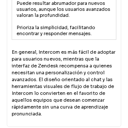
Puede resultar abrumador para nuevos
usuarios, aunque los usuarios avanzados
valoran la profundidad.
Prioriza la simplicidad, facilitando
encontrar y responder mensajes.
En general, Intercom es más fácil de adoptar
para usuarios nuevos, mientras que la
interfaz de Zendesk recompensa a quienes
necesitan una personalización y control
avanzados. El diseño orientado al chat y las
herramientas visuales de flujo de trabajo de
Intercom lo convierten en el favorito de
aquellos equipos que desean comenzar
rápidamente sin una curva de aprendizaje
pronunciada.