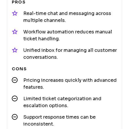
PROS
Real-time chat and messaging across
multiple channels.
Workflow automation reduces manual
ticket handling.
Unified inbox for managing all customer
conversations.
CONS
Pricing increases quickly with advanced
features.
Limited ticket categorization and
escalation options.
Support response times can be
inconsistent.