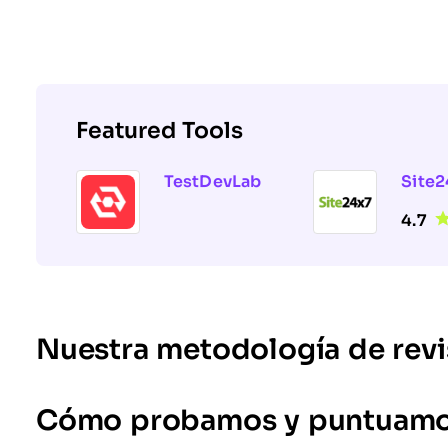
Featured Tools
TestDevLab
Site2
4.7
Nuestra metodología de revi
Cómo probamos y puntuamos