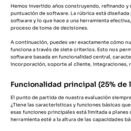
Hemos invertido años construyendo, refinando y
puntuación de software. La rúbrica está diseñada 
software y lo que hace a una herramienta efectiva
proceso de toma de decisiones.
A continuación, puedes ver exactamente cómo nu
funciona a través de siete criterios. Esto nos per
software basada en funcionalidad central, caracter
incorporación, soporte al cliente, integraciones, 
Funcionalidad principal (25% de l
El punto de partida de nuestra evaluación siempre 
¿Tiene las características y funciones básicas qu
esas funciones principales está limitada a plane
herramienta esté a la altura de las capacidades b