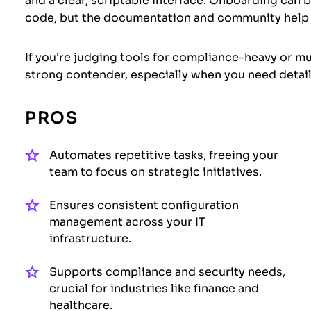
and a clear, scriptable interface. Onboarding can b
code, but the documentation and community help 
If you’re judging tools for compliance-heavy or mu
strong contender, especially when you need detai
PROS
Automates repetitive tasks, freeing your
team to focus on strategic initiatives.
Ensures consistent configuration
management across your IT
infrastructure.
Supports compliance and security needs,
crucial for industries like finance and
healthcare.