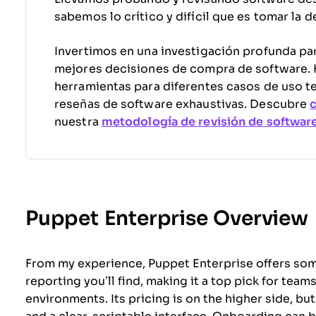
sabemos lo crítico y difícil que es tomar la 
Invertimos en una investigación profunda par
mejores decisiones de compra de software
herramientas para diferentes casos de uso t
reseñas de software exhaustivas. Descubre
nuestra
metodología de revisión de softwar
Puppet Enterprise Overview
From my experience, Puppet Enterprise offers som
reporting you’ll find, making it a top pick for tea
environments. Its pricing is on the higher side, bu