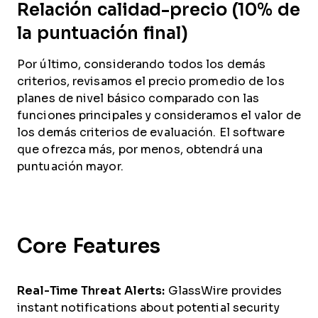
Relación calidad-precio (10% de
la puntuación final)
Por último, considerando todos los demás
criterios, revisamos el precio promedio de los
planes de nivel básico comparado con las
funciones principales y consideramos el valor de
los demás criterios de evaluación. El software
que ofrezca más, por menos, obtendrá una
puntuación mayor.
Core Features
Real-Time Threat Alerts:
GlassWire provides
instant notifications about potential security