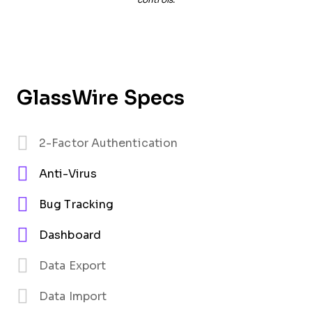
GlassWire Specs
2-Factor Authentication
Anti-Virus
Bug Tracking
Dashboard
Data Export
Data Import