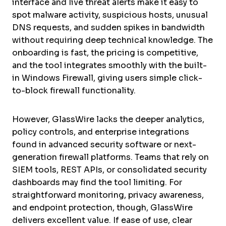
interface and live threat alerts make it easy to
spot malware activity, suspicious hosts, unusual
DNS requests, and sudden spikes in bandwidth
without requiring deep technical knowledge. The
onboarding is fast, the pricing is competitive,
and the tool integrates smoothly with the built-
in Windows Firewall, giving users simple click-
to-block firewall functionality.
However, GlassWire lacks the deeper analytics,
policy controls, and enterprise integrations
found in advanced security software or next-
generation firewall platforms. Teams that rely on
SIEM tools, REST APIs, or consolidated security
dashboards may find the tool limiting. For
straightforward monitoring, privacy awareness,
and endpoint protection, though, GlassWire
delivers excellent value. If ease of use, clear