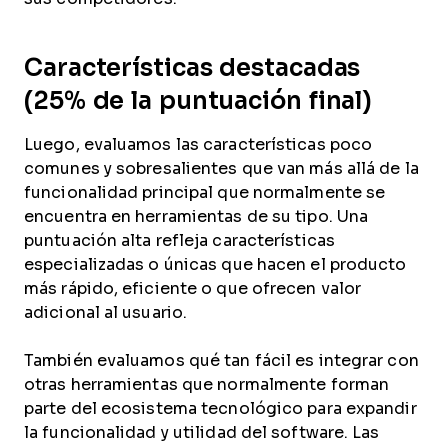
Características destacadas
(25% de la puntuación final)
Luego, evaluamos las características poco
comunes y sobresalientes que van más allá de la
funcionalidad principal que normalmente se
encuentra en herramientas de su tipo. Una
puntuación alta refleja características
especializadas o únicas que hacen el producto
más rápido, eficiente o que ofrecen valor
adicional al usuario.
También evaluamos qué tan fácil es integrar con
otras herramientas que normalmente forman
parte del ecosistema tecnológico para expandir
la funcionalidad y utilidad del software. Las