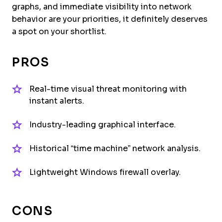
graphs, and immediate visibility into network
behavior are your priorities, it definitely deserves
a spot on your shortlist.
PROS
Real-time visual threat monitoring with
instant alerts.
Industry-leading graphical interface.
Historical “time machine” network analysis.
Lightweight Windows firewall overlay.
CONS