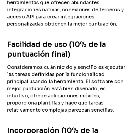
herramientas que ofrecen abundantes
integraciones nativas, conexiones de terceros y
acceso API para crear integraciones
personalizadas obtienen la mejor puntuación.
Facilidad de uso (10% de la
puntuación final)
Consideramos cuán rápido y sencillo es ejecutar
las tareas definidas por la funcionalidad
principal usando la herramienta. El software con
mejor puntuación está bien diseñado, es
intuitivo, ofrece aplicaciones móviles,
proporciona plantillas y hace que tareas
relativamente complejas parezcan sencillas.
Incorporación (10% de la