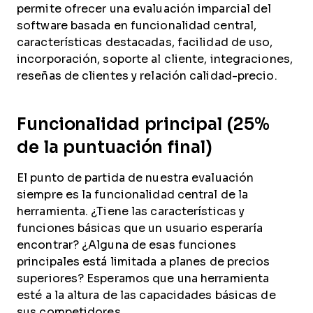
permite ofrecer una evaluación imparcial del
software basada en funcionalidad central,
características destacadas, facilidad de uso,
incorporación, soporte al cliente, integraciones,
reseñas de clientes y relación calidad-precio.
Funcionalidad principal (25%
de la puntuación final)
El punto de partida de nuestra evaluación
siempre es la funcionalidad central de la
herramienta. ¿Tiene las características y
funciones básicas que un usuario esperaría
encontrar? ¿Alguna de esas funciones
principales está limitada a planes de precios
superiores? Esperamos que una herramienta
esté a la altura de las capacidades básicas de
sus competidores.