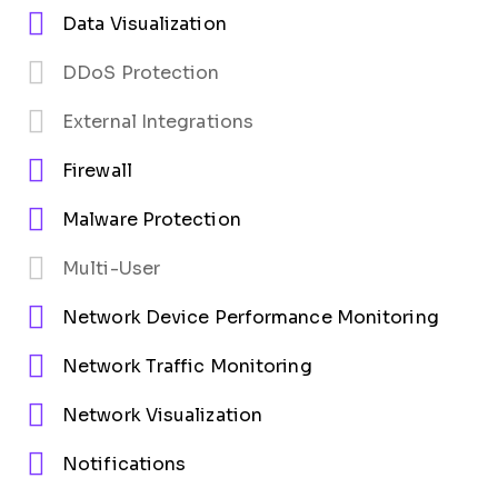
Data Visualization
DDoS Protection
External Integrations
Firewall
Malware Protection
Multi-User
Network Device Performance Monitoring
Network Traffic Monitoring
Network Visualization
Notifications