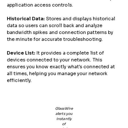
application access controls.
Historical Data:
Stores and displays historical
data so users can scroll back and analyze
bandwidth spikes and connection patterns by
the minute for accurate troubleshooting.
Device List:
It provides a complete list of
devices connected to your network. This
ensures you know exactly what's connected at
all times, helping you manage your network
efficiently.
GlassWire
alerts you
instantly
of