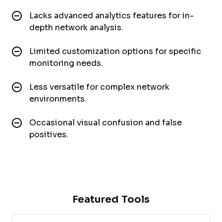
Lacks advanced analytics features for in-
depth network analysis.
Limited customization options for specific
monitoring needs.
Less versatile for complex network
environments.
Occasional visual confusion and false
positives.
Featured Tools