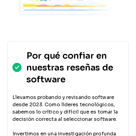
Por qué confiar en
nuestras reseñas de
software
Llevamos probando y revisando software
desde 2023. Como líderes tecnológicos,
sabemos lo crítico y difícil que es tomar la
decisión correcta al seleccionar software.
Invertimos en una investigación profunda