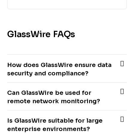
GlassWire FAQs
How does GlassWire ensure data
security and compliance?
Can GlassWire be used for
remote network monitoring?
Is GlassWire suitable for large
enterprise environments?