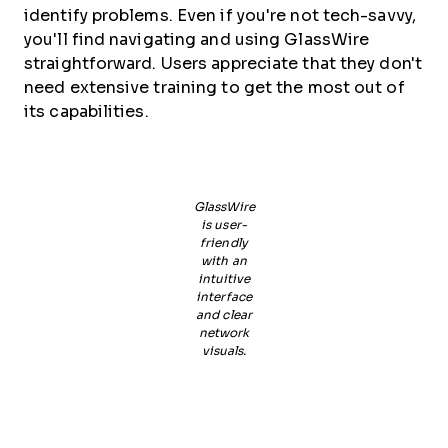
identify problems. Even if you're not tech-savvy,
you'll find navigating and using GlassWire
straightforward. Users appreciate that they don't
need extensive training to get the most out of
its capabilities.
GlassWire
is user-
friendly
with an
intuitive
interface
and clear
network
visuals.