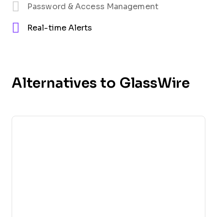
Password & Access Management
Real-time Alerts
Alternatives to GlassWire