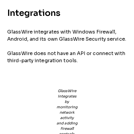
Integrations
GlassWire integrates with Windows Firewall,
Android, and its own GlassWire Security service.
GlassWire does not have an API or connect with
third-party integration tools.
GlassWire
integrates
by
monitoring
network
activity
and adding
firewall
controls.