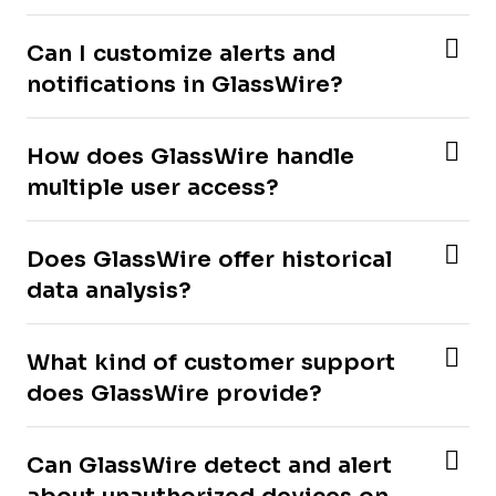
Can I customize alerts and
notifications in GlassWire?
How does GlassWire handle
multiple user access?
Does GlassWire offer historical
data analysis?
What kind of customer support
does GlassWire provide?
Can GlassWire detect and alert
about unauthorized devices on