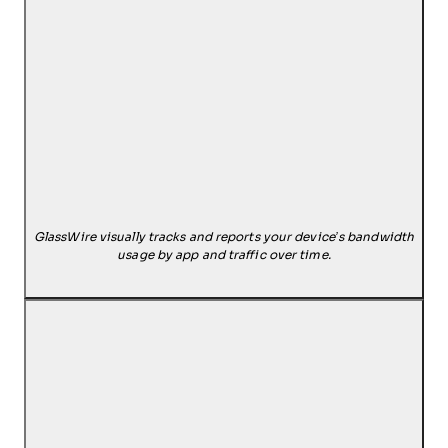
GlassWire visually tracks and reports your device’s bandwidth
usage by app and traffic over time.