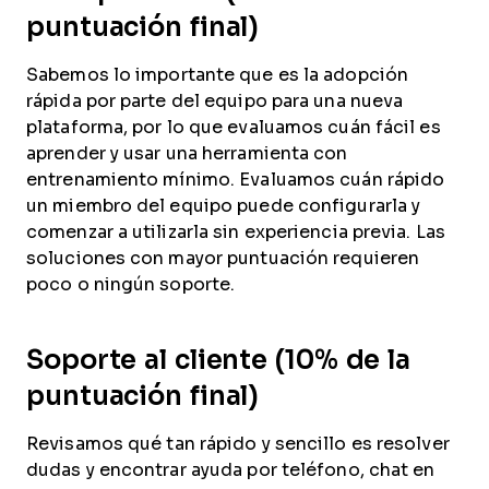
puntuación final)
Sabemos lo importante que es la adopción
rápida por parte del equipo para una nueva
plataforma, por lo que evaluamos cuán fácil es
aprender y usar una herramienta con
entrenamiento mínimo. Evaluamos cuán rápido
un miembro del equipo puede configurarla y
comenzar a utilizarla sin experiencia previa. Las
soluciones con mayor puntuación requieren
poco o ningún soporte.
Soporte al cliente (10% de la
puntuación final)
Revisamos qué tan rápido y sencillo es resolver
dudas y encontrar ayuda por teléfono, chat en