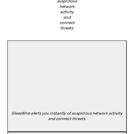
suspicious
network
activity
and
connect
threats.
GlassWire alerts you instantly of suspicious network activity
and connect threats.