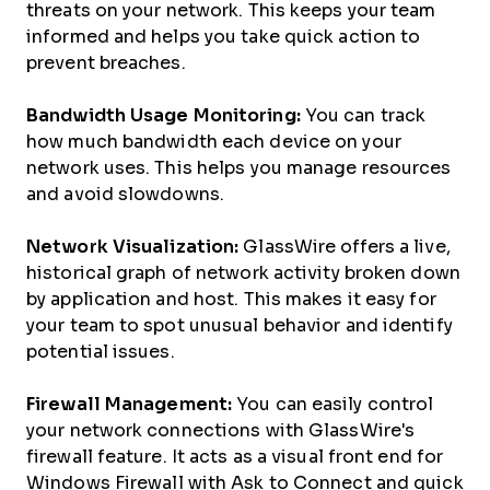
threats on your network. This keeps your team
informed and helps you take quick action to
prevent breaches.
Bandwidth Usage Monitoring:
You can track
how much bandwidth each device on your
network uses. This helps you manage resources
and avoid slowdowns.
Network Visualization:
GlassWire offers a live,
historical graph of network activity broken down
by application and host. This makes it easy for
your team to spot unusual behavior and identify
potential issues.
Firewall Management:
You can easily control
your network connections with GlassWire's
firewall feature. It acts as a visual front end for
Windows Firewall with Ask to Connect and quick