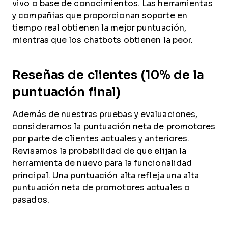
vivo o base de conocimientos. Las herramientas
y compañías que proporcionan soporte en
tiempo real obtienen la mejor puntuación,
mientras que los chatbots obtienen la peor.
Reseñas de clientes (10% de la
puntuación final)
Además de nuestras pruebas y evaluaciones,
consideramos la puntuación neta de promotores
por parte de clientes actuales y anteriores.
Revisamos la probabilidad de que elijan la
herramienta de nuevo para la funcionalidad
principal. Una puntuación alta refleja una alta
puntuación neta de promotores actuales o
pasados.