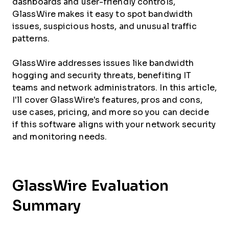
dashboards and user-friendly controls,
GlassWire makes it easy to spot bandwidth
issues, suspicious hosts, and unusual traffic
patterns.
GlassWire addresses issues like bandwidth
hogging and security threats, benefiting IT
teams and network administrators. In this article,
I'll cover GlassWire's features, pros and cons,
use cases, pricing, and more so you can decide
if this software aligns with your network security
and monitoring needs.
GlassWire Evaluation
Summary