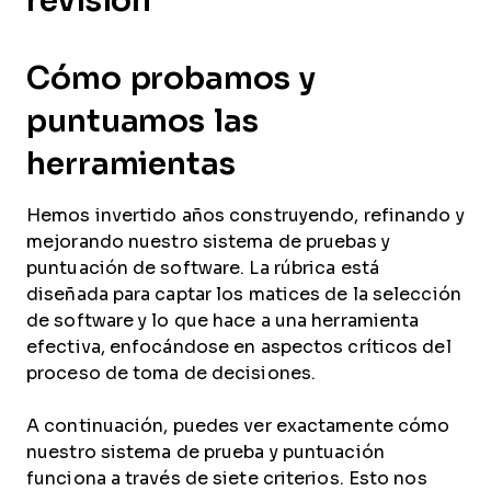
revisión
Cómo probamos y
puntuamos las
herramientas
Hemos invertido años construyendo, refinando y
mejorando nuestro sistema de pruebas y
puntuación de software. La rúbrica está
diseñada para captar los matices de la selección
de software y lo que hace a una herramienta
efectiva, enfocándose en aspectos críticos del
proceso de toma de decisiones.
A continuación, puedes ver exactamente cómo
nuestro sistema de prueba y puntuación
funciona a través de siete criterios. Esto nos