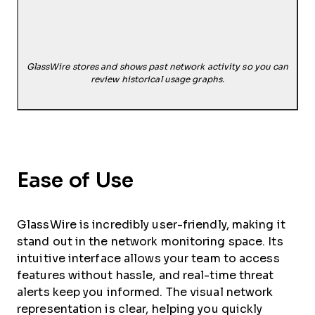
GlassWire stores and shows past network activity so you can
review historical usage graphs.
Ease of Use
GlassWire is incredibly user-friendly, making it
stand out in the network monitoring space. Its
intuitive interface allows your team to access
features without hassle, and real-time threat
alerts keep you informed. The visual network
representation is clear, helping you quickly