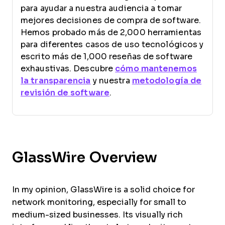
para ayudar a nuestra audiencia a tomar
mejores decisiones de compra de software.
Hemos probado más de 2,000 herramientas
para diferentes casos de uso tecnológicos y
escrito más de 1,000 reseñas de software
exhaustivas. Descubre
cómo mantenemos
la transparencia
y nuestra
metodología de
revisión de software
.
GlassWire Overview
In my opinion, GlassWire is a solid choice for
network monitoring, especially for small to
medium-sized businesses. Its visually rich