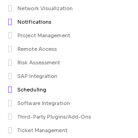
Network Visualization
Notifications
Project Management
Remote Access
Risk Assessment
SAP Integration
Scheduling
Software Integration
Third-Party Plugins/Add-Ons
Ticket Management