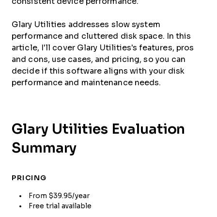
consistent device performance.
Glary Utilities addresses slow system
performance and cluttered disk space. In this
article, I'll cover Glary Utilities's features, pros
and cons, use cases, and pricing, so you can
decide if this software aligns with your disk
performance and maintenance needs.
Glary Utilities Evaluation
Summary
PRICING
From $39.95/year
Free trial available