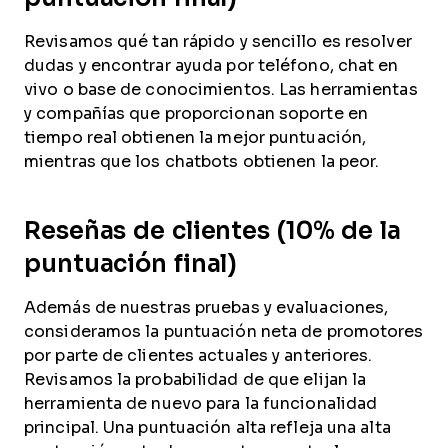
Revisamos qué tan rápido y sencillo es resolver
dudas y encontrar ayuda por teléfono, chat en
vivo o base de conocimientos. Las herramientas
y compañías que proporcionan soporte en
tiempo real obtienen la mejor puntuación,
mientras que los chatbots obtienen la peor.
Reseñas de clientes (10% de la
puntuación final)
Además de nuestras pruebas y evaluaciones,
consideramos la puntuación neta de promotores
por parte de clientes actuales y anteriores.
Revisamos la probabilidad de que elijan la
herramienta de nuevo para la funcionalidad
principal. Una puntuación alta refleja una alta