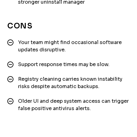
stronger uninstall manager
CONS
Your team might find occasional software
updates disruptive.
Support response times may be slow.
Registry cleaning carries known instability
risks despite automatic backups.
Older UI and deep system access can trigger
false positive antivirus alerts.