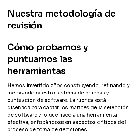
Nuestra metodología de
revisión
Cómo probamos y
puntuamos las
herramientas
Hemos invertido años construyendo, refinando y
mejorando nuestro sistema de pruebas y
puntuación de software. La rúbrica está
diseñada para captar los matices de la selección
de software y lo que hace a una herramienta
efectiva, enfocándose en aspectos críticos del
proceso de toma de decisiones.