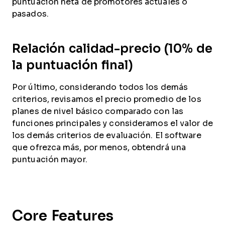
puntuación neta de promotores actuales o
pasados.
Relación calidad-precio (10% de
la puntuación final)
Por último, considerando todos los demás
criterios, revisamos el precio promedio de los
planes de nivel básico comparado con las
funciones principales y consideramos el valor de
los demás criterios de evaluación. El software
que ofrezca más, por menos, obtendrá una
puntuación mayor.
Core Features