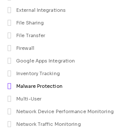
External Integrations
File Sharing
File Transfer
Firewall
Google Apps Integration
Inventory Tracking
Malware Protection
Multi-User
Network Device Performance Monitoring
Network Traffic Monitoring