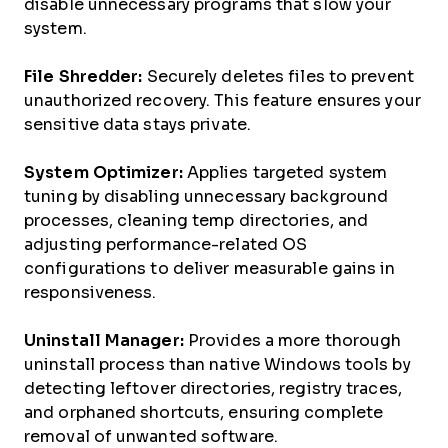
disable unnecessary programs that slow your
system.
File Shredder:
Securely deletes files to prevent
unauthorized recovery. This feature ensures your
sensitive data stays private.
System Optimizer:
Applies targeted system
tuning by disabling unnecessary background
processes, cleaning temp directories, and
adjusting performance-related OS
configurations to deliver measurable gains in
responsiveness.
Uninstall Manager:
Provides a more thorough
uninstall process than native Windows tools by
detecting leftover directories, registry traces,
and orphaned shortcuts, ensuring complete
removal of unwanted software.