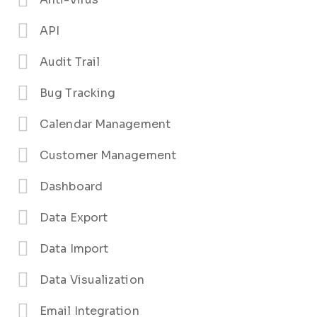
API
Audit Trail
Bug Tracking
Calendar Management
Customer Management
Dashboard
Data Export
Data Import
Data Visualization
Email Integration