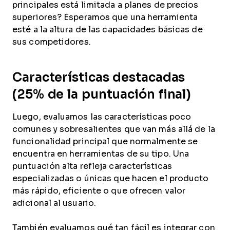
principales está limitada a planes de precios
superiores? Esperamos que una herramienta
esté a la altura de las capacidades básicas de
sus competidores.
Características destacadas
(25% de la puntuación final)
Luego, evaluamos las características poco
comunes y sobresalientes que van más allá de la
funcionalidad principal que normalmente se
encuentra en herramientas de su tipo. Una
puntuación alta refleja características
especializadas o únicas que hacen el producto
más rápido, eficiente o que ofrecen valor
adicional al usuario.
También evaluamos qué tan fácil es integrar con