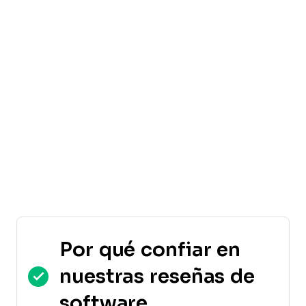
Por qué confiar en
nuestras reseñas de
software