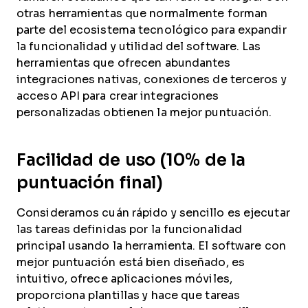
otras herramientas que normalmente forman
parte del ecosistema tecnológico para expandir
la funcionalidad y utilidad del software. Las
herramientas que ofrecen abundantes
integraciones nativas, conexiones de terceros y
acceso API para crear integraciones
personalizadas obtienen la mejor puntuación.
Facilidad de uso (10% de la
puntuación final)
Consideramos cuán rápido y sencillo es ejecutar
las tareas definidas por la funcionalidad
principal usando la herramienta. El software con
mejor puntuación está bien diseñado, es
intuitivo, ofrece aplicaciones móviles,
proporciona plantillas y hace que tareas