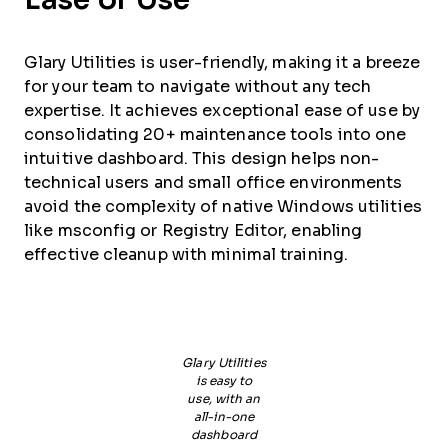
Glary Utilities is user-friendly, making it a breeze
for your team to navigate without any tech
expertise. It achieves exceptional ease of use by
consolidating 20+ maintenance tools into one
intuitive dashboard. This design helps non-
technical users and small office environments
avoid the complexity of native Windows utilities
like msconfig or Registry Editor, enabling
effective cleanup with minimal training.
Glary Utilities
is easy to
use, with an
all-in-one
dashboard