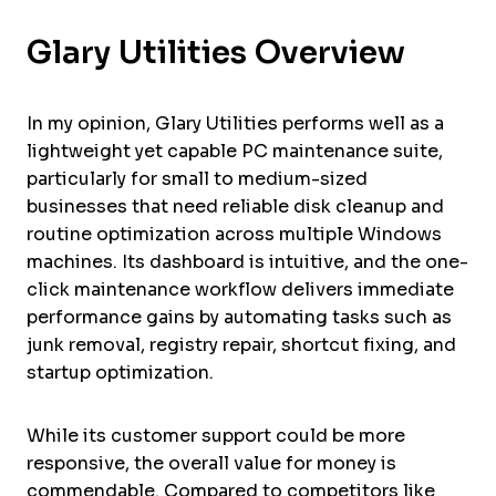
Glary Utilities Overview
In my opinion, Glary Utilities performs well as a
lightweight yet capable PC maintenance suite,
particularly for small to medium-sized
businesses that need reliable disk cleanup and
routine optimization across multiple Windows
machines. Its dashboard is intuitive, and the one-
click maintenance workflow delivers immediate
performance gains by automating tasks such as
junk removal, registry repair, shortcut fixing, and
startup optimization.
While its customer support could be more
responsive, the overall value for money is
commendable. Compared to competitors like