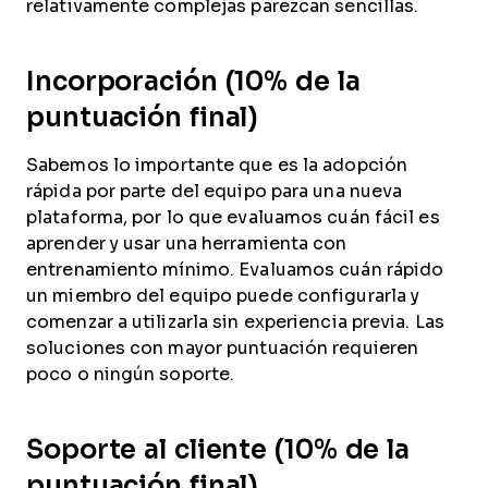
relativamente complejas parezcan sencillas.
Incorporación (10% de la
puntuación final)
Sabemos lo importante que es la adopción
rápida por parte del equipo para una nueva
plataforma, por lo que evaluamos cuán fácil es
aprender y usar una herramienta con
entrenamiento mínimo. Evaluamos cuán rápido
un miembro del equipo puede configurarla y
comenzar a utilizarla sin experiencia previa. Las
soluciones con mayor puntuación requieren
poco o ningún soporte.
Soporte al cliente (10% de la
puntuación final)