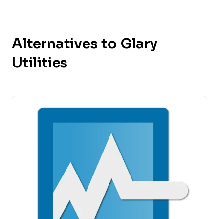
Alternatives to Glary
Utilities