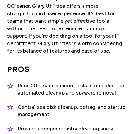
CCleaner, Glary Utilities offers a more
straightforward user experience. It's best for
teams that want simple yet effective tools
without the need for extensive training or
support. If you're deciding on a tool for your IT
department, Glary Utilities is worth considering
for its balance of features and ease of use.
PROS
Runs 20+ maintenance tools in one click for
automated cleanup and spyware removal
Centralizes disk cleanup, defrag, and startup
management
Provides deeper registry cleaning and a