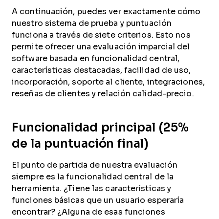
A continuación, puedes ver exactamente cómo
nuestro sistema de prueba y puntuación
funciona a través de siete criterios. Esto nos
permite ofrecer una evaluación imparcial del
software basada en funcionalidad central,
características destacadas, facilidad de uso,
incorporación, soporte al cliente, integraciones,
reseñas de clientes y relación calidad-precio.
Funcionalidad principal (25%
de la puntuación final)
El punto de partida de nuestra evaluación
siempre es la funcionalidad central de la
herramienta. ¿Tiene las características y
funciones básicas que un usuario esperaría
encontrar? ¿Alguna de esas funciones