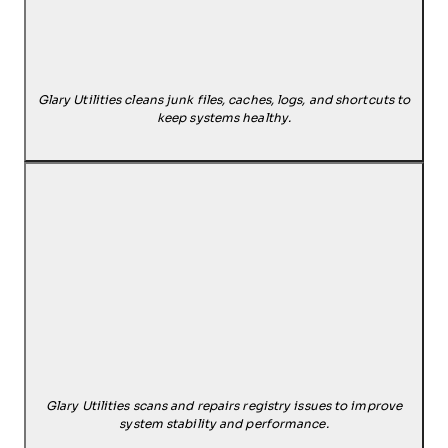
Glary Utilities cleans junk files, caches, logs, and shortcuts to
keep systems healthy.
Glary Utilities scans and repairs registry issues to improve
system stability and performance.