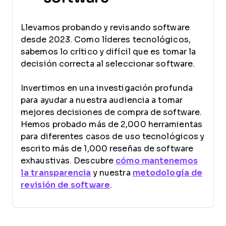
Llevamos probando y revisando software
desde 2023. Como líderes tecnológicos,
sabemos lo crítico y difícil que es tomar la
decisión correcta al seleccionar software.
Invertimos en una investigación profunda
para ayudar a nuestra audiencia a tomar
mejores decisiones de compra de software.
Hemos probado más de 2,000 herramientas
para diferentes casos de uso tecnológicos y
escrito más de 1,000 reseñas de software
exhaustivas. Descubre
cómo mantenemos
la transparencia
y nuestra
metodología de
revisión de software
.