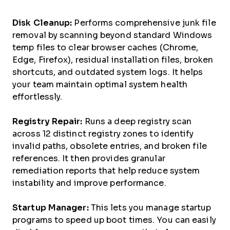
Disk Cleanup:
Performs comprehensive junk file
removal by scanning beyond standard Windows
temp files to clear browser caches (Chrome,
Edge, Firefox), residual installation files, broken
shortcuts, and outdated system logs. It helps
your team maintain optimal system health
effortlessly.
Registry Repair:
Runs a deep registry scan
across 12 distinct registry zones to identify
invalid paths, obsolete entries, and broken file
references. It then provides granular
remediation reports that help reduce system
instability and improve performance.
Startup Manager:
This lets you manage startup
programs to speed up boot times. You can easily