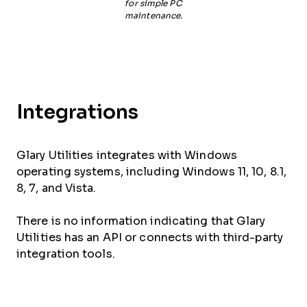
for simple PC
maintenance.
Integrations
Glary Utilities integrates with Windows
operating systems, including Windows 11, 10, 8.1,
8, 7, and Vista.
There is no information indicating that Glary
Utilities has an API or connects with third-party
integration tools.