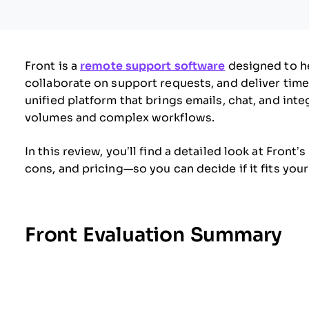
Front is a
remote support software
designed to h
collaborate on support requests, and deliver time
unified platform that brings emails, chat, and int
volumes and complex workflows.
In this review, you’ll find a detailed look at Front
cons, and pricing—so you can decide if it fits yo
Front Evaluation Summary