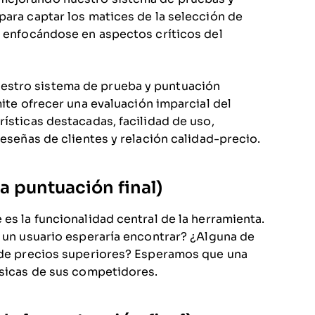
para captar los matices de la selección de
, enfocándose en aspectos críticos del
estro sistema de prueba y puntuación
mite ofrecer una evaluación imparcial del
ísticas destacadas, facilidad de uso,
reseñas de clientes y relación calidad-precio.
a puntuación final)
es la funcionalidad central de la herramienta.
e un usuario esperaría encontrar? ¿Alguna de
s de precios superiores? Esperamos que una
ásicas de sus competidores.