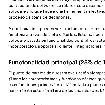
puntuación de software. La rúbrica está diseñada 
software y lo que hace a una herramienta efectiva
proceso de toma de decisiones.
A continuación, puedes ver exactamente cómo nu
funciona a través de siete criterios. Esto nos per
software basada en funcionalidad central, caracter
incorporación, soporte al cliente, integraciones, 
Funcionalidad principal (25% de l
El punto de partida de nuestra evaluación siempre 
¿Tiene las características y funciones básicas qu
esas funciones principales está limitada a plane
herramienta esté a la altura de las capacidades b