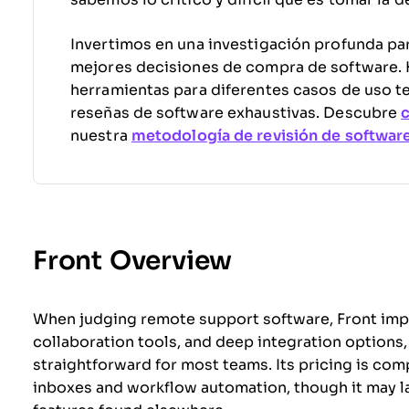
Invertimos en una investigación profunda par
mejores decisiones de compra de software
herramientas para diferentes casos de uso t
reseñas de software exhaustivas. Descubre
nuestra
metodología de revisión de softwar
Front Overview
When judging remote support software, Front impre
collaboration tools, and deep integration options
straightforward for most teams. Its pricing is comp
inboxes and workflow automation, though it may