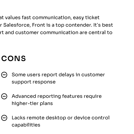
hat values fast communication, easy ticket
 Salesforce, Front is a top contender. It’s best
t and customer communication are central to
CONS
Some users report delays in customer
support response
Advanced reporting features require
higher-tier plans
Lacks remote desktop or device control
capabilities