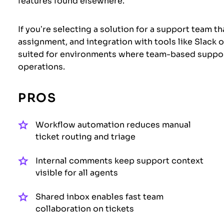
features found elsewhere.
If you’re selecting a solution for a support team t
assignment, and integration with tools like Slack or
suited for environments where team-based suppor
operations.
PROS
Workflow automation reduces manual
ticket routing and triage
Internal comments keep support context
visible for all agents
Shared inbox enables fast team
collaboration on tickets