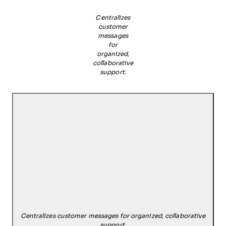
Centralizes
customer
messages
for
organized,
collaborative
support.
Centralizes customer messages for organized, collaborative
support.