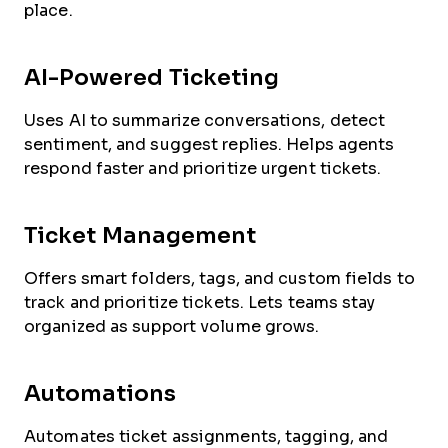
place.
AI-Powered Ticketing
Uses AI to summarize conversations, detect
sentiment, and suggest replies. Helps agents
respond faster and prioritize urgent tickets.
Ticket Management
Offers smart folders, tags, and custom fields to
track and prioritize tickets. Lets teams stay
organized as support volume grows.
Automations
Automates ticket assignments, tagging, and