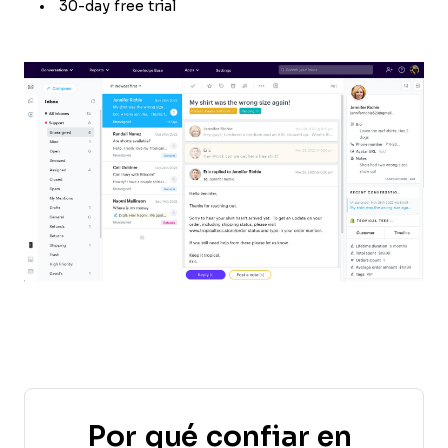
30-day free trial
Por qué confiar en