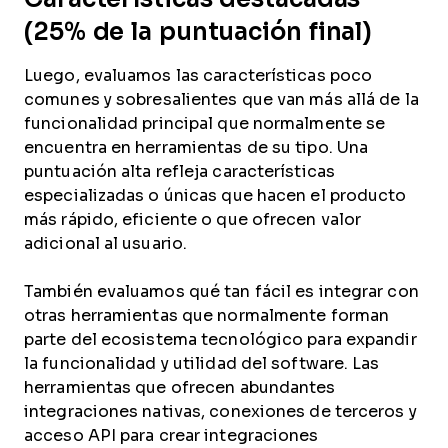
(25% de la puntuación final)
Luego, evaluamos las características poco
comunes y sobresalientes que van más allá de la
funcionalidad principal que normalmente se
encuentra en herramientas de su tipo. Una
puntuación alta refleja características
especializadas o únicas que hacen el producto
más rápido, eficiente o que ofrecen valor
adicional al usuario.
También evaluamos qué tan fácil es integrar con
otras herramientas que normalmente forman
parte del ecosistema tecnológico para expandir
la funcionalidad y utilidad del software. Las
herramientas que ofrecen abundantes
integraciones nativas, conexiones de terceros y
acceso API para crear integraciones