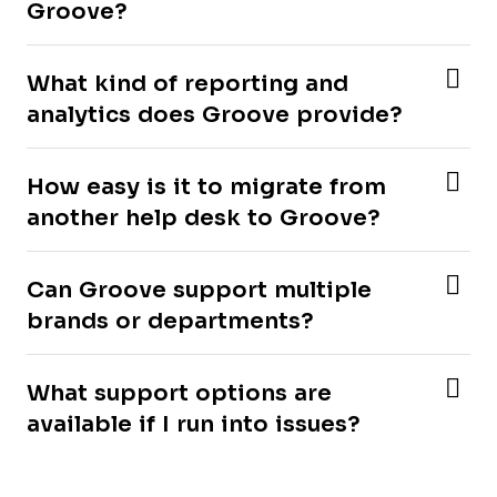
Groove?
What kind of reporting and
analytics does Groove provide?
How easy is it to migrate from
another help desk to Groove?
Can Groove support multiple
brands or departments?
What support options are
available if I run into issues?