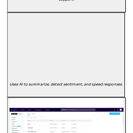
Uses AI to summarize, detect sentiment, and speed responses.