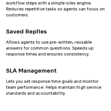
workflow steps with a simple rules engine.
Reduces repetitive tasks so agents can focus on
customers.
Saved Replies
Allows agents to use pre-written, reusable
answers for common questions. Speeds up
response times and ensures consistency.
SLA Management
Lets you set response time goals and monitor
team performance. Helps maintain high service
standards and accountability.