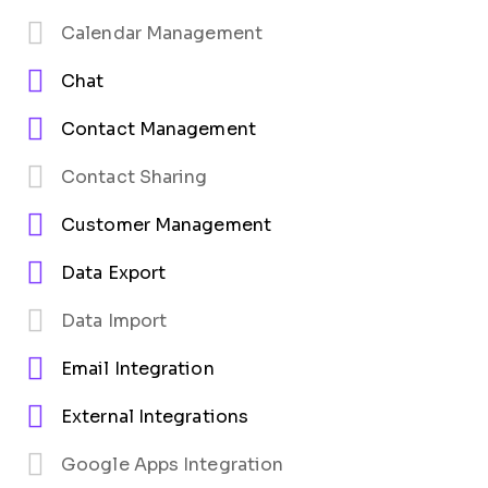
Calendar Management
Chat
Contact Management
Contact Sharing
Customer Management
Data Export
Data Import
Email Integration
External Integrations
Google Apps Integration