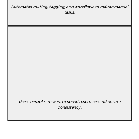
Automates routing, tagging, and workflows to reduce manual
tasks.
Uses reusable answers to speed responses and ensure
consistency.