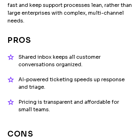
fast and keep support processes lean, rather than
large enterprises with complex, multi-channel
needs.
PROS
Shared inbox keeps all customer
conversations organized.
AI-powered ticketing speeds up response
and triage.
Pricing is transparent and affordable for
small teams.
CONS