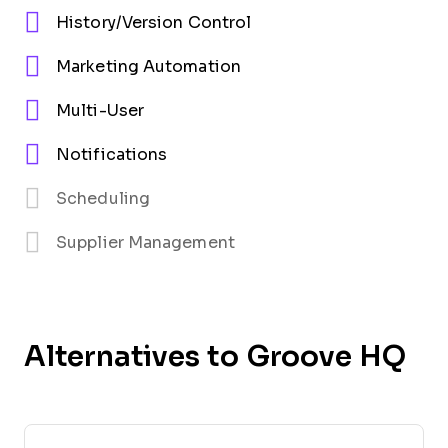
History/Version Control
Marketing Automation
Multi-User
Notifications
Scheduling
Supplier Management
Alternatives to Groove HQ