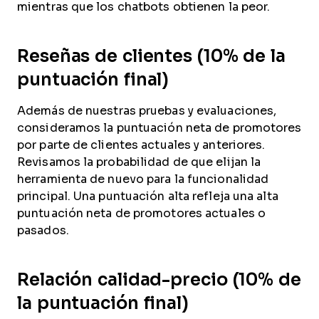
mientras que los chatbots obtienen la peor.
Reseñas de clientes (10% de la
puntuación final)
Además de nuestras pruebas y evaluaciones,
consideramos la puntuación neta de promotores
por parte de clientes actuales y anteriores.
Revisamos la probabilidad de que elijan la
herramienta de nuevo para la funcionalidad
principal. Una puntuación alta refleja una alta
puntuación neta de promotores actuales o
pasados.
Relación calidad-precio (10% de
la puntuación final)