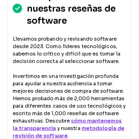
nuestras reseñas de
software
Llevamos probando y revisando software
desde 2023. Como líderes tecnológicos,
sabemos lo crítico y difícil que es tomar la
decisión correcta al seleccionar software.
Invertimos en una investigación profunda
para ayudar a nuestra audiencia a tomar
mejores decisiones de compra de software.
Hemos probado más de 2,000 herramientas
para diferentes casos de uso tecnológicos y
escrito más de 1,000 reseñas de software
exhaustivas. Descubre
cómo mantenemos
la transparencia
y nuestra
metodología de
revisión de software
.