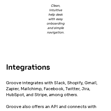
Clean,
intuitive
help desk
with easy
onboarding
and simple
navigation.
Integrations
Groove integrates with Slack, Shopify, Gmail,
Zapier, Mailchimp, Facebook, Twitter, Jira,
HubSpot, and Stripe, among others.
Groove also offers an API and connects with