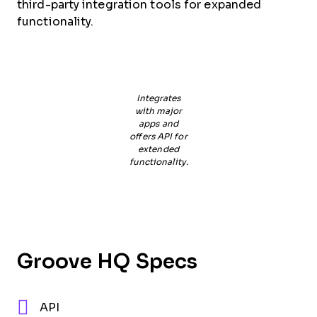
third-party integration tools for expanded
functionality.
Integrates
with major
apps and
offers API for
extended
functionality.
Groove HQ Specs
API