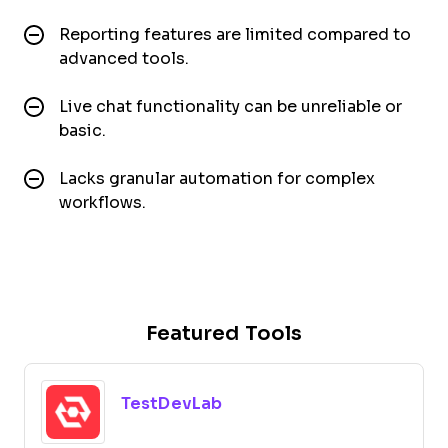
Reporting features are limited compared to
advanced tools.
Live chat functionality can be unreliable or
basic.
Lacks granular automation for complex
workflows.
Featured Tools
TestDevLab