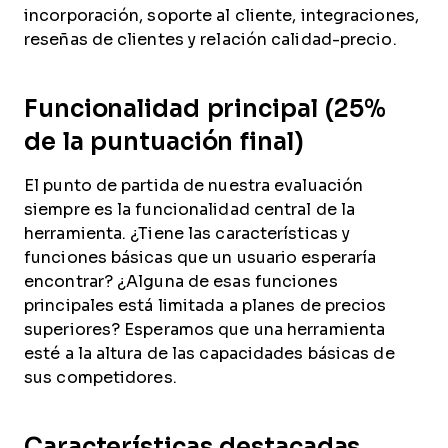
incorporación, soporte al cliente, integraciones,
reseñas de clientes y relación calidad-precio.
Funcionalidad principal (25%
de la puntuación final)
El punto de partida de nuestra evaluación
siempre es la funcionalidad central de la
herramienta. ¿Tiene las características y
funciones básicas que un usuario esperaría
encontrar? ¿Alguna de esas funciones
principales está limitada a planes de precios
superiores? Esperamos que una herramienta
esté a la altura de las capacidades básicas de
sus competidores.
Características destacadas