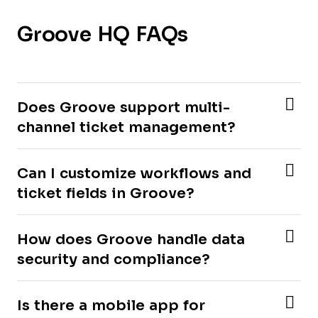
Groove HQ FAQs
Does Groove support multi-
channel ticket management?
Can I customize workflows and
ticket fields in Groove?
How does Groove handle data
security and compliance?
Is there a mobile app for