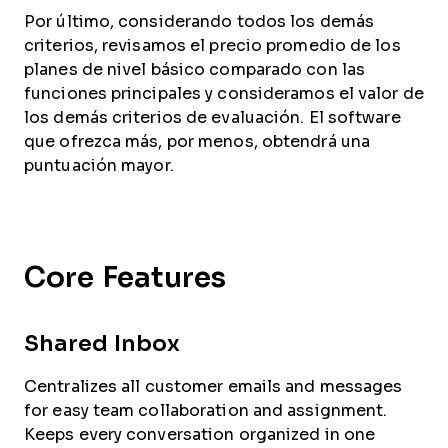
Por último, considerando todos los demás
criterios, revisamos el precio promedio de los
planes de nivel básico comparado con las
funciones principales y consideramos el valor de
los demás criterios de evaluación. El software
que ofrezca más, por menos, obtendrá una
puntuación mayor.
Core Features
Shared Inbox
Centralizes all customer emails and messages
for easy team collaboration and assignment.
Keeps every conversation organized in one