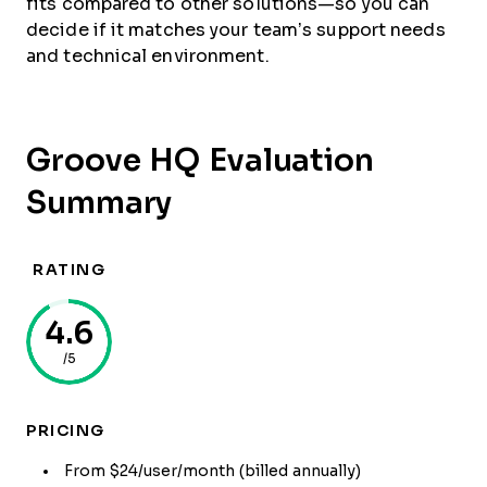
fits compared to other solutions—so you can
decide if it matches your team’s support needs
and technical environment.
Groove HQ Evaluation
Summary
RATING
4.6
/5
PRICING
From $24/user/month (billed annually)