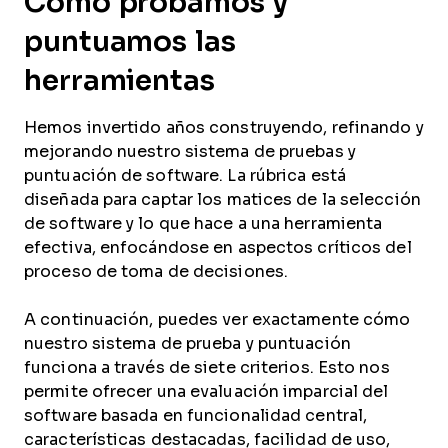
Cómo probamos y
puntuamos las
herramientas
Hemos invertido años construyendo, refinando y
mejorando nuestro sistema de pruebas y
puntuación de software. La rúbrica está
diseñada para captar los matices de la selección
de software y lo que hace a una herramienta
efectiva, enfocándose en aspectos críticos del
proceso de toma de decisiones.
A continuación, puedes ver exactamente cómo
nuestro sistema de prueba y puntuación
funciona a través de siete criterios. Esto nos
permite ofrecer una evaluación imparcial del
software basada en funcionalidad central,
características destacadas, facilidad de uso,