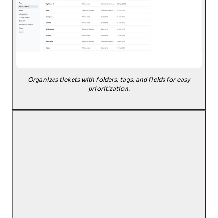
Organizes tickets with folders, tags, and fields for easy
prioritization.