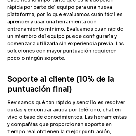
rápida por parte del equipo para una nueva
plataforma, por lo que evaluamos cuán fácil es
aprender y usar una herramienta con
entrenamiento mínimo. Evaluamos cuán rápido
un miembro del equipo puede configurarla y
comenzar a utilizarla sin experiencia previa. Las
soluciones con mayor puntuación requieren
poco o ningún soporte.
Soporte al cliente (10% de la
puntuación final)
Revisamos qué tan rápido y sencillo es resolver
dudas y encontrar ayuda por teléfono, chat en
vivo o base de conocimientos. Las herramientas
y compañías que proporcionan soporte en
tiempo real obtienen la mejor puntuación,