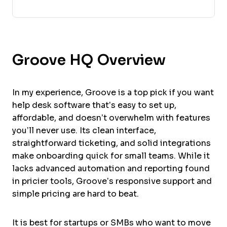
Groove HQ Overview
In my experience, Groove is a top pick if you want
help desk software that’s easy to set up,
affordable, and doesn’t overwhelm with features
you’ll never use. Its clean interface,
straightforward ticketing, and solid integrations
make onboarding quick for small teams. While it
lacks advanced automation and reporting found
in pricier tools, Groove’s responsive support and
simple pricing are hard to beat.
It is best for startups or SMBs who want to move