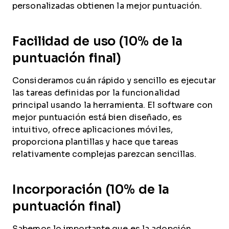
personalizadas obtienen la mejor puntuación.
Facilidad de uso (10% de la
puntuación final)
Consideramos cuán rápido y sencillo es ejecutar
las tareas definidas por la funcionalidad
principal usando la herramienta. El software con
mejor puntuación está bien diseñado, es
intuitivo, ofrece aplicaciones móviles,
proporciona plantillas y hace que tareas
relativamente complejas parezcan sencillas.
Incorporación (10% de la
puntuación final)
Sabemos lo importante que es la adopción