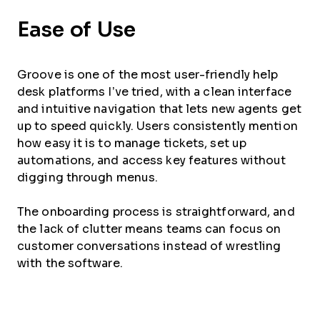
Ease of Use
Groove is one of the most user-friendly help
desk platforms I’ve tried, with a clean interface
and intuitive navigation that lets new agents get
up to speed quickly. Users consistently mention
how easy it is to manage tickets, set up
automations, and access key features without
digging through menus.
The onboarding process is straightforward, and
the lack of clutter means teams can focus on
customer conversations instead of wrestling
with the software.