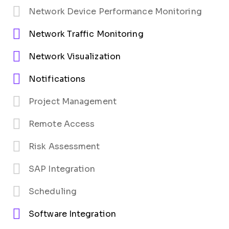
Network Device Performance Monitoring
Network Traffic Monitoring
Network Visualization
Notifications
Project Management
Remote Access
Risk Assessment
SAP Integration
Scheduling
Software Integration