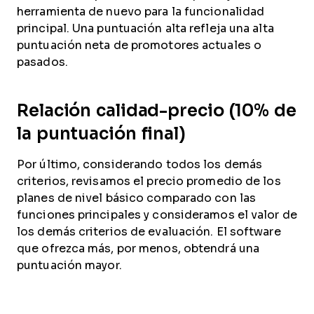
herramienta de nuevo para la funcionalidad
principal. Una puntuación alta refleja una alta
puntuación neta de promotores actuales o
pasados.
Relación calidad-precio (10% de
la puntuación final)
Por último, considerando todos los demás
criterios, revisamos el precio promedio de los
planes de nivel básico comparado con las
funciones principales y consideramos el valor de
los demás criterios de evaluación. El software
que ofrezca más, por menos, obtendrá una
puntuación mayor.