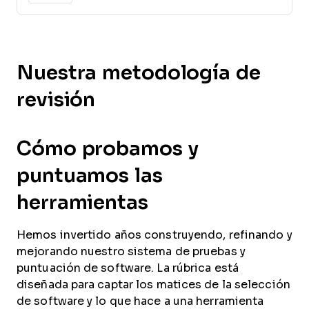
Nuestra metodología de
revisión
Cómo probamos y
puntuamos las
herramientas
Hemos invertido años construyendo, refinando y
mejorando nuestro sistema de pruebas y
puntuación de software. La rúbrica está
diseñada para captar los matices de la selección
de software y lo que hace a una herramienta