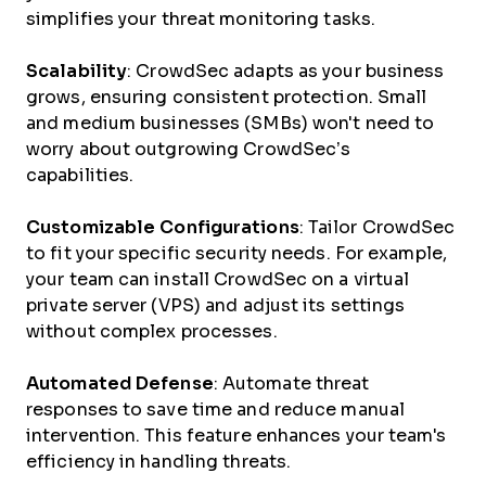
simplifies your threat monitoring tasks.
Scalability
: CrowdSec adapts as your business
grows, ensuring consistent protection. Small
and medium businesses (SMBs) won't need to
worry about outgrowing CrowdSec’s
capabilities.
Customizable Configurations
: Tailor CrowdSec
to fit your specific security needs. For example,
your team can install CrowdSec on a virtual
private server (VPS) and adjust its settings
without complex processes.
Automated Defense
: Automate threat
responses to save time and reduce manual
intervention. This feature enhances your team's
efficiency in handling threats.