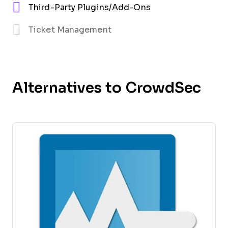
Third-Party Plugins/Add-Ons
Ticket Management
Alternatives to CrowdSec