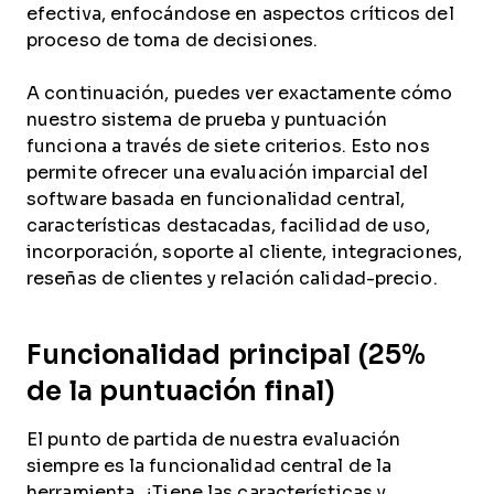
efectiva, enfocándose en aspectos críticos del
proceso de toma de decisiones.
A continuación, puedes ver exactamente cómo
nuestro sistema de prueba y puntuación
funciona a través de siete criterios. Esto nos
permite ofrecer una evaluación imparcial del
software basada en funcionalidad central,
características destacadas, facilidad de uso,
incorporación, soporte al cliente, integraciones,
reseñas de clientes y relación calidad-precio.
Funcionalidad principal (25%
de la puntuación final)
El punto de partida de nuestra evaluación
siempre es la funcionalidad central de la
herramienta. ¿Tiene las características y