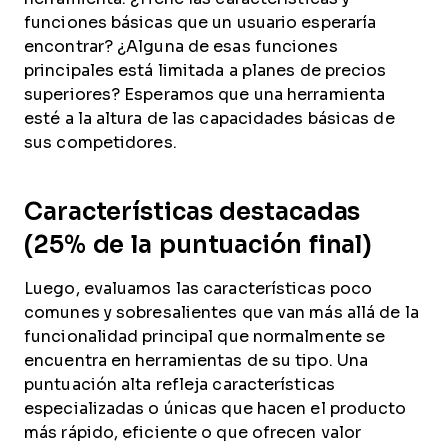
funciones básicas que un usuario esperaría
encontrar? ¿Alguna de esas funciones
principales está limitada a planes de precios
superiores? Esperamos que una herramienta
esté a la altura de las capacidades básicas de
sus competidores.
Características destacadas
(25% de la puntuación final)
Luego, evaluamos las características poco
comunes y sobresalientes que van más allá de la
funcionalidad principal que normalmente se
encuentra en herramientas de su tipo. Una
puntuación alta refleja características
especializadas o únicas que hacen el producto
más rápido, eficiente o que ofrecen valor