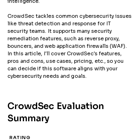
intelligence.
CrowdSec tackles common cybersecurity issues
like threat detection and response for IT
security teams. It supports many security
remediation features, such as reverse proxy,
bouncers, and web application firewalls (WAF).
In this article, I'll cover CrowdSec's features,
pros and cons, use cases, pricing, etc., so you
can decide if this software aligns with your
cybersecurity needs and goals.
CrowdSec Evaluation
Summary
RATING