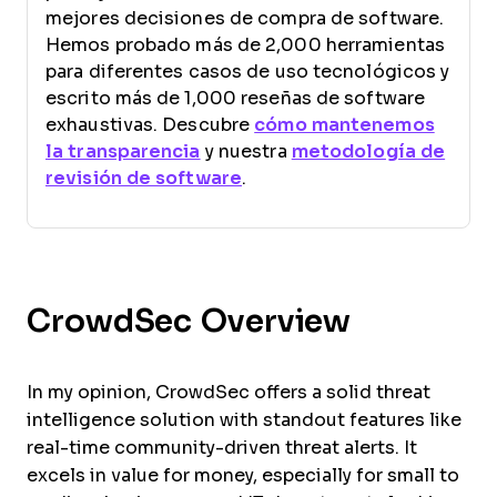
mejores decisiones de compra de software.
Hemos probado más de 2,000 herramientas
para diferentes casos de uso tecnológicos y
escrito más de 1,000 reseñas de software
exhaustivas. Descubre
cómo mantenemos
la transparencia
y nuestra
metodología de
revisión de software
.
CrowdSec Overview
In my opinion, CrowdSec offers a solid threat
intelligence solution with standout features like
real-time community-driven threat alerts. It
excels in value for money, especially for small to