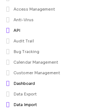
Access Management
Anti-Virus
API
Audit Trail
Bug Tracking
Calendar Management
Customer Management
Dashboard
Data Export
Data Import