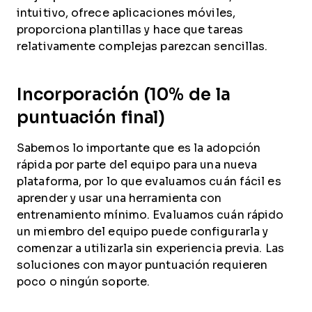
intuitivo, ofrece aplicaciones móviles,
proporciona plantillas y hace que tareas
relativamente complejas parezcan sencillas.
Incorporación (10% de la
puntuación final)
Sabemos lo importante que es la adopción
rápida por parte del equipo para una nueva
plataforma, por lo que evaluamos cuán fácil es
aprender y usar una herramienta con
entrenamiento mínimo. Evaluamos cuán rápido
un miembro del equipo puede configurarla y
comenzar a utilizarla sin experiencia previa. Las
soluciones con mayor puntuación requieren
poco o ningún soporte.