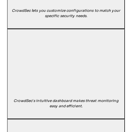
CrowdSec lets you customize configurations to match your
specific security needs.
CrowdSec’s intuitive dashboard makes threat monitoring
easy and efficient.