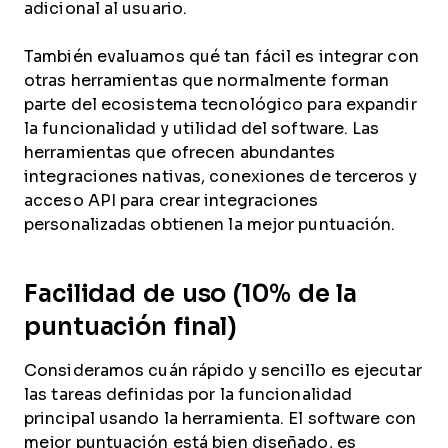
adicional al usuario.
También evaluamos qué tan fácil es integrar con
otras herramientas que normalmente forman
parte del ecosistema tecnológico para expandir
la funcionalidad y utilidad del software. Las
herramientas que ofrecen abundantes
integraciones nativas, conexiones de terceros y
acceso API para crear integraciones
personalizadas obtienen la mejor puntuación.
Facilidad de uso (10% de la
puntuación final)
Consideramos cuán rápido y sencillo es ejecutar
las tareas definidas por la funcionalidad
principal usando la herramienta. El software con
mejor puntuación está bien diseñado, es