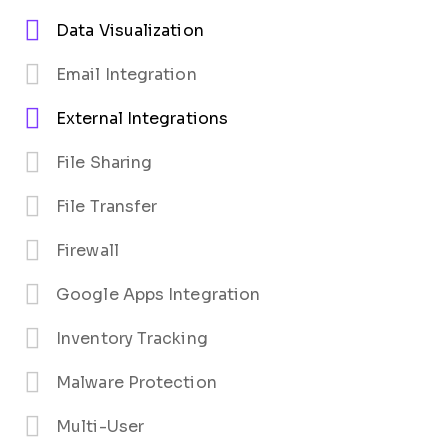
Data Visualization
Email Integration
External Integrations
File Sharing
File Transfer
Firewall
Google Apps Integration
Inventory Tracking
Malware Protection
Multi-User