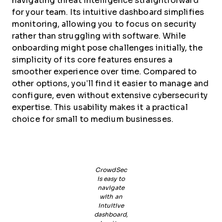
navigating threat intelligence straightforward
for your team. Its intuitive dashboard simplifies
monitoring, allowing you to focus on security
rather than struggling with software. While
onboarding might pose challenges initially, the
simplicity of its core features ensures a
smoother experience over time. Compared to
other options, you’ll find it easier to manage and
configure, even without extensive cybersecurity
expertise. This usability makes it a practical
choice for small to medium businesses.
CrowdSec
is easy to
navigate
with an
intuitive
dashboard,