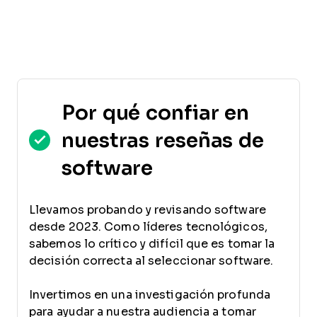
Por qué confiar en
nuestras reseñas de
software
Llevamos probando y revisando software
desde 2023. Como líderes tecnológicos,
sabemos lo crítico y difícil que es tomar la
decisión correcta al seleccionar software.
Invertimos en una investigación profunda
para ayudar a nuestra audiencia a tomar