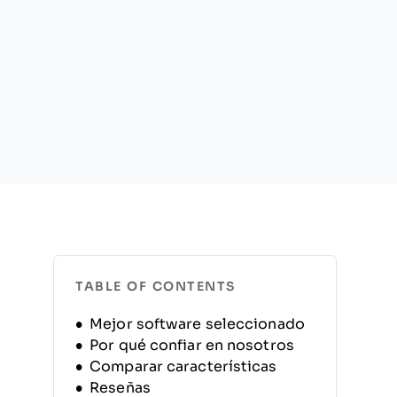
TABLE OF CONTENTS
Mejor software seleccionado
Por qué confiar en nosotros
Comparar características
Reseñas