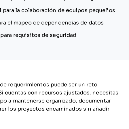
l para la colaboración de equipos pequeños
ara el mapeo de dependencias de datos
 para requisitos de seguridad
 de requerimientos puede ser un reto
Si cuentas con recursos ajustados, necesitas
uipo a mantenerse organizado, documentar
ner los proyectos encaminados sin añadir