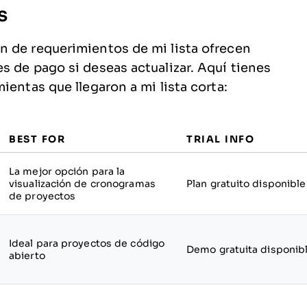
s
n de requerimientos de mi lista ofrecen
s de pago si deseas actualizar. Aquí tienes
ientas que llegaron a mi lista corta:
BEST FOR
TRIAL INFO
La mejor opción para la
visualización de cronogramas
Plan gratuito disponible
de proyectos
Ideal para proyectos de código
Demo gratuita disponib
abierto