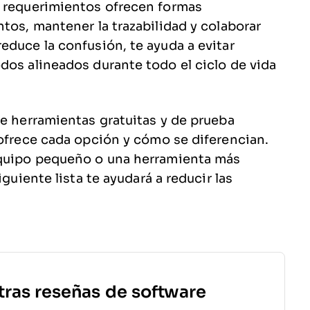
e requerimientos ofrecen formas
tos, mantener la trazabilidad y colaborar
educe la confusión, te ayuda a evitar
dos alineados durante todo el ciclo de vida
de herramientas gratuitas y de prueba
 ofrece cada opción y cómo se diferencian.
equipo pequeño o una herramienta más
iguiente lista te ayudará a reducir las
tras reseñas de software