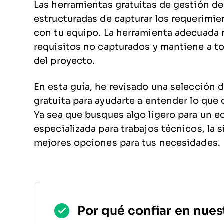
Las herramientas gratuitas de gestión d
estructuradas de capturar los requerimien
con tu equipo. La herramienta adecuada r
requisitos no capturados y mantiene a to
del proyecto.
En esta guía, he revisado una selección 
gratuita para ayudarte a entender lo que
Ya sea que busques algo ligero para un 
especializada para trabajos técnicos, la s
mejores opciones para tus necesidades.
Por qué confiar en nues