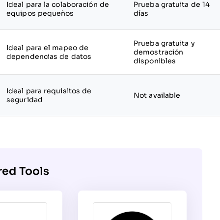
Ideal para la colaboración de
Prueba gratuita de 14
equipos pequeños
días
Prueba gratuita y
Ideal para el mapeo de
demostración
dependencias de datos
disponibles
Ideal para requisitos de
Not available
seguridad
red Tools