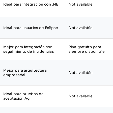
Ideal para integración con .NET
Not available
Ideal para usuarios de Eclipse
Not available
Mejor para integración con
Plan gratuito para
seguimiento de incidencias
siempre disponible
Mejor para arquitectura
Not available
empresarial
Ideal para pruebas de
Not available
aceptación Ágil