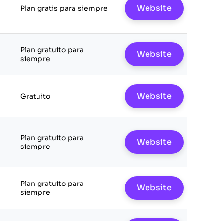
Website
Plan gratis para siempre
Plan gratuito para
Website
siempre
Website
Gratuito
Plan gratuito para
Website
siempre
Plan gratuito para
Website
siempre