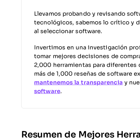
Llevamos probando y revisando soft
tecnológicos, sabemos lo crítico y di
al seleccionar software.
Invertimos en una investigación pro
tomar mejores decisiones de compr
2,000 herramientas para diferentes 
más de 1,000 reseñas de software e
mantenemos la transparencia
y nue
software
.
Resumen de Mejores Herra