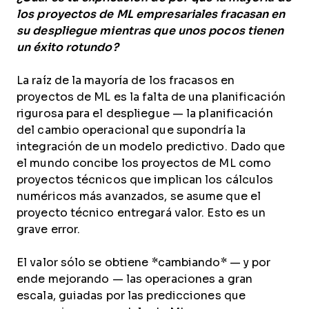
los proyectos de ML empresariales fracasan en
su despliegue mientras que unos pocos tienen
un éxito rotundo?
La raíz de la mayoría de los fracasos en
proyectos de ML es la falta de una planificación
rigurosa para el despliegue — la planificación
del cambio operacional que supondría la
integración de un modelo predictivo. Dado que
el mundo concibe los proyectos de ML como
proyectos técnicos que implican los cálculos
numéricos más avanzados, se asume que el
proyecto técnico entregará valor. Esto es un
grave error.
El valor sólo se obtiene *cambiando* — y por
ende mejorando — las operaciones a gran
escala, guiadas por las predicciones que