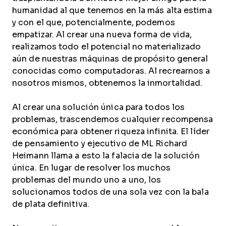
humanidad al que tenemos en la más alta estima
y con el que, potencialmente, podemos
empatizar. Al crear una nueva forma de vida,
realizamos todo el potencial no materializado
aún de nuestras máquinas de propósito general
conocidas como computadoras. Al recrearnos a
nosotros mismos, obtenemos la inmortalidad.
Al crear una solución única para todos los
problemas, trascendemos cualquier recompensa
económica para obtener riqueza infinita. El líder
de pensamiento y ejecutivo de ML Richard
Heimann llama a esto la falacia de la solución
única. En lugar de resolver los muchos
problemas del mundo uno a uno, los
solucionamos todos de una sola vez con la bala
de plata definitiva.