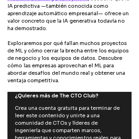
IA predictiva —también conocida como
aprendizaje automático empresarial— ofrece un
valor concreto que la IA generativa todavía no
ha demostrado.
Exploraremos por qué fallan muchos proyectos
de ML y cómo cerrar la brecha entre los equipos
de negocio y los equipos de datos. Descubre
cómo las empresas aprovechan el ML para
abordar desafíos del mundo real y obtener una
ventaja competitiva.
¿Quieres más de The CTO Club?
Crea una cuenta gratuita para terminar de
leer este contenido y unirte a una
comunidad de CTOs y líderes de
ingeniería que comparten marcos,
herramientas y conocimientos reales para