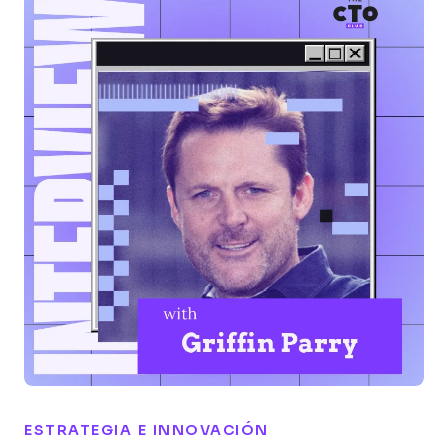
ESTRATEGIA E INNOVACIÓN