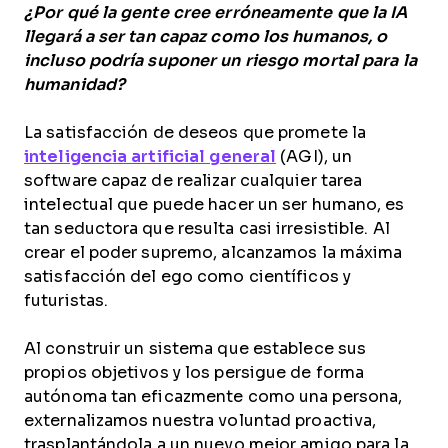
¿Por qué la gente cree erróneamente que la IA
llegará a ser tan capaz como los humanos, o
incluso podría suponer un riesgo mortal para la
humanidad?
La satisfacción de deseos que promete la
inteligencia artificial general
(AGI), un
software capaz de realizar cualquier tarea
intelectual que puede hacer un ser humano, es
tan seductora que resulta casi irresistible. Al
crear el poder supremo, alcanzamos la máxima
satisfacción del ego como científicos y
futuristas.
Al construir un sistema que establece sus
propios objetivos y los persigue de forma
autónoma tan eficazmente como una persona,
externalizamos nuestra voluntad proactiva,
trasplantándola a un nuevo mejor amigo para la