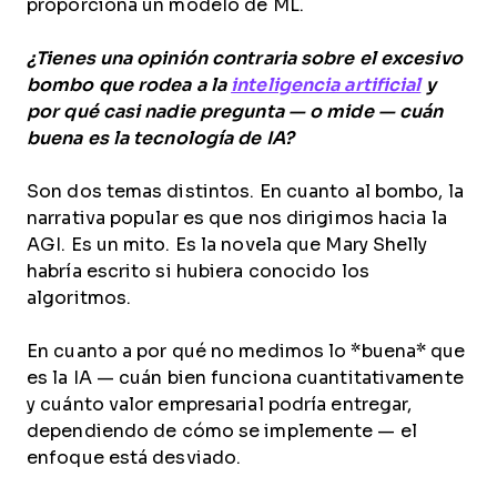
proporciona un modelo de ML.
¿Tienes una opinión contraria sobre el excesivo
bombo que rodea a la
inteligencia artificial
y
por qué casi nadie pregunta — o mide — cuán
buena es la tecnología de IA?
Son dos temas distintos. En cuanto al bombo, la
narrativa popular es que nos dirigimos hacia la
AGI. Es un mito. Es la novela que Mary Shelly
habría escrito si hubiera conocido los
algoritmos.
En cuanto a por qué no medimos lo *buena* que
es la IA — cuán bien funciona cuantitativamente
y cuánto valor empresarial podría entregar,
dependiendo de cómo se implemente — el
enfoque está desviado.