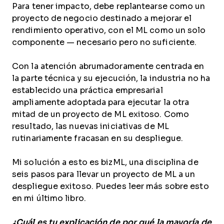
Para tener impacto, debe replantearse como un
proyecto de negocio destinado a mejorar el
rendimiento operativo, con el ML como un solo
componente — necesario pero no suficiente.
Con la atención abrumadoramente centrada en
la parte técnica y su ejecución, la industria no ha
establecido una práctica empresarial
ampliamente adoptada para ejecutar la otra
mitad de un proyecto de ML exitoso. Como
resultado, las nuevas iniciativas de ML
rutinariamente fracasan en su despliegue.
Mi solución a esto es bizML, una disciplina de
seis pasos para llevar un proyecto de ML a un
despliegue exitoso. Puedes leer más sobre esto
en mi último libro.
¿Cuál es tu explicación de por qué la mayoría de