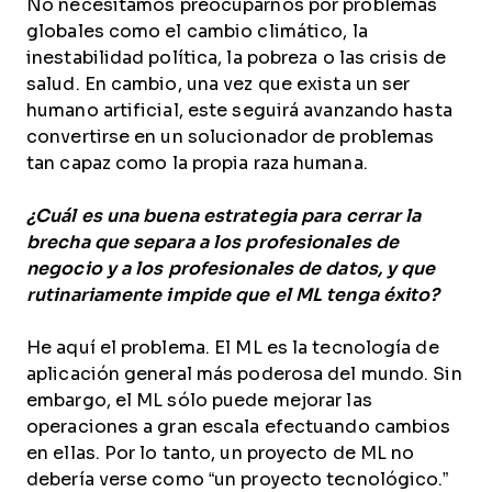
No necesitamos preocuparnos por problemas
globales como el cambio climático, la
inestabilidad política, la pobreza o las crisis de
salud. En cambio, una vez que exista un ser
humano artificial, este seguirá avanzando hasta
convertirse en un solucionador de problemas
tan capaz como la propia raza humana.
¿Cuál es una buena estrategia para cerrar la
brecha que separa a los profesionales de
negocio y a los profesionales de datos, y que
rutinariamente impide que el ML tenga éxito?
He aquí el problema. El ML es la tecnología de
aplicación general más poderosa del mundo. Sin
embargo, el ML sólo puede mejorar las
operaciones a gran escala efectuando cambios
en ellas. Por lo tanto, un proyecto de ML no
debería verse como “un proyecto tecnológico.”