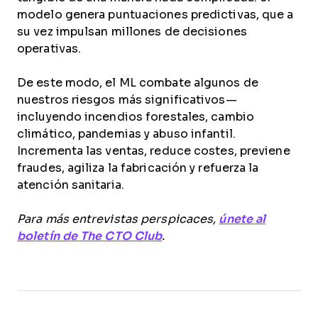
modelo genera puntuaciones predictivas, que a
su vez impulsan millones de decisiones
operativas.
De este modo, el ML combate algunos de
nuestros riesgos más significativos—
incluyendo incendios forestales, cambio
climático, pandemias y abuso infantil.
Incrementa las ventas, reduce costes, previene
fraudes, agiliza la fabricación y refuerza la
atención sanitaria.
Para más entrevistas perspicaces,
únete al
boletín de The CTO Club
.