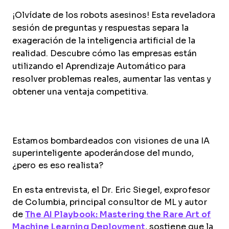
¡Olvídate de los robots asesinos! Esta reveladora
sesión de preguntas y respuestas separa la
exageración de la inteligencia artificial de la
realidad. Descubre cómo las empresas están
utilizando el Aprendizaje Automático para
resolver problemas reales, aumentar las ventas y
obtener una ventaja competitiva.
Estamos bombardeados con visiones de una IA
superinteligente apoderándose del mundo,
¿pero es eso realista?
En esta entrevista, el Dr. Eric Siegel, exprofesor
de Columbia, principal consultor de ML y autor
de
The AI Playbook: Mastering the Rare Art of
Machine Learning Deployment
, sostiene que la