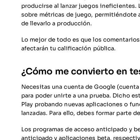
producirse al lanzar juegos ineficientes
sobre métricas de juego, permitiéndote 
de llevarlo a producción.
Lo mejor de todo es que los comentarios d
afectarán tu calificación pública.
¿Cómo me convierto en te
Necesitas una cuenta de Google (cuenta
para poder unirte a una prueba. Dicho es
Play probando nuevas aplicaciones o fu
lanzadas. Para ello, debes formar parte d
Los programas de acceso anticipado y be
anticipado y aplicaciones beta, respecti