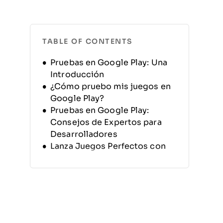
TABLE OF CONTENTS
Pruebas en Google Play: Una
Introducción
¿Cómo pruebo mis juegos en
Google Play?
Pruebas en Google Play:
Consejos de Expertos para
Desarrolladores
Lanza Juegos Perfectos con
Pruebas en Google Play