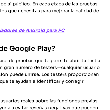
pp al público. En cada etapa de las pruebas,
ios que necesitas para mejorar la calidad de
ladores de Android para PC
 de Google Play?
ase de pruebas que te permite abrir tu test a
 un gran número de testers—cualquier usuario
ción puede unirse. Los testers proporcionan
que te ayudan a identificar y corregir
usuarios reales sobre las funciones previas
 ayuda a evitar reseñas negativas que pueden