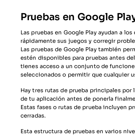
Pruebas en Google Play
Las pruebas en Google Play ayudan a los 
rápidamente sus juegos y corregir probl
Las pruebas de Google Play también perm
estén disponibles para pruebas antes de
tienes acceso a un conjunto de funcione
seleccionados o permitir que cualquier u
Hay tres rutas de prueba principales por
de tu aplicación antes de ponerla finalme
Estas fases o rutas de prueba incluyen p
cerradas.
Esta estructura de pruebas en varios nive