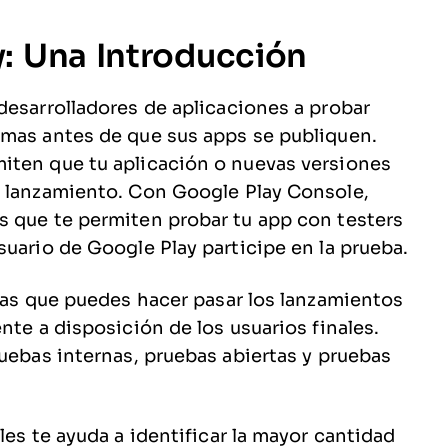
: Una Introducción
desarrolladores de aplicaciones a probar
emas antes de que sus apps se publiquen.
iten que tu aplicación o nuevas versiones
l lanzamiento. Con Google Play Console,
s que te permiten probar tu app con testers
suario de Google Play participe en la prueba.
 las que puedes hacer pasar los lanzamientos
nte a disposición de los usuarios finales.
ruebas internas, pruebas abiertas y pruebas
les te ayuda a identificar la mayor cantidad