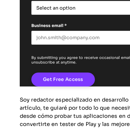
Business email
*
By submitting you agree to receive occasional em
unsubscribe at anytime.
Soy redactor especializado en desarrollo 
artículo, te guiaré por todo lo que neces
desde cómo probar tus aplicaciones en d
convertirte en tester de Play y las mejor