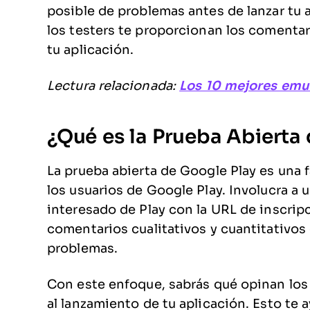
posible de problemas antes de lanzar tu a
los testers te proporcionan los comentar
tu aplicación.
Lectura relacionada:
Los 10 mejores emu
¿Qué es la Prueba Abierta
La prueba abierta de Google Play es una f
los usuarios de Google Play. Involucra a
interesado de Play con la URL de inscrip
comentarios cualitativos y cuantitativos 
problemas.
Con este enfoque, sabrás qué opinan los 
al lanzamiento de tu aplicación. Esto te