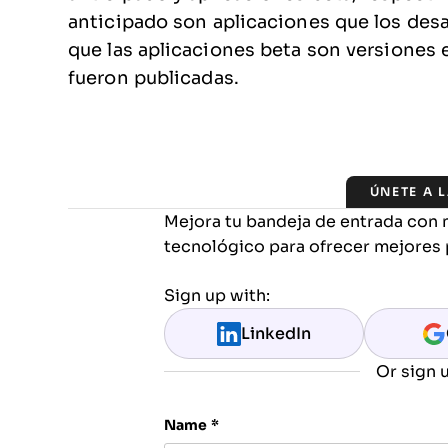
anticipado son aplicaciones que los desa
que las aplicaciones beta son versiones 
fueron publicadas.
ÚNETE A 
Mejora tu bandeja de entrada con 
tecnológico para ofrecer mejores 
Sign up with:
LinkedIn
Or sign u
Name
*