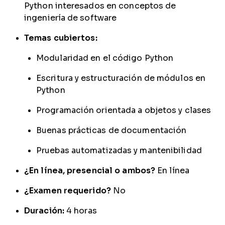
Python interesados en conceptos de
ingeniería de software
Temas cubiertos:
Modularidad en el código Python
Escritura y estructuración de módulos en
Python
Programación orientada a objetos y clases
Buenas prácticas de documentación
Pruebas automatizadas y mantenibilidad
¿En línea, presencial o ambos?
En línea
¿Examen requerido?
No
Duración:
4 horas