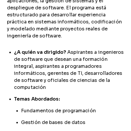
aplicaciones, la gestión de sistemas y el
despliegue de software. El programa está
estructurado para desarrollar experiencia
práctica en sistemas informáticos, codificación
y modelado mediante proyectos reales de
ingeniería de software.
¿A quién va dirigido?
Aspirantes a ingenieros
de software que desean una formación
integral, aspirantes a programadores
informáticos, gerentes de TI, desarrolladores
de software y oficiales de ciencias de la
computación
Temas Abordados:
Fundamentos de programación
Gestión de bases de datos