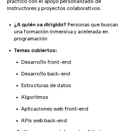
práctico con el apoyo personalizado de
instructores y proyectos colaborativos.
¿A quién va dirigido?
Personas que buscan
una formación inmersiva y acelerada en
programación
Temas cubiertos:
Desarrollo front-end
Desarrollo back-end
Estructuras de datos
Algoritmos
Aplicaciones web front-end
APIs web back-end