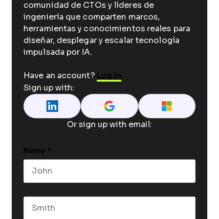
comunidad de CTOs y líderes de
ingeniería que comparten marcos,
herramientas y conocimientos reales para
diseñar, desplegar y escalar tecnología
impulsada por IA.
Have an account?
Log In
Sign up with:
Or sign up with email:
Name
*
First name