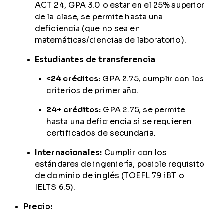
ACT 24, GPA 3.0 o estar en el 25% superior
de la clase, se permite hasta una
deficiencia (que no sea en
matemáticas/ciencias de laboratorio).
Estudiantes de transferencia
<24 créditos:
GPA 2.75, cumplir con los
criterios de primer año.
24+ créditos:
GPA 2.75, se permite
hasta una deficiencia si se requieren
certificados de secundaria.
Internacionales:
Cumplir con los
estándares de ingeniería, posible requisito
de dominio de inglés (TOEFL 79 iBT o
IELTS 6.5).
Precio: