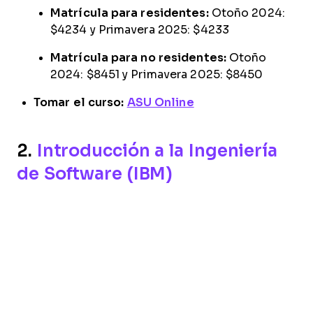
Matrícula para residentes:
Otoño 2024:
$4234 y Primavera 2025: $4233
Matrícula para no residentes:
Otoño
2024: $8451 y Primavera 2025: $8450
Tomar el curso:
ASU Online
2.
Introducción a la Ingeniería
de Software (IBM)