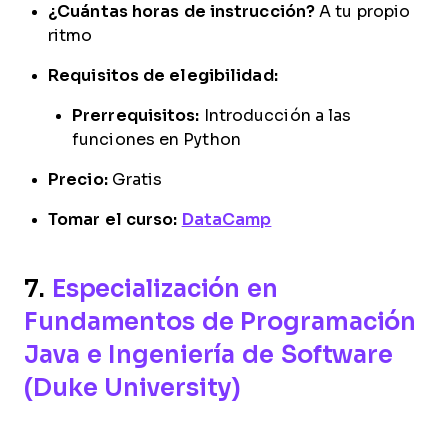
¿Cuántas horas de instrucción?
A tu propio
ritmo
Requisitos de elegibilidad:
Prerrequisitos:
Introducción a las
funciones en Python
Precio:
Gratis
Tomar el curso:
DataCamp
7.
Especialización en
Fundamentos de Programación
Java e Ingeniería de Software
(Duke University)