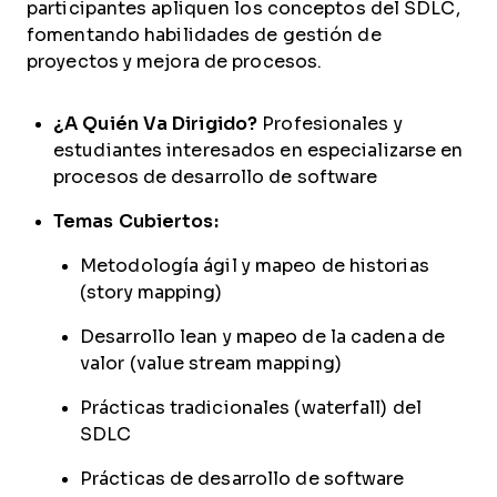
participantes apliquen los conceptos del SDLC,
fomentando habilidades de gestión de
proyectos y mejora de procesos.
¿A Quién Va Dirigido?
Profesionales y
estudiantes interesados en especializarse en
procesos de desarrollo de software
Temas Cubiertos:
Metodología ágil y mapeo de historias
(story mapping)
Desarrollo lean y mapeo de la cadena de
valor (value stream mapping)
Prácticas tradicionales (waterfall) del
SDLC
Prácticas de desarrollo de software