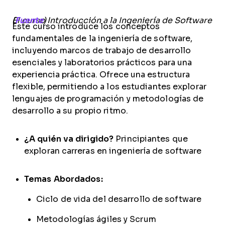
El curso Introducción a la Ingeniería de Software (
Fuente
)
Este curso introduce los conceptos
fundamentales de la ingeniería de software,
incluyendo marcos de trabajo de desarrollo
esenciales y laboratorios prácticos para una
experiencia práctica. Ofrece una estructura
flexible, permitiendo a los estudiantes explorar
lenguajes de programación y metodologías de
desarrollo a su propio ritmo.
¿A quién va dirigido?
Principiantes que
exploran carreras en ingeniería de software
Temas Abordados:
Ciclo de vida del desarrollo de software
Metodologías ágiles y Scrum