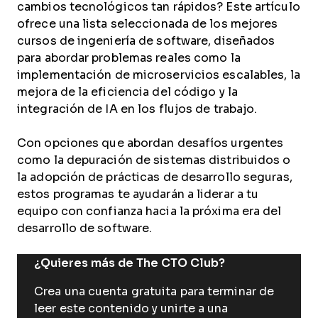
cambios tecnológicos tan rápidos? Este artículo
ofrece una lista seleccionada de los mejores
cursos de ingeniería de software, diseñados
para abordar problemas reales como la
implementación de microservicios escalables, la
mejora de la eficiencia del código y la
integración de IA en los flujos de trabajo.
Con opciones que abordan desafíos urgentes
como la depuración de sistemas distribuidos o
la adopción de prácticas de desarrollo seguras,
estos programas te ayudarán a liderar a tu
equipo con confianza hacia la próxima era del
desarrollo de software.
¿Quieres más de The CTO Club?
Crea una cuenta gratuita para terminar de
leer este contenido y unirte a una