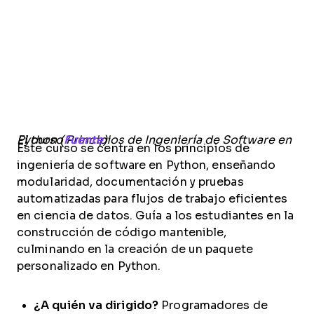
El curso Principios de Ingeniería de Software en Python (
Fuente
)
Este curso se centra en los principios de
ingeniería de software en Python, enseñando
modularidad, documentación y pruebas
automatizadas para flujos de trabajo eficientes
en ciencia de datos. Guía a los estudiantes en la
construcción de código mantenible,
culminando en la creación de un paquete
personalizado en Python.
¿A quién va dirigido?
Programadores de