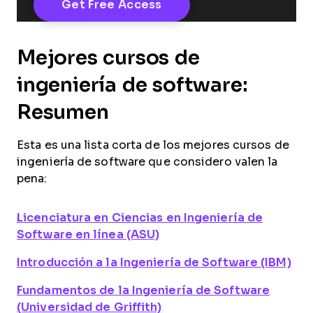
Mejores cursos de
ingeniería de software:
Resumen
Esta es una lista corta de los mejores cursos de
ingeniería de software que considero valen la
pena:
Licenciatura en Ciencias en Ingeniería de
Software en línea (ASU)
Introducción a la Ingeniería de Software (IBM)
Fundamentos de la Ingeniería de Software
(Universidad de Griffith)