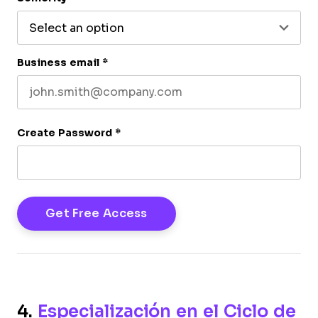
Business email
*
Create Password
*
4.
Especialización en el Ciclo de