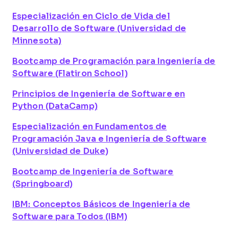
Especialización en Ciclo de Vida del
Desarrollo de Software (Universidad de
Minnesota)
Bootcamp de Programación para Ingeniería de
Software (Flatiron School)
Principios de Ingeniería de Software en
Python (DataCamp)
Especialización en Fundamentos de
Programación Java e Ingeniería de Software
(Universidad de Duke)
Bootcamp de Ingeniería de Software
(Springboard)
IBM: Conceptos Básicos de Ingeniería de
Software para Todos (IBM)