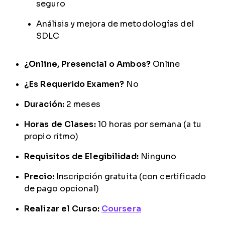
seguro
Análisis y mejora de metodologías del
SDLC
¿Online, Presencial o Ambos?
Online
¿Es Requerido Examen?
No
Duración:
2 meses
Horas de Clases:
10 horas por semana (a tu
propio ritmo)
Requisitos de Elegibilidad:
Ninguno
Precio:
Inscripción gratuita (con certificado
de pago opcional)
Realizar el Curso:
Coursera