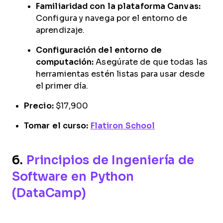
Familiaridad con la plataforma Canvas:
Configura y navega por el entorno de
aprendizaje.
Configuración del entorno de
computación:
Asegúrate de que todas las
herramientas estén listas para usar desde
el primer día.
Precio:
$17,900
Tomar el curso:
Flatiron School
6.
Principios de Ingeniería de
Software en Python
(DataCamp)