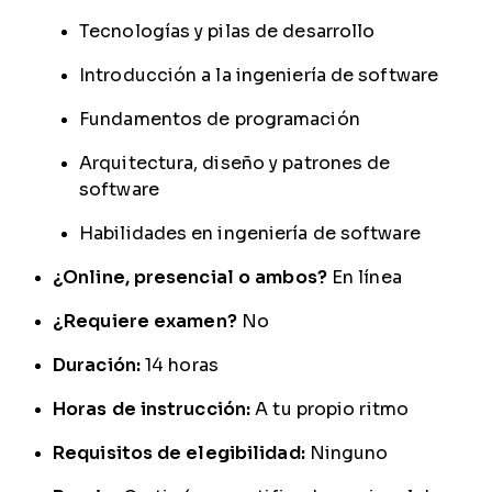
Tecnologías y pilas de desarrollo
Introducción a la ingeniería de software
Fundamentos de programación
Arquitectura, diseño y patrones de
software
Habilidades en ingeniería de software
¿Online, presencial o ambos?
En línea
¿Requiere examen?
No
Duración:
14 horas
Horas de instrucción:
A tu propio ritmo
Requisitos de elegibilidad:
Ninguno