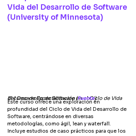
Vida del Desarrollo de Software
(University of Minnesota)
El curso de Especialización en el Ciclo de Vida del Desarrollo de Software (
Fuente
)
Este curso ofrece una exploración en
profundidad del Ciclo de Vida del Desarrollo de
Software, centrándose en diversas
metodologías, como ágil, lean y waterfall.
Incluye estudios de caso prácticos para que los