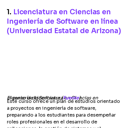
1.
Licenciatura en Ciencias en
Ingeniería de Software en línea
(Universidad Estatal de Arizona)
El curso de Licenciatura en Ciencias en Ingeniería de Software (
Fuente
)
Este curso ofrece un plan de estudios orientado
a proyectos en ingeniería de software,
preparando a los estudiantes para desempeñar
roles profesionales en el desarrollo de