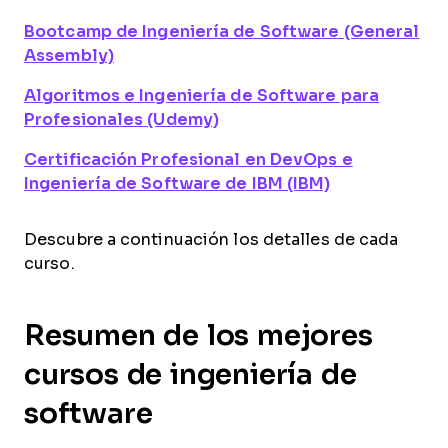
Bootcamp de Ingeniería de Software (General
Assembly)
Algoritmos e Ingeniería de Software para
Profesionales (Udemy)
Certificación Profesional en DevOps e
Ingeniería de Software de IBM (IBM)
Descubre a continuación los detalles de cada
curso.
Resumen de los mejores
cursos de ingeniería de
software