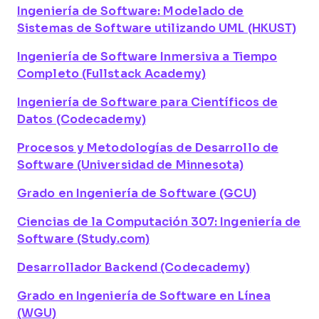
Ingeniería de Software: Modelado de
Sistemas de Software utilizando UML (HKUST)
Ingeniería de Software Inmersiva a Tiempo
Completo (Fullstack Academy)
Ingeniería de Software para Científicos de
Datos (Codecademy)
Procesos y Metodologías de Desarrollo de
Software (Universidad de Minnesota)
Grado en Ingeniería de Software (GCU)
Ciencias de la Computación 307: Ingeniería de
Software (Study.com)
Desarrollador Backend (Codecademy)
Grado en Ingeniería de Software en Línea
(WGU)