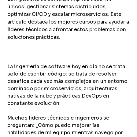
únicos: gestionar sistemas distribuidos,
optimizar CI/CD y escalar microservicios. Este
artículo destaca los mejores cursos para ayudar a
líderes técnicos a afrontar estos problemas con
soluciones prácticas.
La ingeniería de software hoy en día no se trata
solo de escribir código: se trata de resolver
desafíos cada vez más complejos en un entorno
dominado por microservicios, arquitecturas
nativas de la nube y prácticas DevOps en
constante evolución.
Muchos líderes técnicos e ingenieros se
preguntan: ¿Cómo puedo mejorar las
habilidades de mi equipo mientras navego por