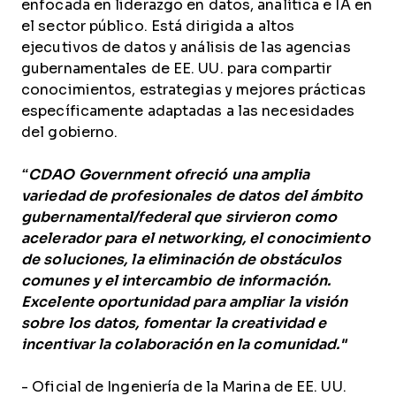
enfocada en liderazgo en datos, analítica e IA en
el sector público. Está dirigida a altos
ejecutivos de datos y análisis de las agencias
gubernamentales de EE. UU. para compartir
conocimientos, estrategias y mejores prácticas
específicamente adaptadas a las necesidades
del gobierno.
“CDAO Government ofreció una amplia
variedad de profesionales de datos del ámbito
gubernamental/federal que sirvieron como
acelerador para el networking, el conocimiento
de soluciones, la eliminación de obstáculos
comunes y el intercambio de información.
Excelente oportunidad para ampliar la visión
sobre los datos, fomentar la creatividad e
incentivar la colaboración en la comunidad."
- Oficial de Ingeniería de la Marina de EE. UU.