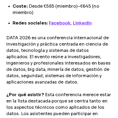
Coste:
Desde €585 (miembro)–€645 (no
miembro)
Redes sociales:
Facebook
,
LinkedIn
DATA 2026 es una conferencia internacional de
investigación y práctica centrada en ciencia de
datos, tecnología y sistemas de datos
aplicados. El evento reúne a investigadores,
ingenieros y profesionales interesados en bases
de datos, big data, minería de datos, gestión de
datos, seguridad, sistemas de información y
aplicaciones avanzadas de datos.
¿Por qué asistir?
Esta conferencia merece estar
en la lista destacada porque se centra tanto en
los aspectos técnicos como aplicados de los
datos. Los asistentes pueden participar en