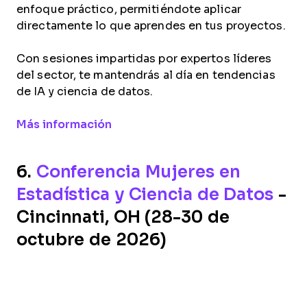
enfoque práctico, permitiéndote aplicar
directamente lo que aprendes en tus proyectos.
Con sesiones impartidas por expertos líderes
del sector, te mantendrás al día en tendencias
de IA y ciencia de datos.
Opens new window
Más información
6.
Conferencia Mujeres en
Estadística y Ciencia de Datos
-
Cincinnati, OH (28-30 de
octubre de 2026)