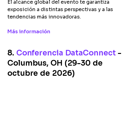
El alcance global del evento te garantiza
exposición a distintas perspectivas y a las
tendencias más innovadoras.
Opens new window
Más información
8.
Conferencia DataConnect
-
Columbus, OH (29-30 de
octubre de 2026)