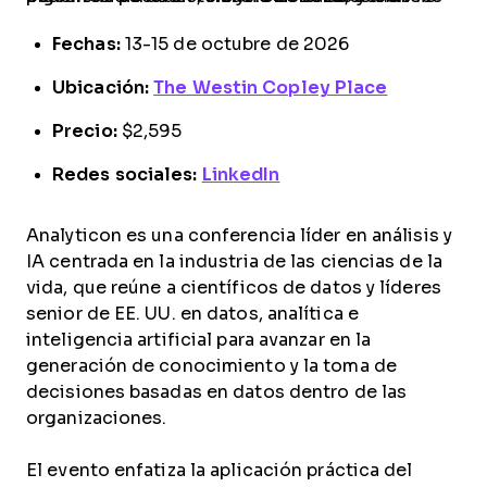
Fechas:
13-15 de octubre de 2026
Ubicación:
The Westin Copley Place
Precio:
$2,595
Redes sociales:
LinkedIn
Analyticon es una conferencia líder en análisis y
IA centrada en la industria de las ciencias de la
vida, que reúne a científicos de datos y líderes
senior de EE. UU. en datos, analítica e
inteligencia artificial para avanzar en la
generación de conocimiento y la toma de
decisiones basadas en datos dentro de las
organizaciones.
El evento enfatiza la aplicación práctica del