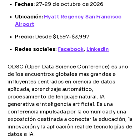
Fechas:
27-29 de octubre de 2026
Ubicación:
Hyatt Regency San Francisco
Airport
Precio:
Desde $1,597-$3,997
Redes sociales:
Facebook
,
LinkedIn
ODSC (Open Data Science Conference) es uno
de los encuentros globales más grandes e
influyentes centrados en ciencia de datos
aplicada, aprendizaje automático,
procesamiento de lenguaje natural, IA
generativa e inteligencia artificial. Es una
conferencia impulsada por la comunidad y una
exposición destinada a conectar la educación, la
innovación y la aplicación real de tecnologías de
datos e IA.