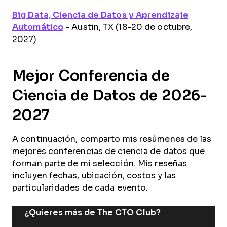
Big Data, Ciencia de Datos y Aprendizaje
Automático
- Austin, TX (18-20 de octubre,
2027)
Mejor Conferencia de
Ciencia de Datos de 2026-
2027
A continuación, comparto mis resúmenes de las
mejores conferencias de ciencia de datos que
forman parte de mi selección. Mis reseñas
incluyen fechas, ubicación, costos y las
particularidades de cada evento.
¿Quieres más de The CTO Club?