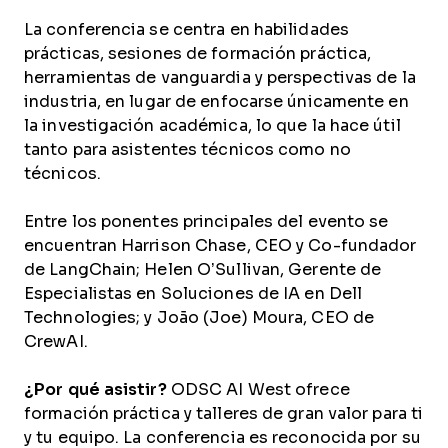
La conferencia se centra en habilidades
prácticas, sesiones de formación práctica,
herramientas de vanguardia y perspectivas de la
industria, en lugar de enfocarse únicamente en
la investigación académica, lo que la hace útil
tanto para asistentes técnicos como no
técnicos.
Entre los ponentes principales del evento se
encuentran Harrison Chase, CEO y Co-fundador
de LangChain; Helen O’Sullivan, Gerente de
Especialistas en Soluciones de IA en Dell
Technologies; y João (Joe) Moura, CEO de
CrewAI.
¿Por qué asistir?
ODSC AI West ofrece
formación práctica y talleres de gran valor para ti
y tu equipo. La conferencia es reconocida por su