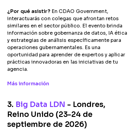
¿Por qué asistir?
En CDAO Government,
interactuarás con colegas que afrontan retos
similares en el sector público. El evento brinda
información sobre gobernanza de datos, IA ética
y estrategias de análisis específicamente para
operaciones gubernamentales. Es una
oportunidad para aprender de expertos y aplicar
prácticas innovadoras en las iniciativas de tu
agencia.
Opens new window
Más información
3.
Big Data LDN
- Londres,
Reino Unido (23-24 de
septiembre de 2026)