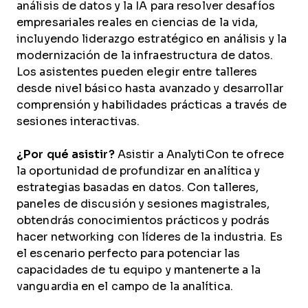
análisis de datos y la IA para resolver desafíos
empresariales reales en ciencias de la vida,
incluyendo liderazgo estratégico en análisis y la
modernización de la infraestructura de datos.
Los asistentes pueden elegir entre talleres
desde nivel básico hasta avanzado y desarrollar
comprensión y habilidades prácticas a través de
sesiones interactivas.
¿Por qué asistir?
Asistir a AnalytiCon te ofrece
la oportunidad de profundizar en analítica y
estrategias basadas en datos. Con talleres,
paneles de discusión y sesiones magistrales,
obtendrás conocimientos prácticos y podrás
hacer networking con líderes de la industria. Es
el escenario perfecto para potenciar las
capacidades de tu equipo y mantenerte a la
vanguardia en el campo de la analítica.