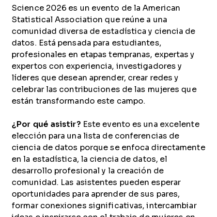
Science 2026 es un evento de la American
Statistical Association que reúne a una
comunidad diversa de estadística y ciencia de
datos. Está pensada para estudiantes,
profesionales en etapas tempranas, expertas y
expertos con experiencia, investigadores y
líderes que desean aprender, crear redes y
celebrar las contribuciones de las mujeres que
están transformando este campo.
¿Por qué asistir?
Este evento es una excelente
elección para una lista de conferencias de
ciencia de datos porque se enfoca directamente
en la estadística, la ciencia de datos, el
desarrollo profesional y la creación de
comunidad. Las asistentes pueden esperar
oportunidades para aprender de sus pares,
formar conexiones significativas, intercambiar