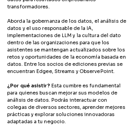
transformadores.
Aborda la gobernanza de los datos, el análisis de
datos y el uso responsable de la IA,
implementaciones de LLM y la cultura del dato
dentro de las organizaciones para que los
asistentes se mantengan actualizados sobre los
retos y oportunidades de la economía basada en
datos. Entre los socios de ediciones previas se
encuentran Edgee, Streams y ObservePoint.
¿Por qué asistir?
Esta cumbre es fundamental
para quienes buscan mejorar sus modelos de
análisis de datos. Podrás interactuar con
colegas de diversos sectores, aprender mejores
prácticas y explorar soluciones innovadoras
adaptadas a tu negocio.