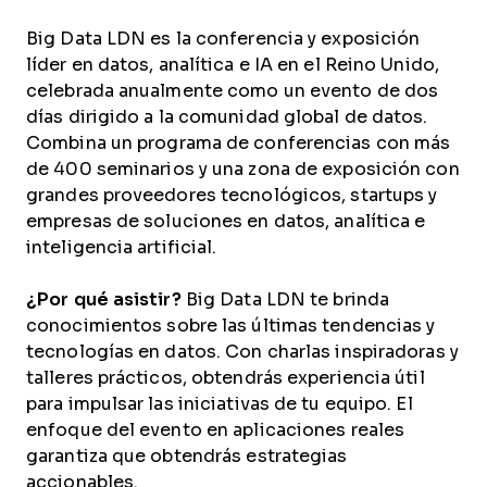
Big Data LDN es la conferencia y exposición
líder en datos, analítica e IA en el Reino Unido,
celebrada anualmente como un evento de dos
días dirigido a la comunidad global de datos.
Combina un programa de conferencias con más
de 400 seminarios y una zona de exposición con
grandes proveedores tecnológicos, startups y
empresas de soluciones en datos, analítica e
inteligencia artificial.
¿Por qué asistir?
Big Data LDN te brinda
conocimientos sobre las últimas tendencias y
tecnologías en datos. Con charlas inspiradoras y
talleres prácticos, obtendrás experiencia útil
para impulsar las iniciativas de tu equipo. El
enfoque del evento en aplicaciones reales
garantiza que obtendrás estrategias
accionables.