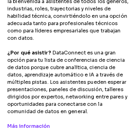
la bienvenida a asistentes de todos los géneros,
industrias, roles, trayectorias y niveles de
habilidad técnica, convirtiéndolo en una opción
adecuada tanto para profesionales técnicos
como para líderes empresariales que trabajan
con datos.
¿Por qué asistir?
DataConnect es una gran
opción para tu lista de conferencias de ciencia
de datos porque cubre analítica, ciencia de
datos, aprendizaje automático e IA a través de
múltiples pistas. Los asistentes pueden esperar
presentaciones, paneles de discusión, talleres
dirigidos por expertos, networking entre pares y
oportunidades para conectarse con la
comunidad de datos en general.
Opens new window
Más información