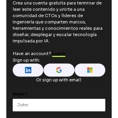
Crea una cuenta gratuita para terminar de
leer este contenido y unirte a una
comunidad de CTOs y líderes de
ingeniería que comparten marcos,
herramientas y conocimientos reales para
diseñar, desplegar y escalar tecnología
impulsada por IA.
Have an account?
Log In
Sign up with:
Or sign up with email:
Name
*
First name