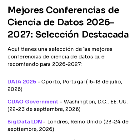
Mejores Conferencias de
Ciencia de Datos 2026-
2027: Selección Destacada
Aquí tienes una selección de las mejores
conferencias de ciencia de datos que
recomiendo para 2026-2027:
DATA 2026
- Oporto, Portugal (16-18 de julio,
2026)
CDAO Government
- Washington, D.C., EE. UU.
(22-23 de septiembre, 2026)
Big Data LDN
- Londres, Reino Unido (23-24 de
septiembre, 2026)