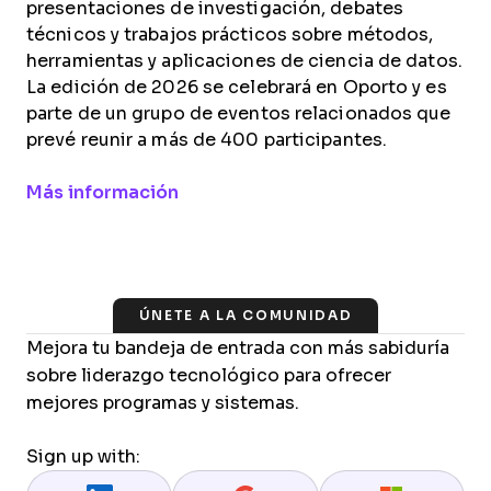
presentaciones de investigación, debates
técnicos y trabajos prácticos sobre métodos,
herramientas y aplicaciones de ciencia de datos.
La edición de 2026 se celebrará en Oporto y es
parte de un grupo de eventos relacionados que
prevé reunir a más de 400 participantes.
Opens new window
Más información
ÚNETE A LA COMUNIDAD
Mejora tu bandeja de entrada con más sabiduría
sobre liderazgo tecnológico para ofrecer
mejores programas y sistemas.
Sign up with: