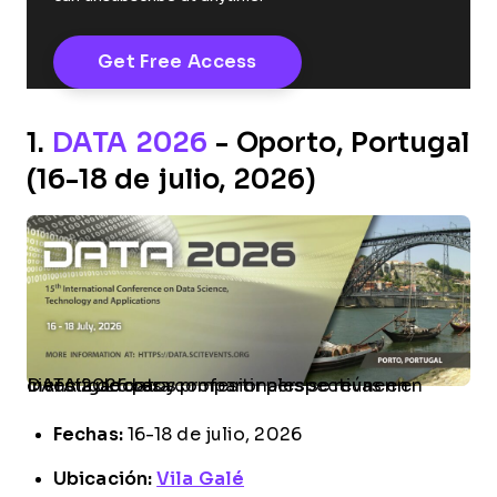
1.
DATA 2026
- Oporto, Portugal
(16-18 de julio, 2026)
Investigadores y profesionales se reúnen en DATA 2026 para compartir perspectivas en ciencia de datos.
Fechas:
16-18 de julio, 2026
Ubicación:
Vila Galé