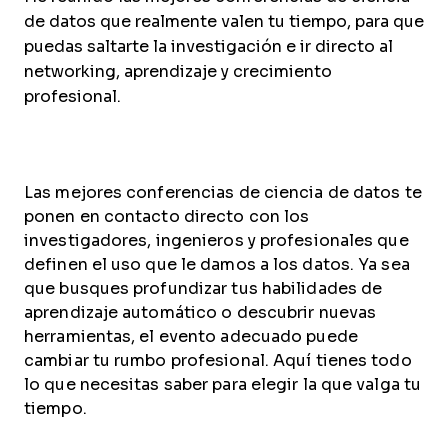
de datos que realmente valen tu tiempo, para que
puedas saltarte la investigación e ir directo al
networking, aprendizaje y crecimiento
profesional.
Las mejores conferencias de ciencia de datos te
ponen en contacto directo con los
investigadores, ingenieros y profesionales que
definen el uso que le damos a los datos. Ya sea
que busques profundizar tus habilidades de
aprendizaje automático o descubrir nuevas
herramientas, el evento adecuado puede
cambiar tu rumbo profesional. Aquí tienes todo
lo que necesitas saber para elegir la que valga tu
tiempo.