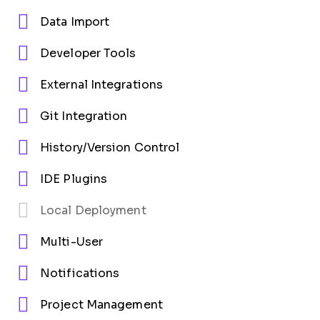
Data Import
Developer Tools
External Integrations
Git Integration
History/Version Control
IDE Plugins
Local Deployment
Multi-User
Notifications
Project Management