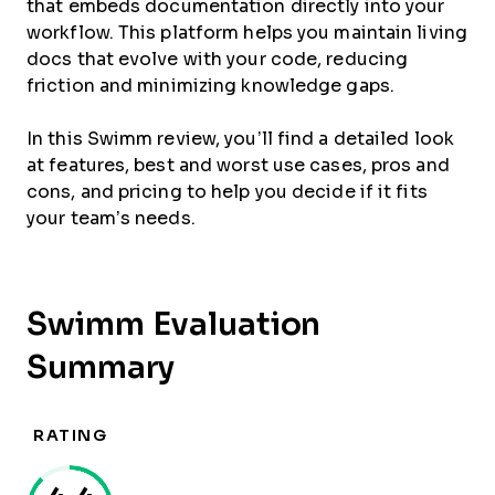
that embeds documentation directly into your
workflow. This platform helps you maintain living
docs that evolve with your code, reducing
friction and minimizing knowledge gaps.
In this Swimm review, you’ll find a detailed look
at features, best and worst use cases, pros and
cons, and pricing to help you decide if it fits
your team’s needs.
Swimm Evaluation
Summary
RATING