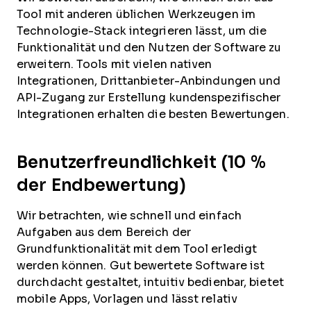
Tool mit anderen üblichen Werkzeugen im
Technologie-Stack integrieren lässt, um die
Funktionalität und den Nutzen der Software zu
erweitern. Tools mit vielen nativen
Integrationen, Drittanbieter-Anbindungen und
API-Zugang zur Erstellung kundenspezifischer
Integrationen erhalten die besten Bewertungen.
Benutzerfreundlichkeit (10 %
der Endbewertung)
Wir betrachten, wie schnell und einfach
Aufgaben aus dem Bereich der
Grundfunktionalität mit dem Tool erledigt
werden können. Gut bewertete Software ist
durchdacht gestaltet, intuitiv bedienbar, bietet
mobile Apps, Vorlagen und lässt relativ