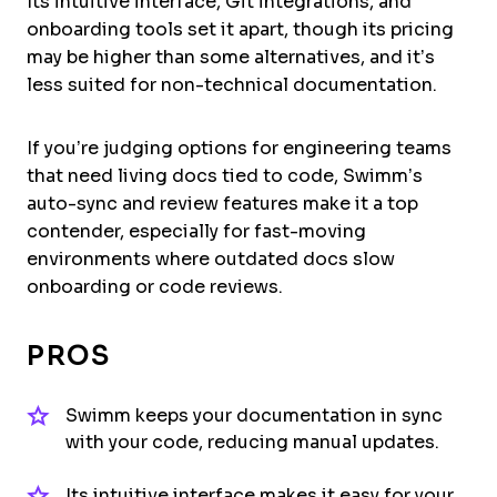
Its intuitive interface, Git integrations, and
onboarding tools set it apart, though its pricing
may be higher than some alternatives, and it’s
less suited for non-technical documentation.
If you’re judging options for engineering teams
that need living docs tied to code, Swimm’s
auto-sync and review features make it a top
contender, especially for fast-moving
environments where outdated docs slow
onboarding or code reviews.
PROS
Swimm keeps your documentation in sync
with your code, reducing manual updates.
Its intuitive interface makes it easy for your