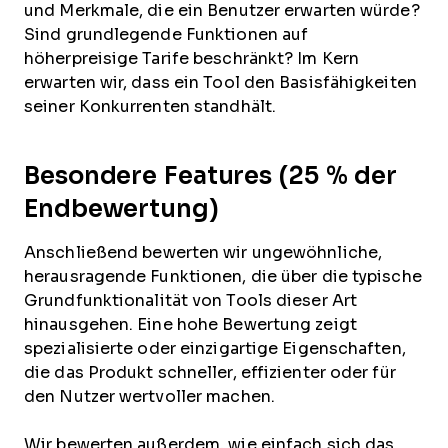
und Merkmale, die ein Benutzer erwarten würde?
Sind grundlegende Funktionen auf
höherpreisige Tarife beschränkt? Im Kern
erwarten wir, dass ein Tool den Basisfähigkeiten
seiner Konkurrenten standhält.
Besondere Features (25 % der
Endbewertung)
Anschließend bewerten wir ungewöhnliche,
herausragende Funktionen, die über die typische
Grundfunktionalität von Tools dieser Art
hinausgehen. Eine hohe Bewertung zeigt
spezialisierte oder einzigartige Eigenschaften,
die das Produkt schneller, effizienter oder für
den Nutzer wertvoller machen.
Wir bewerten außerdem, wie einfach sich das