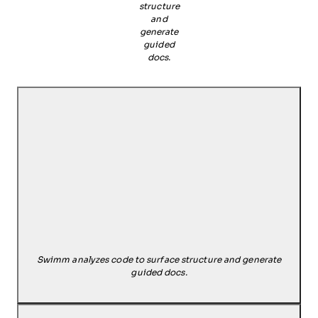
structure
and
generate
guided
docs.
Swimm analyzes code to surface structure and generate
guided docs.