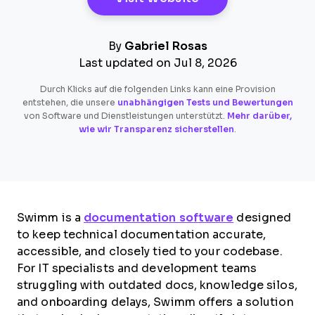
By
Gabriel Rosas
Last updated on Jul 8, 2026
Durch Klicks auf die folgenden Links kann eine Provision
entstehen, die unsere
unabhängigen Tests und Bewertungen
von Software und Dienstleistungen unterstützt.
Mehr darüber,
wie wir Transparenz sicherstellen
.
Swimm is a
documentation software
designed
to keep technical documentation accurate,
accessible, and closely tied to your codebase.
For IT specialists and development teams
struggling with outdated docs, knowledge silos,
and onboarding delays, Swimm offers a solution