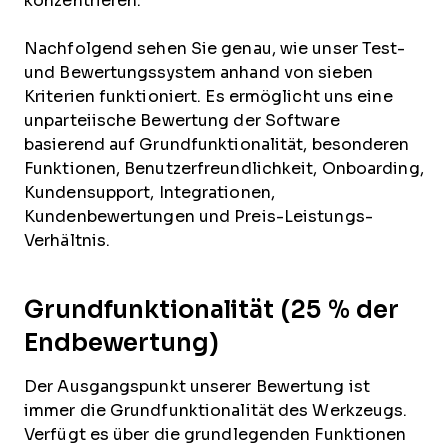
konzentrieren.
Nachfolgend sehen Sie genau, wie unser Test-
und Bewertungssystem anhand von sieben
Kriterien funktioniert. Es ermöglicht uns eine
unparteiische Bewertung der Software
basierend auf Grundfunktionalität, besonderen
Funktionen, Benutzerfreundlichkeit, Onboarding,
Kundensupport, Integrationen,
Kundenbewertungen und Preis-Leistungs-
Verhältnis.
Grundfunktionalität (25 % der
Endbewertung)
Der Ausgangspunkt unserer Bewertung ist
immer die Grundfunktionalität des Werkzeugs.
Verfügt es über die grundlegenden Funktionen