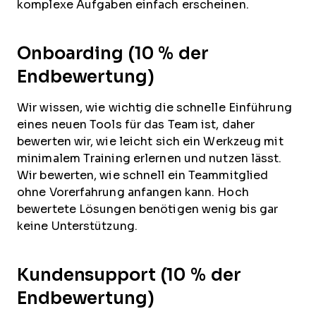
komplexe Aufgaben einfach erscheinen.
Onboarding (10 % der
Endbewertung)
Wir wissen, wie wichtig die schnelle Einführung
eines neuen Tools für das Team ist, daher
bewerten wir, wie leicht sich ein Werkzeug mit
minimalem Training erlernen und nutzen lässt.
Wir bewerten, wie schnell ein Teammitglied
ohne Vorerfahrung anfangen kann. Hoch
bewertete Lösungen benötigen wenig bis gar
keine Unterstützung.
Kundensupport (10 % der
Endbewertung)