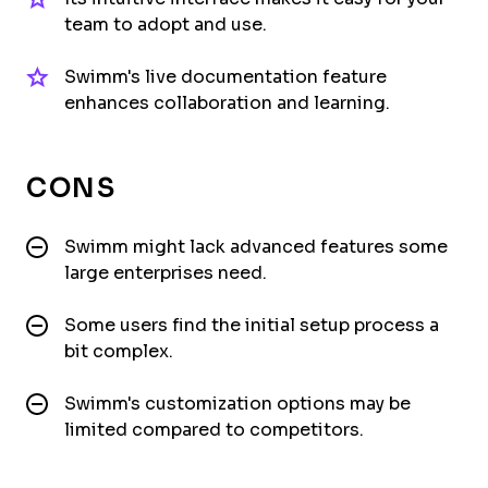
team to adopt and use.
Swimm's live documentation feature
enhances collaboration and learning.
CONS
Swimm might lack advanced features some
large enterprises need.
Some users find the initial setup process a
bit complex.
Swimm's customization options may be
limited compared to competitors.