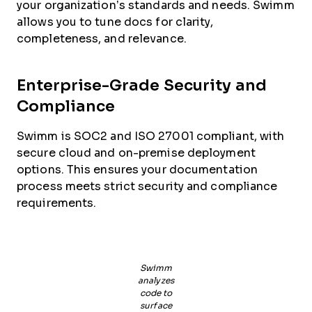
your organization’s standards and needs. Swimm
allows you to tune docs for clarity,
completeness, and relevance.
Enterprise-Grade Security and
Compliance
Swimm is SOC2 and ISO 27001 compliant, with
secure cloud and on-premise deployment
options. This ensures your documentation
process meets strict security and compliance
requirements.
Swimm
analyzes
code to
surface