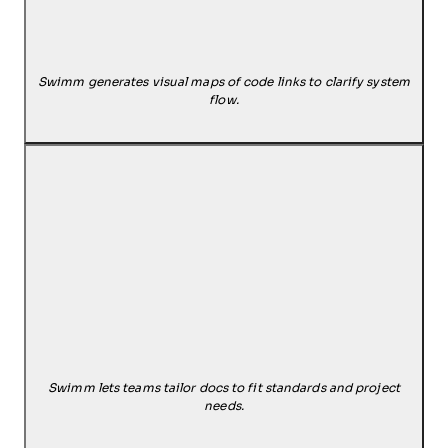
Swimm generates visual maps of code links to clarify system
flow.
Swimm lets teams tailor docs to fit standards and project
needs.