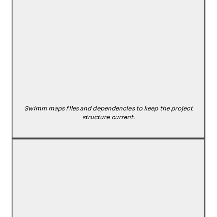
Swimm maps files and dependencies to keep the project
structure current.