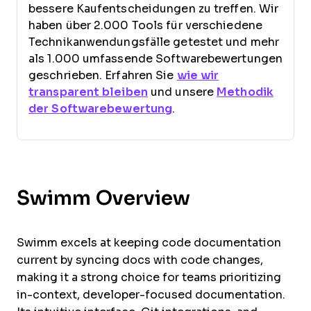
bessere Kaufentscheidungen zu treffen. Wir
haben über 2.000 Tools für verschiedene
Technikanwendungsfälle getestet und mehr
als 1.000 umfassende Softwarebewertungen
geschrieben. Erfahren Sie
wie wir
transparent bleiben
und unsere
Methodik
der Softwarebewertung
.
Swimm Overview
Swimm excels at keeping code documentation
current by syncing docs with code changes,
making it a strong choice for teams prioritizing
in-context, developer-focused documentation.