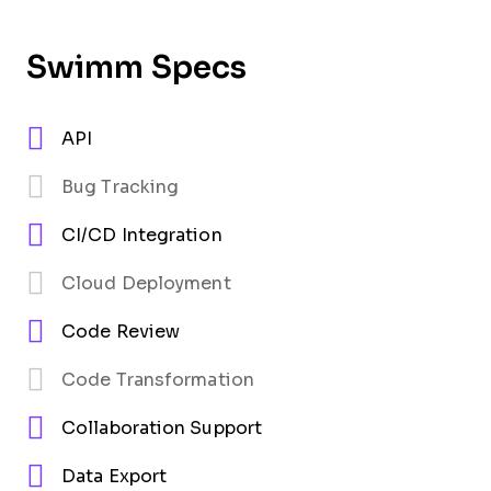
Swimm Specs
API
Bug Tracking
CI/CD Integration
Cloud Deployment
Code Review
Code Transformation
Collaboration Support
Data Export