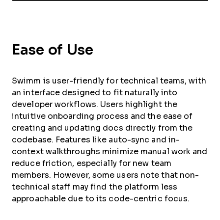
Ease of Use
Swimm is user-friendly for technical teams, with
an interface designed to fit naturally into
developer workflows. Users highlight the
intuitive onboarding process and the ease of
creating and updating docs directly from the
codebase. Features like auto-sync and in-
context walkthroughs minimize manual work and
reduce friction, especially for new team
members. However, some users note that non-
technical staff may find the platform less
approachable due to its code-centric focus.