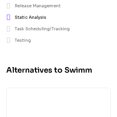
Release Management
Static Analysis
Task Scheduling/Tracking
Testing
Alternatives to Swimm