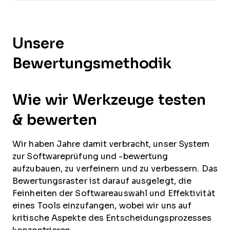
Unsere
Bewertungsmethodik
Wie wir Werkzeuge testen
& bewerten
Wir haben Jahre damit verbracht, unser System
zur Softwareprüfung und -bewertung
aufzubauen, zu verfeinern und zu verbessern. Das
Bewertungsraster ist darauf ausgelegt, die
Feinheiten der Softwareauswahl und Effektivität
eines Tools einzufangen, wobei wir uns auf
kritische Aspekte des Entscheidungsprozesses