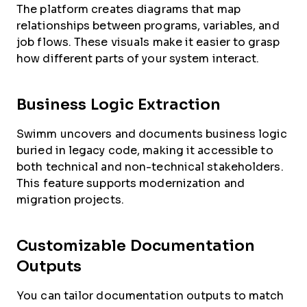
The platform creates diagrams that map
relationships between programs, variables, and
job flows. These visuals make it easier to grasp
how different parts of your system interact.
Business Logic Extraction
Swimm uncovers and documents business logic
buried in legacy code, making it accessible to
both technical and non-technical stakeholders.
This feature supports modernization and
migration projects.
Customizable Documentation
Outputs
You can tailor documentation outputs to match