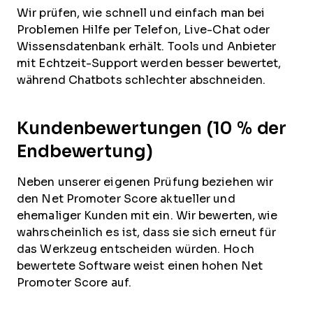
Wir prüfen, wie schnell und einfach man bei
Problemen Hilfe per Telefon, Live-Chat oder
Wissensdatenbank erhält. Tools und Anbieter
mit Echtzeit-Support werden besser bewertet,
während Chatbots schlechter abschneiden.
Kundenbewertungen (10 % der
Endbewertung)
Neben unserer eigenen Prüfung beziehen wir
den Net Promoter Score aktueller und
ehemaliger Kunden mit ein. Wir bewerten, wie
wahrscheinlich es ist, dass sie sich erneut für
das Werkzeug entscheiden würden. Hoch
bewertete Software weist einen hohen Net
Promoter Score auf.