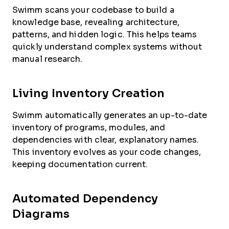
Swimm scans your codebase to build a
knowledge base, revealing architecture,
patterns, and hidden logic. This helps teams
quickly understand complex systems without
manual research.
Living Inventory Creation
Swimm automatically generates an up-to-date
inventory of programs, modules, and
dependencies with clear, explanatory names.
This inventory evolves as your code changes,
keeping documentation current.
Automated Dependency
Diagrams