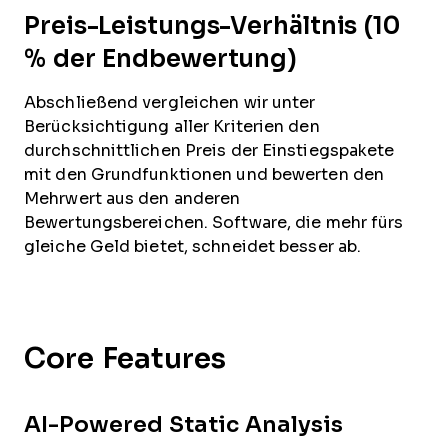
Preis-Leistungs-Verhältnis (10
% der Endbewertung)
Abschließend vergleichen wir unter
Berücksichtigung aller Kriterien den
durchschnittlichen Preis der Einstiegspakete
mit den Grundfunktionen und bewerten den
Mehrwert aus den anderen
Bewertungsbereichen. Software, die mehr fürs
gleiche Geld bietet, schneidet besser ab.
Core Features
AI-Powered Static Analysis