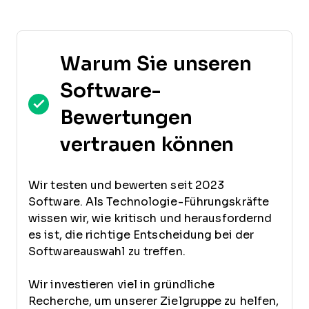
Warum Sie unseren
Software-
Bewertungen
vertrauen können
Wir testen und bewerten seit 2023
Software. Als Technologie-Führungskräfte
wissen wir, wie kritisch und herausfordernd
es ist, die richtige Entscheidung bei der
Softwareauswahl zu treffen.
Wir investieren viel in gründliche
Recherche, um unserer Zielgruppe zu helfen,