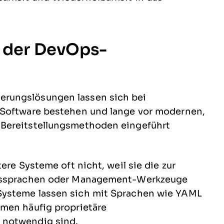
 der DevOps-
rungslösungen lassen sich bei
 Software bestehen und lange vor modernen,
 Bereitstellungsmethoden eingeführt
ere Systeme oft nicht, weil sie die zur
onssprachen oder Management-Werkzeuge
Systeme lassen sich mit Sprachen wie YAML
men häufig proprietäre
 notwendig sind.