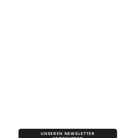
UNSEREN NEWSLETTER