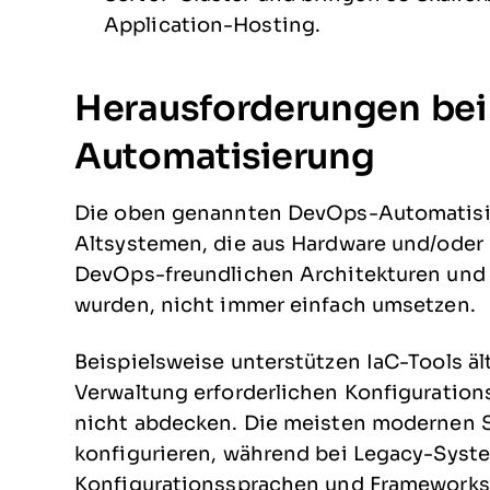
Application-Hosting.
Herausforderungen bei
Automatisierung
Die oben genannten DevOps-Automatisie
Altsystemen, die aus Hardware und/oder
DevOps-freundlichen Architekturen und
wurden, nicht immer einfach umsetzen.
Beispielsweise unterstützen IaC-Tools ält
Verwaltung erforderlichen Konfigurati
nicht abdecken. Die meisten modernen 
konfigurieren, während bei Legacy-Syste
Konfigurationssprachen und Frameworks