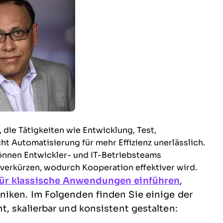
die Tätigkeiten wie Entwicklung, Test,
 Automatisierung für mehr Effizienz unerlässlich.
önnen Entwickler- und IT-Betriebsteams
erkürzen, wodurch Kooperation effektiver wird.
ür klassische Anwendungen einführen
,
iken. Im Folgenden finden Sie einige der
, skalierbar und konsistent gestalten: