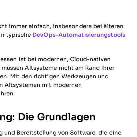
cht immer einfach, insbesondere bei älteren
in typische
DevOps-Automatisierungstools
zessen ist bei modernen, Cloud-nativen
müssen Altsysteme nicht am Rand Ihrer
en. Mit den richtigen Werkzeugen und
on Altsystemen mit modernen
hren.
ng: Die Grundlagen
 und Bereitstellung von Software, die eine