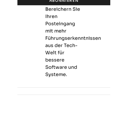
ABONNIEREN
Bereichern Sie
Ihren
Posteingang
mit mehr
Führungserkenntnissen
aus der Tech-
Welt für
bessere
Software und
Systeme.