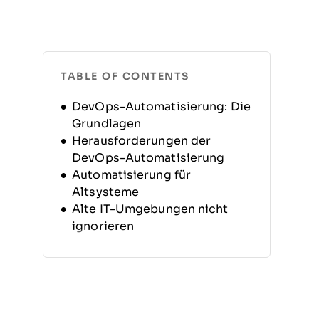
TABLE OF CONTENTS
DevOps-Automatisierung: Die
Grundlagen
Herausforderungen der
DevOps-Automatisierung
Automatisierung für
Altsysteme
Alte IT-Umgebungen nicht
ignorieren