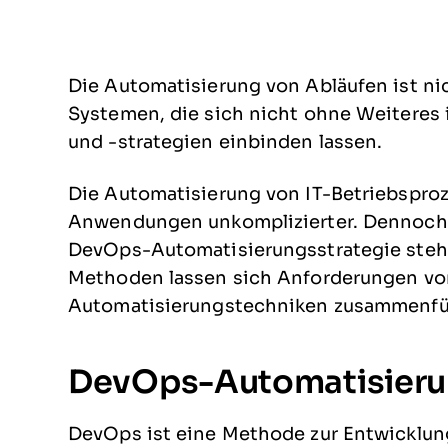
Die Automatisierung von Abläufen ist ni
Systemen, die sich nicht ohne Weiteres 
und -strategien einbinden lassen.
Die Automatisierung von IT-Betriebspro
Anwendungen unkomplizierter. Dennoch 
DevOps-Automatisierungsstrategie steh
Methoden lassen sich Anforderungen v
Automatisierungstechniken zusammenfü
DevOps-Automatisieru
DevOps ist eine Methode zur Entwicklung