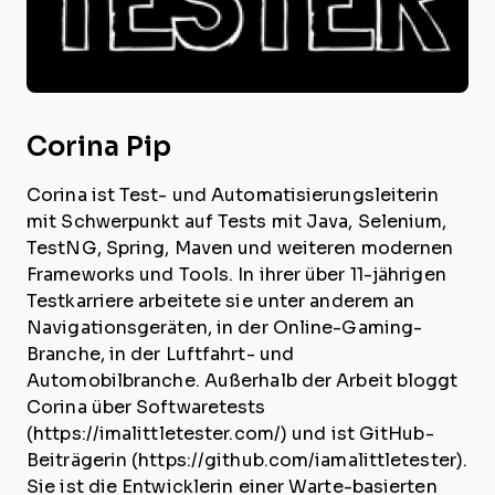
Corina Pip
Corina ist Test- und Automatisierungsleiterin
mit Schwerpunkt auf Tests mit Java, Selenium,
TestNG, Spring, Maven und weiteren modernen
Frameworks und Tools. In ihrer über 11-jährigen
Testkarriere arbeitete sie unter anderem an
Navigationsgeräten, in der Online-Gaming-
Branche, in der Luftfahrt- und
Automobilbranche. Außerhalb der Arbeit bloggt
Corina über Softwaretests
(https://imalittletester.com/) und ist GitHub-
Beiträgerin (https://github.com/iamalittletester).
Sie ist die Entwicklerin einer Warte-basierten