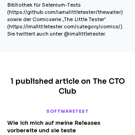
Bibliothek für Selenium-Tests
(https://github.com/iamalittletester/thewaiter)
sowie der Comicserie „The Little Tester“
(https://imalittletester.com/category/comics/).
Sie twittert auch unter @imalittletester.
1 published article on The CTO
Club
SOFTWARETEST
Wie ich mich auf meine Releases
vorbereite und sie teste